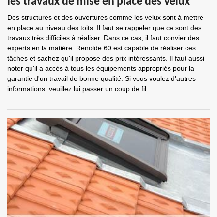
les travaux de mise en place des velux
Des structures et des ouvertures comme les velux sont à mettre
en place au niveau des toits. Il faut se rappeler que ce sont des
travaux très difficiles à réaliser. Dans ce cas, il faut convier des
experts en la matière. Renolde 60 est capable de réaliser ces
tâches et sachez qu'il propose des prix intéressants. Il faut aussi
noter qu'il a accès à tous les équipements appropriés pour la
garantie d'un travail de bonne qualité. Si vous voulez d'autres
informations, veuillez lui passer un coup de fil.