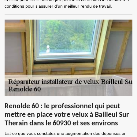
conditions pour s'assurer d'un meilleur rendu de travail.
Renolde 60 : le professionnel qui peut
mettre en place votre velux à Bailleul Sur
Therain dans le 60930 et ses environs
Est-ce que vous constatez une augmentation des dépenses en