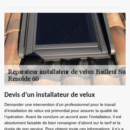
Devis d’un installateur de velux
Demander une intervention d’un professionnel pour le travail
d’installation de velux est primordial pour assurer la qualité de
l’opération. Avant de conclure un accord avec l’installateur, il est
absolument faisable de bien renseigner d’abord sur le tarif et la
durée de son service. Pour obtenir toute ces informations, il n’y a