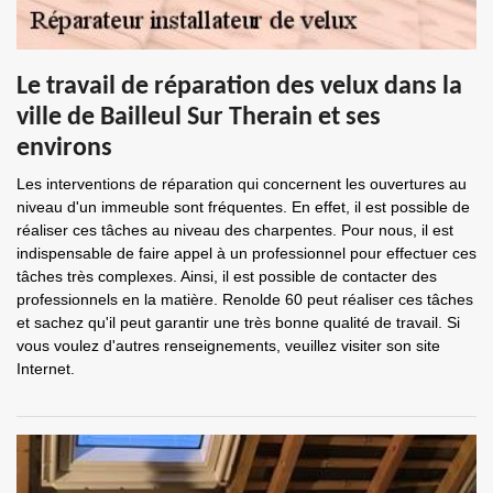
Le travail de réparation des velux dans la
ville de Bailleul Sur Therain et ses
environs
Les interventions de réparation qui concernent les ouvertures au
niveau d'un immeuble sont fréquentes. En effet, il est possible de
réaliser ces tâches au niveau des charpentes. Pour nous, il est
indispensable de faire appel à un professionnel pour effectuer ces
tâches très complexes. Ainsi, il est possible de contacter des
professionnels en la matière. Renolde 60 peut réaliser ces tâches
et sachez qu'il peut garantir une très bonne qualité de travail. Si
vous voulez d'autres renseignements, veuillez visiter son site
Internet.