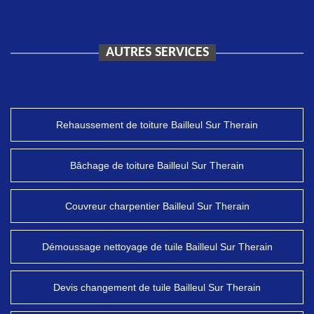
AUTRES SERVICES
Rehaussement de toiture Bailleul Sur Therain
Bâchage de toiture Bailleul Sur Therain
Couvreur charpentier Bailleul Sur Therain
Démoussage nettoyage de tuile Bailleul Sur Therain
Devis changement de tuile Bailleul Sur Therain