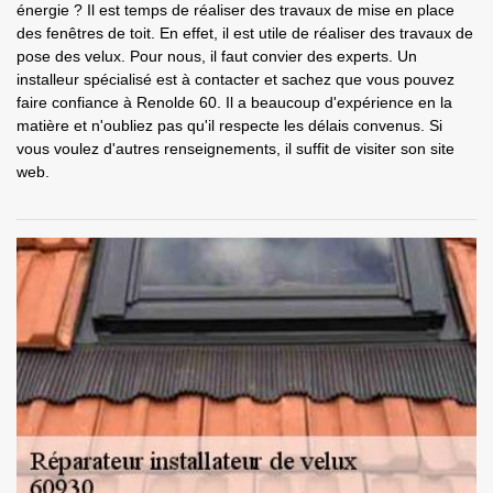
énergie ? Il est temps de réaliser des travaux de mise en place
des fenêtres de toit. En effet, il est utile de réaliser des travaux de
pose des velux. Pour nous, il faut convier des experts. Un
installeur spécialisé est à contacter et sachez que vous pouvez
faire confiance à Renolde 60. Il a beaucoup d'expérience en la
matière et n'oubliez pas qu'il respecte les délais convenus. Si
vous voulez d'autres renseignements, il suffit de visiter son site
web.