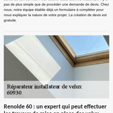
pas de plus simple que de procéder une demande de devis. Chez
nous, notre équipe établie déjà un formulaire à compléter pour
nous expliquer la nature de votre projet. La création de devis est
gratuite.
Renolde 60 : un expert qui peut effectuer