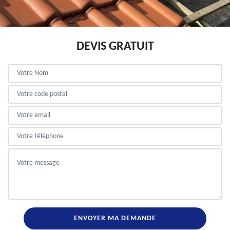
DEVIS GRATUIT