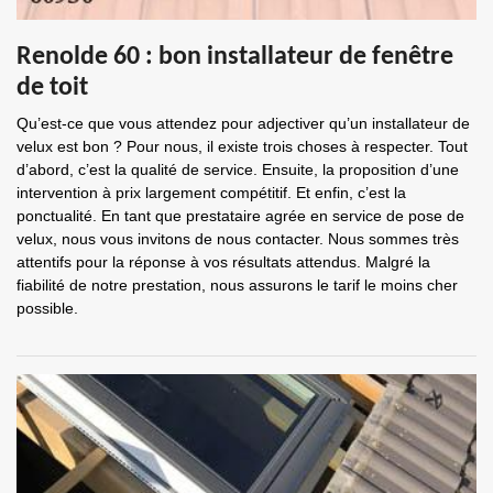
Renolde 60 : bon installateur de fenêtre
de toit
Qu’est-ce que vous attendez pour adjectiver qu’un installateur de
velux est bon ? Pour nous, il existe trois choses à respecter. Tout
d’abord, c’est la qualité de service. Ensuite, la proposition d’une
intervention à prix largement compétitif. Et enfin, c’est la
ponctualité. En tant que prestataire agrée en service de pose de
velux, nous vous invitons de nous contacter. Nous sommes très
attentifs pour la réponse à vos résultats attendus. Malgré la
fiabilité de notre prestation, nous assurons le tarif le moins cher
possible.