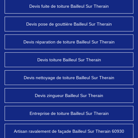
Devis fuite de toiture Bailleul Sur Therain
Devis pose de gouttière Bailleul Sur Therain
Devis réparation de toiture Bailleul Sur Therain
Devis toiture Bailleul Sur Therain
Devis nettoyage de toiture Bailleul Sur Therain
Devis zingueur Bailleul Sur Therain
Entreprise de toiture Bailleul Sur Therain
Artisan ravalement de façade Bailleul Sur Therain 60930