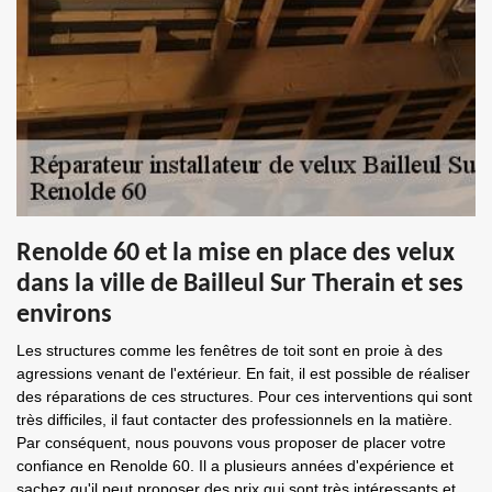
Renolde 60 et la mise en place des velux
dans la ville de Bailleul Sur Therain et ses
environs
Les structures comme les fenêtres de toit sont en proie à des
agressions venant de l'extérieur. En fait, il est possible de réaliser
des réparations de ces structures. Pour ces interventions qui sont
très difficiles, il faut contacter des professionnels en la matière.
Par conséquent, nous pouvons vous proposer de placer votre
confiance en Renolde 60. Il a plusieurs années d'expérience et
sachez qu'il peut proposer des prix qui sont très intéressants et