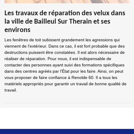
Les travaux de réparation des velux dans
la ville de Bailleul Sur Therain et ses
environs
Les fenêtres de toit subissent grandement les agressions qui
viennent de l'extérieur. Dans ce cas, il est fort probable que des
destructions puissent être constatées. Il est alors nécessaire de
réaliser de réparation. Pour nous, il est indispensable de
contacter des personnes ayant suivi des formations spécifiques
dans des centres agréés par l'État pour les faire. Ainsi, on peut
vous proposer de faire confiance à Renolde 60. Il a tous les
matériels appropriés pour garantir un travail de bonne qualité de
travail.