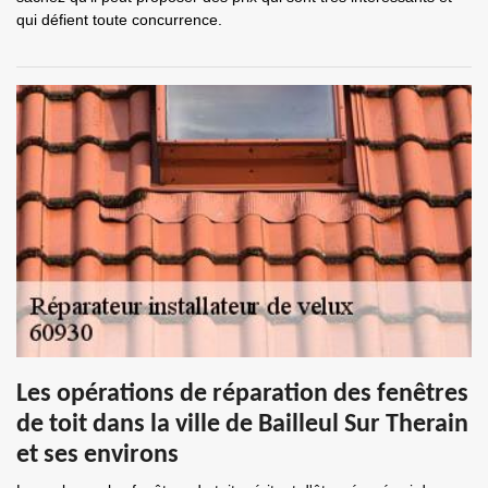
qui défient toute concurrence.
Les opérations de réparation des fenêtres
de toit dans la ville de Bailleul Sur Therain
et ses environs