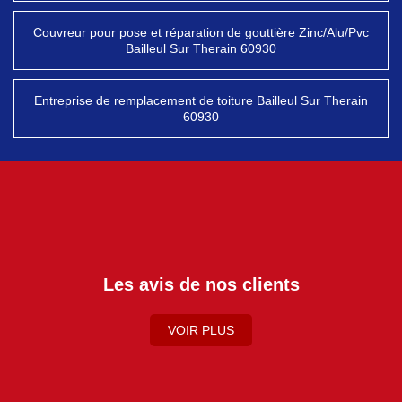
Couvreur pour pose et réparation de gouttière Zinc/Alu/Pvc
Bailleul Sur Therain 60930
Entreprise de remplacement de toiture Bailleul Sur Therain
60930
Les avis de nos clients
VOIR PLUS