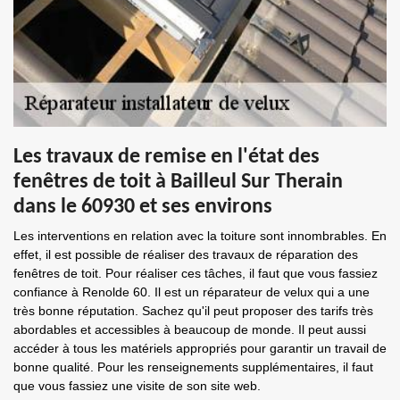
Les travaux de remise en l'état des
fenêtres de toit à Bailleul Sur Therain
dans le 60930 et ses environs
Les interventions en relation avec la toiture sont innombrables. En
effet, il est possible de réaliser des travaux de réparation des
fenêtres de toit. Pour réaliser ces tâches, il faut que vous fassiez
confiance à Renolde 60. Il est un réparateur de velux qui a une
très bonne réputation. Sachez qu'il peut proposer des tarifs très
abordables et accessibles à beaucoup de monde. Il peut aussi
accéder à tous les matériels appropriés pour garantir un travail de
bonne qualité. Pour les renseignements supplémentaires, il faut
que vous fassiez une visite de son site web.