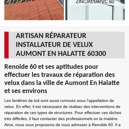
ZINC/ALU/PVC 60
ARTISAN RÉPARATEUR
INSTALLATEUR DE VELUX
AUMONT EN HALATTE 60300
Renolde 60 et ses aptitudes pour
effectuer les travaux de réparation des
velux dans la ville de Aumont En Halatte
et ses environs
Les fenêtres de toit sont aussi connues sous l'appellation de
velux. En effet, il est nécessaire de réaliser des interventions de
réparation de ces types de structures. Pour effectuer ces tâches
très difficiles, il faut contacter des professionnels en la matière.
Ainsi, nous vous proposons de vous adresser à Renolde 60. Il a