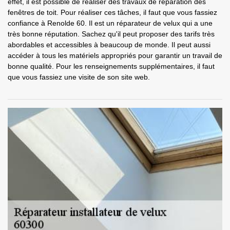
effet, il est possible de réaliser des travaux de réparation des
fenêtres de toit. Pour réaliser ces tâches, il faut que vous fassiez
confiance à Renolde 60. Il est un réparateur de velux qui a une
très bonne réputation. Sachez qu'il peut proposer des tarifs très
abordables et accessibles à beaucoup de monde. Il peut aussi
accéder à tous les matériels appropriés pour garantir un travail de
bonne qualité. Pour les renseignements supplémentaires, il faut
que vous fassiez une visite de son site web.