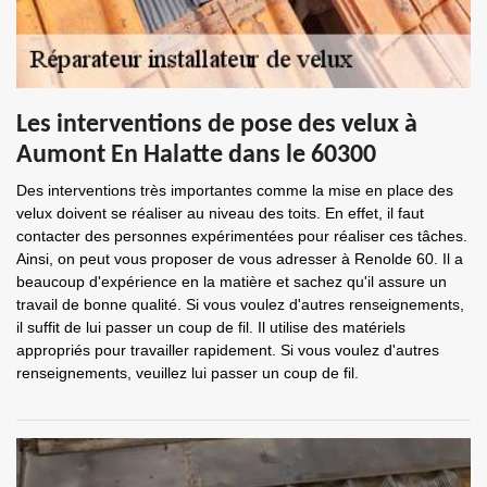
Les interventions de pose des velux à
Aumont En Halatte dans le 60300
Des interventions très importantes comme la mise en place des
velux doivent se réaliser au niveau des toits. En effet, il faut
contacter des personnes expérimentées pour réaliser ces tâches.
Ainsi, on peut vous proposer de vous adresser à Renolde 60. Il a
beaucoup d'expérience en la matière et sachez qu'il assure un
travail de bonne qualité. Si vous voulez d'autres renseignements,
il suffit de lui passer un coup de fil. Il utilise des matériels
appropriés pour travailler rapidement. Si vous voulez d'autres
renseignements, veuillez lui passer un coup de fil.