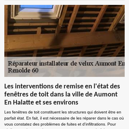
Les interventions de remise en l'état des
fenêtres de toit dans la ville de Aumont
En Halatte et ses environs
Les fenêtres de toit constituent les structures qui doivent être en
parfait état. En fait, il est nécessaire de les réparer dans le cas où
vous constatez des problèmes de fuites et d'infiltrations. Pour