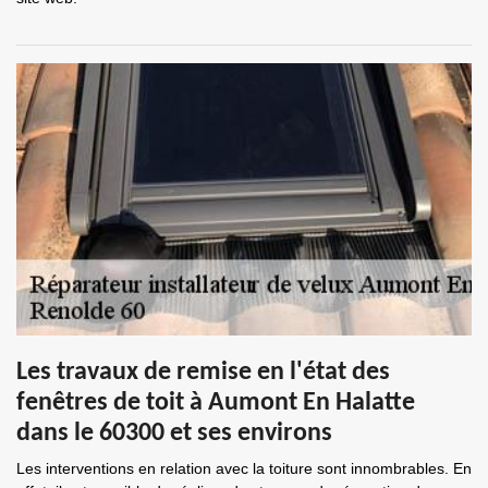
Les travaux de remise en l'état des
fenêtres de toit à Aumont En Halatte
dans le 60300 et ses environs
Les interventions en relation avec la toiture sont innombrables. En