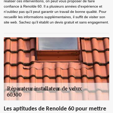
réaliser ces interventions, on peut vous proposer de faire
confiance à Renolde 60. Il a plusieurs années d'expérience et
n'oubliez pas qu'il peut garantir un travail de bonne qualité. Pour
recueillir les informations supplémentaires, il suffit de visiter son
site web. Sachez qu'il établit un devis gratuit et sans engagement.
Les aptitudes de Renolde 60 pour mettre