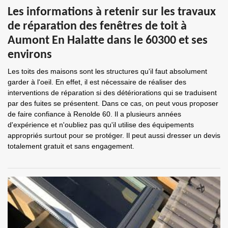
Les informations à retenir sur les travaux
de réparation des fenêtres de toit à
Aumont En Halatte dans le 60300 et ses
environs
Les toits des maisons sont les structures qu'il faut absolument
garder à l'oeil. En effet, il est nécessaire de réaliser des
interventions de réparation si des détériorations qui se traduisent
par des fuites se présentent. Dans ce cas, on peut vous proposer
de faire confiance à Renolde 60. Il a plusieurs années
d'expérience et n'oubliez pas qu'il utilise des équipements
appropriés surtout pour se protéger. Il peut aussi dresser un devis
totalement gratuit et sans engagement.