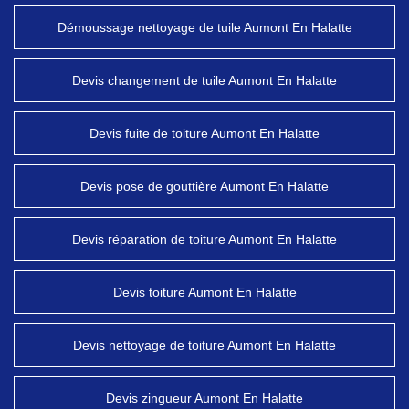
Démoussage nettoyage de tuile Aumont En Halatte
Devis changement de tuile Aumont En Halatte
Devis fuite de toiture Aumont En Halatte
Devis pose de gouttière Aumont En Halatte
Devis réparation de toiture Aumont En Halatte
Devis toiture Aumont En Halatte
Devis nettoyage de toiture Aumont En Halatte
Devis zingueur Aumont En Halatte