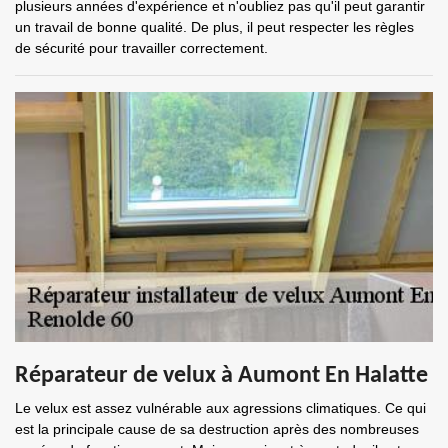
plusieurs années d'expérience et n'oubliez pas qu'il peut garantir
un travail de bonne qualité. De plus, il peut respecter les règles
de sécurité pour travailler correctement.
Réparateur de velux à Aumont En Halatte
Le velux est assez vulnérable aux agressions climatiques. Ce qui
est la principale cause de sa destruction après des nombreuses