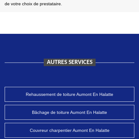
de votre choix de prestataire.
AUTRES SERVICES
Rehaussement de toiture Aumont En Halatte
Bâchage de toiture Aumont En Halatte
Couvreur charpentier Aumont En Halatte