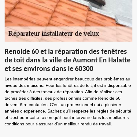
Renolde 60 et la réparation des fenêtres
de toit dans la ville de Aumont En Halatte
et ses environs dans le 60300
Les intempéries peuvent engendrer beaucoup des problèmes au
niveau des maisons. Pour les fenêtres de toit, il est indispensable
de procéder à des travaux de réparation. Afin de réaliser ces
tâches très difficiles, des professionnels comme Renolde 60
doivent être contactés. C'est un professionnel qui a plusieurs
années d'expérience. Sachez qu'il respecte les règles de sécurité
et c'est pour cette raison qu'il peut intervenir dans les meilleures
conditions pour s'assurer d'un meilleur rendu de travail.