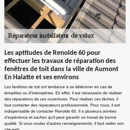
Les aptitudes de Renolde 60 pour
effectuer les travaux de réparation des
fenêtres de toit dans la ville de Aumont
En Halatte et ses environs
Les fenêtres de toit ont tendance à se détériorer en cas de
tempêtes ou d'intempéries. En effet, il est nécessaire de réaliser
des réparations de ces ouvertures. Pour réaliser ces tâches, il
faut contacter des réparateurs professionnels. Pour nous, il est
indispensable de contacter Renolde 60. Il a plusieurs années
d'expérience et sachez qu'il peut garantir un travail de bonne
qualité. Si vous voulez d'autres renseignements, il faut visiter son
site web.