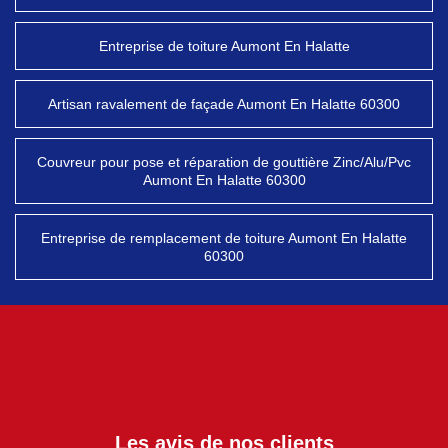
Entreprise de toiture Aumont En Halatte
Artisan ravalement de façade Aumont En Halatte 60300
Couvreur pour pose et réparation de gouttière Zinc/Alu/Pvc
Aumont En Halatte 60300
Entreprise de remplacement de toiture Aumont En Halatte
60300
Les avis de nos clients