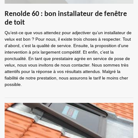
Renolde 60 : bon installateur de fenêtre
de toit
Qu’est-ce que vous attendez pour adjectiver qu’un installateur de
velux est bon ? Pour nous, il existe trois choses à respecter. Tout
d’abord, c’est la qualité de service. Ensuite, la proposition d’une
intervention à prix largement compétitif. Et enfin, c’est la
ponctualité. En tant que prestataire agrée en service de pose de
velux, nous vous invitons de nous contacter. Nous sommes très
attentifs pour la réponse à vos résultats attendus. Malgré la
fiabilité de notre prestation, nous assurons le tarif le moins cher
possible.