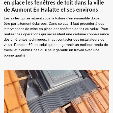
en place les fenêtres de toit dans la ville
de Aumont En Halatte et ses environs
Les salles qui se situent sous la toiture d'un immeuble doivent
être parfaitement éclairées. Dans ce cas, il faut procéder à des
interventions de mise en place des fenêtres de toit ou velux. Pour
réaliser ces opérations qui nécessitent une certaine connaissance
des différentes techniques, il faut contacter des installateurs de
velux. Renolde 60 est celui qui peut garantir un meilleur rendu de
travail et n'oubliez pas qu'il peut garantir un travail avec une
bonne qualité.