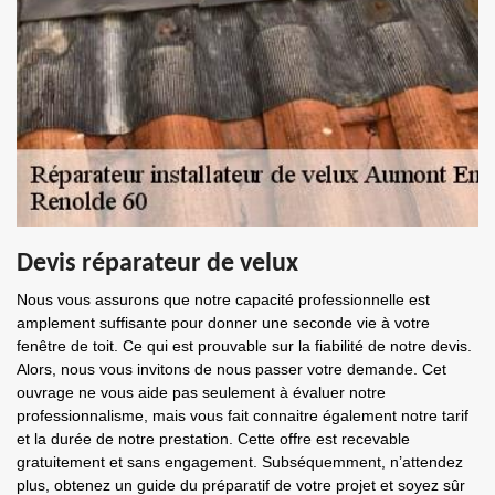
Devis réparateur de velux
Nous vous assurons que notre capacité professionnelle est
amplement suffisante pour donner une seconde vie à votre
fenêtre de toit. Ce qui est prouvable sur la fiabilité de notre devis.
Alors, nous vous invitons de nous passer votre demande. Cet
ouvrage ne vous aide pas seulement à évaluer notre
professionnalisme, mais vous fait connaitre également notre tarif
et la durée de notre prestation. Cette offre est recevable
gratuitement et sans engagement. Subséquemment, n’attendez
plus, obtenez un guide du préparatif de votre projet et soyez sûr