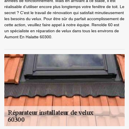
années de fonctionnement. Mais en arrivant à ce stade, il est
réalisable d’utiliser encore plus longtemps votre fenêtre de toit. Le
secret ? C’est le travail de rénovation qui satisfait minutieusement
les besoins du velux. Pour être sûr du parfait accomplissement de
cette action, veuillez faire appel à notre équipe. Renolde 60 est
un spécialiste en réparation de velux dans tous les environs de
Aumont En Halatte 60300.