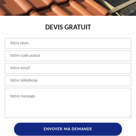
DEVIS GRATUIT