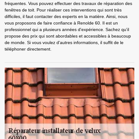
fréquentes. Vous pouvez effectuer des travaux de réparation des
fenêtres de toit. Pour réaliser ces interventions qui sont très
difficiles, il faut contacter des experts en la matière. Ainsi, nous
vous proposons de faire confiance à Renolde 60. Il est un
professionnel qui a plusieurs années d'expérience. Sachez qu'il
propose des prix qui sont abordables et accessibles à beaucoup
de monde. Si vous voulez d'autres informations, il suffit de le
téléphoner directement.