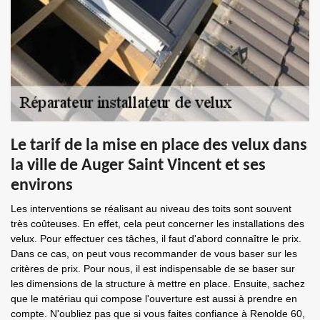
Le tarif de la mise en place des velux dans
la ville de Auger Saint Vincent et ses
environs
Les interventions se réalisant au niveau des toits sont souvent
très coûteuses. En effet, cela peut concerner les installations des
velux. Pour effectuer ces tâches, il faut d'abord connaître le prix.
Dans ce cas, on peut vous recommander de vous baser sur les
critères de prix. Pour nous, il est indispensable de se baser sur
les dimensions de la structure à mettre en place. Ensuite, sachez
que le matériau qui compose l'ouverture est aussi à prendre en
compte. N'oubliez pas que si vous faites confiance à Renolde 60,