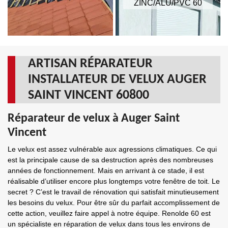
ZINC/ALU/PVC 60
ARTISAN RÉPARATEUR
INSTALLATEUR DE VELUX AUGER
SAINT VINCENT 60800
Réparateur de velux à Auger Saint
Vincent
Le velux est assez vulnérable aux agressions climatiques. Ce qui
est la principale cause de sa destruction après des nombreuses
années de fonctionnement. Mais en arrivant à ce stade, il est
réalisable d’utiliser encore plus longtemps votre fenêtre de toit. Le
secret ? C’est le travail de rénovation qui satisfait minutieusement
les besoins du velux. Pour être sûr du parfait accomplissement de
cette action, veuillez faire appel à notre équipe. Renolde 60 est
un spécialiste en réparation de velux dans tous les environs de