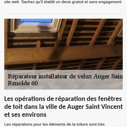
site web. Sachez qu'il établit un devis gratuit et sans engagement.
Les opérations de réparation des fenêtres
de toit dans la ville de Auger Saint Vincent
et ses environs
Les réparations pour les éléments de la toiture sont très