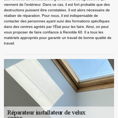
viennent de l'extérieur. Dans ce cas, il est fort probable que des
destructions puissent être constatées. Il est alors nécessaire de
réaliser de réparation. Pour nous, il est indispensable de
contacter des personnes ayant suivi des formations spécifiques
dans des centres agréés par l'État pour les faire. Ainsi, on peut
vous proposer de faire confiance à Renolde 60. Il a tous les
matériels appropriés pour garantir un travail de bonne qualité de
travail.