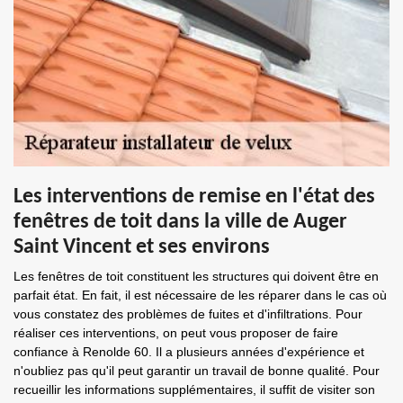
Les interventions de remise en l'état des
fenêtres de toit dans la ville de Auger
Saint Vincent et ses environs
Les fenêtres de toit constituent les structures qui doivent être en
parfait état. En fait, il est nécessaire de les réparer dans le cas où
vous constatez des problèmes de fuites et d'infiltrations. Pour
réaliser ces interventions, on peut vous proposer de faire
confiance à Renolde 60. Il a plusieurs années d'expérience et
n'oubliez pas qu'il peut garantir un travail de bonne qualité. Pour
recueillir les informations supplémentaires, il suffit de visiter son