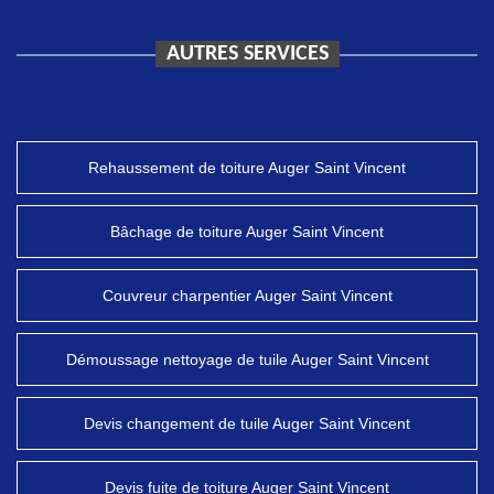
AUTRES SERVICES
Rehaussement de toiture Auger Saint Vincent
Bâchage de toiture Auger Saint Vincent
Couvreur charpentier Auger Saint Vincent
Démoussage nettoyage de tuile Auger Saint Vincent
Devis changement de tuile Auger Saint Vincent
Devis fuite de toiture Auger Saint Vincent