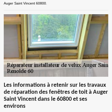
Auger Saint Vincent 60800.
Les informations à retenir sur les travaux
de réparation des fenêtres de toit à Auger
Saint Vincent dans le 60800 et ses
environs