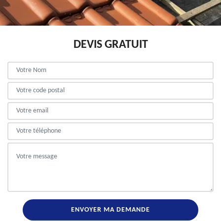
DEVIS GRATUIT