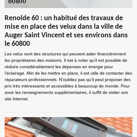
Renolde 60 : un habitué des travaux de
mise en place des velux dans la ville de
Auger Saint Vincent et ses environs dans
le 60800
Les velux sont des structures qui peuvent aider financièrement
les propriétaires des maisons. Il est à noter qu'il est possible de
réduire considérablement les dépenses en énergie pour
l'éclairage. Afin de les mettre en place, il est utile de contacter des
réparateurs professionnels. N'oubliez pas qu'il peut proposer des
prix très intéressants et accessibles à beaucoup de monde. Pour
avoir les renseignements supplémentaires, il suffit de visiter son
site Internet.