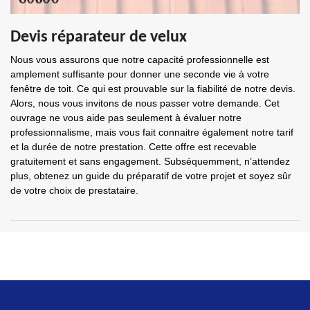
Devis réparateur de velux
Nous vous assurons que notre capacité professionnelle est
amplement suffisante pour donner une seconde vie à votre
fenêtre de toit. Ce qui est prouvable sur la fiabilité de notre devis.
Alors, nous vous invitons de nous passer votre demande. Cet
ouvrage ne vous aide pas seulement à évaluer notre
professionnalisme, mais vous fait connaitre également notre tarif
et la durée de notre prestation. Cette offre est recevable
gratuitement et sans engagement. Subséquemment, n’attendez
plus, obtenez un guide du préparatif de votre projet et soyez sûr
de votre choix de prestataire.