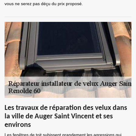
vous ne serez pas déçu du prix proposé.
Les travaux de réparation des velux dans
la ville de Auger Saint Vincent et ses
environs
Les fenêtres de toit subissent grandement les agressions qui