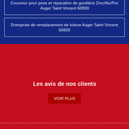
Couvreur pour pose et réparation de gouttière Zinc/Alu/Pvc
Auger Saint Vincent 60800
Entreprise de remplacement de toiture Auger Saint Vincent
60800
Les avis de nos clients
VOIR PLUS