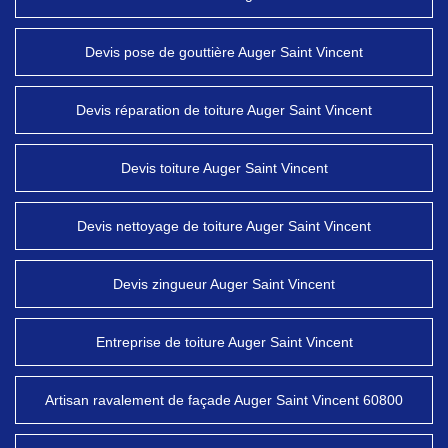
Devis pose de gouttière Auger Saint Vincent
Devis réparation de toiture Auger Saint Vincent
Devis toiture Auger Saint Vincent
Devis nettoyage de toiture Auger Saint Vincent
Devis zingueur Auger Saint Vincent
Entreprise de toiture Auger Saint Vincent
Artisan ravalement de façade Auger Saint Vincent 60800