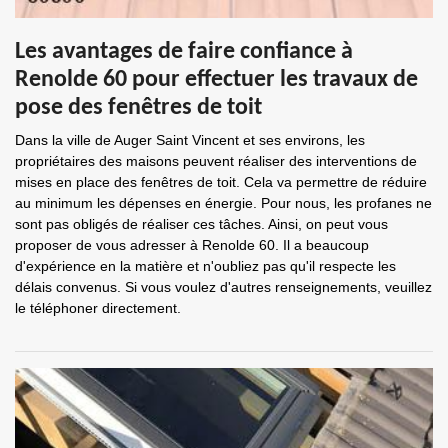
Les avantages de faire confiance à
Renolde 60 pour effectuer les travaux de
pose des fenêtres de toit
Dans la ville de Auger Saint Vincent et ses environs, les
propriétaires des maisons peuvent réaliser des interventions de
mises en place des fenêtres de toit. Cela va permettre de réduire
au minimum les dépenses en énergie. Pour nous, les profanes ne
sont pas obligés de réaliser ces tâches. Ainsi, on peut vous
proposer de vous adresser à Renolde 60. Il a beaucoup
d'expérience en la matière et n'oubliez pas qu'il respecte les
délais convenus. Si vous voulez d'autres renseignements, veuillez
le téléphoner directement.