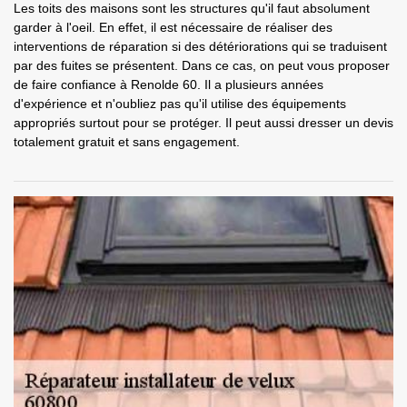
Les toits des maisons sont les structures qu'il faut absolument
garder à l'oeil. En effet, il est nécessaire de réaliser des
interventions de réparation si des détériorations qui se traduisent
par des fuites se présentent. Dans ce cas, on peut vous proposer
de faire confiance à Renolde 60. Il a plusieurs années
d'expérience et n'oubliez pas qu'il utilise des équipements
appropriés surtout pour se protéger. Il peut aussi dresser un devis
totalement gratuit et sans engagement.