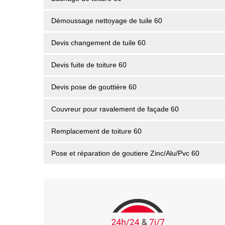
Démoussage nettoyage de tuile 60
Devis changement de tuile 60
Devis fuite de toiture 60
Devis pose de gouttière 60
Couvreur pour ravalement de façade 60
Remplacement de toiture 60
Pose et réparation de goutiere Zinc/Alu/Pvc 60