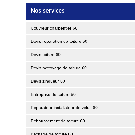
Nos services
Couvreur charpentier 60
Devis réparation de toiture 60
Devis toiture 60
Devis nettoyage de toiture 60
Devis zingueur 60
Entreprise de toiture 60
Réparateur installateur de velux 60
Rehaussement de toiture 60
Bâchage de toiture 60