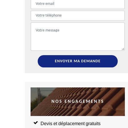
NOS ENGAGEMENTS
Devis et déplacement gratuits