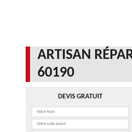
ARTISAN RÉPAR
60190
DEVIS GRATUIT