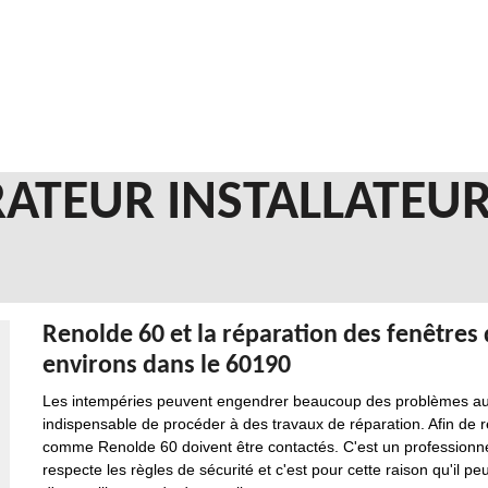
ATEUR INSTALLATEUR
Renolde 60 et la réparation des fenêtres d
environs dans le 60190
Les intempéries peuvent engendrer beaucoup des problèmes au ni
indispensable de procéder à des travaux de réparation. Afin de réa
comme Renolde 60 doivent être contactés. C'est un professionnel
respecte les règles de sécurité et c'est pour cette raison qu'il pe