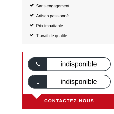
Sans engagement
Artisan passionné
Prix imbattable
Travail de qualité
indisponible
indisponible
CONTACTEZ-NOUS