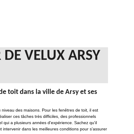
 DE VELUX ARSY
e toit dans la ville de Arsy et ses
veau des maisons. Pour les fenêtres de toit, il est
liser ces tâches très difficiles, des professionnels
 qui a plusieurs années d'expérience. Sachez qu'il
ut intervenir dans les meilleures conditions pour s'assurer