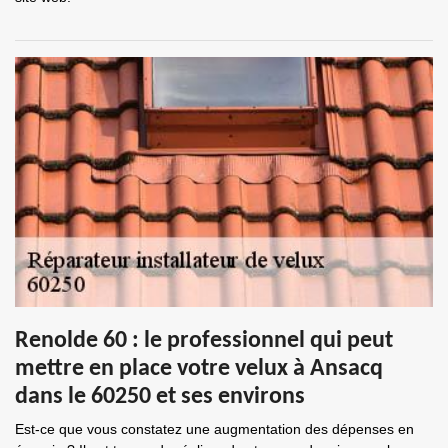
Renolde 60 : le professionnel qui peut
mettre en place votre velux à Ansacq
dans le 60250 et ses environs
Est-ce que vous constatez une augmentation des dépenses en