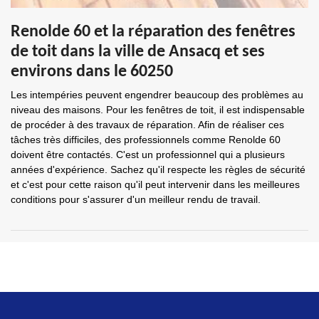
Renolde 60 et la réparation des fenêtres
de toit dans la ville de Ansacq et ses
environs dans le 60250
Les intempéries peuvent engendrer beaucoup des problèmes au
niveau des maisons. Pour les fenêtres de toit, il est indispensable
de procéder à des travaux de réparation. Afin de réaliser ces
tâches très difficiles, des professionnels comme Renolde 60
doivent être contactés. C'est un professionnel qui a plusieurs
années d'expérience. Sachez qu'il respecte les règles de sécurité
et c'est pour cette raison qu'il peut intervenir dans les meilleures
conditions pour s'assurer d'un meilleur rendu de travail.