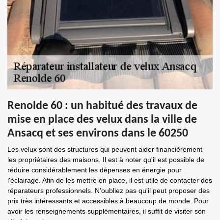
Renolde 60 : un habitué des travaux de
mise en place des velux dans la ville de
Ansacq et ses environs dans le 60250
Les velux sont des structures qui peuvent aider financièrement
les propriétaires des maisons. Il est à noter qu'il est possible de
réduire considérablement les dépenses en énergie pour
l'éclairage. Afin de les mettre en place, il est utile de contacter des
réparateurs professionnels. N'oubliez pas qu'il peut proposer des
prix très intéressants et accessibles à beaucoup de monde. Pour
avoir les renseignements supplémentaires, il suffit de visiter son