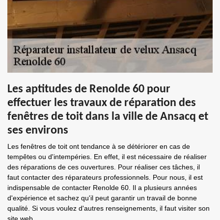
Les aptitudes de Renolde 60 pour
effectuer les travaux de réparation des
fenêtres de toit dans la ville de Ansacq et
ses environs
Les fenêtres de toit ont tendance à se détériorer en cas de
tempêtes ou d'intempéries. En effet, il est nécessaire de réaliser
des réparations de ces ouvertures. Pour réaliser ces tâches, il
faut contacter des réparateurs professionnels. Pour nous, il est
indispensable de contacter Renolde 60. Il a plusieurs années
d'expérience et sachez qu'il peut garantir un travail de bonne
qualité. Si vous voulez d'autres renseignements, il faut visiter son
site web.