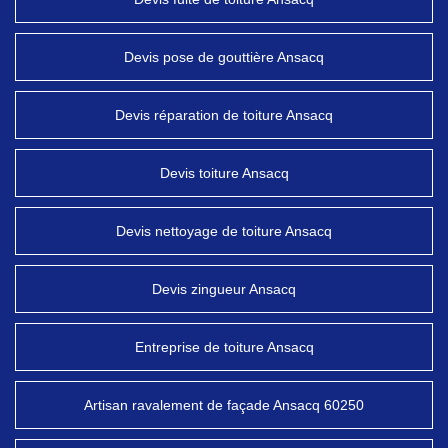
Devis pose de gouttière Ansacq
Devis réparation de toiture Ansacq
Devis toiture Ansacq
Devis nettoyage de toiture Ansacq
Devis zingueur Ansacq
Entreprise de toiture Ansacq
Artisan ravalement de façade Ansacq 60250