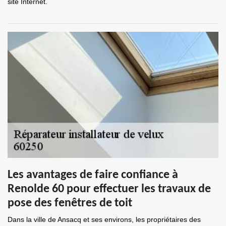
site Internet.
Les avantages de faire confiance à
Renolde 60 pour effectuer les travaux de
pose des fenêtres de toit
Dans la ville de Ansacq et ses environs, les propriétaires des