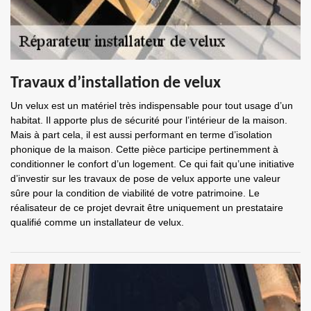
Travaux d’installation de velux
Un velux est un matériel très indispensable pour tout usage d’un
habitat. Il apporte plus de sécurité pour l’intérieur de la maison.
Mais à part cela, il est aussi performant en terme d’isolation
phonique de la maison. Cette pièce participe pertinemment à
conditionner le confort d’un logement. Ce qui fait qu’une initiative
d’investir sur les travaux de pose de velux apporte une valeur
sûre pour la condition de viabilité de votre patrimoine. Le
réalisateur de ce projet devrait être uniquement un prestataire
qualifié comme un installateur de velux.