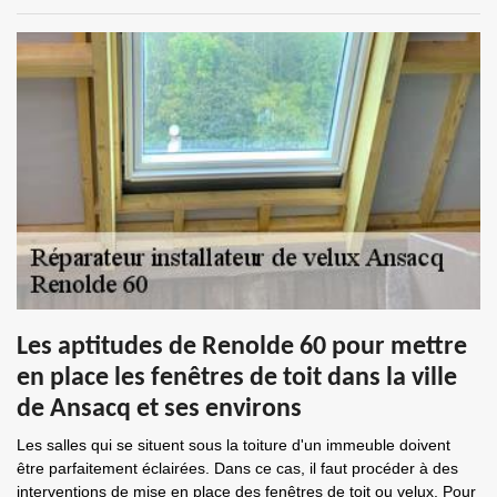
Les aptitudes de Renolde 60 pour mettre
en place les fenêtres de toit dans la ville
de Ansacq et ses environs
Les salles qui se situent sous la toiture d'un immeuble doivent
être parfaitement éclairées. Dans ce cas, il faut procéder à des
interventions de mise en place des fenêtres de toit ou velux. Pour