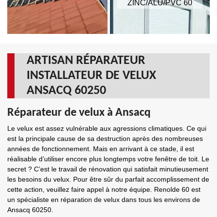
ZINC/ALU/PVC 60
ARTISAN RÉPARATEUR
INSTALLATEUR DE VELUX
ANSACQ 60250
Réparateur de velux à Ansacq
Le velux est assez vulnérable aux agressions climatiques. Ce qui
est la principale cause de sa destruction après des nombreuses
années de fonctionnement. Mais en arrivant à ce stade, il est
réalisable d’utiliser encore plus longtemps votre fenêtre de toit. Le
secret ? C’est le travail de rénovation qui satisfait minutieusement
les besoins du velux. Pour être sûr du parfait accomplissement de
cette action, veuillez faire appel à notre équipe. Renolde 60 est
un spécialiste en réparation de velux dans tous les environs de
Ansacq 60250.