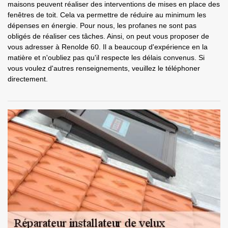
maisons peuvent réaliser des interventions de mises en place des
fenêtres de toit. Cela va permettre de réduire au minimum les
dépenses en énergie. Pour nous, les profanes ne sont pas
obligés de réaliser ces tâches. Ainsi, on peut vous proposer de
vous adresser à Renolde 60. Il a beaucoup d'expérience en la
matière et n'oubliez pas qu'il respecte les délais convenus. Si
vous voulez d'autres renseignements, veuillez le téléphoner
directement.