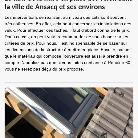
la ville de Ansacq et ses environs
Les interventions se réalisant au niveau des toits sont souvent
très coûteuses. En effet, cela peut concerner les installations des
velux. Pour effectuer ces tâches, il faut d'abord connaître le prix.
Dans ce cas, on peut vous recommander de vous baser sur les
critères de prix. Pour nous, il est indispensable de se baser sur
les dimensions de la structure à mettre en place. Ensuite, sachez
que le matériau qui compose l'ouverture est aussi à prendre en
compte. N'oubliez pas que si vous faites confiance à Renolde 60,
vous ne serez pas déçu du prix proposé.