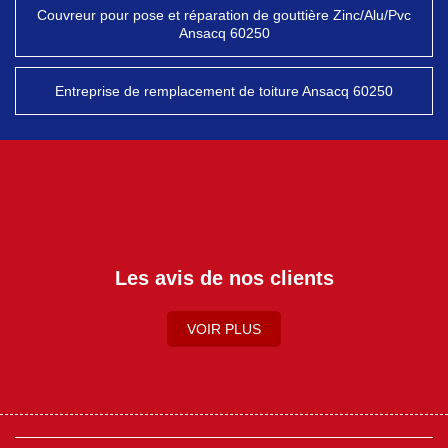
Couvreur pour pose et réparation de gouttière Zinc/Alu/Pvc
Ansacq 60250
Entreprise de remplacement de toiture Ansacq 60250
Les avis de nos clients
VOIR PLUS