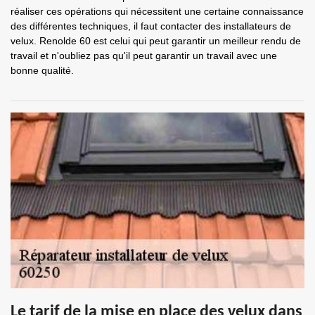
réaliser ces opérations qui nécessitent une certaine connaissance
des différentes techniques, il faut contacter des installateurs de
velux. Renolde 60 est celui qui peut garantir un meilleur rendu de
travail et n'oubliez pas qu'il peut garantir un travail avec une
bonne qualité.
Le tarif de la mise en place des velux dans