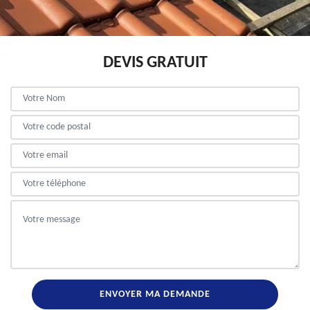
DEVIS GRATUIT