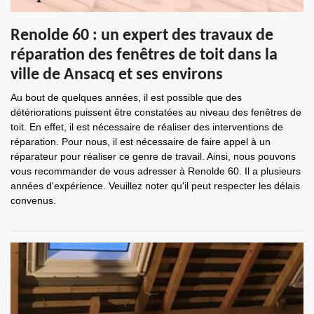
Renolde 60 : un expert des travaux de
réparation des fenêtres de toit dans la
ville de Ansacq et ses environs
Au bout de quelques années, il est possible que des
détériorations puissent être constatées au niveau des fenêtres de
toit. En effet, il est nécessaire de réaliser des interventions de
réparation. Pour nous, il est nécessaire de faire appel à un
réparateur pour réaliser ce genre de travail. Ainsi, nous pouvons
vous recommander de vous adresser à Renolde 60. Il a plusieurs
années d'expérience. Veuillez noter qu'il peut respecter les délais
convenus.