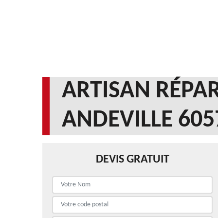
ARTISAN RÉPAR
ANDEVILLE 605
DEVIS GRATUIT