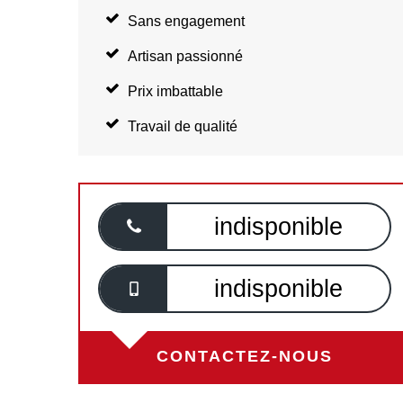
Sans engagement
Artisan passionné
Prix imbattable
Travail de qualité
indisponible
indisponible
CONTACTEZ-NOUS