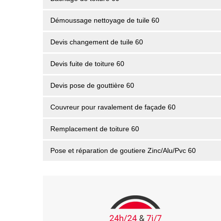
Démoussage nettoyage de tuile 60
Devis changement de tuile 60
Devis fuite de toiture 60
Devis pose de gouttière 60
Couvreur pour ravalement de façade 60
Remplacement de toiture 60
Pose et réparation de goutiere Zinc/Alu/Pvc 60