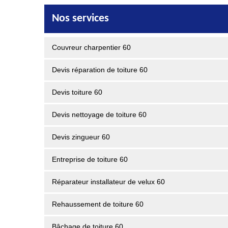
Nos services
Couvreur charpentier 60
Devis réparation de toiture 60
Devis toiture 60
Devis nettoyage de toiture 60
Devis zingueur 60
Entreprise de toiture 60
Réparateur installateur de velux 60
Rehaussement de toiture 60
Bâchage de toiture 60