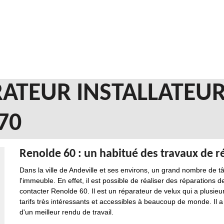
ATEUR INSTALLATEUR
70
Renolde 60 : un habitué des travaux de ré
Dans la ville de Andeville et ses environs, un grand nombre de t
l'immeuble. En effet, il est possible de réaliser des réparations d
contacter Renolde 60. Il est un réparateur de velux qui a plusie
tarifs très intéressants et accessibles à beaucoup de monde. Il a 
d'un meilleur rendu de travail.