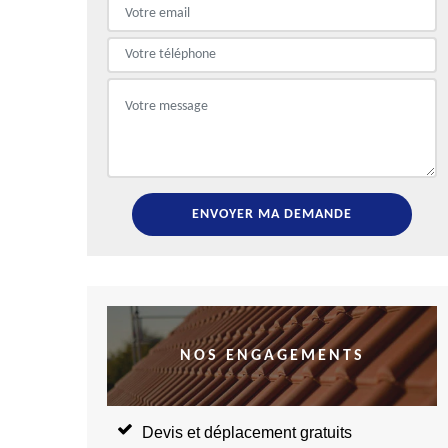
NOS ENGAGEMENTS
Devis et déplacement gratuits