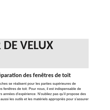
 DE VELUX
paration des fenêtres de toit
âches se réalisent pour les parties supérieures de
es fenêtres de toit. Pour nous, il est indispensable de
urs années d'expérience. N'oubliez pas qu'il propose des
aussi les outils et les matériels appropriés pour s'assurer