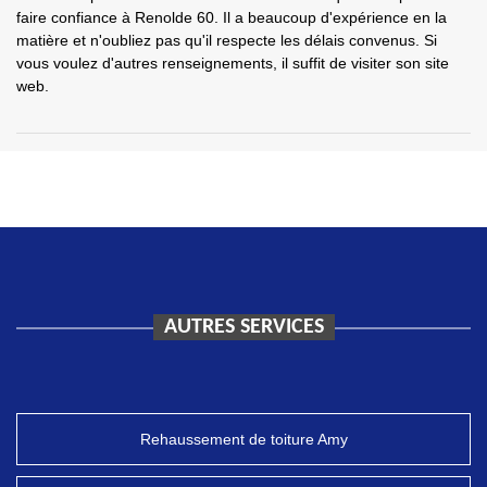
faire confiance à Renolde 60. Il a beaucoup d'expérience en la
matière et n'oubliez pas qu'il respecte les délais convenus. Si
vous voulez d'autres renseignements, il suffit de visiter son site
web.
AUTRES SERVICES
Rehaussement de toiture Amy