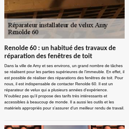
Renolde 60 : un habitué des travaux de
réparation des fenêtres de toit
Dans la ville de Amy et ses environs, un grand nombre de tâches
se réalisent pour les parties supérieures de l'immeuble. En effet, il
est possible de réaliser des réparations des fenêtres de toit. Pour
nous, il est indispensable de contacter Renolde 60. Il est un
réparateur de velux qui a plusieurs années d'expérience.
N'oubliez pas qu'il propose des tarifs très intéressants et
accessibles à beaucoup de monde. Il a aussi les outils et les
matériels appropriés pour s'assurer d'un meilleur rendu de travail.