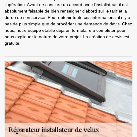
l’opération. Avant de conclure un accord avec l’installateur, il est
absolument faisable de bien renseigner d’abord sur le tarif et la
durée de son service. Pour obtenir toute ces informations, il n’y a
pas de plus simple que de procéder une demande de devis. Chez
nous, notre équipe établie déjà un formulaire à compléter pour
nous expliquer la nature de votre projet. La création de devis est
gratuite.