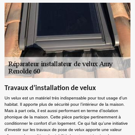
Travaux d’installation de velux
Un velux est un matériel très indispensable pour tout usage d’un
habitat. Il apporte plus de sécurité pour l’intérieur de la maison.
Mais à part cela, il est aussi performant en terme d’isolation
phonique de la maison. Cette pièce participe pertinemment à
conditionner le confort d’un logement. Ce qui fait qu’une initiative
d’investir sur les travaux de pose de velux apporte une valeur