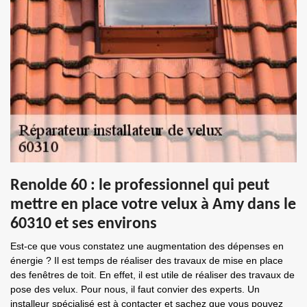
Renolde 60 : le professionnel qui peut
mettre en place votre velux à Amy dans le
60310 et ses environs
Est-ce que vous constatez une augmentation des dépenses en
énergie ? Il est temps de réaliser des travaux de mise en place
des fenêtres de toit. En effet, il est utile de réaliser des travaux de
pose des velux. Pour nous, il faut convier des experts. Un
installeur spécialisé est à contacter et sachez que vous pouvez