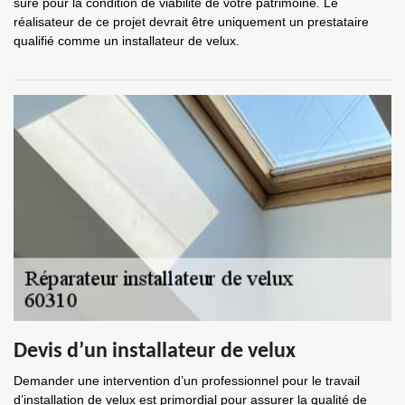
sûre pour la condition de viabilité de votre patrimoine. Le
réalisateur de ce projet devrait être uniquement un prestataire
qualifié comme un installateur de velux.
Devis d’un installateur de velux
Demander une intervention d’un professionnel pour le travail
d’installation de velux est primordial pour assurer la qualité de