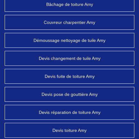
Bâchage de toiture Amy
Couvreur charpentier Amy
Démoussage nettoyage de tuile Amy
Devis changement de tuile Amy
Devis fuite de toiture Amy
Devis pose de gouttière Amy
Devis réparation de toiture Amy
Devis toiture Amy