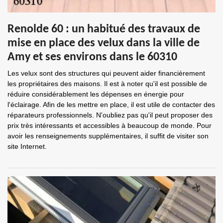
Renolde 60 : un habitué des travaux de
mise en place des velux dans la ville de
Amy et ses environs dans le 60310
Les velux sont des structures qui peuvent aider financièrement
les propriétaires des maisons. Il est à noter qu'il est possible de
réduire considérablement les dépenses en énergie pour
l'éclairage. Afin de les mettre en place, il est utile de contacter des
réparateurs professionnels. N'oubliez pas qu'il peut proposer des
prix très intéressants et accessibles à beaucoup de monde. Pour
avoir les renseignements supplémentaires, il suffit de visiter son
site Internet.