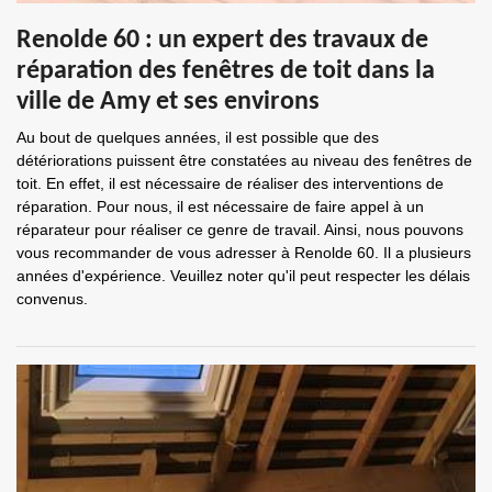
Renolde 60 : un expert des travaux de
réparation des fenêtres de toit dans la
ville de Amy et ses environs
Au bout de quelques années, il est possible que des
détériorations puissent être constatées au niveau des fenêtres de
toit. En effet, il est nécessaire de réaliser des interventions de
réparation. Pour nous, il est nécessaire de faire appel à un
réparateur pour réaliser ce genre de travail. Ainsi, nous pouvons
vous recommander de vous adresser à Renolde 60. Il a plusieurs
années d'expérience. Veuillez noter qu'il peut respecter les délais
convenus.