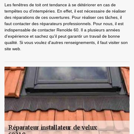
Les fenêtres de toit ont tendance à se détériorer en cas de
tempêtes ou d'intempéries. En effet, il est nécessaire de réaliser
des réparations de ces ouvertures. Pour réaliser ces tâches, il
faut contacter des réparateurs professionnels. Pour nous, il est
indispensable de contacter Renolde 60. Il a plusieurs années
d'expérience et sachez qu'il peut garantir un travail de bonne
qualité. Si vous voulez d'autres renseignements, il faut visiter son
site web.