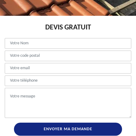
DEVIS GRATUIT