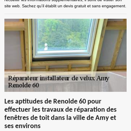
site web. Sachez qu'il établit un devis gratuit et sans engagement.
Les aptitudes de Renolde 60 pour
effectuer les travaux de réparation des
fenêtres de toit dans la ville de Amy et
ses environs