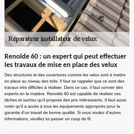
Renolde 60 : un expert qui peut effectuer
les travaux de mise en place des velux
Des structures et des ouvertures comme les velux sont à mettre
en place au niveau des toits. Il faut se rappeler que ce sont des
travaux très difficiles à réaliser. Dans ce cas, il faut convier des
experts en la matière. Renolde 60 est capable de réaliser ces
tâches et sachez qu'il propose des prix intéressants. Il faut aussi
noter qu'il a accès à tous les équipements appropriés pour la
garantie d'un travail de bonne qualité. Si vous voulez d'autres
informations, veuillez lui passer un coup de fil.