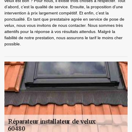
velux est bon ? Pour nous, il existe trois choses à respecter. Tout
d’abord, c’est la qualité de service. Ensuite, la proposition d’une
intervention à prix largement compétitif. Et enfin, c’est la
ponctualité. En tant que prestataire agrée en service de pose de
velux, nous vous invitons de nous contacter. Nous sommes très
attentifs pour la réponse à vos résultats attendus. Malgré la
fiabilité de notre prestation, nous assurons le tarif le moins cher
possible.