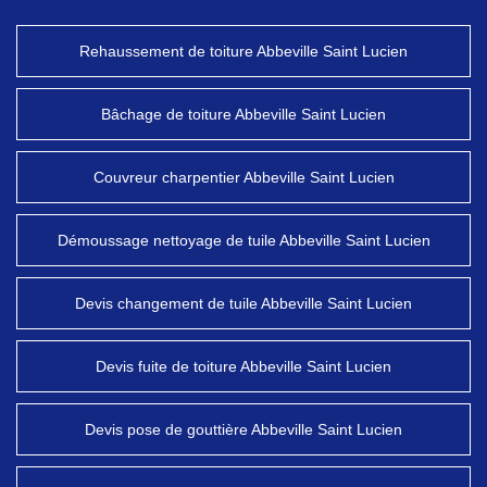
Rehaussement de toiture Abbeville Saint Lucien
Bâchage de toiture Abbeville Saint Lucien
Couvreur charpentier Abbeville Saint Lucien
Démoussage nettoyage de tuile Abbeville Saint Lucien
Devis changement de tuile Abbeville Saint Lucien
Devis fuite de toiture Abbeville Saint Lucien
Devis pose de gouttière Abbeville Saint Lucien