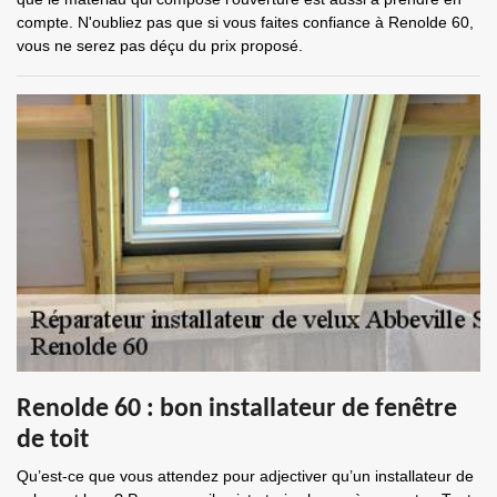
compte. N'oubliez pas que si vous faites confiance à Renolde 60,
vous ne serez pas déçu du prix proposé.
Renolde 60 : bon installateur de fenêtre
de toit
Qu’est-ce que vous attendez pour adjectiver qu’un installateur de