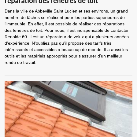
réparation des fenêtres de toit
Dans la ville de Abbeville Saint Lucien et ses environs, un grand
nombre de tâches se réalisent pour les parties supérieures de
l'immeuble. En effet, il est possible de réaliser des réparations
des fenêtres de toit. Pour nous, il est indispensable de contacter
Renolde 60. Il est un réparateur de velux qui a plusieurs années
d'expérience. N'oubliez pas qu'il propose des tarifs très
intéressants et accessibles à beaucoup de monde. Il a aussi les
outils et les matériels appropriés pour s'assurer d'un meilleur
rendu de travail.