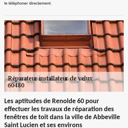
le téléphoner directement.
Les aptitudes de Renolde 60 pour
effectuer les travaux de réparation des
fenêtres de toit dans la ville de Abbeville
Saint Lucien et ses environs