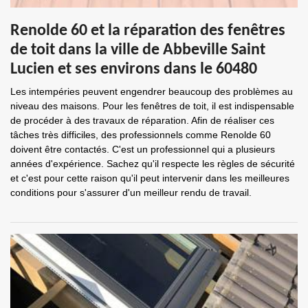
Renolde 60 et la réparation des fenêtres
de toit dans la ville de Abbeville Saint
Lucien et ses environs dans le 60480
Les intempéries peuvent engendrer beaucoup des problèmes au
niveau des maisons. Pour les fenêtres de toit, il est indispensable
de procéder à des travaux de réparation. Afin de réaliser ces
tâches très difficiles, des professionnels comme Renolde 60
doivent être contactés. C'est un professionnel qui a plusieurs
années d'expérience. Sachez qu'il respecte les règles de sécurité
et c'est pour cette raison qu'il peut intervenir dans les meilleures
conditions pour s'assurer d'un meilleur rendu de travail.