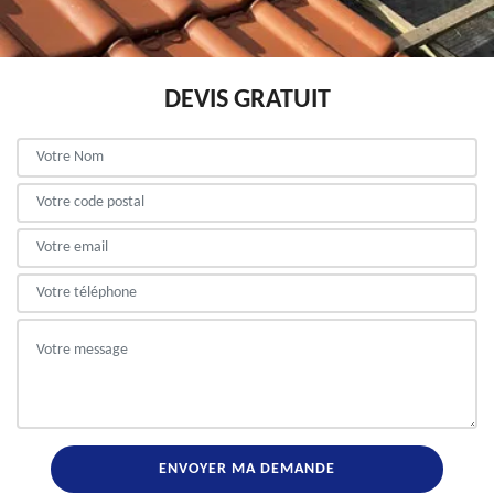
DEVIS GRATUIT