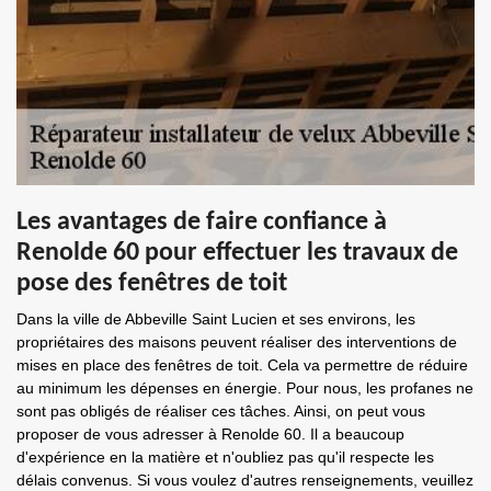
Les avantages de faire confiance à
Renolde 60 pour effectuer les travaux de
pose des fenêtres de toit
Dans la ville de Abbeville Saint Lucien et ses environs, les
propriétaires des maisons peuvent réaliser des interventions de
mises en place des fenêtres de toit. Cela va permettre de réduire
au minimum les dépenses en énergie. Pour nous, les profanes ne
sont pas obligés de réaliser ces tâches. Ainsi, on peut vous
proposer de vous adresser à Renolde 60. Il a beaucoup
d'expérience en la matière et n'oubliez pas qu'il respecte les
délais convenus. Si vous voulez d'autres renseignements, veuillez