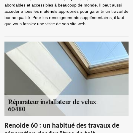
abordables et accessibles à beaucoup de monde. Il peut aussi
accéder à tous les matériels appropriés pour garantir un travail de
bonne qualité. Pour les renseignements supplémentaires, il faut
que vous fassiez une visite de son site web.
Renolde 60 : un habitué des travaux de