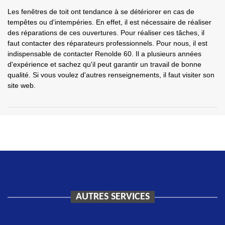
Les fenêtres de toit ont tendance à se détériorer en cas de
tempêtes ou d'intempéries. En effet, il est nécessaire de réaliser
des réparations de ces ouvertures. Pour réaliser ces tâches, il
faut contacter des réparateurs professionnels. Pour nous, il est
indispensable de contacter Renolde 60. Il a plusieurs années
d'expérience et sachez qu'il peut garantir un travail de bonne
qualité. Si vous voulez d'autres renseignements, il faut visiter son
site web.
AUTRES SERVICES