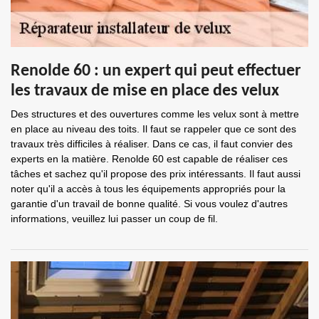
Renolde 60 : un expert qui peut effectuer
les travaux de mise en place des velux
Des structures et des ouvertures comme les velux sont à mettre
en place au niveau des toits. Il faut se rappeler que ce sont des
travaux très difficiles à réaliser. Dans ce cas, il faut convier des
experts en la matière. Renolde 60 est capable de réaliser ces
tâches et sachez qu'il propose des prix intéressants. Il faut aussi
noter qu'il a accès à tous les équipements appropriés pour la
garantie d'un travail de bonne qualité. Si vous voulez d'autres
informations, veuillez lui passer un coup de fil.