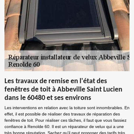
Les travaux de remise en l'état des
fenêtres de toit à Abbeville Saint Lucien
dans le 60480 et ses environs
Les interventions en relation avec la toiture sont innombrables. En
effet, il est possible de réaliser des travaux de réparation des
fenêtres de toit. Pour réaliser ces tâches, il faut que vous fassiez
confiance à Renolde 60. Il est un réparateur de velux qui a une
très bonne réputation. Sachez qu'il peut proposer des tarifs très