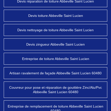
Devis réparation de toiture Abbeville Saint Lucien
Devis toiture Abbeville Saint Lucien
Devis nettoyage de toiture Abbeville Saint Lucien
Devis zingueur Abbeville Saint Lucien
Entreprise de toiture Abbeville Saint Lucien
Artisan ravalement de façade Abbeville Saint Lucien 60480
Couvreur pour pose et réparation de gouttière Zinc/Alu/Pvc
Abbeville Saint Lucien 60480
Entreprise de remplacement de toiture Abbeville Saint Lucien
60480