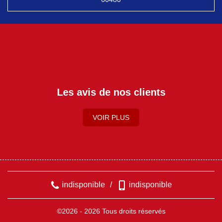
Les avis de nos clients
VOIR PLUS
indisponible
/
indisponible
©2026 - 2026 Tous droits réservés