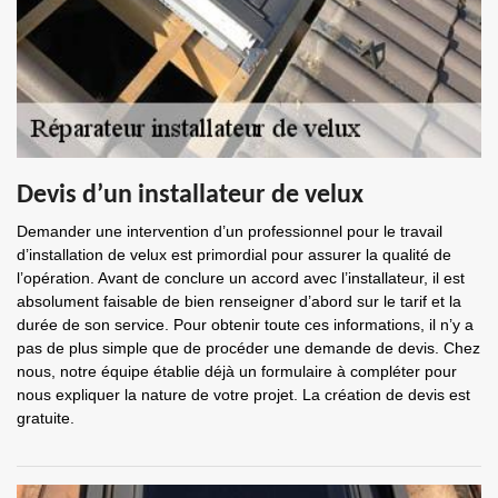
Devis d’un installateur de velux
Demander une intervention d’un professionnel pour le travail
d’installation de velux est primordial pour assurer la qualité de
l’opération. Avant de conclure un accord avec l’installateur, il est
absolument faisable de bien renseigner d’abord sur le tarif et la
durée de son service. Pour obtenir toute ces informations, il n’y a
pas de plus simple que de procéder une demande de devis. Chez
nous, notre équipe établie déjà un formulaire à compléter pour
nous expliquer la nature de votre projet. La création de devis est
gratuite.