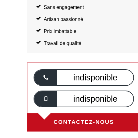
Sans engagement
Artisan passionné
Prix imbattable
Travail de qualité
indisponible
indisponible
CONTACTEZ-NOUS