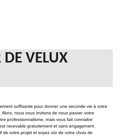
 DE VELUX
ement suffisante pour donner une seconde vie à votre
is. Alors, nous vous invitons de nous passer votre
e professionnalisme, mais vous fait connaitre
re est recevable gratuitement et sans engagement.
de votre projet et soyez sûr de votre choix de