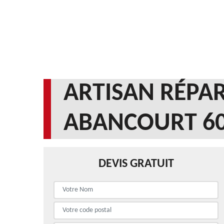
ARTISAN RÉPAR
ABANCOURT 6
DEVIS GRATUIT