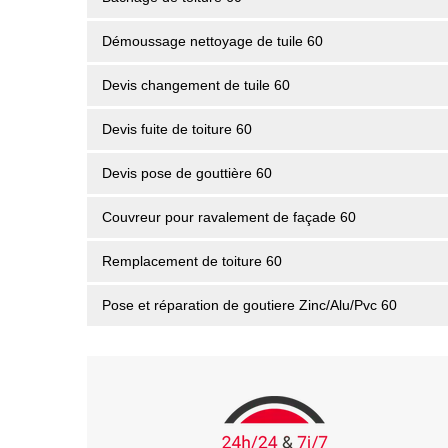
Démoussage nettoyage de tuile 60
Devis changement de tuile 60
Devis fuite de toiture 60
Devis pose de gouttière 60
Couvreur pour ravalement de façade 60
Remplacement de toiture 60
Pose et réparation de goutiere Zinc/Alu/Pvc 60