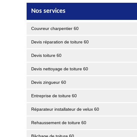
Nos services
Couvreur charpentier 60
Devis réparation de toiture 60
Devis toiture 60
Devis nettoyage de toiture 60
Devis zingueur 60
Entreprise de toiture 60
Réparateur installateur de velux 60
Rehaussement de toiture 60
Bâchage de toiture 60