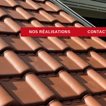
NOS RÉALISATIONS
CONTACT