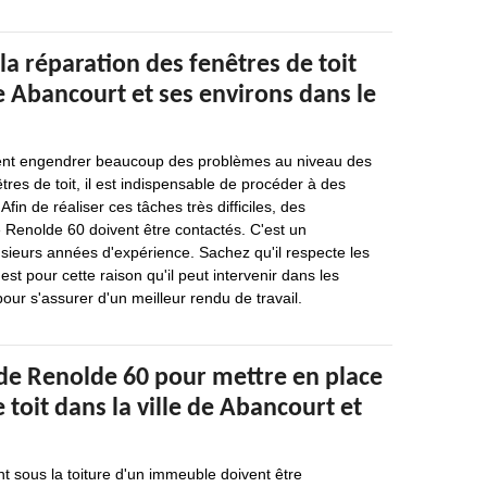
la réparation des fenêtres de toit
de Abancourt et ses environs dans le
ent engendrer beaucoup des problèmes au niveau des
tres de toit, il est indispensable de procéder à des
Afin de réaliser ces tâches très difficiles, des
Renolde 60 doivent être contactés. C'est un
usieurs années d'expérience. Sachez qu'il respecte les
'est pour cette raison qu'il peut intervenir dans les
our s'assurer d'un meilleur rendu de travail.
 de Renolde 60 pour mettre en place
e toit dans la ville de Abancourt et
nt sous la toiture d'un immeuble doivent être