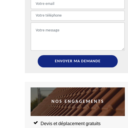
NOS ENGAGEMENTS
Devis et déplacement gratuits