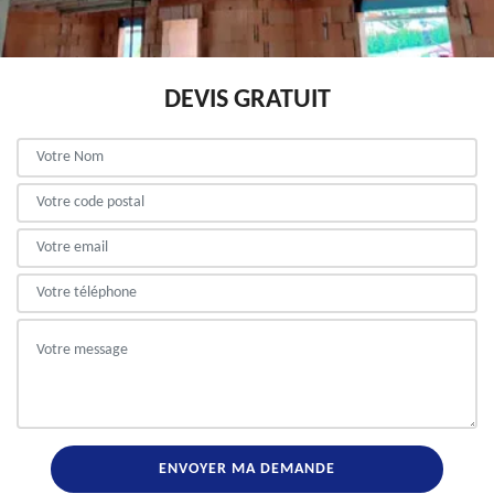
DEVIS GRATUIT