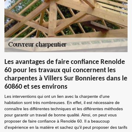
Les avantages de faire confiance Renolde
60 pour les travaux qui concernent les
charpentes à Villers Sur Bonnieres dans le
60860 et ses environs
Les interventions qui ont un lien avec la charpente d'une
habitation sont très nombreuses. En effet, il est nécessaire de
connaître les différentes techniques et les différentes méthodes
pour garantir un travail de bonne qualité. Ainsi, on peut vous
proposer de faire confiance à Renolde 60. Il a beaucoup
d'expérience en la matière et sachez qu'il peut proposer des tarifs