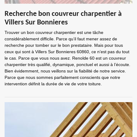
Recherche bon couvreur charpentier à
Villers Sur Bonnieres
Trouver un bon couvreur charpentier est une tâche
considérablement difficile. Parce qu’il faut mener assez de
recherche pour tomber sur le bon prestataire. Mais pour tous
ceux qui sont à Villers Sur Bonnieres 60860, ce n’est pas du tout
le cas. Parce que vous nous avez. Renolde 60 est un couvreur
charpentier très qualifié, dynamique, ponctuel et aussi à l’écoute.
Bien évidemment, nous veillons sur la fiabilité de notre service.
Parce que nous sommes parfaitement conscients que notre
intervention définit la durée de vie de votre toiture.