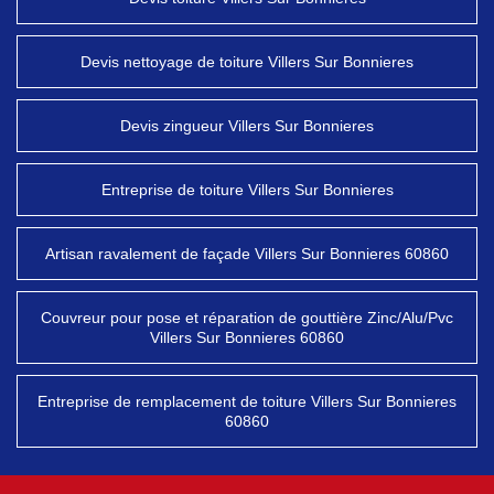
Devis nettoyage de toiture Villers Sur Bonnieres
Devis zingueur Villers Sur Bonnieres
Entreprise de toiture Villers Sur Bonnieres
Artisan ravalement de façade Villers Sur Bonnieres 60860
Couvreur pour pose et réparation de gouttière Zinc/Alu/Pvc
Villers Sur Bonnieres 60860
Entreprise de remplacement de toiture Villers Sur Bonnieres
60860