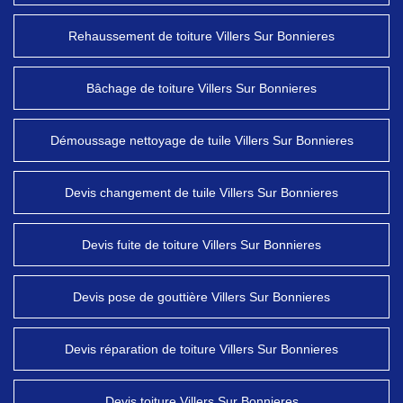
Rehaussement de toiture Villers Sur Bonnieres
Bâchage de toiture Villers Sur Bonnieres
Démoussage nettoyage de tuile Villers Sur Bonnieres
Devis changement de tuile Villers Sur Bonnieres
Devis fuite de toiture Villers Sur Bonnieres
Devis pose de gouttière Villers Sur Bonnieres
Devis réparation de toiture Villers Sur Bonnieres
Devis toiture Villers Sur Bonnieres