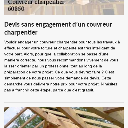
Devis sans engagement d’un couvreur
charpentier
Vouloir engager un couvreur charpentier pour tous les travaux à
effectuer pour votre toiture et charpente est très intelligent de
votre part. Alors, pour que la collaboration se passe d’une
manière correcte, nous vous recommandons vivement de vous
laisser orienter par un professionnel tout au long de la
préparation de votre projet. Ce que vous devrez faire ? C’est
simplement de nous passer votre demande de devis. Cette
démarche vous délivrera notre prix pour votre projet. N’hésitez
pas à franchir cette étape, parce que c’est gratuit.