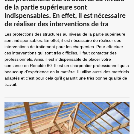
de la partie supérieure sont
indispensables. En effet, il est nécessaire
de réaliser des interventions de tra
Les protections des structures au niveau de la partie supérieure
sont indispensables. En effet, il est nécessaire de réaliser des
interventions de traitement pour les charpentes. Pour effectuer
ces interventions qui sont très difficiles, il faut contacter des
professionnels. Ainsi, il est indispensable de placer votre
confiance en Renolde 60. Il est un charpentier professionnel qui a
beaucoup d'expérience en la matière. Il utilise aussi des matériels
adaptés et c'est pour cela qu'il garantit une très bonne qualité de
travail.