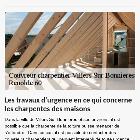
Les travaux d'urgence en ce qui concerne
les charpentes des maisons
Dans la ville de Villers Sur Bonnieres et ses environs, il est
possible que la charpente de la toiture puisse menacer de
s'effondrer. Dans ce cas, il est possible de contacter des
couvreurs charpentiers qui peuvent intervenir de toute urgence.