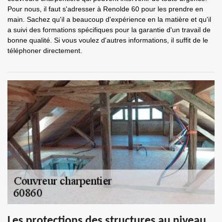
Pour nous, il faut s'adresser à Renolde 60 pour les prendre en
main. Sachez qu'il a beaucoup d'expérience en la matière et qu'il
a suivi des formations spécifiques pour la garantie d'un travail de
bonne qualité. Si vous voulez d'autres informations, il suffit de le
téléphoner directement.
Les protections des structures au niveau