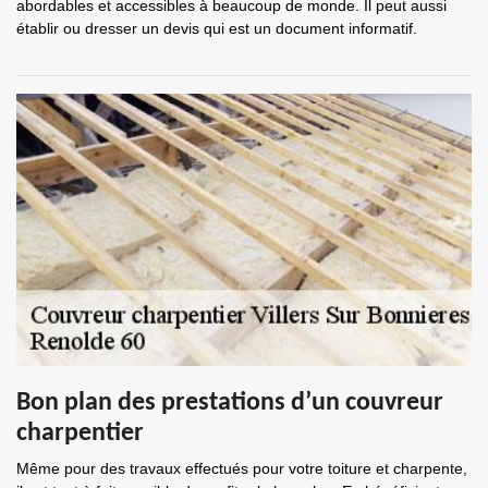
abordables et accessibles à beaucoup de monde. Il peut aussi
établir ou dresser un devis qui est un document informatif.
Bon plan des prestations d’un couvreur
charpentier
Même pour des travaux effectués pour votre toiture et charpente,