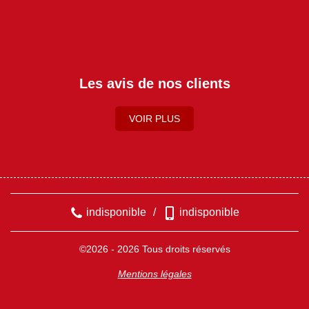
Les avis de nos clients
VOIR PLUS
indisponible
/
indisponible
©2026 - 2026 Tous droits réservés
Mentions légales