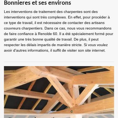
Bonnieres et ses environs
Les interventions de traitement des charpentes sont des
interventions qui sont très complexes. En effet, pour procéder à
ce type de travail, il est nécessaire de contacter des artisans
couvreurs charpentiers. Dans ce cas, nous vous recommandons
de faire confiance à Renolde 60. Il a été spécialement formé pour
garantir une très bonne qualité de travail. De plus, il peut
respecter les délais impartis de manière stricte. Si vous voulez
avoir d'autres informations, il suffit de visiter son site internet.