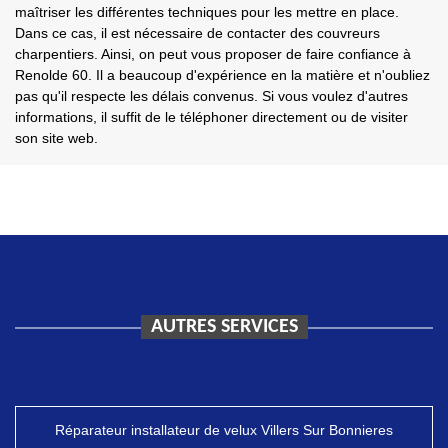
maîtriser les différentes techniques pour les mettre en place.
Dans ce cas, il est nécessaire de contacter des couvreurs
charpentiers. Ainsi, on peut vous proposer de faire confiance à
Renolde 60. Il a beaucoup d'expérience en la matière et n'oubliez
pas qu'il respecte les délais convenus. Si vous voulez d'autres
informations, il suffit de le téléphoner directement ou de visiter
son site web.
AUTRES SERVICES
Réparateur installateur de velux Villers Sur Bonnieres