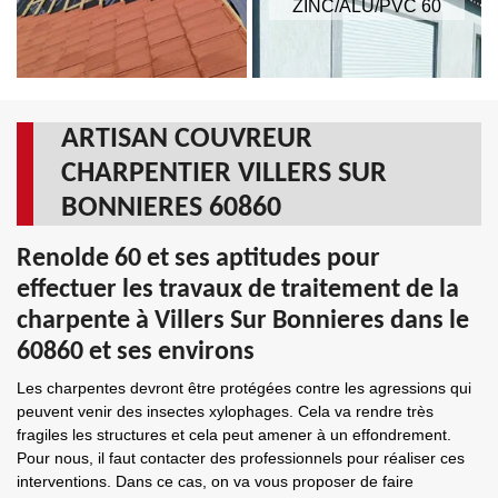
ZINC/ALU/PVC 60
ARTISAN COUVREUR
CHARPENTIER VILLERS SUR
BONNIERES 60860
Renolde 60 et ses aptitudes pour
effectuer les travaux de traitement de la
charpente à Villers Sur Bonnieres dans le
60860 et ses environs
Les charpentes devront être protégées contre les agressions qui
peuvent venir des insectes xylophages. Cela va rendre très
fragiles les structures et cela peut amener à un effondrement.
Pour nous, il faut contacter des professionnels pour réaliser ces
interventions. Dans ce cas, on va vous proposer de faire