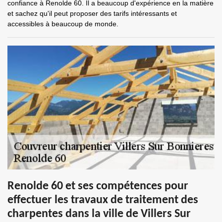
confiance à Renolde 60. Il a beaucoup d'expérience en la matière
et sachez qu'il peut proposer des tarifs intéressants et
accessibles à beaucoup de monde.
Renolde 60 et ses compétences pour
effectuer les travaux de traitement des
charpentes dans la ville de Villers Sur