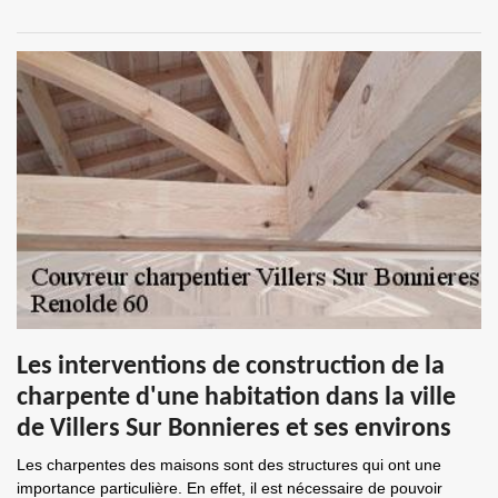
Les interventions de construction de la
charpente d'une habitation dans la ville
de Villers Sur Bonnieres et ses environs
Les charpentes des maisons sont des structures qui ont une
importance particulière. En effet, il est nécessaire de pouvoir