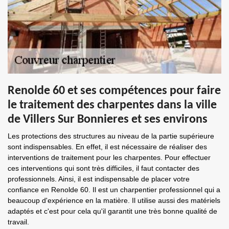
Renolde 60 et ses compétences pour faire
le traitement des charpentes dans la ville
de Villers Sur Bonnieres et ses environs
Les protections des structures au niveau de la partie supérieure
sont indispensables. En effet, il est nécessaire de réaliser des
interventions de traitement pour les charpentes. Pour effectuer
ces interventions qui sont très difficiles, il faut contacter des
professionnels. Ainsi, il est indispensable de placer votre
confiance en Renolde 60. Il est un charpentier professionnel qui a
beaucoup d'expérience en la matière. Il utilise aussi des matériels
adaptés et c'est pour cela qu'il garantit une très bonne qualité de
travail.