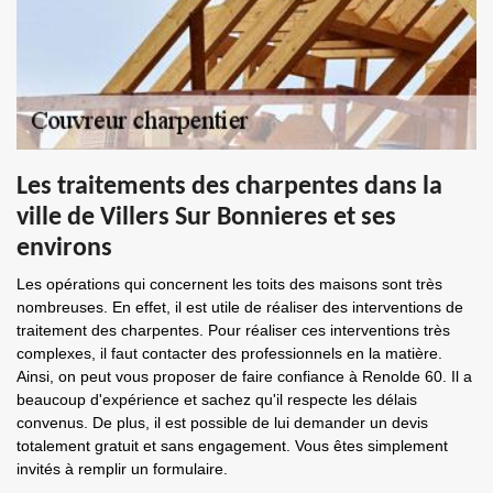
Les traitements des charpentes dans la
ville de Villers Sur Bonnieres et ses
environs
Les opérations qui concernent les toits des maisons sont très
nombreuses. En effet, il est utile de réaliser des interventions de
traitement des charpentes. Pour réaliser ces interventions très
complexes, il faut contacter des professionnels en la matière.
Ainsi, on peut vous proposer de faire confiance à Renolde 60. Il a
beaucoup d'expérience et sachez qu'il respecte les délais
convenus. De plus, il est possible de lui demander un devis
totalement gratuit et sans engagement. Vous êtes simplement
invités à remplir un formulaire.