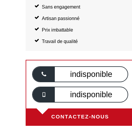
Sans engagement
Artisan passionné
Prix imbattable
Travail de qualité
indisponible
indisponible
CONTACTEZ-NOUS