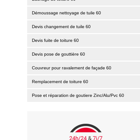
Démoussage nettoyage de tuile 60
Devis changement de tuile 60
Devis fuite de toiture 60
Devis pose de gouttière 60
Couvreur pour ravalement de façade 60
Remplacement de toiture 60
Pose et réparation de goutiere Zinc/Alu/Pvc 60