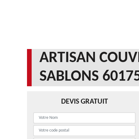
ARTISAN COUV
SABLONS 6017
DEVIS GRATUIT