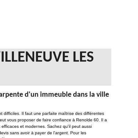
ILLENEUVE LES
arpente d'un immeuble dans la ville
fficiles. Il faut une parfaite maîtrise des différentes
eut vous proposer de faire confiance à Renolde 60. Il a
nt efficaces et modernes. Sachez qu'il peut aussi
devis sans avoir à payer de l'argent. Pour les