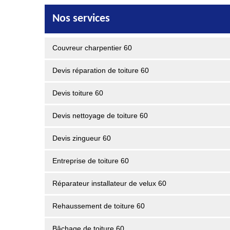
Nos services
Couvreur charpentier 60
Devis réparation de toiture 60
Devis toiture 60
Devis nettoyage de toiture 60
Devis zingueur 60
Entreprise de toiture 60
Réparateur installateur de velux 60
Rehaussement de toiture 60
Bâchage de toiture 60