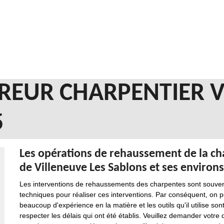
REUR CHARPENTIER V
5
Les opérations de rehaussement de la ch
de Villeneuve Les Sablons et ses environs
Les interventions de rehaussements des charpentes sont souvent di
techniques pour réaliser ces interventions. Par conséquent, on p
beaucoup d'expérience en la matière et les outils qu'il utilise so
respecter les délais qui ont été établis. Veuillez demander votre 