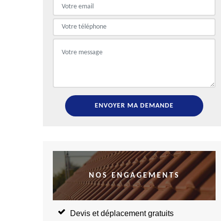
NOS ENGAGEMENTS
Devis et déplacement gratuits