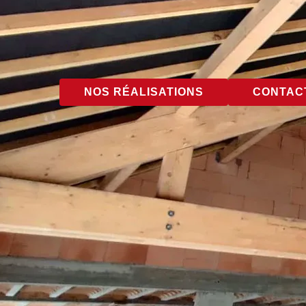
NOS RÉALISATIONS
CONTACT