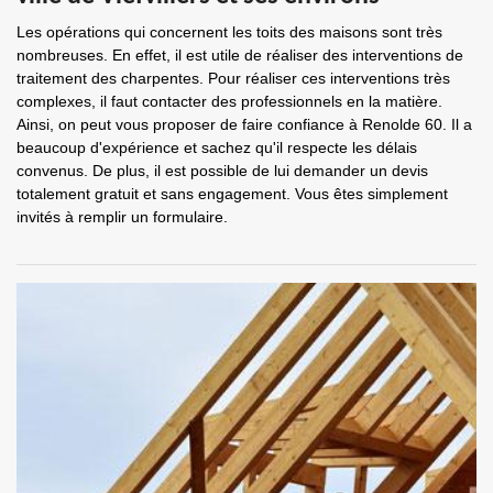
Les opérations qui concernent les toits des maisons sont très
nombreuses. En effet, il est utile de réaliser des interventions de
traitement des charpentes. Pour réaliser ces interventions très
complexes, il faut contacter des professionnels en la matière.
Ainsi, on peut vous proposer de faire confiance à Renolde 60. Il a
beaucoup d'expérience et sachez qu'il respecte les délais
convenus. De plus, il est possible de lui demander un devis
totalement gratuit et sans engagement. Vous êtes simplement
invités à remplir un formulaire.