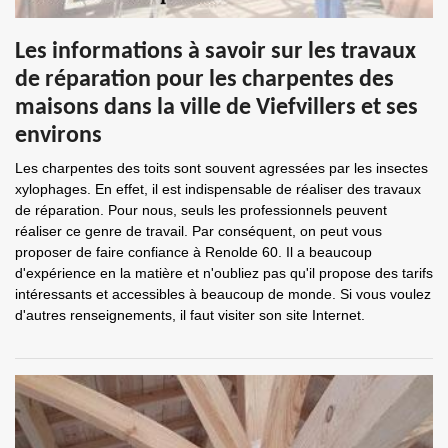
Les informations à savoir sur les travaux
de réparation pour les charpentes des
maisons dans la ville de Viefvillers et ses
environs
Les charpentes des toits sont souvent agressées par les insectes
xylophages. En effet, il est indispensable de réaliser des travaux
de réparation. Pour nous, seuls les professionnels peuvent
réaliser ce genre de travail. Par conséquent, on peut vous
proposer de faire confiance à Renolde 60. Il a beaucoup
d'expérience en la matière et n'oubliez pas qu'il propose des tarifs
intéressants et accessibles à beaucoup de monde. Si vous voulez
d'autres renseignements, il faut visiter son site Internet.