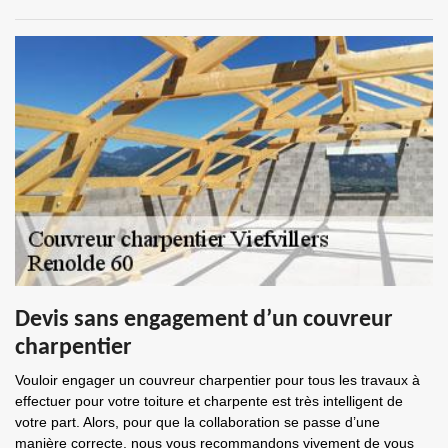
Devis sans engagement d’un couvreur
charpentier
Vouloir engager un couvreur charpentier pour tous les travaux à
effectuer pour votre toiture et charpente est très intelligent de
votre part. Alors, pour que la collaboration se passe d’une
manière correcte, nous vous recommandons vivement de vous