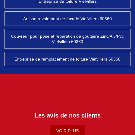
Entreprise de toiture Viefvillers
Artisan ravalement de façade Viefvillers 60360
Couvreur pour pose et réparation de gouttière Zinc/Alu/Pvc
Viefvillers 60360
Entreprise de remplacement de toiture Viefvillers 60360
Les avis de nos clients
VOIR PLUS