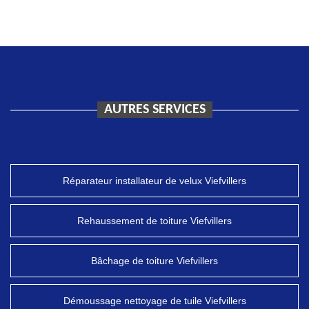
AUTRES SERVICES
Réparateur installateur de velux Viefvillers
Rehaussement de toiture Viefvillers
Bâchage de toiture Viefvillers
Démoussage nettoyage de tuile Viefvillers