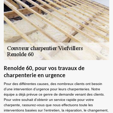
Renolde 60, pour vos travaux de
charpenterie en urgence
Pour des différentes causes, des nombreux clients ont besoin
d’une intervention d’urgence pour leurs charpenteries. Notre
équipe a déjà prévue ce genre de demande venant des clients.
Pour votre souhait d’obtenir un service rapide pour votre
charpente, rassurez-vous que nous effectuons toute les
interventions basées sur l’entretien, la réparation, le changement,