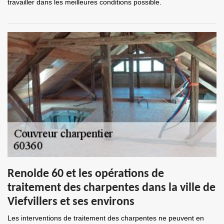
travailler dans les meilleures conditions possible.
Renolde 60 et les opérations de
traitement des charpentes dans la ville de
Viefvillers et ses environs
Les interventions de traitement des charpentes ne peuvent en