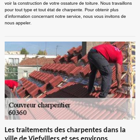
voir la construction de votre ossature de toiture. Nous travaillons
pour tout type et tout état de charpente. Pour obtenir plus
d’information concernant notre service, nous vous invitons de
nous appeler.
Les traitements des charpentes dans la
ville de Viefvillers et ses environs