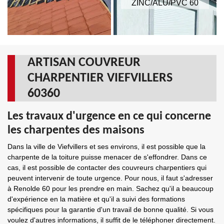
ZINC/ALU/PVC 60
ARTISAN COUVREUR
CHARPENTIER VIEFVILLERS
60360
Les travaux d'urgence en ce qui concerne
les charpentes des maisons
Dans la ville de Viefvillers et ses environs, il est possible que la
charpente de la toiture puisse menacer de s'effondrer. Dans ce
cas, il est possible de contacter des couvreurs charpentiers qui
peuvent intervenir de toute urgence. Pour nous, il faut s'adresser
à Renolde 60 pour les prendre en main. Sachez qu'il a beaucoup
d'expérience en la matière et qu'il a suivi des formations
spécifiques pour la garantie d'un travail de bonne qualité. Si vous
voulez d'autres informations, il suffit de le téléphoner directement.