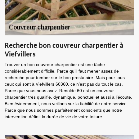
Recherche bon couvreur charpentier à
Viefvillers
Trouver un bon couvreur charpentier est une tâche
considérablement difficile. Parce qu’il faut mener assez de
recherche pour tomber sur le bon prestataire. Mais pour tous
ceux qui sont à Viefvillers 60360, ce n’est pas du tout le cas.
Parce que vous nous avez. Renolde 60 est un couvreur
charpentier très qualifié, dynamique, ponctuel et aussi à l’écoute.
Bien évidemment, nous veillons sur la fiabilité de notre service.
Parce que nous sommes parfaitement conscients que notre
intervention définit la durée de vie de votre toiture.