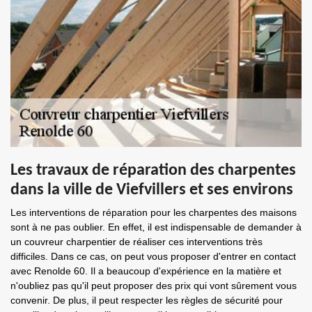
Les travaux de réparation des charpentes
dans la ville de Viefvillers et ses environs
Les interventions de réparation pour les charpentes des maisons
sont à ne pas oublier. En effet, il est indispensable de demander à
un couvreur charpentier de réaliser ces interventions très
difficiles. Dans ce cas, on peut vous proposer d'entrer en contact
avec Renolde 60. Il a beaucoup d'expérience en la matière et
n'oubliez pas qu'il peut proposer des prix qui vont sûrement vous
convenir. De plus, il peut respecter les règles de sécurité pour