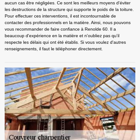
aucun cas être négligées. Ce sont les meilleurs moyens d'éviter
les destructions de la structure qui supporte le poids de la toiture.
Pour effectuer ces interventions, il est incontournable de
contacter des professionnels en la matière. Ainsi, nous pouvons
vous recommander de faire confiance à Renolde 60. Il a
beaucoup d'expérience en la matière et n'oubliez pas qu'il
respecte les délais qui ont été établis. Si vous voulez d'autres
renseignements, il faut le téléphoner directement.