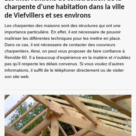
charpente d'une habitation dans la ville
de Viefvillers et ses environs
Les charpentes des maisons sont des structures qui ont une
importance particulière. En effet, il est nécessaire de pouvoir
maîtriser les différentes techniques pour les mettre en place.
Dans ce cas, il est nécessaire de contacter des couvreurs
charpentiers. Ainsi, on peut vous proposer de faire confiance à
Renolde 60. Il a beaucoup d'expérience en la matière et n'oubliez
pas qu'il respecte les délais convenus. Si vous voulez d'autres
informations, il suffit de le téléphoner directement ou de visiter
son site web.