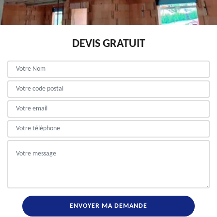
DEVIS GRATUIT