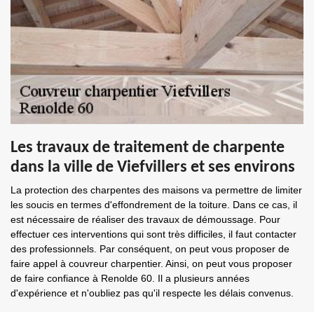
Les travaux de traitement de charpente
dans la ville de Viefvillers et ses environs
La protection des charpentes des maisons va permettre de limiter
les soucis en termes d'effondrement de la toiture. Dans ce cas, il
est nécessaire de réaliser des travaux de démoussage. Pour
effectuer ces interventions qui sont très difficiles, il faut contacter
des professionnels. Par conséquent, on peut vous proposer de
faire appel à couvreur charpentier. Ainsi, on peut vous proposer
de faire confiance à Renolde 60. Il a plusieurs années
d'expérience et n'oubliez pas qu'il respecte les délais convenus.