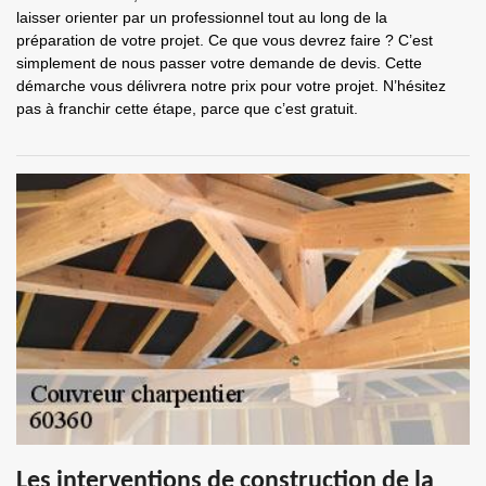
laisser orienter par un professionnel tout au long de la
préparation de votre projet. Ce que vous devrez faire ? C’est
simplement de nous passer votre demande de devis. Cette
démarche vous délivrera notre prix pour votre projet. N’hésitez
pas à franchir cette étape, parce que c’est gratuit.
Les interventions de construction de la