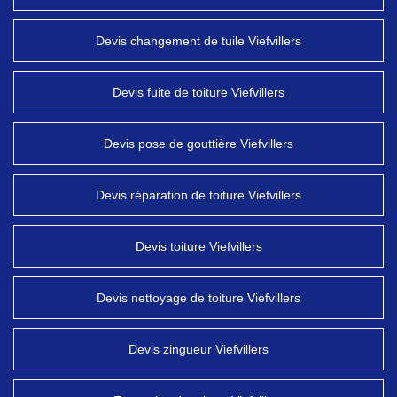
Devis changement de tuile Viefvillers
Devis fuite de toiture Viefvillers
Devis pose de gouttière Viefvillers
Devis réparation de toiture Viefvillers
Devis toiture Viefvillers
Devis nettoyage de toiture Viefvillers
Devis zingueur Viefvillers