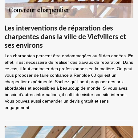
Les interventions de réparation des
charpentes dans la ville de Viefvillers et
ses environs
Les charpentes peuvent être endommagées au fil des années. En
effet, il est nécessaire de réaliser des travaux de réparation. Dans
ce cas, il faut contacter des professionnels en la matière. On peut
vous proposer de faire confiance à Renolde 60 qui est un
charpentier expérimenté. Sachez qu'il peut proposer des prix
abordables et accessibles à beaucoup de monde. Si vous avez
besoin d'autres informations, il suffit de visiter son site internet.
Vous pouvez aussi demander un devis gratuit et sans
engagement.