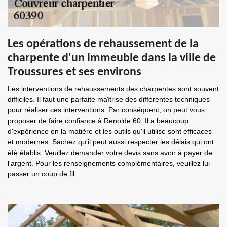
Les opérations de rehaussement de la
charpente d'un immeuble dans la ville de
Troussures et ses environs
Les interventions de rehaussements des charpentes sont souvent
difficiles. Il faut une parfaite maîtrise des différentes techniques
pour réaliser ces interventions. Par conséquent, on peut vous
proposer de faire confiance à Renolde 60. Il a beaucoup
d'expérience en la matière et les outils qu'il utilise sont efficaces
et modernes. Sachez qu'il peut aussi respecter les délais qui ont
été établis. Veuillez demander votre devis sans avoir à payer de
l'argent. Pour les renseignements complémentaires, veuillez lui
passer un coup de fil.