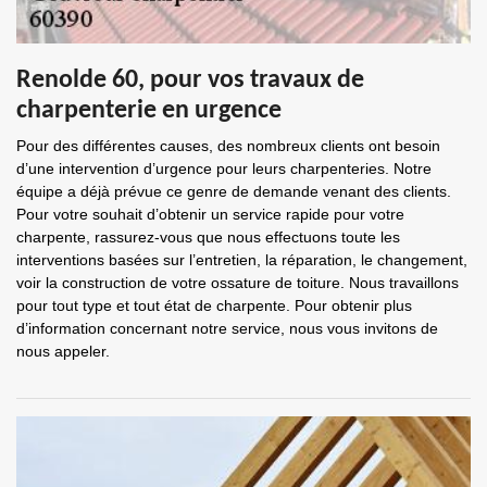
Renolde 60, pour vos travaux de
charpenterie en urgence
Pour des différentes causes, des nombreux clients ont besoin
d’une intervention d’urgence pour leurs charpenteries. Notre
équipe a déjà prévue ce genre de demande venant des clients.
Pour votre souhait d’obtenir un service rapide pour votre
charpente, rassurez-vous que nous effectuons toute les
interventions basées sur l’entretien, la réparation, le changement,
voir la construction de votre ossature de toiture. Nous travaillons
pour tout type et tout état de charpente. Pour obtenir plus
d’information concernant notre service, nous vous invitons de
nous appeler.