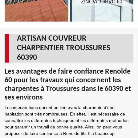
ZINC/ALU/PVC 60
ARTISAN COUVREUR
CHARPENTIER TROUSSURES
60390
Les avantages de faire confiance Renolde
60 pour les travaux qui concernent les
charpentes à Troussures dans le 60390 et
ses environs
Les interventions qui ont un lien avec la charpente d'une
habitation sont très nombreuses. En effet, il est nécessaire de
connaître les différentes techniques et les différentes méthodes
pour garantir un travail de bonne qualité. Ainsi, on peut vous
proposer de faire confiance à Renolde 60. Il a beaucoup