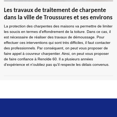
Les travaux de traitement de charpente
dans la ville de Troussures et ses environs
La protection des charpentes des maisons va permettre de limiter
les soucis en termes d'effondrement de la toiture. Dans ce cas, il
est nécessaire de réaliser des travaux de démoussage. Pour
effectuer ces interventions qui sont très difficiles, il faut contacter
des professionnels. Par conséquent, on peut vous proposer de
faire appel à couvreur charpentier. Ainsi, on peut vous proposer
de faire confiance à Renolde 60. Il a plusieurs années
d'expérience et n'oubliez pas qu'il respecte les délais convenus.