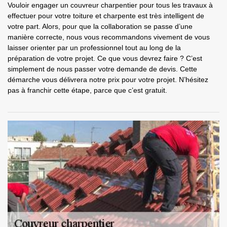
Vouloir engager un couvreur charpentier pour tous les travaux à
effectuer pour votre toiture et charpente est très intelligent de
votre part. Alors, pour que la collaboration se passe d’une
manière correcte, nous vous recommandons vivement de vous
laisser orienter par un professionnel tout au long de la
préparation de votre projet. Ce que vous devrez faire ? C’est
simplement de nous passer votre demande de devis. Cette
démarche vous délivrera notre prix pour votre projet. N’hésitez
pas à franchir cette étape, parce que c’est gratuit.