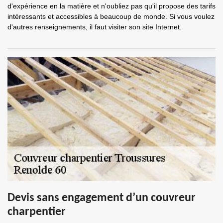
d'expérience en la matière et n'oubliez pas qu'il propose des tarifs
intéressants et accessibles à beaucoup de monde. Si vous voulez
d'autres renseignements, il faut visiter son site Internet.
Devis sans engagement d’un couvreur
charpentier