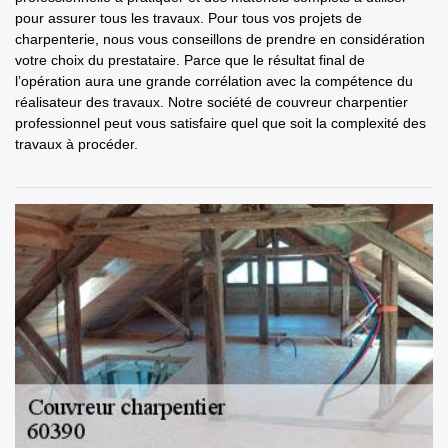
pour assurer tous les travaux. Pour tous vos projets de
charpenterie, nous vous conseillons de prendre en considération
votre choix du prestataire. Parce que le résultat final de
l’opération aura une grande corrélation avec la compétence du
réalisateur des travaux. Notre société de couvreur charpentier
professionnel peut vous satisfaire quel que soit la complexité des
travaux à procéder.