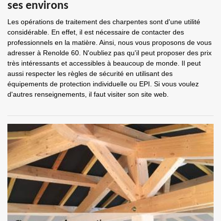
ses environs
Les opérations de traitement des charpentes sont d'une utilité
considérable. En effet, il est nécessaire de contacter des
professionnels en la matière. Ainsi, nous vous proposons de vous
adresser à Renolde 60. N'oubliez pas qu'il peut proposer des prix
très intéressants et accessibles à beaucoup de monde. Il peut
aussi respecter les règles de sécurité en utilisant des
équipements de protection individuelle ou EPI. Si vous voulez
d'autres renseignements, il faut visiter son site web.