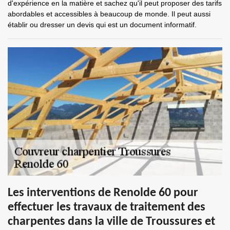
d'expérience en la matière et sachez qu'il peut proposer des tarifs
abordables et accessibles à beaucoup de monde. Il peut aussi
établir ou dresser un devis qui est un document informatif.
Les interventions de Renolde 60 pour
effectuer les travaux de traitement des
charpentes dans la ville de Troussures et