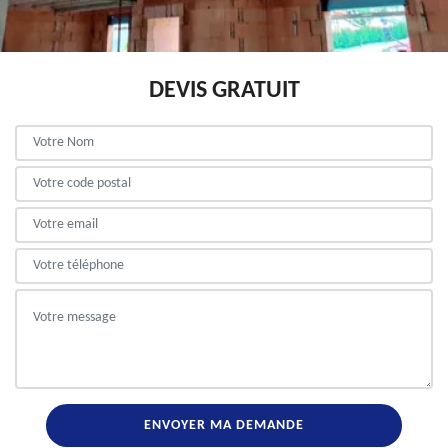
DEVIS GRATUIT