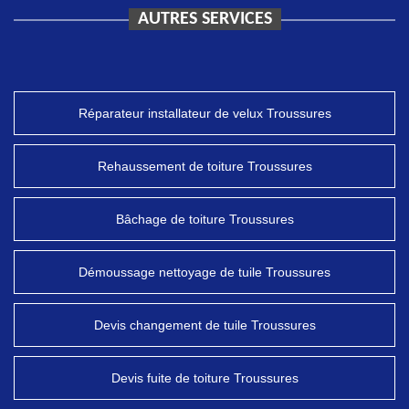
AUTRES SERVICES
Réparateur installateur de velux Troussures
Rehaussement de toiture Troussures
Bâchage de toiture Troussures
Démoussage nettoyage de tuile Troussures
Devis changement de tuile Troussures
Devis fuite de toiture Troussures