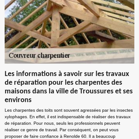
Les informations à savoir sur les travaux
de réparation pour les charpentes des
maisons dans la ville de Troussures et ses
environs
Les charpentes des toits sont souvent agressées par les insectes
xylophages. En effet, il est indispensable de réaliser des travaux
de réparation. Pour nous, seuls les professionnels peuvent
réaliser ce genre de travail. Par conséquent, on peut vous
proposer de faire confiance à Renolde 60. Il a beaucoup