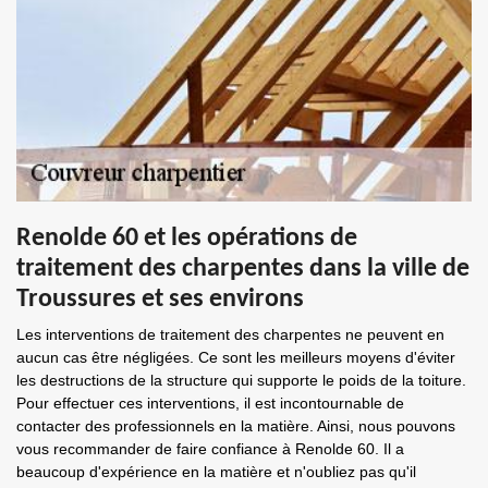
Renolde 60 et les opérations de
traitement des charpentes dans la ville de
Troussures et ses environs
Les interventions de traitement des charpentes ne peuvent en
aucun cas être négligées. Ce sont les meilleurs moyens d'éviter
les destructions de la structure qui supporte le poids de la toiture.
Pour effectuer ces interventions, il est incontournable de
contacter des professionnels en la matière. Ainsi, nous pouvons
vous recommander de faire confiance à Renolde 60. Il a
beaucoup d'expérience en la matière et n'oubliez pas qu'il