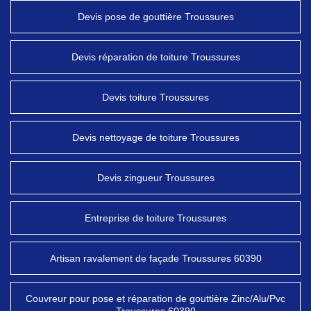
Devis pose de gouttière Troussures
Devis réparation de toiture Troussures
Devis toiture Troussures
Devis nettoyage de toiture Troussures
Devis zingueur Troussures
Entreprise de toiture Troussures
Artisan ravalement de façade Troussures 60390
Couvreur pour pose et réparation de gouttière Zinc/Alu/Pvc