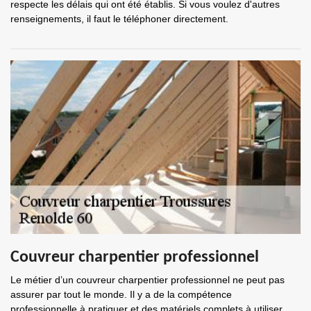
respecte les délais qui ont été établis. Si vous voulez d'autres
renseignements, il faut le téléphoner directement.
Couvreur charpentier professionnel
Le métier d’un couvreur charpentier professionnel ne peut pas
assurer par tout le monde. Il y a de la compétence
professionnelle à pratiquer et des matériels complets à utiliser