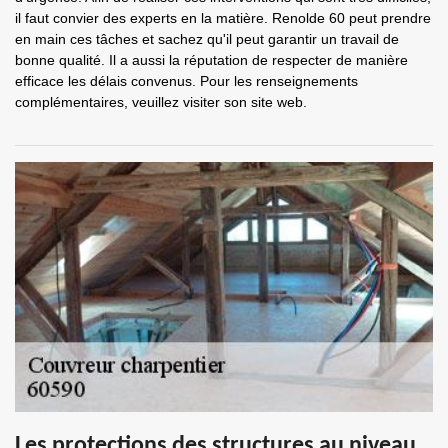
il faut convier des experts en la matière. Renolde 60 peut prendre
en main ces tâches et sachez qu'il peut garantir un travail de
bonne qualité. Il a aussi la réputation de respecter de manière
efficace les délais convenus. Pour les renseignements
complémentaires, veuillez visiter son site web.
Les protections des structures au niveau