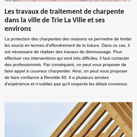
Les travaux de traitement de charpente
dans la ville de Trie La Ville et ses
environs
La protection des charpentes des maisons va permettre de limiter
les soucis en termes d'effondrement de la toiture. Dans ce cas, il
est nécessaire de réaliser des travaux de démoussage. Pour
effectuer ces interventions qui sont très difficiles, il faut contacter
des professionnels. Par conséquent, on peut vous proposer de
faire appel à couvreur charpentier. Ainsi, on peut vous proposer
de faire confiance à Renolde 60. Il a plusieurs années
d'expérience et n'oubliez pas qu'il respecte les délais convenus.