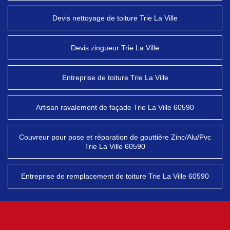
Devis nettoyage de toiture Trie La Ville
Devis zingueur Trie La Ville
Entreprise de toiture Trie La Ville
Artisan ravalement de façade Trie La Ville 60590
Couvreur pour pose et réparation de gouttière Zinc/Alu/Pvc
Trie La Ville 60590
Entreprise de remplacement de toiture Trie La Ville 60590