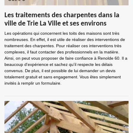
Les traitements des charpentes dans la
ville de Trie La Ville et ses environs
Les opérations qui concernent les toits des maisons sont très
nombreuses. En effet, il est utile de réaliser des interventions de
traitement des charpentes. Pour réaliser ces interventions très
complexes, il faut contacter des professionnels en la matière.
Ainsi, on peut vous proposer de faire confiance à Renolde 60. Il a
beaucoup d'expérience et sachez qu'il respecte les délais
convenus. De plus, il est possible de lui demander un devis
totalement gratuit et sans engagement. Vous êtes simplement
invités à remplir un formulaire.