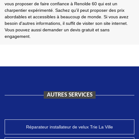
vous proposer de faire confiance à Renolde 60 qui est un
charpentier expérimenté. Sachez qu'il peut proposer des prix
abordables et accessibles à beaucoup de monde. Si vous avez
besoin d'autres informations, il suffit de visiter son site internet.
Vous pouvez aussi demander un devis gratuit et sans
engagement.
AUTRES SERVICES
Réparateur installateur de velux Trie La Ville