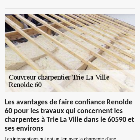
Les avantages de faire confiance Renolde
60 pour les travaux qui concernent les
charpentes à Trie La Ville dans le 60590 et
ses environs
Les interventions qui ont un lien avec la charpente d'une