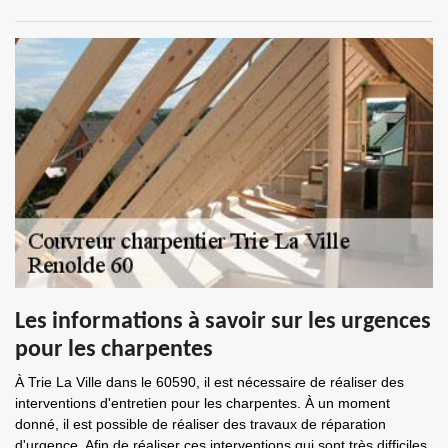
Les informations à savoir sur les urgences
pour les charpentes
À Trie La Ville dans le 60590, il est nécessaire de réaliser des
interventions d'entretien pour les charpentes. À un moment
donné, il est possible de réaliser des travaux de réparation
d'urgence. Afin de réaliser ces interventions qui sont très difficiles,