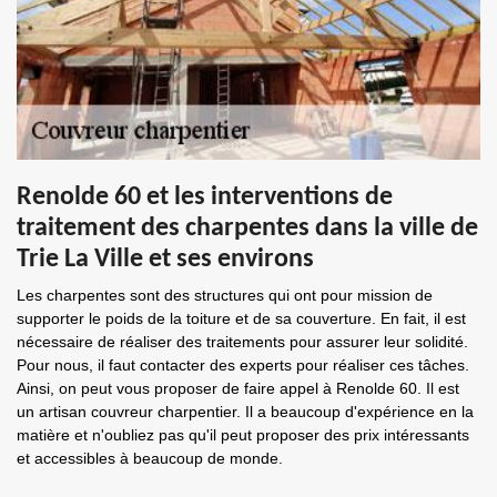
Renolde 60 et les interventions de
traitement des charpentes dans la ville de
Trie La Ville et ses environs
Les charpentes sont des structures qui ont pour mission de
supporter le poids de la toiture et de sa couverture. En fait, il est
nécessaire de réaliser des traitements pour assurer leur solidité.
Pour nous, il faut contacter des experts pour réaliser ces tâches.
Ainsi, on peut vous proposer de faire appel à Renolde 60. Il est
un artisan couvreur charpentier. Il a beaucoup d'expérience en la
matière et n'oubliez pas qu'il peut proposer des prix intéressants
et accessibles à beaucoup de monde.