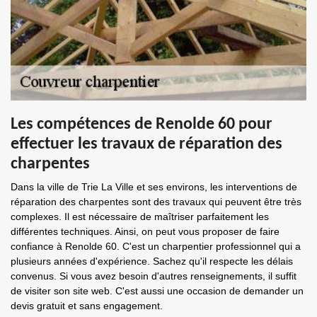
Les compétences de Renolde 60 pour
effectuer les travaux de réparation des
charpentes
Dans la ville de Trie La Ville et ses environs, les interventions de
réparation des charpentes sont des travaux qui peuvent être très
complexes. Il est nécessaire de maîtriser parfaitement les
différentes techniques. Ainsi, on peut vous proposer de faire
confiance à Renolde 60. C'est un charpentier professionnel qui a
plusieurs années d'expérience. Sachez qu'il respecte les délais
convenus. Si vous avez besoin d'autres renseignements, il suffit
de visiter son site web. C'est aussi une occasion de demander un
devis gratuit et sans engagement.