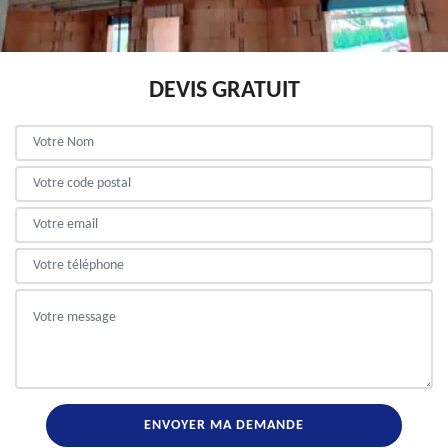
DEVIS GRATUIT