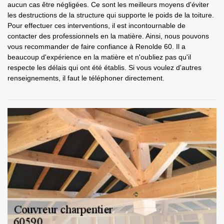
aucun cas être négligées. Ce sont les meilleurs moyens d'éviter
les destructions de la structure qui supporte le poids de la toiture.
Pour effectuer ces interventions, il est incontournable de
contacter des professionnels en la matière. Ainsi, nous pouvons
vous recommander de faire confiance à Renolde 60. Il a
beaucoup d'expérience en la matière et n'oubliez pas qu'il
respecte les délais qui ont été établis. Si vous voulez d'autres
renseignements, il faut le téléphoner directement.