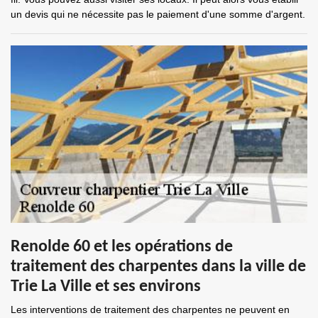
un devis qui ne nécessite pas le paiement d'une somme d'argent.
Renolde 60 et les opérations de
traitement des charpentes dans la ville de
Trie La Ville et ses environs
Les interventions de traitement des charpentes ne peuvent en