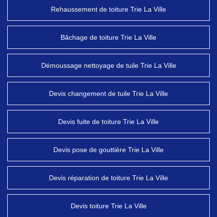
Rehaussement de toiture Trie La Ville
Bâchage de toiture Trie La Ville
Démoussage nettoyage de tuile Trie La Ville
Devis changement de tuile Trie La Ville
Devis fuite de toiture Trie La Ville
Devis pose de gouttière Trie La Ville
Devis réparation de toiture Trie La Ville
Devis toiture Trie La Ville