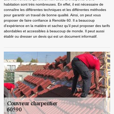
habitation sont très nombreuses. En effet, il est nécessaire de
connaître les différentes techniques et les différentes méthodes
pour garantir un travail de bonne qualité. Ainsi, on peut vous
proposer de faire confiance à Renolde 60. Il a beaucoup
d'expérience en la matière et sachez qu'il peut proposer des tarifs
abordables et accessibles à beaucoup de monde. Il peut aussi
établir ou dresser un devis qui est un document informatif.