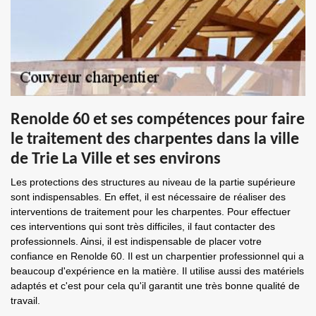
Renolde 60 et ses compétences pour faire
le traitement des charpentes dans la ville
de Trie La Ville et ses environs
Les protections des structures au niveau de la partie supérieure
sont indispensables. En effet, il est nécessaire de réaliser des
interventions de traitement pour les charpentes. Pour effectuer
ces interventions qui sont très difficiles, il faut contacter des
professionnels. Ainsi, il est indispensable de placer votre
confiance en Renolde 60. Il est un charpentier professionnel qui a
beaucoup d'expérience en la matière. Il utilise aussi des matériels
adaptés et c'est pour cela qu'il garantit une très bonne qualité de
travail.