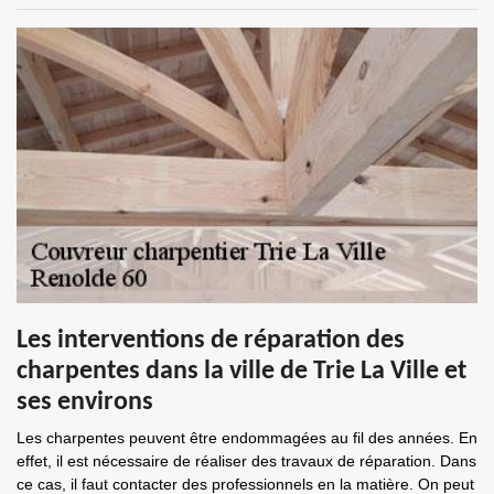
Les interventions de réparation des
charpentes dans la ville de Trie La Ville et
ses environs
Les charpentes peuvent être endommagées au fil des années. En
effet, il est nécessaire de réaliser des travaux de réparation. Dans
ce cas, il faut contacter des professionnels en la matière. On peut