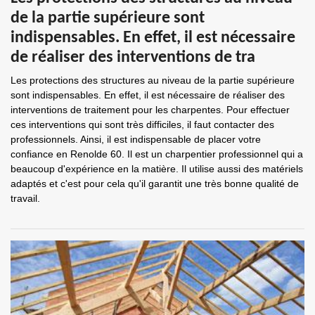
de la partie supérieure sont
indispensables. En effet, il est nécessaire
de réaliser des interventions de tra
Les protections des structures au niveau de la partie supérieure
sont indispensables. En effet, il est nécessaire de réaliser des
interventions de traitement pour les charpentes. Pour effectuer
ces interventions qui sont très difficiles, il faut contacter des
professionnels. Ainsi, il est indispensable de placer votre
confiance en Renolde 60. Il est un charpentier professionnel qui a
beaucoup d'expérience en la matière. Il utilise aussi des matériels
adaptés et c'est pour cela qu'il garantit une très bonne qualité de
travail.