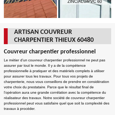
ZINC/ALU/PVC 60
ARTISAN COUVREUR
CHARPENTIER THIEUX 60480
Couvreur charpentier professionnel
Le métier d’un couvreur charpentier professionnel ne peut pas
assurer par tout le monde. Il y a de la compétence
professionnelle à pratiquer et des matériels complets à utiliser
pour assurer tous les travaux. Pour tous vos projets de
charpenterie, nous vous conseillons de prendre en considération
votre choix du prestataire. Parce que le résultat final de
l’opération aura une grande corrélation avec la compétence du
réalisateur des travaux. Notre société de couvreur charpentier
professionnel peut vous satisfaire quel que soit la complexité des
travaux à procéder.