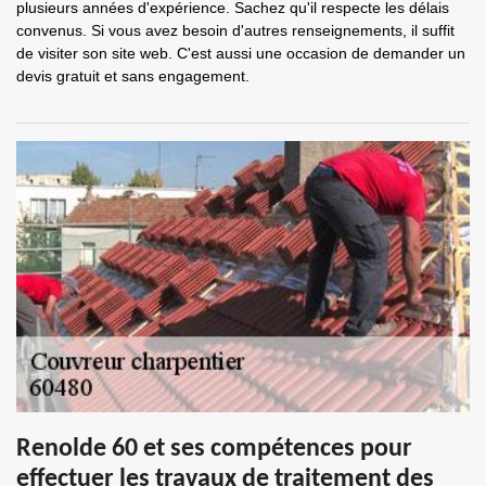
plusieurs années d'expérience. Sachez qu'il respecte les délais
convenus. Si vous avez besoin d'autres renseignements, il suffit
de visiter son site web. C'est aussi une occasion de demander un
devis gratuit et sans engagement.
Renolde 60 et ses compétences pour
effectuer les travaux de traitement des