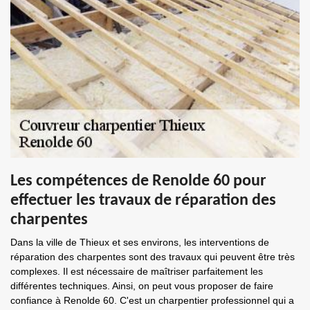
Les compétences de Renolde 60 pour
effectuer les travaux de réparation des
charpentes
Dans la ville de Thieux et ses environs, les interventions de
réparation des charpentes sont des travaux qui peuvent être très
complexes. Il est nécessaire de maîtriser parfaitement les
différentes techniques. Ainsi, on peut vous proposer de faire
confiance à Renolde 60. C'est un charpentier professionnel qui a