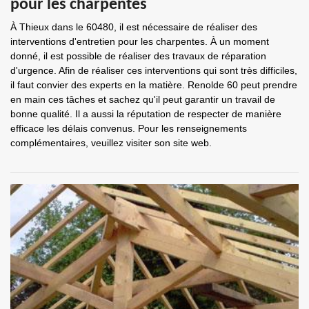
pour les charpentes
À Thieux dans le 60480, il est nécessaire de réaliser des
interventions d'entretien pour les charpentes. À un moment
donné, il est possible de réaliser des travaux de réparation
d'urgence. Afin de réaliser ces interventions qui sont très difficiles,
il faut convier des experts en la matière. Renolde 60 peut prendre
en main ces tâches et sachez qu'il peut garantir un travail de
bonne qualité. Il a aussi la réputation de respecter de manière
efficace les délais convenus. Pour les renseignements
complémentaires, veuillez visiter son site web.