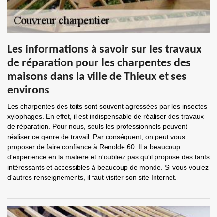
Les informations à savoir sur les travaux
de réparation pour les charpentes des
maisons dans la ville de Thieux et ses
environs
Les charpentes des toits sont souvent agressées par les insectes
xylophages. En effet, il est indispensable de réaliser des travaux
de réparation. Pour nous, seuls les professionnels peuvent
réaliser ce genre de travail. Par conséquent, on peut vous
proposer de faire confiance à Renolde 60. Il a beaucoup
d'expérience en la matière et n'oubliez pas qu'il propose des tarifs
intéressants et accessibles à beaucoup de monde. Si vous voulez
d'autres renseignements, il faut visiter son site Internet.