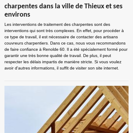
charpentes dans la ville de Thieux et ses
environs
Les interventions de traitement des charpentes sont des
interventions qui sont très complexes. En effet, pour procéder à
ce type de travail, il est nécessaire de contacter des artisans
couvreurs charpentiers. Dans ce cas, nous vous recommandons
de faire confiance à Renolde 60. Il a été spécialement formé pour
garantir une très bonne qualité de travail. De plus, il peut
respecter les délais impartis de manière stricte. Si vous voulez
avoir d'autres informations, il suffit de visiter son site internet.