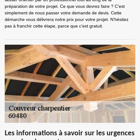
préparation de votre projet. Ce que vous devrez faire ? C’est
simplement de nous passer votre demande de devis. Cette
démarche vous délivrera notre prix pour votre projet. N’hésitez
pas à franchir cette étape, parce que c’est gratuit.
Les informations à savoir sur les urgences