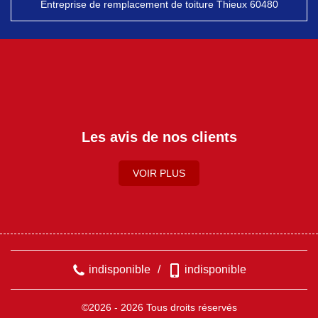
Entreprise de remplacement de toiture Thieux 60480
Les avis de nos clients
VOIR PLUS
indisponible
/
indisponible
©2026 - 2026 Tous droits réservés