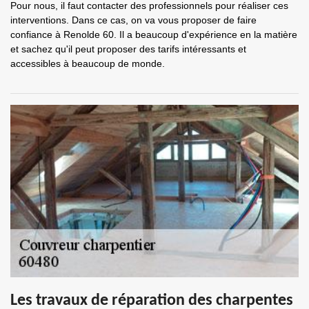
Pour nous, il faut contacter des professionnels pour réaliser ces
interventions. Dans ce cas, on va vous proposer de faire
confiance à Renolde 60. Il a beaucoup d'expérience en la matière
et sachez qu'il peut proposer des tarifs intéressants et
accessibles à beaucoup de monde.
Les travaux de réparation des charpentes