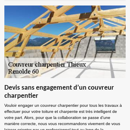
Devis sans engagement d’un couvreur
charpentier
Vouloir engager un couvreur charpentier pour tous les travaux à
effectuer pour votre toiture et charpente est très intelligent de
votre part. Alors, pour que la collaboration se passe d’une
manière correcte, nous vous recommandons vivement de vous
laisser orienter par un professionnel tout au long de la