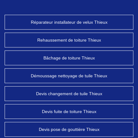
Réparateur installateur de velux Thieux
Rehaussement de toiture Thieux
Bâchage de toiture Thieux
Démoussage nettoyage de tuile Thieux
Devis changement de tuile Thieux
Devis fuite de toiture Thieux
Devis pose de gouttière Thieux