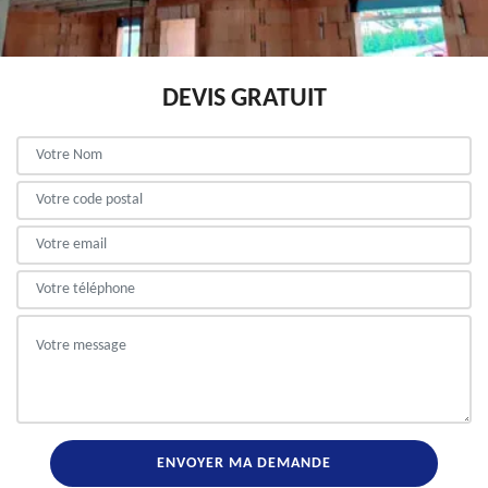
DEVIS GRATUIT