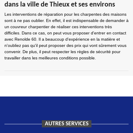
dans la ville de Thieux et ses environs
Les interventions de réparation pour les charpentes des maisons
sont à ne pas oublier. En effet, il est indispensable de demander à
un couvreur charpentier de réaliser ces interventions très
difficiles. Dans ce cas, on peut vous proposer d'entrer en contact
avec Renolde 60. Il a beaucoup d'expérience en la matière et
n'oubliez pas qu'il peut proposer des prix qui vont sûrement vous
convenir. De plus, il peut respecter les règles de sécurité pour
travailler dans les meilleures conditions possible.
AUTRES SERVICES