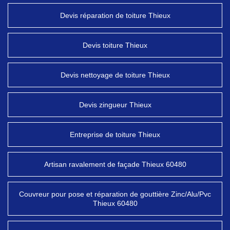
Devis réparation de toiture Thieux
Devis toiture Thieux
Devis nettoyage de toiture Thieux
Devis zingueur Thieux
Entreprise de toiture Thieux
Artisan ravalement de façade Thieux 60480
Couvreur pour pose et réparation de gouttière Zinc/Alu/Pvc
Thieux 60480