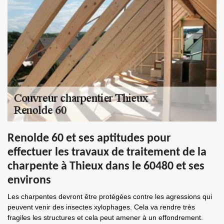
Renolde 60 et ses aptitudes pour
effectuer les travaux de traitement de la
charpente à Thieux dans le 60480 et ses
environs
Les charpentes devront être protégées contre les agressions qui
peuvent venir des insectes xylophages. Cela va rendre très
fragiles les structures et cela peut amener à un effondrement.