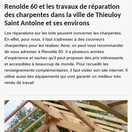
Renolde 60 et les travaux de réparation
des charpentes dans la ville de Thieuloy
Saint Antoine et ses environs
Les réparations sur les toits peuvent concerner les charpentes.
En effet, pour nous, il faut s'adresser à des couvreurs
charpentiers pour les réaliser. Ainsi, on peut vous recommander
de vous adresser à Renolde 60. Il a plusieurs années
d'expérience et sachez qu'il peut proposer des prix intéressants
et accessibles à beaucoup de monde. Pour recueillir les
renseignements complémentaires, il faut visiter son site internet. Il
utilise aussi des équipements qui vont garantir un meilleur très
rendu de travail.