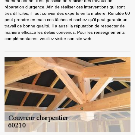
moment donné, il est possible de réaliser des travaux de
réparation d'urgence. Afin de réaliser ces interventions qui sont
très difficiles, il faut convier des experts en la matière. Renolde 60
peut prendre en main ces tâches et sachez qu'il peut garantir un
travail de bonne qualité. Il a aussi la réputation de respecter de
manière efficace les délais convenus. Pour les renseignements
complémentaires, veuillez visiter son site web.