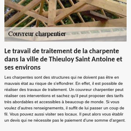
Le travail de traitement de la charpente
dans la ville de Thieuloy Saint Antoine et
ses environs
Les charpentes sont des structures qui ne doivent pas être en
mauvais état au risque de s'effondrer. En effet, il est possible de
réaliser des travaux de traitement. Un couvreur charpentier peut
réaliser ces interventions et sachez qu'il peut proposer des tarifs
très abordables et accessibles à beaucoup de monde. Si vous
voulez d'autres renseignements, il suffit de lui passer un coup de
fil. Vous pouvez aussi visiter ses locaux. Il peut alors vous établir
un devis qui ne nécessite pas le paiement d'une somme d'argent.