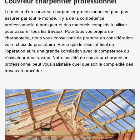
Couvreur charpentier professionnel
Le métier d’un couvreur charpentier professionnel ne peut pas
assurer par tout le monde. Il y a de la compétence
professionnelle à pratiquer et des matériels complets à utiliser
pour assurer tous les travaux. Pour tous vos projets de
charpenterie, nous vous conseillons de prendre en considération
votre choix du prestataire. Parce que le résultat final de
l’opération aura une grande corrélation avec la compétence du
réalisateur des travaux. Notre société de couvreur charpentier
professionnel peut vous satisfaire quel que soit la complexité des
travaux à procéder.