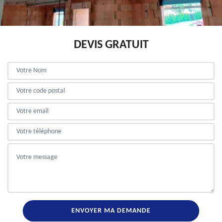
DEVIS GRATUIT