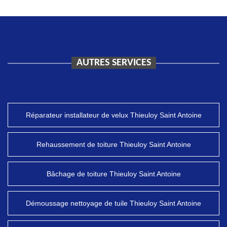
AUTRES SERVICES
Réparateur installateur de velux Thieuloy Saint Antoine
Rehaussement de toiture Thieuloy Saint Antoine
Bâchage de toiture Thieuloy Saint Antoine
Démoussage nettoyage de tuile Thieuloy Saint Antoine