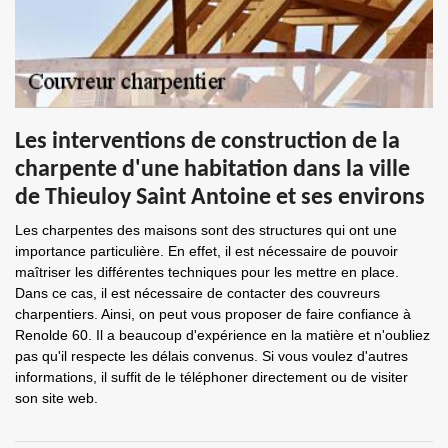
Les interventions de construction de la
charpente d'une habitation dans la ville
de Thieuloy Saint Antoine et ses environs
Les charpentes des maisons sont des structures qui ont une
importance particulière. En effet, il est nécessaire de pouvoir
maîtriser les différentes techniques pour les mettre en place.
Dans ce cas, il est nécessaire de contacter des couvreurs
charpentiers. Ainsi, on peut vous proposer de faire confiance à
Renolde 60. Il a beaucoup d'expérience en la matière et n'oubliez
pas qu'il respecte les délais convenus. Si vous voulez d'autres
informations, il suffit de le téléphoner directement ou de visiter
son site web.