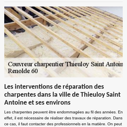
Les interventions de réparation des
charpentes dans la ville de Thieuloy Saint
Antoine et ses environs
Les charpentes peuvent être endommagées au fil des années. En
effet, il est nécessaire de réaliser des travaux de réparation. Dans
ce cas, il faut contacter des professionnels en la matière. On peut