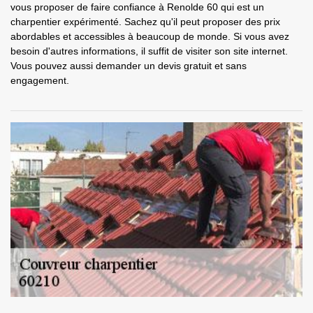
vous proposer de faire confiance à Renolde 60 qui est un
charpentier expérimenté. Sachez qu'il peut proposer des prix
abordables et accessibles à beaucoup de monde. Si vous avez
besoin d'autres informations, il suffit de visiter son site internet.
Vous pouvez aussi demander un devis gratuit et sans
engagement.