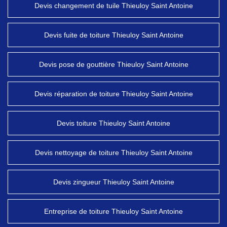
Devis changement de tuile Thieuloy Saint Antoine
Devis fuite de toiture Thieuloy Saint Antoine
Devis pose de gouttière Thieuloy Saint Antoine
Devis réparation de toiture Thieuloy Saint Antoine
Devis toiture Thieuloy Saint Antoine
Devis nettoyage de toiture Thieuloy Saint Antoine
Devis zingueur Thieuloy Saint Antoine
Entreprise de toiture Thieuloy Saint Antoine