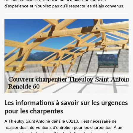
d'expérience et n'oubliez pas qu'il respecte les délais convenus.
Les informations à savoir sur les urgences
pour les charpentes
À Thieuloy Saint Antoine dans le 60210, il est nécessaire de
réaliser des interventions d'entretien pour les charpentes. À un