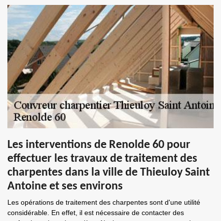
Les interventions de Renolde 60 pour
effectuer les travaux de traitement des
charpentes dans la ville de Thieuloy Saint
Antoine et ses environs
Les opérations de traitement des charpentes sont d'une utilité
considérable. En effet, il est nécessaire de contacter des