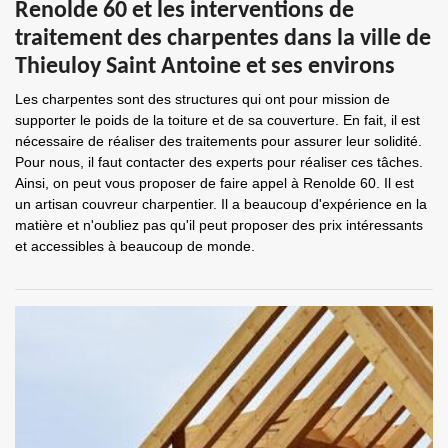
Renolde 60 et les interventions de
traitement des charpentes dans la ville de
Thieuloy Saint Antoine et ses environs
Les charpentes sont des structures qui ont pour mission de
supporter le poids de la toiture et de sa couverture. En fait, il est
nécessaire de réaliser des traitements pour assurer leur solidité.
Pour nous, il faut contacter des experts pour réaliser ces tâches.
Ainsi, on peut vous proposer de faire appel à Renolde 60. Il est
un artisan couvreur charpentier. Il a beaucoup d'expérience en la
matière et n'oubliez pas qu'il peut proposer des prix intéressants
et accessibles à beaucoup de monde.