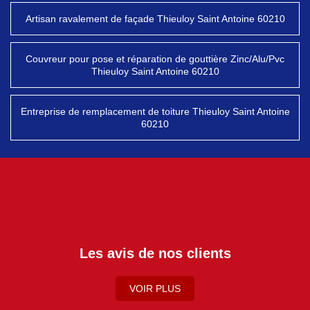
Artisan ravalement de façade Thieuloy Saint Antoine 60210
Couvreur pour pose et réparation de gouttière Zinc/Alu/Pvc
Thieuloy Saint Antoine 60210
Entreprise de remplacement de toiture Thieuloy Saint Antoine
60210
Les avis de nos clients
VOIR PLUS