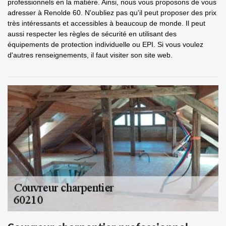
professionnels en la matière. Ainsi, nous vous proposons de vous
adresser à Renolde 60. N'oubliez pas qu'il peut proposer des prix
très intéressants et accessibles à beaucoup de monde. Il peut
aussi respecter les règles de sécurité en utilisant des
équipements de protection individuelle ou EPI. Si vous voulez
d'autres renseignements, il faut visiter son site web.