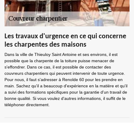
Les travaux d'urgence en ce qui concerne
les charpentes des maisons
Dans la ville de Thieuloy Saint Antoine et ses environs, il est
possible que la charpente de la toiture puisse menacer de
s'effondrer. Dans ce cas, il est possible de contacter des
couvreurs charpentiers qui peuvent intervenir de toute urgence.
Pour nous, il faut s'adresser à Renolde 60 pour les prendre en
main. Sachez qu'il a beaucoup d'expérience en la matière et qu'il
a suivi des formations spécifiques pour la garantie d'un travail de
bonne qualité. Si vous voulez d'autres informations, il suffit de le
téléphoner directement.