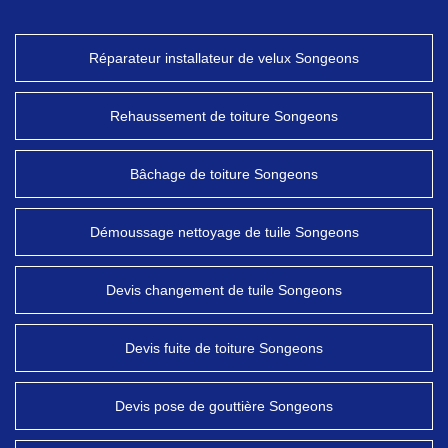
Réparateur installateur de velux Songeons
Rehaussement de toiture Songeons
Bâchage de toiture Songeons
Démoussage nettoyage de tuile Songeons
Devis changement de tuile Songeons
Devis fuite de toiture Songeons
Devis pose de gouttière Songeons