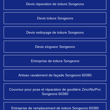
Devis réparation de toiture Songeons
Devis toiture Songeons
Devis nettoyage de toiture Songeons
Devis zingueur Songeons
Entreprise de toiture Songeons
Artisan ravalement de façade Songeons 60380
Couvreur pour pose et réparation de gouttière Zinc/Alu/Pvc
Songeons 60380
Entreprise de remplacement de toiture Songeons 60380