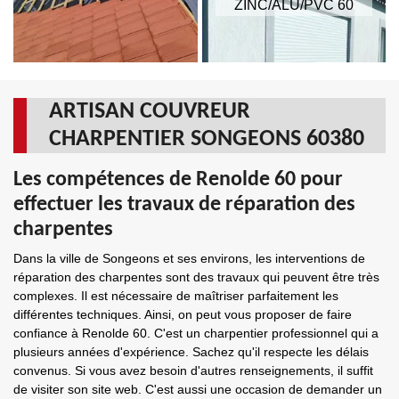
ZINC/ALU/PVC 60
ARTISAN COUVREUR
CHARPENTIER SONGEONS 60380
Les compétences de Renolde 60 pour
effectuer les travaux de réparation des
charpentes
Dans la ville de Songeons et ses environs, les interventions de
réparation des charpentes sont des travaux qui peuvent être très
complexes. Il est nécessaire de maîtriser parfaitement les
différentes techniques. Ainsi, on peut vous proposer de faire
confiance à Renolde 60. C'est un charpentier professionnel qui a
plusieurs années d'expérience. Sachez qu'il respecte les délais
convenus. Si vous avez besoin d'autres renseignements, il suffit
de visiter son site web. C'est aussi une occasion de demander un