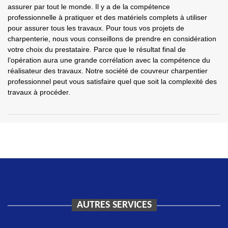
assurer par tout le monde. Il y a de la compétence
professionnelle à pratiquer et des matériels complets à utiliser
pour assurer tous les travaux. Pour tous vos projets de
charpenterie, nous vous conseillons de prendre en considération
votre choix du prestataire. Parce que le résultat final de
l’opération aura une grande corrélation avec la compétence du
réalisateur des travaux. Notre société de couvreur charpentier
professionnel peut vous satisfaire quel que soit la complexité des
travaux à procéder.
AUTRES SERVICES