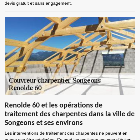
devis gratuit et sans engagement.
Renolde 60 et les opérations de
traitement des charpentes dans la ville de
Songeons et ses environs
Les interventions de traitement des charpentes ne peuvent en
aucun cas être négligées. Ce sont les meilleurs moyens d'éviter