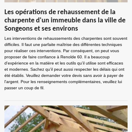
Les opérations de rehaussement de la
charpente d'un immeuble dans la ville de
Songeons et ses environs
Les interventions de rehaussements des charpentes sont souvent
difficiles. Il faut une parfaite maîtrise des différentes techniques
pour réaliser ces interventions. Par conséquent, on peut vous
proposer de faire confiance à Renolde 60. Il a beaucoup
d'expérience en la matière et les outils qu'il utilise sont efficaces
et modernes. Sachez qu'il peut aussi respecter les délais qui ont
été établis. Veuillez demander votre devis sans avoir à payer de
l'argent. Pour les renseignements complémentaires, veuillez lui
passer un coup de fil.