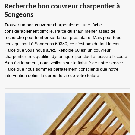
Recherche bon couvreur charpentier à
Songeons
Trouver un bon couvreur charpentier est une tâche
considérablement difficile. Parce qu’il faut mener assez de
recherche pour tomber sur le bon prestataire. Mais pour tous
ceux qui sont à Songeons 60380, ce n’est pas du tout le cas.
Parce que vous nous avez. Renolde 60 est un couvreur
charpentier très qualifié, dynamique, ponctuel et aussi à l’écoute.
Bien évidemment, nous veillons sur la fiabilité de notre service.
Parce que nous sommes parfaitement conscients que notre
intervention définit la durée de vie de votre toiture.