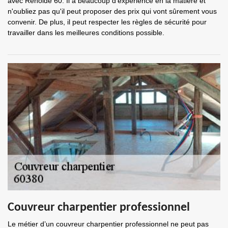
avec Renolde 60. Il a beaucoup d'expérience en la matière et
n'oubliez pas qu'il peut proposer des prix qui vont sûrement vous
convenir. De plus, il peut respecter les règles de sécurité pour
travailler dans les meilleures conditions possible.
Couvreur charpentier professionnel
Le métier d’un couvreur charpentier professionnel ne peut pas