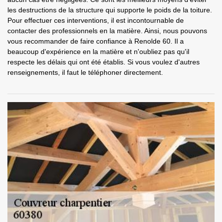
les destructions de la structure qui supporte le poids de la toiture.
Pour effectuer ces interventions, il est incontournable de
contacter des professionnels en la matière. Ainsi, nous pouvons
vous recommander de faire confiance à Renolde 60. Il a
beaucoup d'expérience en la matière et n'oubliez pas qu'il
respecte les délais qui ont été établis. Si vous voulez d'autres
renseignements, il faut le téléphoner directement.