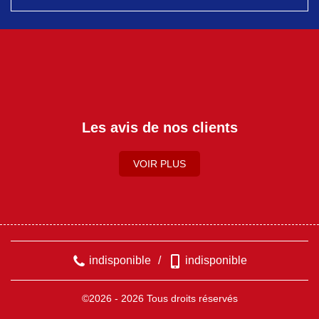
Les avis de nos clients
VOIR PLUS
indisponible
/
indisponible
©2026 - 2026 Tous droits réservés