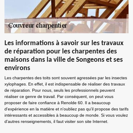
Les informations à savoir sur les travaux
de réparation pour les charpentes des
maisons dans la ville de Songeons et ses
environs
Les charpentes des toits sont souvent agressées par les insectes
xylophages. En effet, il est indispensable de réaliser des travaux
de réparation. Pour nous, seuls les professionnels peuvent
réaliser ce genre de travail. Par conséquent, on peut vous
proposer de faire confiance à Renolde 60. Il a beaucoup
d'expérience en la matière et n'oubliez pas qu'il propose des tarifs
intéressants et accessibles à beaucoup de monde. Si vous voulez
d'autres renseignements, il faut visiter son site Internet.