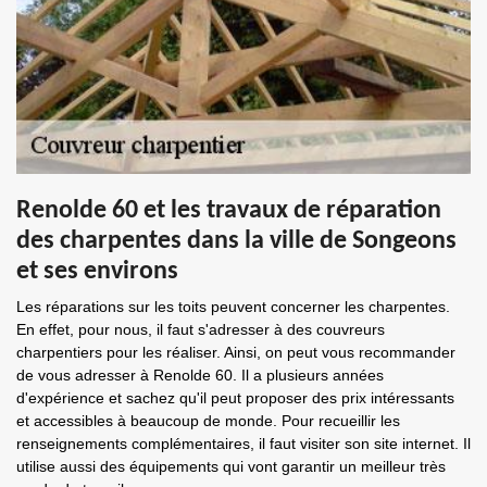
Renolde 60 et les travaux de réparation
des charpentes dans la ville de Songeons
et ses environs
Les réparations sur les toits peuvent concerner les charpentes.
En effet, pour nous, il faut s'adresser à des couvreurs
charpentiers pour les réaliser. Ainsi, on peut vous recommander
de vous adresser à Renolde 60. Il a plusieurs années
d'expérience et sachez qu'il peut proposer des prix intéressants
et accessibles à beaucoup de monde. Pour recueillir les
renseignements complémentaires, il faut visiter son site internet. Il
utilise aussi des équipements qui vont garantir un meilleur très