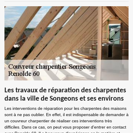
Les travaux de réparation des charpentes
dans la ville de Songeons et ses environs
Les interventions de réparation pour les charpentes des maisons
sont à ne pas oublier. En effet, il est indispensable de demander à
un couvreur charpentier de réaliser ces interventions très
difficiles. Dans ce cas, on peut vous proposer d'entrer en contact