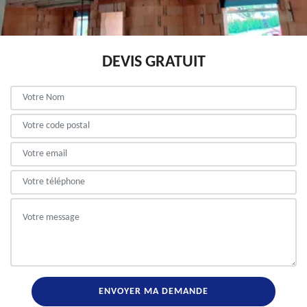
DEVIS GRATUIT