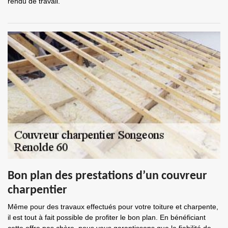
rendu de travail.
Bon plan des prestations d’un couvreur
charpentier
Même pour des travaux effectués pour votre toiture et charpente,
il est tout à fait possible de profiter le bon plan. En bénéficiant