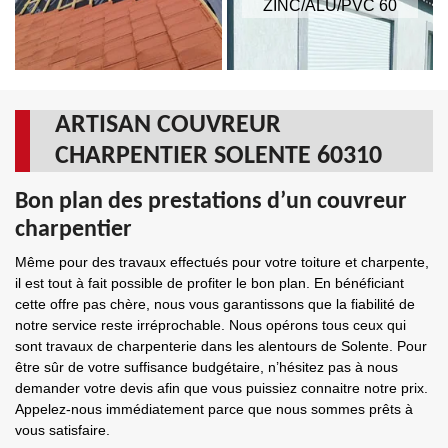
ZINC/ALU/PVC 60
ARTISAN COUVREUR
CHARPENTIER SOLENTE 60310
Bon plan des prestations d’un couvreur
charpentier
Même pour des travaux effectués pour votre toiture et charpente,
il est tout à fait possible de profiter le bon plan. En bénéficiant
cette offre pas chère, nous vous garantissons que la fiabilité de
notre service reste irréprochable. Nous opérons tous ceux qui
sont travaux de charpenterie dans les alentours de Solente. Pour
être sûr de votre suffisance budgétaire, n’hésitez pas à nous
demander votre devis afin que vous puissiez connaitre notre prix.
Appelez-nous immédiatement parce que nous sommes prêts à
vous satisfaire.