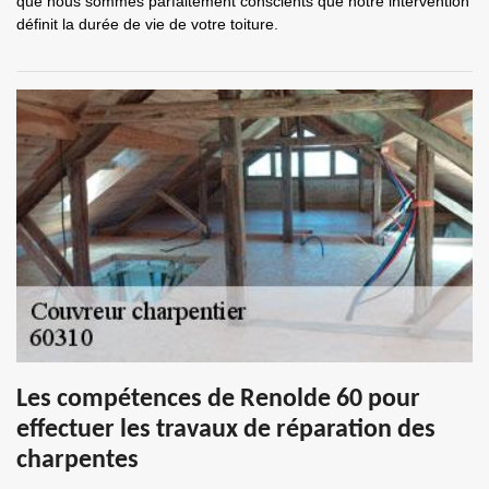
que nous sommes parfaitement conscients que notre intervention
définit la durée de vie de votre toiture.
Les compétences de Renolde 60 pour
effectuer les travaux de réparation des
charpentes