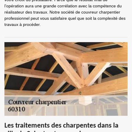
l’opération aura une grande corrélation avec la compétence du
réalisateur des travaux. Notre société de couvreur charpentier
professionnel peut vous satisfaire quel que soit la complexité des
travaux à procéder.
Les traitements des charpentes dans la