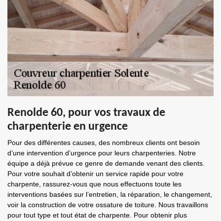
Renolde 60, pour vos travaux de
charpenterie en urgence
Pour des différentes causes, des nombreux clients ont besoin
d’une intervention d’urgence pour leurs charpenteries. Notre
équipe a déjà prévue ce genre de demande venant des clients.
Pour votre souhait d’obtenir un service rapide pour votre
charpente, rassurez-vous que nous effectuons toute les
interventions basées sur l’entretien, la réparation, le changement,
voir la construction de votre ossature de toiture. Nous travaillons
pour tout type et tout état de charpente. Pour obtenir plus