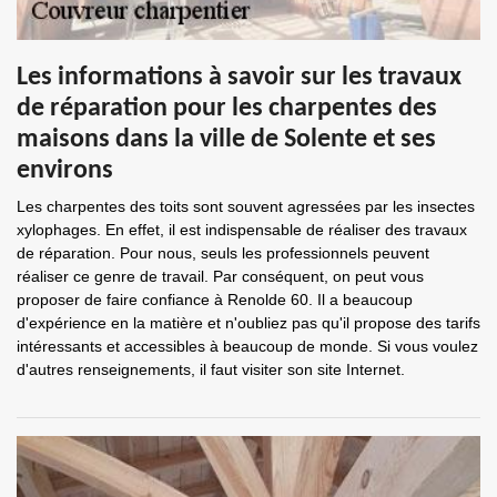
Les informations à savoir sur les travaux
de réparation pour les charpentes des
maisons dans la ville de Solente et ses
environs
Les charpentes des toits sont souvent agressées par les insectes
xylophages. En effet, il est indispensable de réaliser des travaux
de réparation. Pour nous, seuls les professionnels peuvent
réaliser ce genre de travail. Par conséquent, on peut vous
proposer de faire confiance à Renolde 60. Il a beaucoup
d'expérience en la matière et n'oubliez pas qu'il propose des tarifs
intéressants et accessibles à beaucoup de monde. Si vous voulez
d'autres renseignements, il faut visiter son site Internet.