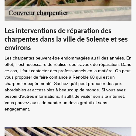
Les interventions de réparation des
charpentes dans la ville de Solente et ses
environs
Les charpentes peuvent être endommagées au fil des années. En
effet, il est nécessaire de réaliser des travaux de réparation. Dans
ce cas, il faut contacter des professionnels en la matière. On peut
vous proposer de faire confiance à Renolde 60 qui est un
charpentier expérimenté. Sachez qu'il peut proposer des prix
abordables et accessibles à beaucoup de monde. Si vous avez
besoin d'autres informations, il suffit de visiter son site internet.
Vous pouvez aussi demander un devis gratuit et sans
engagement.