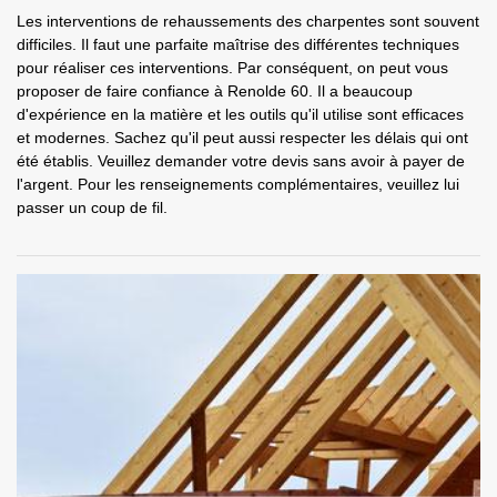
Les interventions de rehaussements des charpentes sont souvent
difficiles. Il faut une parfaite maîtrise des différentes techniques
pour réaliser ces interventions. Par conséquent, on peut vous
proposer de faire confiance à Renolde 60. Il a beaucoup
d'expérience en la matière et les outils qu'il utilise sont efficaces
et modernes. Sachez qu'il peut aussi respecter les délais qui ont
été établis. Veuillez demander votre devis sans avoir à payer de
l'argent. Pour les renseignements complémentaires, veuillez lui
passer un coup de fil.