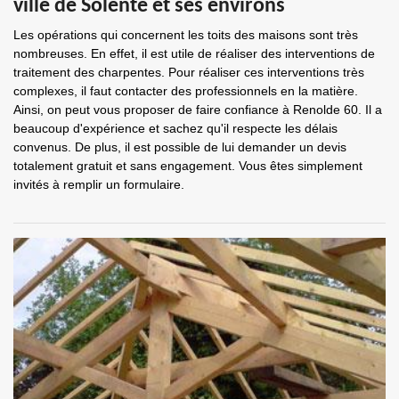
ville de Solente et ses environs
Les opérations qui concernent les toits des maisons sont très
nombreuses. En effet, il est utile de réaliser des interventions de
traitement des charpentes. Pour réaliser ces interventions très
complexes, il faut contacter des professionnels en la matière.
Ainsi, on peut vous proposer de faire confiance à Renolde 60. Il a
beaucoup d'expérience et sachez qu'il respecte les délais
convenus. De plus, il est possible de lui demander un devis
totalement gratuit et sans engagement. Vous êtes simplement
invités à remplir un formulaire.