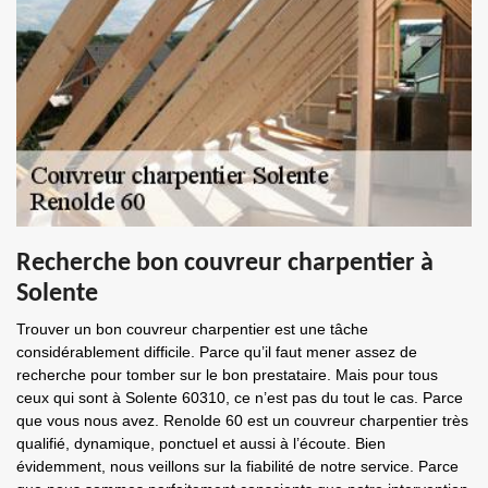
Recherche bon couvreur charpentier à
Solente
Trouver un bon couvreur charpentier est une tâche
considérablement difficile. Parce qu’il faut mener assez de
recherche pour tomber sur le bon prestataire. Mais pour tous
ceux qui sont à Solente 60310, ce n’est pas du tout le cas. Parce
que vous nous avez. Renolde 60 est un couvreur charpentier très
qualifié, dynamique, ponctuel et aussi à l’écoute. Bien
évidemment, nous veillons sur la fiabilité de notre service. Parce