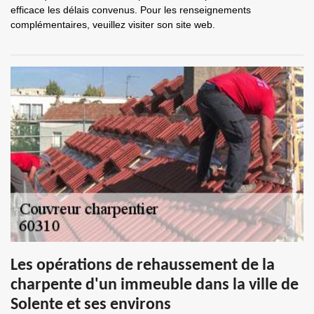
efficace les délais convenus. Pour les renseignements
complémentaires, veuillez visiter son site web.
Les opérations de rehaussement de la
charpente d'un immeuble dans la ville de
Solente et ses environs