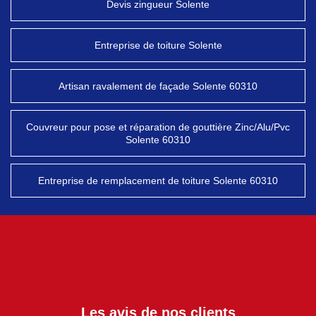
Devis zingueur Solente
Entreprise de toiture Solente
Artisan ravalement de façade Solente 60310
Couvreur pour pose et réparation de gouttière Zinc/Alu/Pvc
Solente 60310
Entreprise de remplacement de toiture Solente 60310
Les avis de nos clients