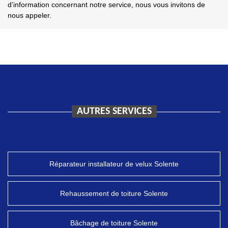
d’information concernant notre service, nous vous invitons de
nous appeler.
AUTRES SERVICES
Réparateur installateur de velux Solente
Rehaussement de toiture Solente
Bâchage de toiture Solente