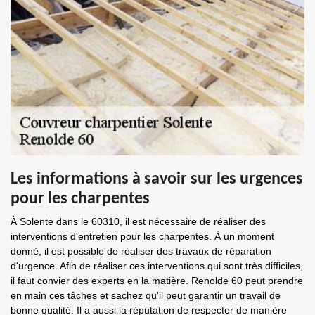
Les informations à savoir sur les urgences
pour les charpentes
À Solente dans le 60310, il est nécessaire de réaliser des
interventions d'entretien pour les charpentes. À un moment
donné, il est possible de réaliser des travaux de réparation
d'urgence. Afin de réaliser ces interventions qui sont très difficiles,
il faut convier des experts en la matière. Renolde 60 peut prendre
en main ces tâches et sachez qu'il peut garantir un travail de
bonne qualité. Il a aussi la réputation de respecter de manière