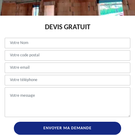
DEVIS GRATUIT