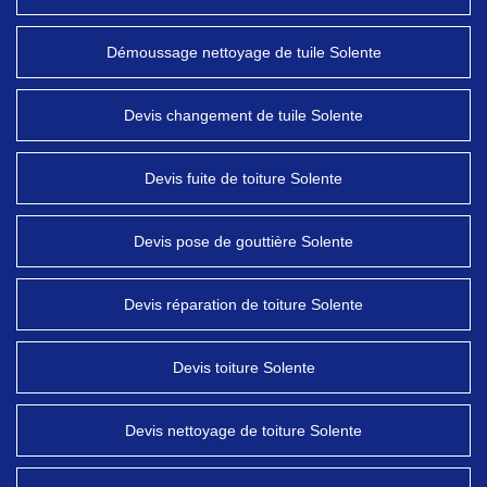
Démoussage nettoyage de tuile Solente
Devis changement de tuile Solente
Devis fuite de toiture Solente
Devis pose de gouttière Solente
Devis réparation de toiture Solente
Devis toiture Solente
Devis nettoyage de toiture Solente