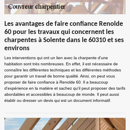
Les avantages de faire confiance Renolde
60 pour les travaux qui concernent les
charpentes à Solente dans le 60310 et ses
environs
Les interventions qui ont un lien avec la charpente d'une
habitation sont très nombreuses. En effet, il est nécessaire de
connaître les différentes techniques et les différentes méthodes
pour garantir un travail de bonne qualité. Ainsi, on peut vous
proposer de faire confiance à Renolde 60. Il a beaucoup
d'expérience en la matière et sachez qu'il peut proposer des tarifs
abordables et accessibles à beaucoup de monde. Il peut aussi
établir ou dresser un devis qui est un document informatif.