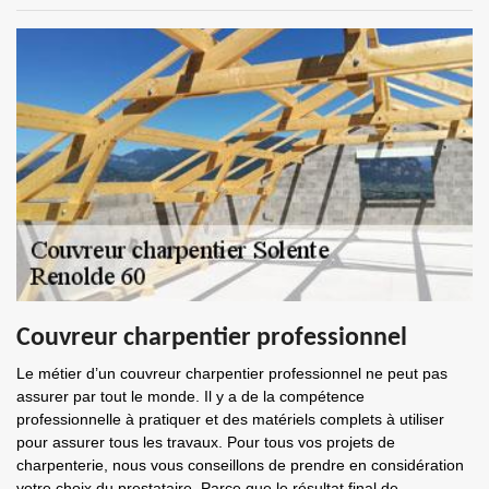
Couvreur charpentier professionnel
Le métier d’un couvreur charpentier professionnel ne peut pas
assurer par tout le monde. Il y a de la compétence
professionnelle à pratiquer et des matériels complets à utiliser
pour assurer tous les travaux. Pour tous vos projets de
charpenterie, nous vous conseillons de prendre en considération
votre choix du prestataire. Parce que le résultat final de