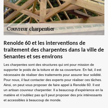
Renolde 60 et les interventions de
traitement des charpentes dans la ville de
Senantes et ses environs
Les charpentes sont des structures qui ont pour mission de
supporter le poids de la toiture et de sa couverture. En fait, il est
nécessaire de réaliser des traitements pour assurer leur solidité.
Pour nous, il faut contacter des experts pour réaliser ces tâches.
Ainsi, on peut vous proposer de faire appel à Renolde 60. Il est
un artisan couvreur charpentier. Il a beaucoup d'expérience en la
matière et n'oubliez pas qu'il peut proposer des prix intéressants
et accessibles à beaucoup de monde.