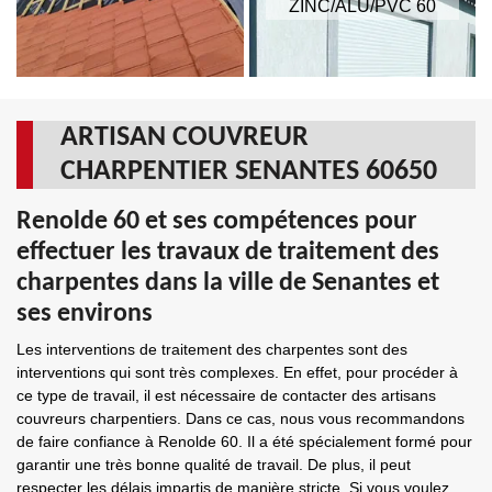
ZINC/ALU/PVC 60
ARTISAN COUVREUR
CHARPENTIER SENANTES 60650
Renolde 60 et ses compétences pour
effectuer les travaux de traitement des
charpentes dans la ville de Senantes et
ses environs
Les interventions de traitement des charpentes sont des
interventions qui sont très complexes. En effet, pour procéder à
ce type de travail, il est nécessaire de contacter des artisans
couvreurs charpentiers. Dans ce cas, nous vous recommandons
de faire confiance à Renolde 60. Il a été spécialement formé pour
garantir une très bonne qualité de travail. De plus, il peut
respecter les délais impartis de manière stricte. Si vous voulez