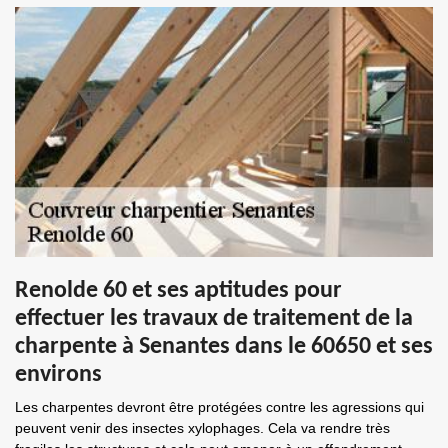
Renolde 60 et ses aptitudes pour
effectuer les travaux de traitement de la
charpente à Senantes dans le 60650 et ses
environs
Les charpentes devront être protégées contre les agressions qui
peuvent venir des insectes xylophages. Cela va rendre très