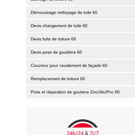
Démoussage nettoyage de tuile 60
Devis changement de tuile 60
Devis fuite de toiture 60
Devis pose de gouttière 60
Couvreur pour ravalement de façade 60
Remplacement de toiture 60
Pose et réparation de goutiere Zinc/Alu/Pvc 60