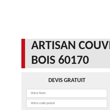
ARTISAN COUV
BOIS 60170
DEVIS GRATUIT