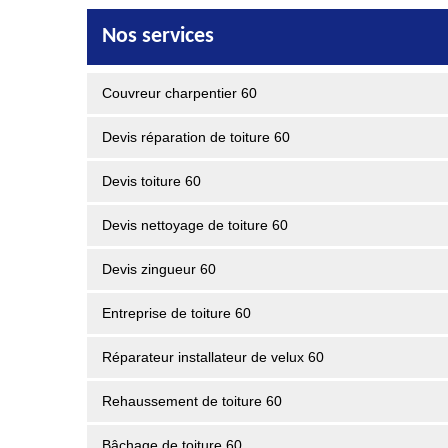
Nos services
Couvreur charpentier 60
Devis réparation de toiture 60
Devis toiture 60
Devis nettoyage de toiture 60
Devis zingueur 60
Entreprise de toiture 60
Réparateur installateur de velux 60
Rehaussement de toiture 60
Bâchage de toiture 60