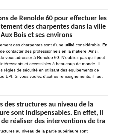
ons de Renolde 60 pour effectuer les
itement des charpentes dans la ville
 Aux Bois et ses environs
tement des charpentes sont d'une utilité considérable. En
e de contacter des professionnels en la matière. Ainsi,
e vous adresser à Renolde 60. N'oubliez pas qu'il peut
 intéressants et accessibles à beaucoup de monde. Il
es règles de sécurité en utilisant des équipements de
 ou EPI. Si vous voulez d'autres renseignements, il faut
s des structures au niveau de la
ure sont indispensables. En effet, il
 de réaliser des interventions de tra
ructures au niveau de la partie supérieure sont