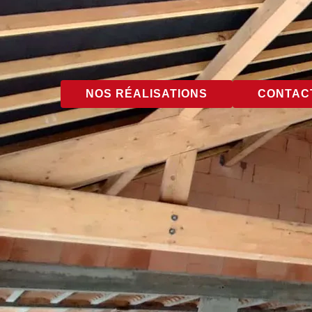
NOS RÉALISATIONS
CONTACT