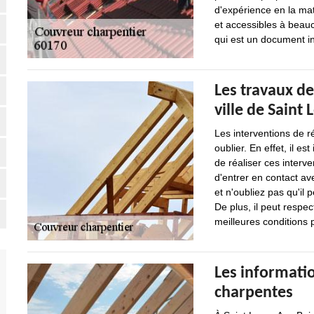
d'expérience en la mat
et accessibles à beauc
qui est un document in
Les travaux de
ville de Saint
Les interventions de 
oublier. En effet, il 
de réaliser ces interve
d'entrer en contact av
et n'oubliez pas qu'il
De plus, il peut respec
meilleures conditions 
Les informatio
charpentes