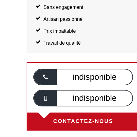
Sans engagement
Artisan passionné
Prix imbattable
Travail de qualité
indisponible
indisponible
CONTACTEZ-NOUS