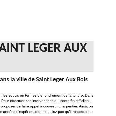
AINT LEGER AUX
ns la ville de Saint Leger Aux Bois
r les soucis en termes d'effondrement de la toiture. Dans
ur effectuer ces interventions qui sont très difficiles, il
proposer de faire appel à couvreur charpentier. Ainsi, on
s années d'expérience et n'oubliez pas qu'il respecte les