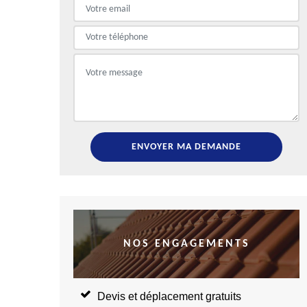
NOS ENGAGEMENTS
Devis et déplacement gratuits