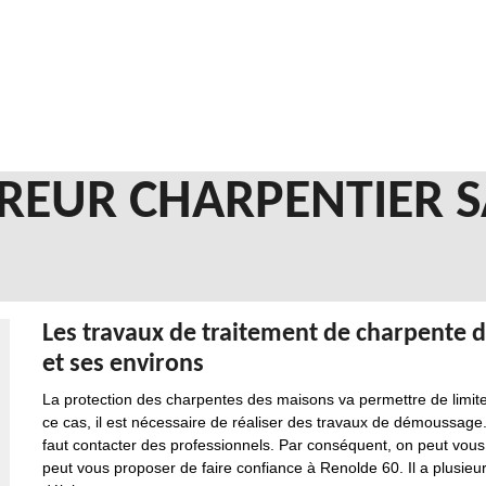
REUR CHARPENTIER S
Les travaux de traitement de charpente da
et ses environs
La protection des charpentes des maisons va permettre de limite
ce cas, il est nécessaire de réaliser des travaux de démoussage. Po
faut contacter des professionnels. Par conséquent, on peut vous 
peut vous proposer de faire confiance à Renolde 60. Il a plusieur