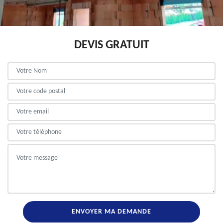
DEVIS GRATUIT