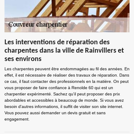
Les interventions de réparation des
charpentes dans la ville de Rainvillers et
ses environs
Les charpentes peuvent être endommagées au fil des années. En
effet, il est nécessaire de réaliser des travaux de réparation. Dans
ce cas, il faut contacter des professionnels en la matière. On peut
vous proposer de faire confiance à Renolde 60 qui est un
charpentier expérimenté. Sachez qu'il peut proposer des prix
abordables et accessibles à beaucoup de monde. Si vous avez
besoin d'autres informations, il suffit de visiter son site internet.
Vous pouvez aussi demander un devis gratuit et sans
engagement.