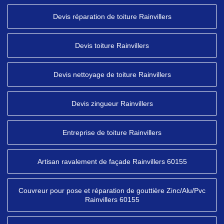
Devis réparation de toiture Rainvillers
Devis toiture Rainvillers
Devis nettoyage de toiture Rainvillers
Devis zingueur Rainvillers
Entreprise de toiture Rainvillers
Artisan ravalement de façade Rainvillers 60155
Couvreur pour pose et réparation de gouttière Zinc/Alu/Pvc
Rainvillers 60155