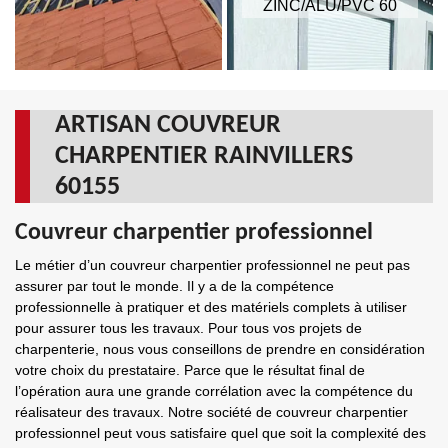
ZINC/ALU/PVC 60
ARTISAN COUVREUR
CHARPENTIER RAINVILLERS
60155
Couvreur charpentier professionnel
Le métier d’un couvreur charpentier professionnel ne peut pas
assurer par tout le monde. Il y a de la compétence
professionnelle à pratiquer et des matériels complets à utiliser
pour assurer tous les travaux. Pour tous vos projets de
charpenterie, nous vous conseillons de prendre en considération
votre choix du prestataire. Parce que le résultat final de
l’opération aura une grande corrélation avec la compétence du
réalisateur des travaux. Notre société de couvreur charpentier
professionnel peut vous satisfaire quel que soit la complexité des