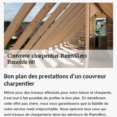
Bon plan des prestations d’un couvreur
charpentier
Même pour des travaux effectués pour votre toiture et charpente,
il est tout à fait possible de profiter le bon plan. En bénéficiant
cette offre pas chère, nous vous garantissons que la fiabilité de
notre service reste irréprochable. Nous opérons tous ceux qui
sont travaux de charpenterie dans les alentours de Rainvillers.