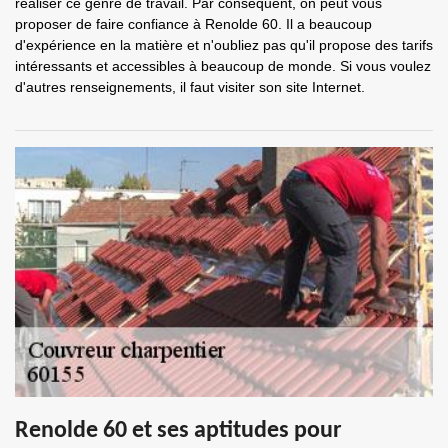
réaliser ce genre de travail. Par conséquent, on peut vous
proposer de faire confiance à Renolde 60. Il a beaucoup
d'expérience en la matière et n'oubliez pas qu'il propose des tarifs
intéressants et accessibles à beaucoup de monde. Si vous voulez
d'autres renseignements, il faut visiter son site Internet.
Renolde 60 et ses aptitudes pour