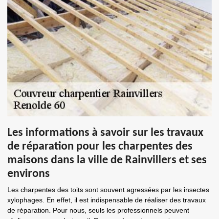
Les informations à savoir sur les travaux
de réparation pour les charpentes des
maisons dans la ville de Rainvillers et ses
environs
Les charpentes des toits sont souvent agressées par les insectes
xylophages. En effet, il est indispensable de réaliser des travaux
de réparation. Pour nous, seuls les professionnels peuvent