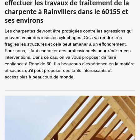
effectuer les travaux de traitement de la
charpente à Rainvillers dans le 60155 et
ses environs
Les charpentes devront être protégées contre les agressions qui
peuvent venir des insectes xylophages. Cela va rendre très
fragiles les structures et cela peut amener à un effondrement.
Pour nous, il faut contacter des professionnels pour réaliser ces
interventions. Dans ce cas, on va vous proposer de faire
confiance à Renolde 60. Il a beaucoup d'expérience en la matière
et sachez qu'il peut proposer des tarifs intéressants et
accessibles à beaucoup de monde.