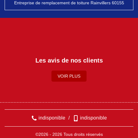
Entreprise de remplacement de toiture Rainvillers 60155
Les avis de nos clients
VOIR PLUS
indisponible
/
indisponible
©2026 - 2026 Tous droits réservés