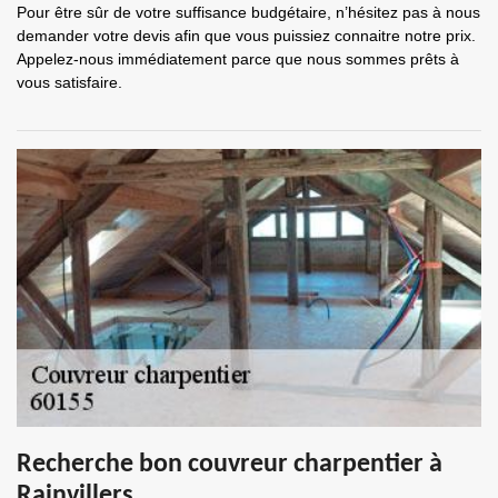
Pour être sûr de votre suffisance budgétaire, n’hésitez pas à nous
demander votre devis afin que vous puissiez connaitre notre prix.
Appelez-nous immédiatement parce que nous sommes prêts à
vous satisfaire.
Recherche bon couvreur charpentier à
Rainvillers