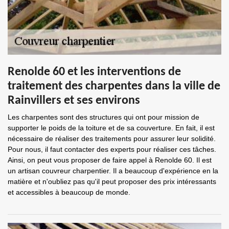
Renolde 60 et les interventions de
traitement des charpentes dans la ville de
Rainvillers et ses environs
Les charpentes sont des structures qui ont pour mission de
supporter le poids de la toiture et de sa couverture. En fait, il est
nécessaire de réaliser des traitements pour assurer leur solidité.
Pour nous, il faut contacter des experts pour réaliser ces tâches.
Ainsi, on peut vous proposer de faire appel à Renolde 60. Il est
un artisan couvreur charpentier. Il a beaucoup d'expérience en la
matière et n'oubliez pas qu'il peut proposer des prix intéressants
et accessibles à beaucoup de monde.