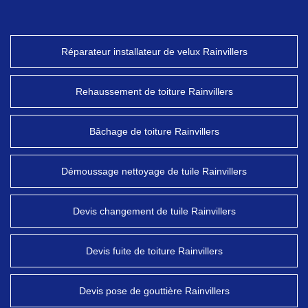
Réparateur installateur de velux Rainvillers
Rehaussement de toiture Rainvillers
Bâchage de toiture Rainvillers
Démoussage nettoyage de tuile Rainvillers
Devis changement de tuile Rainvillers
Devis fuite de toiture Rainvillers
Devis pose de gouttière Rainvillers