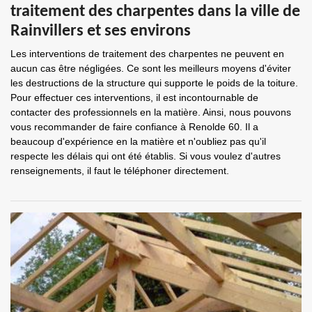
traitement des charpentes dans la ville de
Rainvillers et ses environs
Les interventions de traitement des charpentes ne peuvent en
aucun cas être négligées. Ce sont les meilleurs moyens d'éviter
les destructions de la structure qui supporte le poids de la toiture.
Pour effectuer ces interventions, il est incontournable de
contacter des professionnels en la matière. Ainsi, nous pouvons
vous recommander de faire confiance à Renolde 60. Il a
beaucoup d'expérience en la matière et n'oubliez pas qu'il
respecte les délais qui ont été établis. Si vous voulez d'autres
renseignements, il faut le téléphoner directement.