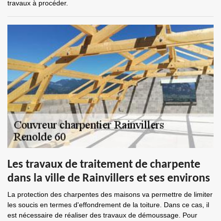
travaux à procéder.
Les travaux de traitement de charpente
dans la ville de Rainvillers et ses environs
La protection des charpentes des maisons va permettre de limiter
les soucis en termes d'effondrement de la toiture. Dans ce cas, il
est nécessaire de réaliser des travaux de démoussage. Pour