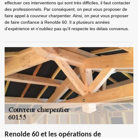
effectuer ces interventions qui sont très difficiles, il faut contacter
des professionnels. Par conséquent, on peut vous proposer de
faire appel à couvreur charpentier. Ainsi, on peut vous proposer
de faire confiance à Renolde 60. Il a plusieurs années
d'expérience et n'oubliez pas qu'il respecte les délais convenus.
Renolde 60 et les opérations de