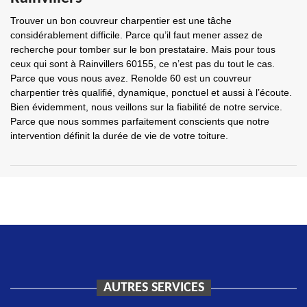
Trouver un bon couvreur charpentier est une tâche
considérablement difficile. Parce qu’il faut mener assez de
recherche pour tomber sur le bon prestataire. Mais pour tous
ceux qui sont à Rainvillers 60155, ce n’est pas du tout le cas.
Parce que vous nous avez. Renolde 60 est un couvreur
charpentier très qualifié, dynamique, ponctuel et aussi à l’écoute.
Bien évidemment, nous veillons sur la fiabilité de notre service.
Parce que nous sommes parfaitement conscients que notre
intervention définit la durée de vie de votre toiture.
AUTRES SERVICES