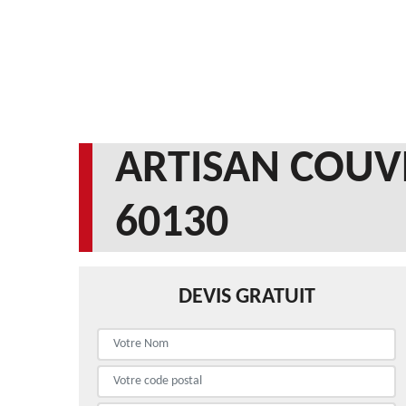
ARTISAN COUV
60130
DEVIS GRATUIT