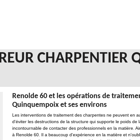
REUR CHARPENTIER
Renolde 60 et les opérations de traitemen
Quinquempoix et ses environs
Les interventions de traitement des charpentes ne peuvent en a
d'éviter les destructions de la structure qui supporte le poids de la
incontournable de contacter des professionnels en la matière. 
à Renolde 60. Il a beaucoup d'expérience en la matière et n'oublie