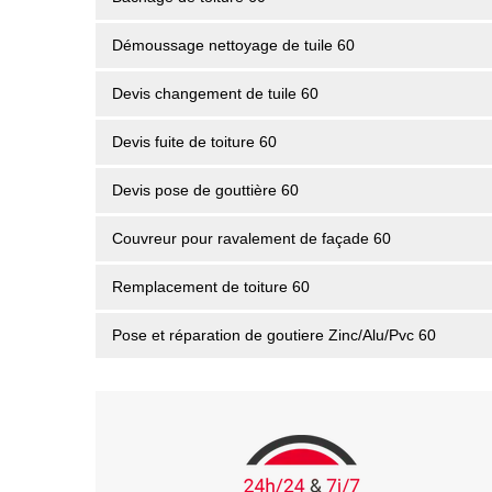
Démoussage nettoyage de tuile 60
Devis changement de tuile 60
Devis fuite de toiture 60
Devis pose de gouttière 60
Couvreur pour ravalement de façade 60
Remplacement de toiture 60
Pose et réparation de goutiere Zinc/Alu/Pvc 60