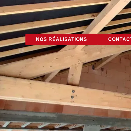
NOS RÉALISATIONS
CONTACT