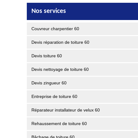
Nos services
Couvreur charpentier 60
Devis réparation de toiture 60
Devis toiture 60
Devis nettoyage de toiture 60
Devis zingueur 60
Entreprise de toiture 60
Réparateur installateur de velux 60
Rehaussement de toiture 60
Bâchage de toiture 60