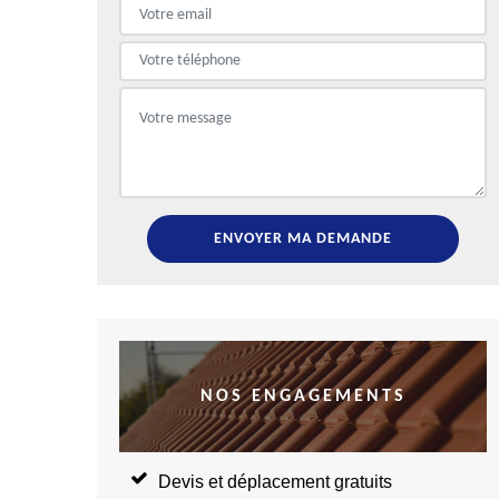
NOS ENGAGEMENTS
Devis et déplacement gratuits