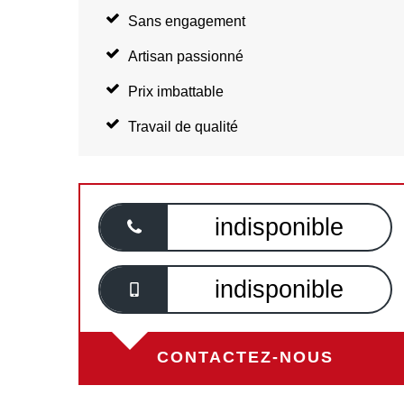
Sans engagement
Artisan passionné
Prix imbattable
Travail de qualité
indisponible
indisponible
CONTACTEZ-NOUS