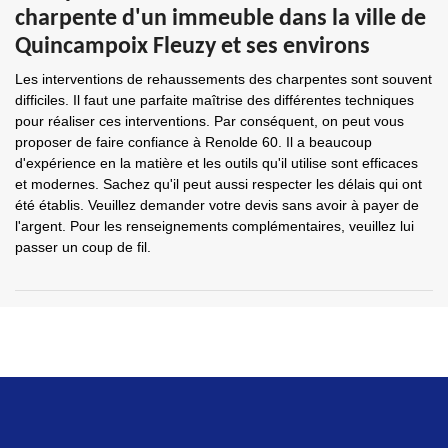
charpente d'un immeuble dans la ville de
Quincampoix Fleuzy et ses environs
Les interventions de rehaussements des charpentes sont souvent
difficiles. Il faut une parfaite maîtrise des différentes techniques
pour réaliser ces interventions. Par conséquent, on peut vous
proposer de faire confiance à Renolde 60. Il a beaucoup
d'expérience en la matière et les outils qu'il utilise sont efficaces
et modernes. Sachez qu'il peut aussi respecter les délais qui ont
été établis. Veuillez demander votre devis sans avoir à payer de
l'argent. Pour les renseignements complémentaires, veuillez lui
passer un coup de fil.