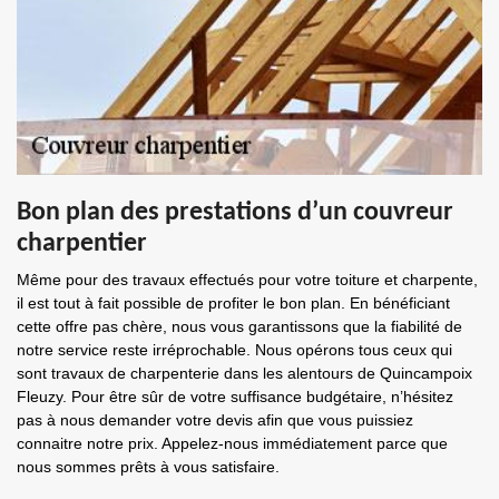
Bon plan des prestations d’un couvreur
charpentier
Même pour des travaux effectués pour votre toiture et charpente,
il est tout à fait possible de profiter le bon plan. En bénéficiant
cette offre pas chère, nous vous garantissons que la fiabilité de
notre service reste irréprochable. Nous opérons tous ceux qui
sont travaux de charpenterie dans les alentours de Quincampoix
Fleuzy. Pour être sûr de votre suffisance budgétaire, n’hésitez
pas à nous demander votre devis afin que vous puissiez
connaitre notre prix. Appelez-nous immédiatement parce que
nous sommes prêts à vous satisfaire.