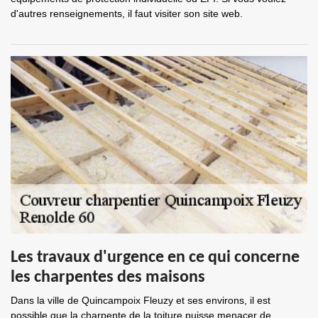
d'autres renseignements, il faut visiter son site web.
Les travaux d'urgence en ce qui concerne
les charpentes des maisons
Dans la ville de Quincampoix Fleuzy et ses environs, il est
possible que la charpente de la toiture puisse menacer de