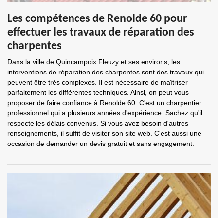
Les compétences de Renolde 60 pour
effectuer les travaux de réparation des
charpentes
Dans la ville de Quincampoix Fleuzy et ses environs, les
interventions de réparation des charpentes sont des travaux qui
peuvent être très complexes. Il est nécessaire de maîtriser
parfaitement les différentes techniques. Ainsi, on peut vous
proposer de faire confiance à Renolde 60. C'est un charpentier
professionnel qui a plusieurs années d'expérience. Sachez qu'il
respecte les délais convenus. Si vous avez besoin d'autres
renseignements, il suffit de visiter son site web. C'est aussi une
occasion de demander un devis gratuit et sans engagement.