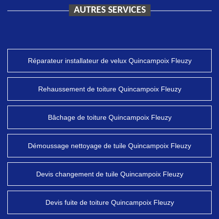
AUTRES SERVICES
Réparateur installateur de velux Quincampoix Fleuzy
Rehaussement de toiture Quincampoix Fleuzy
Bâchage de toiture Quincampoix Fleuzy
Démoussage nettoyage de tuile Quincampoix Fleuzy
Devis changement de tuile Quincampoix Fleuzy
Devis fuite de toiture Quincampoix Fleuzy