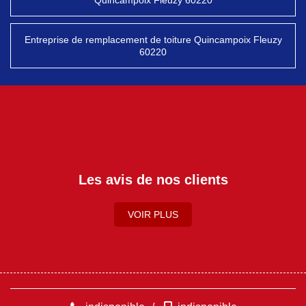
Quincampoix Fleuzy 60220
Entreprise de remplacement de toiture Quincampoix Fleuzy
60220
Les avis de nos clients
VOIR PLUS