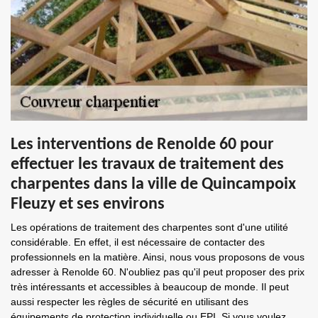
Les interventions de Renolde 60 pour
effectuer les travaux de traitement des
charpentes dans la ville de Quincampoix
Fleuzy et ses environs
Les opérations de traitement des charpentes sont d'une utilité
considérable. En effet, il est nécessaire de contacter des
professionnels en la matière. Ainsi, nous vous proposons de vous
adresser à Renolde 60. N'oubliez pas qu'il peut proposer des prix
très intéressants et accessibles à beaucoup de monde. Il peut
aussi respecter les règles de sécurité en utilisant des
équipements de protection individuelle ou EPI. Si vous voulez