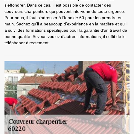
s'effondrer. Dans ce cas, il est possible de contacter des
couvreurs charpentiers qui peuvent intervenir de toute urgence.
Pour nous, il faut s'adresser à Renolde 60 pour les prendre en
main. Sachez qu'il a beaucoup d'expérience en la matière et qu'il
a suivi des formations spécifiques pour la garantie d'un travail de
bonne qualité. Si vous voulez d'autres informations, il suffit de le
téléphoner directement.