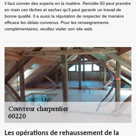
il faut convier des experts en la matière. Renolde 60 peut prendre
en main ces tâches et sachez qu'il peut garantir un travail de
bonne qualité. Il a aussi la réputation de respecter de manière
efficace les délais convenus. Pour les renseignements
complémentaires, veuillez visiter son site web.
Les opérations de rehaussement de la