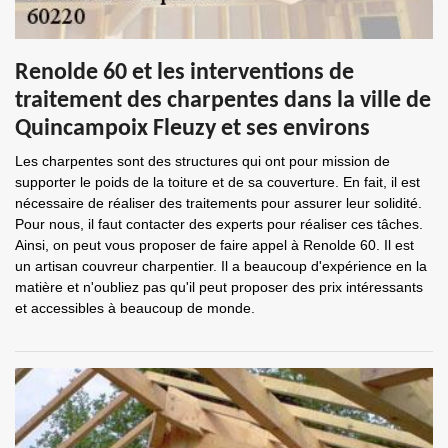
Renolde 60 et les interventions de
traitement des charpentes dans la ville de
Quincampoix Fleuzy et ses environs
Les charpentes sont des structures qui ont pour mission de
supporter le poids de la toiture et de sa couverture. En fait, il est
nécessaire de réaliser des traitements pour assurer leur solidité.
Pour nous, il faut contacter des experts pour réaliser ces tâches.
Ainsi, on peut vous proposer de faire appel à Renolde 60. Il est
un artisan couvreur charpentier. Il a beaucoup d'expérience en la
matière et n'oubliez pas qu'il peut proposer des prix intéressants
et accessibles à beaucoup de monde.