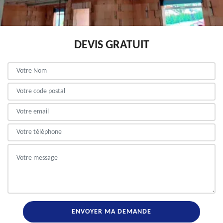
DEVIS GRATUIT