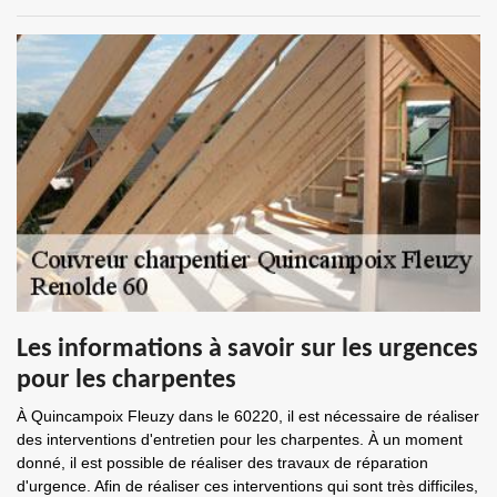
Les informations à savoir sur les urgences
pour les charpentes
À Quincampoix Fleuzy dans le 60220, il est nécessaire de réaliser
des interventions d'entretien pour les charpentes. À un moment
donné, il est possible de réaliser des travaux de réparation
d'urgence. Afin de réaliser ces interventions qui sont très difficiles,