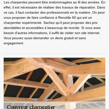
Les charpentes peuvent être endommagées au fil des années. En
effet, il est nécessaire de réaliser des travaux de réparation. Dans
ce cas, il faut contacter des professionnels en la matière. On peut
vous proposer de faire confiance à Renolde 60 qui est un
charpentier expérimenté. Sachez qu'il peut proposer des prix
abordables et accessibles à beaucoup de monde. Si vous avez
besoin d'autres informations, il suffit de visiter son site internet.
Vous pouvez aussi demander un devis gratuit et sans
engagement.