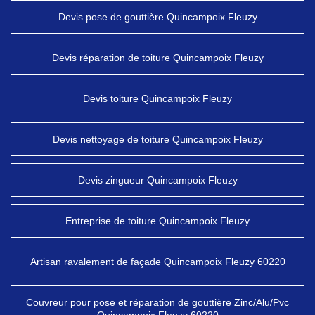
Devis pose de gouttière Quincampoix Fleuzy
Devis réparation de toiture Quincampoix Fleuzy
Devis toiture Quincampoix Fleuzy
Devis nettoyage de toiture Quincampoix Fleuzy
Devis zingueur Quincampoix Fleuzy
Entreprise de toiture Quincampoix Fleuzy
Artisan ravalement de façade Quincampoix Fleuzy 60220
Couvreur pour pose et réparation de gouttière Zinc/Alu/Pvc