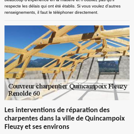
respecte les délais qui ont été établis. Si vous voulez d'autres
renseignements, il faut le téléphoner directement.
Les interventions de réparation des
charpentes dans la ville de Quincampoix
Fleuzy et ses environs