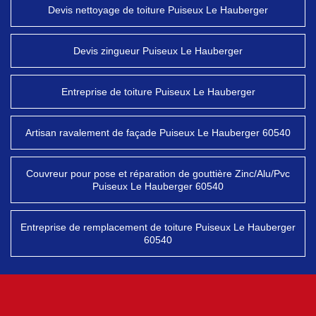
Devis nettoyage de toiture Puiseux Le Hauberger
Devis zingueur Puiseux Le Hauberger
Entreprise de toiture Puiseux Le Hauberger
Artisan ravalement de façade Puiseux Le Hauberger 60540
Couvreur pour pose et réparation de gouttière Zinc/Alu/Pvc
Puiseux Le Hauberger 60540
Entreprise de remplacement de toiture Puiseux Le Hauberger
60540