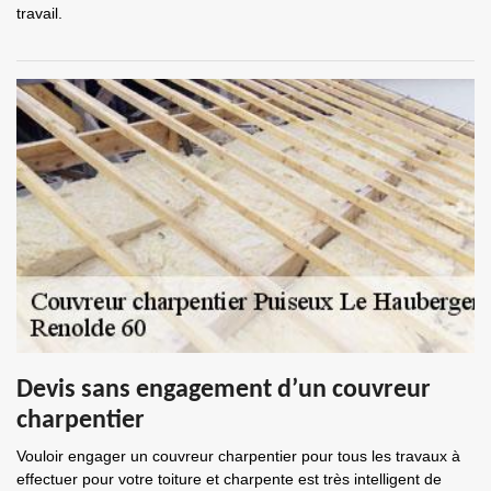
travail.
Devis sans engagement d’un couvreur
charpentier
Vouloir engager un couvreur charpentier pour tous les travaux à
effectuer pour votre toiture et charpente est très intelligent de