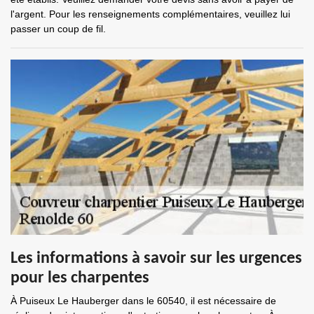
l'argent. Pour les renseignements complémentaires, veuillez lui
passer un coup de fil.
Les informations à savoir sur les urgences
pour les charpentes
À Puiseux Le Hauberger dans le 60540, il est nécessaire de