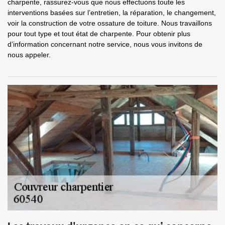
charpente, rassurez-vous que nous effectuons toute les
interventions basées sur l’entretien, la réparation, le changement,
voir la construction de votre ossature de toiture. Nous travaillons
pour tout type et tout état de charpente. Pour obtenir plus
d’information concernant notre service, nous vous invitons de
nous appeler.