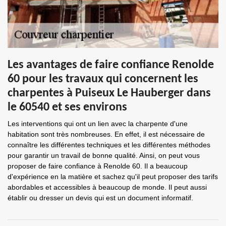
Les avantages de faire confiance Renolde
60 pour les travaux qui concernent les
charpentes à Puiseux Le Hauberger dans
le 60540 et ses environs
Les interventions qui ont un lien avec la charpente d'une
habitation sont très nombreuses. En effet, il est nécessaire de
connaître les différentes techniques et les différentes méthodes
pour garantir un travail de bonne qualité. Ainsi, on peut vous
proposer de faire confiance à Renolde 60. Il a beaucoup
d'expérience en la matière et sachez qu'il peut proposer des tarifs
abordables et accessibles à beaucoup de monde. Il peut aussi
établir ou dresser un devis qui est un document informatif.