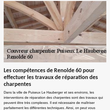
Les compétences de Renolde 60 pour
effectuer les travaux de réparation des
charpentes
Dans la ville de Puiseux Le Hauberger et ses environs, les
interventions de réparation des charpentes sont des travaux qui
peuvent être très complexes. Il est nécessaire de maîtriser
parfaitement les différentes techniques. Ainsi, on peut vous