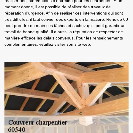
réaliser des interventions d'entretien pour les charpentes. À un
moment donné, il est possible de réaliser des travaux de
réparation d'urgence. Afin de réaliser ces interventions qui sont
très difficiles, il faut convier des experts en la matière. Renolde 60
peut prendre en main ces tâches et sachez qu'il peut garantir un
travail de bonne qualité. Il a aussi la réputation de respecter de
manière efficace les délais convenus. Pour les renseignements
complémentaires, veuillez visiter son site web.