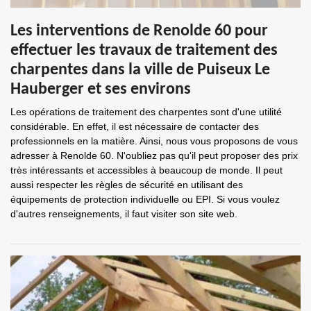
Les interventions de Renolde 60 pour
effectuer les travaux de traitement des
charpentes dans la ville de Puiseux Le
Hauberger et ses environs
Les opérations de traitement des charpentes sont d'une utilité
considérable. En effet, il est nécessaire de contacter des
professionnels en la matière. Ainsi, nous vous proposons de vous
adresser à Renolde 60. N'oubliez pas qu'il peut proposer des prix
très intéressants et accessibles à beaucoup de monde. Il peut
aussi respecter les règles de sécurité en utilisant des
équipements de protection individuelle ou EPI. Si vous voulez
d'autres renseignements, il faut visiter son site web.