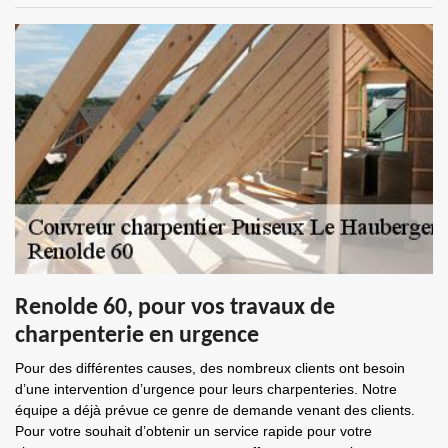
Renolde 60, pour vos travaux de
charpenterie en urgence
Pour des différentes causes, des nombreux clients ont besoin
d’une intervention d’urgence pour leurs charpenteries. Notre
équipe a déjà prévue ce genre de demande venant des clients.
Pour votre souhait d’obtenir un service rapide pour votre