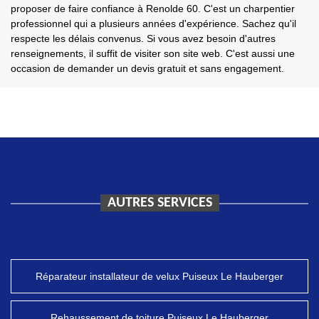
proposer de faire confiance à Renolde 60. C'est un charpentier
professionnel qui a plusieurs années d'expérience. Sachez qu'il
respecte les délais convenus. Si vous avez besoin d'autres
renseignements, il suffit de visiter son site web. C'est aussi une
occasion de demander un devis gratuit et sans engagement.
AUTRES SERVICES
Réparateur installateur de velux Puiseux Le Hauberger
Rehaussement de toiture Puiseux Le Hauberger