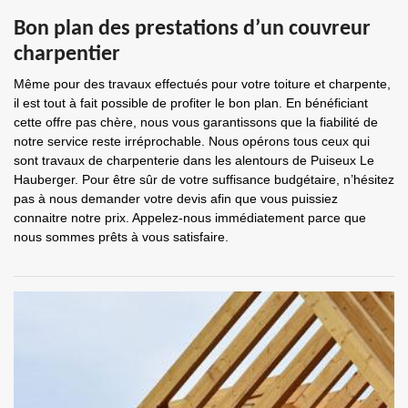
Bon plan des prestations d’un couvreur
charpentier
Même pour des travaux effectués pour votre toiture et charpente,
il est tout à fait possible de profiter le bon plan. En bénéficiant
cette offre pas chère, nous vous garantissons que la fiabilité de
notre service reste irréprochable. Nous opérons tous ceux qui
sont travaux de charpenterie dans les alentours de Puiseux Le
Hauberger. Pour être sûr de votre suffisance budgétaire, n’hésitez
pas à nous demander votre devis afin que vous puissiez
connaitre notre prix. Appelez-nous immédiatement parce que
nous sommes prêts à vous satisfaire.