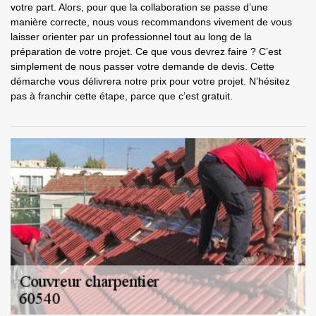
votre part. Alors, pour que la collaboration se passe d’une
manière correcte, nous vous recommandons vivement de vous
laisser orienter par un professionnel tout au long de la
préparation de votre projet. Ce que vous devrez faire ? C’est
simplement de nous passer votre demande de devis. Cette
démarche vous délivrera notre prix pour votre projet. N’hésitez
pas à franchir cette étape, parce que c’est gratuit.