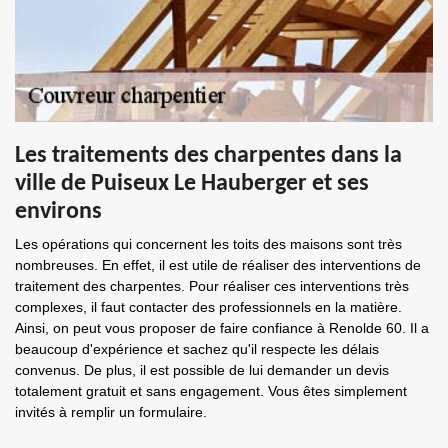
Les traitements des charpentes dans la
ville de Puiseux Le Hauberger et ses
environs
Les opérations qui concernent les toits des maisons sont très
nombreuses. En effet, il est utile de réaliser des interventions de
traitement des charpentes. Pour réaliser ces interventions très
complexes, il faut contacter des professionnels en la matière.
Ainsi, on peut vous proposer de faire confiance à Renolde 60. Il a
beaucoup d'expérience et sachez qu'il respecte les délais
convenus. De plus, il est possible de lui demander un devis
totalement gratuit et sans engagement. Vous êtes simplement
invités à remplir un formulaire.