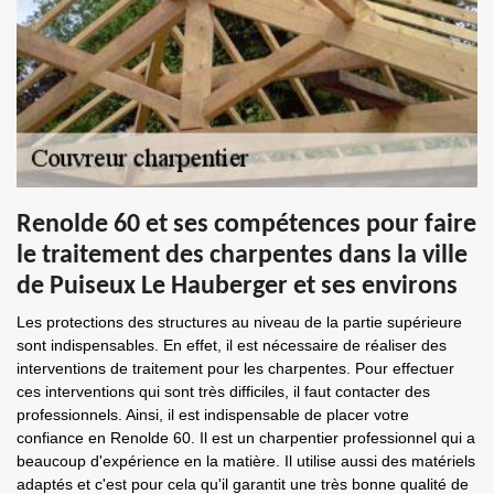
Renolde 60 et ses compétences pour faire
le traitement des charpentes dans la ville
de Puiseux Le Hauberger et ses environs
Les protections des structures au niveau de la partie supérieure
sont indispensables. En effet, il est nécessaire de réaliser des
interventions de traitement pour les charpentes. Pour effectuer
ces interventions qui sont très difficiles, il faut contacter des
professionnels. Ainsi, il est indispensable de placer votre
confiance en Renolde 60. Il est un charpentier professionnel qui a
beaucoup d'expérience en la matière. Il utilise aussi des matériels
adaptés et c'est pour cela qu'il garantit une très bonne qualité de