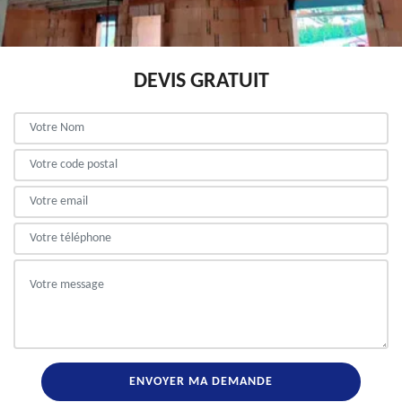
DEVIS GRATUIT