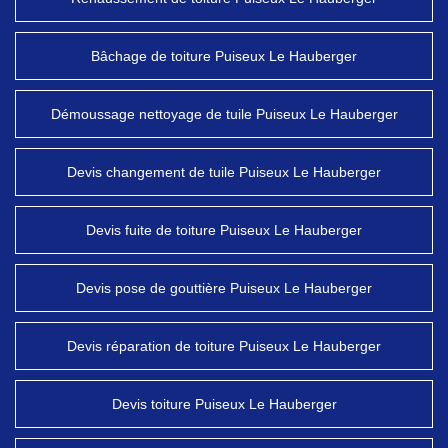
Bâchage de toiture Puiseux Le Hauberger
Démoussage nettoyage de tuile Puiseux Le Hauberger
Devis changement de tuile Puiseux Le Hauberger
Devis fuite de toiture Puiseux Le Hauberger
Devis pose de gouttière Puiseux Le Hauberger
Devis réparation de toiture Puiseux Le Hauberger
Devis toiture Puiseux Le Hauberger