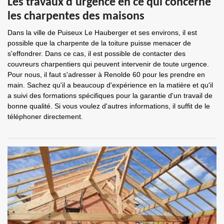
Les travaux d'urgence en ce qui concerne
les charpentes des maisons
Dans la ville de Puiseux Le Hauberger et ses environs, il est
possible que la charpente de la toiture puisse menacer de
s'effondrer. Dans ce cas, il est possible de contacter des
couvreurs charpentiers qui peuvent intervenir de toute urgence.
Pour nous, il faut s'adresser à Renolde 60 pour les prendre en
main. Sachez qu'il a beaucoup d'expérience en la matière et qu'il
a suivi des formations spécifiques pour la garantie d'un travail de
bonne qualité. Si vous voulez d'autres informations, il suffit de le
téléphoner directement.