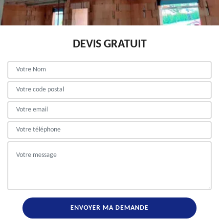
DEVIS GRATUIT