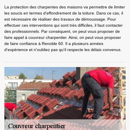
La protection des charpentes des maisons va permettre de limiter
les soucis en termes d'effondrement de la toiture. Dans ce cas, il
est nécessaire de réaliser des travaux de démoussage. Pour
effectuer ces interventions qui sont très difficiles, il faut contacter
des professionnels. Par conséquent, on peut vous proposer de
faire appel à couvreur charpentier. Ainsi, on peut vous proposer
de faire confiance à Renolde 60. Il a plusieurs années
d'expérience et n'oubliez pas qu'il respecte les délais convenus.