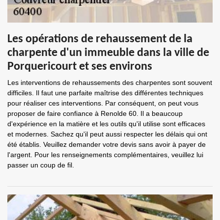
Les opérations de rehaussement de la
charpente d'un immeuble dans la ville de
Porquericourt et ses environs
Les interventions de rehaussements des charpentes sont souvent
difficiles. Il faut une parfaite maîtrise des différentes techniques
pour réaliser ces interventions. Par conséquent, on peut vous
proposer de faire confiance à Renolde 60. Il a beaucoup
d'expérience en la matière et les outils qu'il utilise sont efficaces
et modernes. Sachez qu'il peut aussi respecter les délais qui ont
été établis. Veuillez demander votre devis sans avoir à payer de
l'argent. Pour les renseignements complémentaires, veuillez lui
passer un coup de fil.