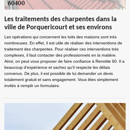
Les traitements des charpentes dans la
ville de Porquericourt et ses environs
Les opérations qui concernent les toits des maisons sont très
nombreuses. En effet, il est utile de réaliser des interventions de
traitement des charpentes. Pour réaliser ces interventions très
complexes, il faut contacter des professionnels en la matière.
Ainsi, on peut vous proposer de faire confiance à Renolde 60. Il a
beaucoup d'expérience et sachez qu'il respecte les délais
convenus. De plus, il est possible de lui demander un devis
totalement gratuit et sans engagement. Vous êtes simplement
invités à remplir un formulaire.