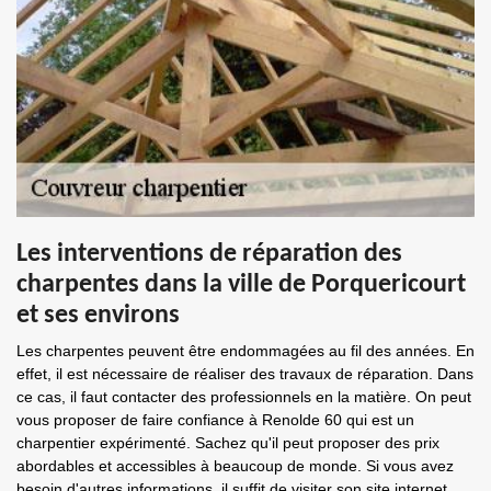
Les interventions de réparation des
charpentes dans la ville de Porquericourt
et ses environs
Les charpentes peuvent être endommagées au fil des années. En
effet, il est nécessaire de réaliser des travaux de réparation. Dans
ce cas, il faut contacter des professionnels en la matière. On peut
vous proposer de faire confiance à Renolde 60 qui est un
charpentier expérimenté. Sachez qu'il peut proposer des prix
abordables et accessibles à beaucoup de monde. Si vous avez
besoin d'autres informations, il suffit de visiter son site internet.