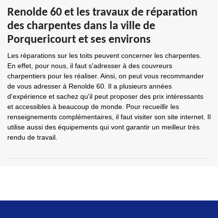
Renolde 60 et les travaux de réparation
des charpentes dans la ville de
Porquericourt et ses environs
Les réparations sur les toits peuvent concerner les charpentes.
En effet, pour nous, il faut s'adresser à des couvreurs
charpentiers pour les réaliser. Ainsi, on peut vous recommander
de vous adresser à Renolde 60. Il a plusieurs années
d'expérience et sachez qu'il peut proposer des prix intéressants
et accessibles à beaucoup de monde. Pour recueillir les
renseignements complémentaires, il faut visiter son site internet. Il
utilise aussi des équipements qui vont garantir un meilleur très
rendu de travail.