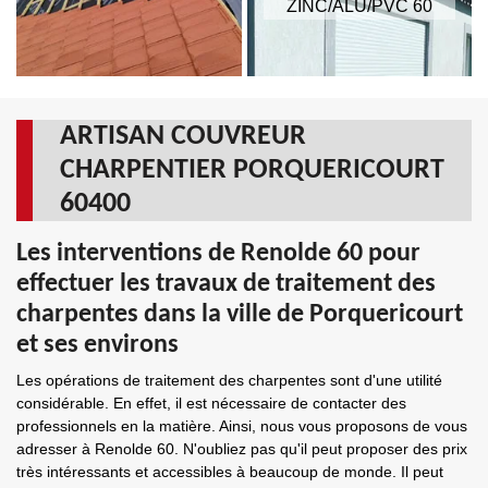
ZINC/ALU/PVC 60
ARTISAN COUVREUR
CHARPENTIER PORQUERICOURT
60400
Les interventions de Renolde 60 pour
effectuer les travaux de traitement des
charpentes dans la ville de Porquericourt
et ses environs
Les opérations de traitement des charpentes sont d'une utilité
considérable. En effet, il est nécessaire de contacter des
professionnels en la matière. Ainsi, nous vous proposons de vous
adresser à Renolde 60. N'oubliez pas qu'il peut proposer des prix
très intéressants et accessibles à beaucoup de monde. Il peut