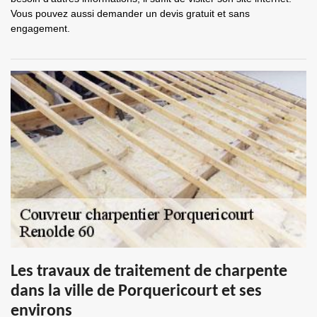
Vous pouvez aussi demander un devis gratuit et sans
engagement.
Les travaux de traitement de charpente
dans la ville de Porquericourt et ses
environs