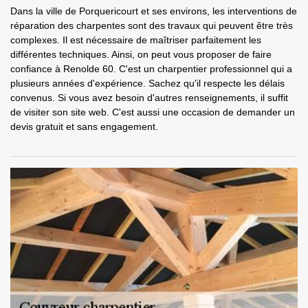
Dans la ville de Porquericourt et ses environs, les interventions de
réparation des charpentes sont des travaux qui peuvent être très
complexes. Il est nécessaire de maîtriser parfaitement les
différentes techniques. Ainsi, on peut vous proposer de faire
confiance à Renolde 60. C'est un charpentier professionnel qui a
plusieurs années d'expérience. Sachez qu'il respecte les délais
convenus. Si vous avez besoin d'autres renseignements, il suffit
de visiter son site web. C'est aussi une occasion de demander un
devis gratuit et sans engagement.