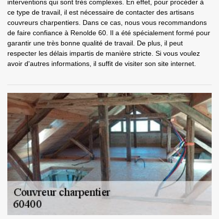
interventions qui sont très complexes. En effet, pour procéder à
ce type de travail, il est nécessaire de contacter des artisans
couvreurs charpentiers. Dans ce cas, nous vous recommandons
de faire confiance à Renolde 60. Il a été spécialement formé pour
garantir une très bonne qualité de travail. De plus, il peut
respecter les délais impartis de manière stricte. Si vous voulez
avoir d'autres informations, il suffit de visiter son site internet.