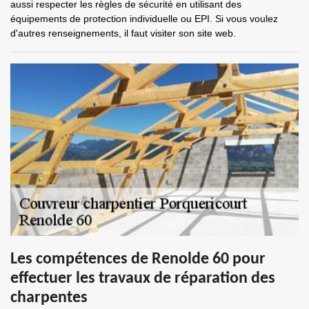
aussi respecter les règles de sécurité en utilisant des
équipements de protection individuelle ou EPI. Si vous voulez
d'autres renseignements, il faut visiter son site web.
Les compétences de Renolde 60 pour
effectuer les travaux de réparation des
charpentes