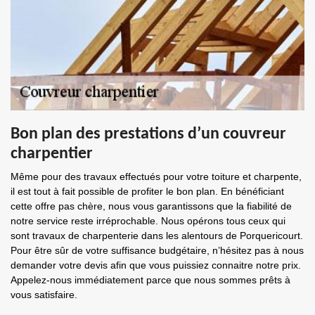
Bon plan des prestations d’un couvreur
charpentier
Même pour des travaux effectués pour votre toiture et charpente,
il est tout à fait possible de profiter le bon plan. En bénéficiant
cette offre pas chère, nous vous garantissons que la fiabilité de
notre service reste irréprochable. Nous opérons tous ceux qui
sont travaux de charpenterie dans les alentours de Porquericourt.
Pour être sûr de votre suffisance budgétaire, n’hésitez pas à nous
demander votre devis afin que vous puissiez connaitre notre prix.
Appelez-nous immédiatement parce que nous sommes prêts à
vous satisfaire.