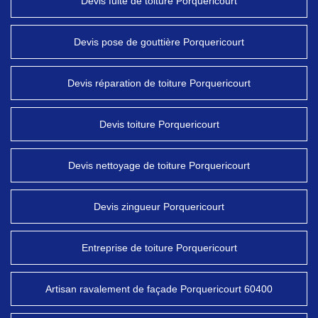
Devis fuite de toiture Porquericourt
Devis pose de gouttière Porquericourt
Devis réparation de toiture Porquericourt
Devis toiture Porquericourt
Devis nettoyage de toiture Porquericourt
Devis zingueur Porquericourt
Entreprise de toiture Porquericourt
Artisan ravalement de façade Porquericourt 60400