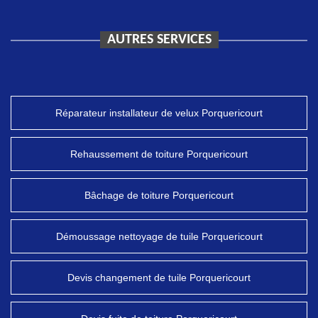
AUTRES SERVICES
Réparateur installateur de velux Porquericourt
Rehaussement de toiture Porquericourt
Bâchage de toiture Porquericourt
Démoussage nettoyage de tuile Porquericourt
Devis changement de tuile Porquericourt