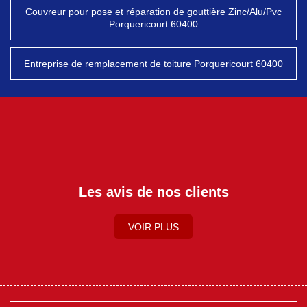
Couvreur pour pose et réparation de gouttière Zinc/Alu/Pvc
Porquericourt 60400
Entreprise de remplacement de toiture Porquericourt 60400
Les avis de nos clients
VOIR PLUS