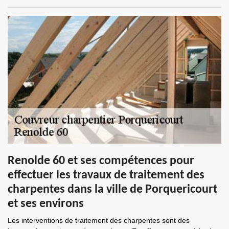
Renolde 60 et ses compétences pour
effectuer les travaux de traitement des
charpentes dans la ville de Porquericourt
et ses environs
Les interventions de traitement des charpentes sont des