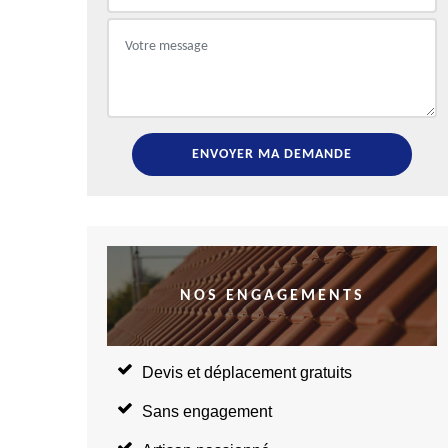
NOS ENGAGEMENTS
Devis et déplacement gratuits
Sans engagement