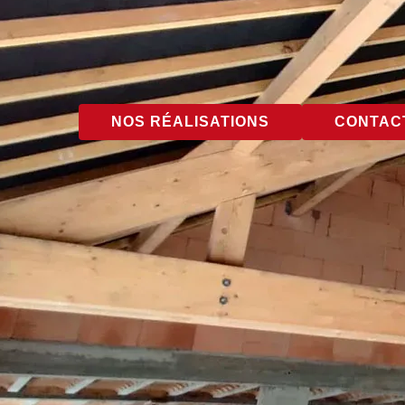
NOS RÉALISATIONS
CONTACT