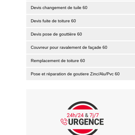
Devis changement de tuile 60
Devis fuite de toiture 60
Devis pose de gouttière 60
Couvreur pour ravalement de façade 60
Remplacement de toiture 60
Pose et réparation de goutiere Zinc/Alu/Pvc 60