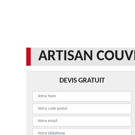
ARTISAN COUV
DEVIS GRATUIT