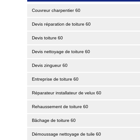
Couvreur charpentier 60
Devis réparation de toiture 60
Devis toiture 60
Devis nettoyage de toiture 60
Devis zingueur 60
Entreprise de toiture 60
Réparateur installateur de velux 60
Rehaussement de toiture 60
Bâchage de toiture 60
Démoussage nettoyage de tuile 60