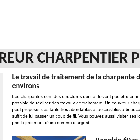
REUR CHARPENTIER 
Le travail de traitement de la charpente d
environs
Les charpentes sont des structures qui ne doivent pas être en mauv
possible de réaliser des travaux de traitement. Un couvreur charp
peut proposer des tarifs très abordables et accessibles à beauc
suffit de lui passer un coup de fil. Vous pouvez aussi visiter ses 
pas le paiement d'une somme d'argent.