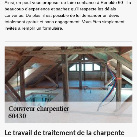
Ainsi, on peut vous proposer de faire confiance à Renolde 60. Il a
beaucoup d'expérience et sachez qu'il respecte les délais
convenus. De plus, il est possible de lui demander un devis
totalement gratuit et sans engagement. Vous êtes simplement
invités à remplir un formulaire.
Le travail de traitement de la charpente