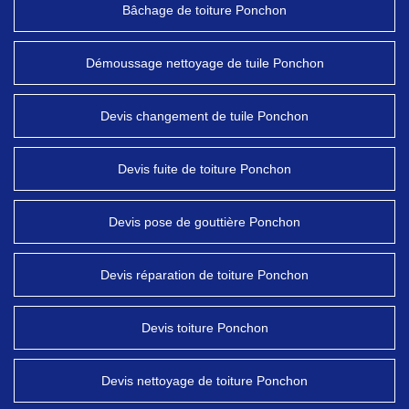
Bâchage de toiture Ponchon
Démoussage nettoyage de tuile Ponchon
Devis changement de tuile Ponchon
Devis fuite de toiture Ponchon
Devis pose de gouttière Ponchon
Devis réparation de toiture Ponchon
Devis toiture Ponchon
Devis nettoyage de toiture Ponchon