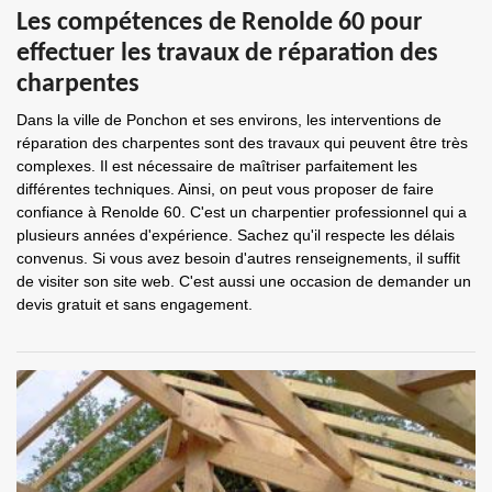
Les compétences de Renolde 60 pour
effectuer les travaux de réparation des
charpentes
Dans la ville de Ponchon et ses environs, les interventions de
réparation des charpentes sont des travaux qui peuvent être très
complexes. Il est nécessaire de maîtriser parfaitement les
différentes techniques. Ainsi, on peut vous proposer de faire
confiance à Renolde 60. C'est un charpentier professionnel qui a
plusieurs années d'expérience. Sachez qu'il respecte les délais
convenus. Si vous avez besoin d'autres renseignements, il suffit
de visiter son site web. C'est aussi une occasion de demander un
devis gratuit et sans engagement.