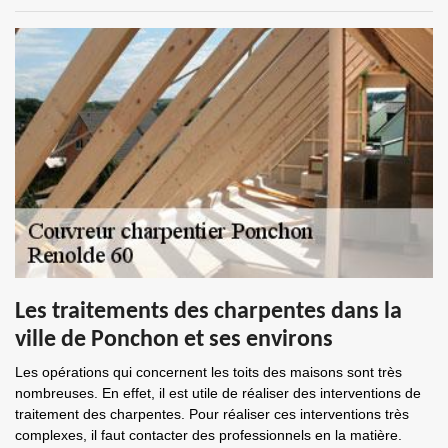
Les traitements des charpentes dans la
ville de Ponchon et ses environs
Les opérations qui concernent les toits des maisons sont très
nombreuses. En effet, il est utile de réaliser des interventions de
traitement des charpentes. Pour réaliser ces interventions très
complexes, il faut contacter des professionnels en la matière.