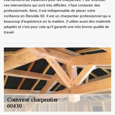
ces interventions qui sont très difficiles, il faut contacter des
professionnels. Ainsi, il est indispensable de placer votre
confiance en Renolde 60. Il est un charpentier professionnel qui a
beaucoup d'expérience en la matière. Il utilise aussi des matériels
adaptés et c'est pour cela qu'il garantit une très bonne qualité de
travail.