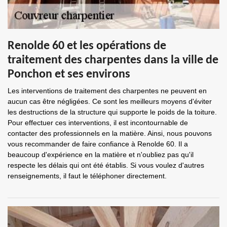
Renolde 60 et les opérations de
traitement des charpentes dans la ville de
Ponchon et ses environs
Les interventions de traitement des charpentes ne peuvent en
aucun cas être négligées. Ce sont les meilleurs moyens d'éviter
les destructions de la structure qui supporte le poids de la toiture.
Pour effectuer ces interventions, il est incontournable de
contacter des professionnels en la matière. Ainsi, nous pouvons
vous recommander de faire confiance à Renolde 60. Il a
beaucoup d'expérience en la matière et n'oubliez pas qu'il
respecte les délais qui ont été établis. Si vous voulez d'autres
renseignements, il faut le téléphoner directement.