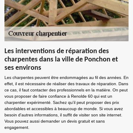
Les interventions de réparation des
charpentes dans la ville de Ponchon et
ses environs
Les charpentes peuvent être endommagées au fil des années. En
effet, il est nécessaire de réaliser des travaux de réparation. Dans
ce cas, il faut contacter des professionnels en la matière. On peut
vous proposer de faire confiance à Renolde 60 qui est un
charpentier expérimenté. Sachez qu'il peut proposer des prix
abordables et accessibles à beaucoup de monde. Si vous avez
besoin d'autres informations, il suffit de visiter son site internet.
Vous pouvez aussi demander un devis gratuit et sans
engagement.