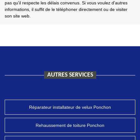
pas qu'il respecte les délais convenus. Si vous voulez d'autres
informations, il suffit de le téléphoner directement ou de visiter
son site web.
AUTRES SERVICES
Réparateur installateur de velux Ponchon
Rehaussement de toiture Ponchon