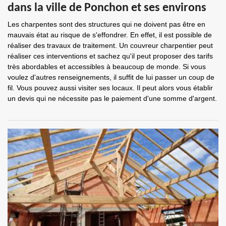
dans la ville de Ponchon et ses environs
Les charpentes sont des structures qui ne doivent pas être en
mauvais état au risque de s'effondrer. En effet, il est possible de
réaliser des travaux de traitement. Un couvreur charpentier peut
réaliser ces interventions et sachez qu'il peut proposer des tarifs
très abordables et accessibles à beaucoup de monde. Si vous
voulez d'autres renseignements, il suffit de lui passer un coup de
fil. Vous pouvez aussi visiter ses locaux. Il peut alors vous établir
un devis qui ne nécessite pas le paiement d'une somme d'argent.