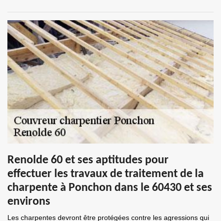
Renolde 60 et ses aptitudes pour
effectuer les travaux de traitement de la
charpente à Ponchon dans le 60430 et ses
environs
Les charpentes devront être protégées contre les agressions qui