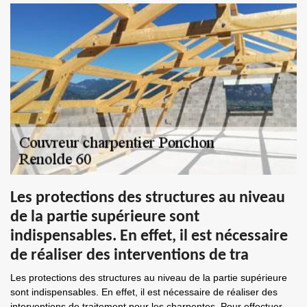
Les protections des structures au niveau
de la partie supérieure sont
indispensables. En effet, il est nécessaire
de réaliser des interventions de tra
Les protections des structures au niveau de la partie supérieure
sont indispensables. En effet, il est nécessaire de réaliser des
interventions de traitement pour les charpentes. Pour effectuer