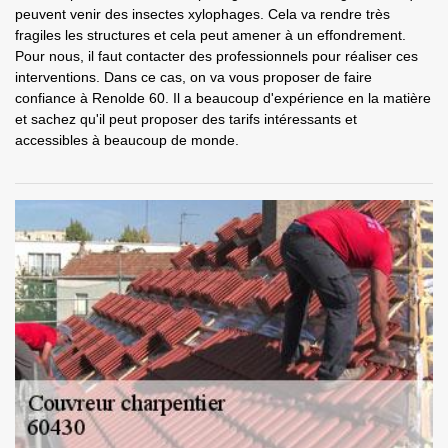
peuvent venir des insectes xylophages. Cela va rendre très
fragiles les structures et cela peut amener à un effondrement.
Pour nous, il faut contacter des professionnels pour réaliser ces
interventions. Dans ce cas, on va vous proposer de faire
confiance à Renolde 60. Il a beaucoup d'expérience en la matière
et sachez qu'il peut proposer des tarifs intéressants et
accessibles à beaucoup de monde.