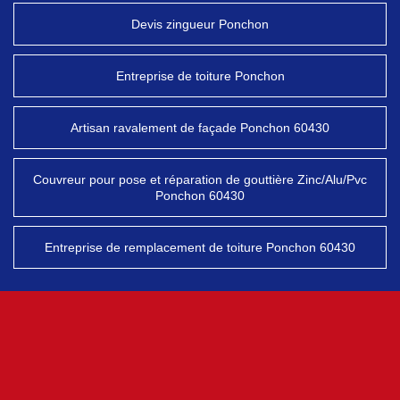
Devis zingueur Ponchon
Entreprise de toiture Ponchon
Artisan ravalement de façade Ponchon 60430
Couvreur pour pose et réparation de gouttière Zinc/Alu/Pvc
Ponchon 60430
Entreprise de remplacement de toiture Ponchon 60430