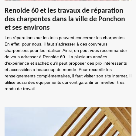
Renolde 60 et les travaux de réparation
des charpentes dans la ville de Ponchon
et ses environs
Les réparations sur les toits peuvent concerner les charpentes.
En effet, pour nous, il faut s'adresser à des couvreurs
charpentiers pour les réaliser. Ainsi, on peut vous recommander
de vous adresser à Renolde 60. Il a plusieurs années
d'expérience et sachez qu'il peut proposer des prix intéressants
et accessibles à beaucoup de monde. Pour recueillir les
renseignements complémentaires, il faut visiter son site internet. Il
utilise aussi des équipements qui vont garantir un meilleur très
rendu de travail.