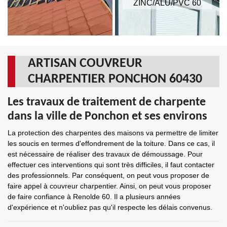
ZINC/ALU/PVC 60
ARTISAN COUVREUR
CHARPENTIER PONCHON 60430
Les travaux de traitement de charpente
dans la ville de Ponchon et ses environs
La protection des charpentes des maisons va permettre de limiter
les soucis en termes d'effondrement de la toiture. Dans ce cas, il
est nécessaire de réaliser des travaux de démoussage. Pour
effectuer ces interventions qui sont très difficiles, il faut contacter
des professionnels. Par conséquent, on peut vous proposer de
faire appel à couvreur charpentier. Ainsi, on peut vous proposer
de faire confiance à Renolde 60. Il a plusieurs années
d'expérience et n'oubliez pas qu'il respecte les délais convenus.