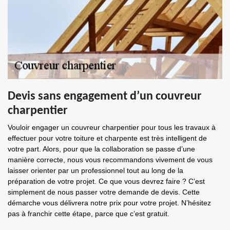
Devis sans engagement d’un couvreur
charpentier
Vouloir engager un couvreur charpentier pour tous les travaux à
effectuer pour votre toiture et charpente est très intelligent de
votre part. Alors, pour que la collaboration se passe d’une
manière correcte, nous vous recommandons vivement de vous
laisser orienter par un professionnel tout au long de la
préparation de votre projet. Ce que vous devrez faire ? C’est
simplement de nous passer votre demande de devis. Cette
démarche vous délivrera notre prix pour votre projet. N’hésitez
pas à franchir cette étape, parce que c’est gratuit.