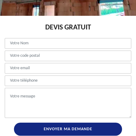
DEVIS GRATUIT