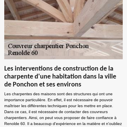
Les interventions de construction de la
charpente d'une habitation dans la ville
de Ponchon et ses environs
Les charpentes des maisons sont des structures qui ont une
importance particulière. En effet, il est nécessaire de pouvoir
maîtriser les différentes techniques pour les mettre en place.
Dans ce cas, il est nécessaire de contacter des couvreurs
charpentiers. Ainsi, on peut vous proposer de faire confiance à
Renolde 60. Il a beaucoup d'expérience en la matière et n'oubliez