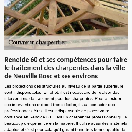
Renolde 60 et ses compétences pour faire
le traitement des charpentes dans la ville
de Neuville Bosc et ses environs
Les protections des structures au niveau de la partie supérieure
sont indispensables. En effet, il est nécessaire de réaliser des
interventions de traitement pour les charpentes. Pour effectuer
ces interventions qui sont très difficiles, il faut contacter des
professionnels. Ainsi, il est indispensable de placer votre
confiance en Renolde 60. Il est un charpentier professionnel qui a
beaucoup d'expérience en la matière. Il utilise aussi des matériels
adaptés et c'est pour cela qu'il garantit une très bonne qualité de