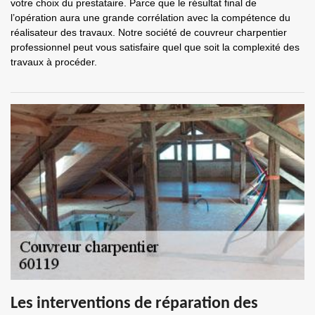
votre choix du prestataire. Parce que le résultat final de
l’opération aura une grande corrélation avec la compétence du
réalisateur des travaux. Notre société de couvreur charpentier
professionnel peut vous satisfaire quel que soit la complexité des
travaux à procéder.
Les interventions de réparation des