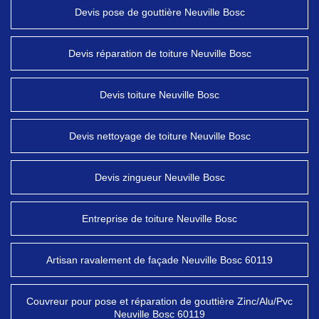
Devis pose de gouttière Neuville Bosc
Devis réparation de toiture Neuville Bosc
Devis toiture Neuville Bosc
Devis nettoyage de toiture Neuville Bosc
Devis zingueur Neuville Bosc
Entreprise de toiture Neuville Bosc
Artisan ravalement de façade Neuville Bosc 60119
Couvreur pour pose et réparation de gouttière Zinc/Alu/Pvc
Neuville Bosc 60119