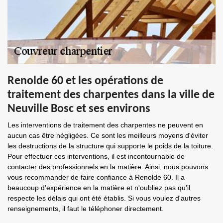
Renolde 60 et les opérations de
traitement des charpentes dans la ville de
Neuville Bosc et ses environs
Les interventions de traitement des charpentes ne peuvent en
aucun cas être négligées. Ce sont les meilleurs moyens d'éviter
les destructions de la structure qui supporte le poids de la toiture.
Pour effectuer ces interventions, il est incontournable de
contacter des professionnels en la matière. Ainsi, nous pouvons
vous recommander de faire confiance à Renolde 60. Il a
beaucoup d'expérience en la matière et n'oubliez pas qu'il
respecte les délais qui ont été établis. Si vous voulez d'autres
renseignements, il faut le téléphoner directement.