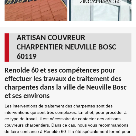
ZINC/ALU/PVC 60
ARTISAN COUVREUR
CHARPENTIER NEUVILLE BOSC
60119
Renolde 60 et ses compétences pour
effectuer les travaux de traitement des
charpentes dans la ville de Neuville Bosc
et ses environs
Les interventions de traitement des charpentes sont des
interventions qui sont très complexes. En effet, pour procéder à
ce type de travail, il est nécessaire de contacter des artisans
couvreurs charpentiers. Dans ce cas, nous vous recommandons
de faire confiance à Renolde 60. Il a été spécialement formé pour