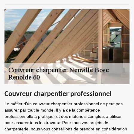
Couvreur charpentier professionnel
Le métier d’un couvreur charpentier professionnel ne peut pas
assurer par tout le monde. Il y a de la compétence
professionnelle à pratiquer et des matériels complets à utiliser
pour assurer tous les travaux. Pour tous vos projets de
charpenterie, nous vous conseillons de prendre en considération