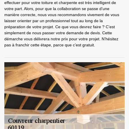
effectuer pour votre toiture et charpente est très intelligent de
votre part. Alors, pour que la collaboration se passe d’une
manière correcte, nous vous recommandons vivement de vous
laisser orienter par un professionnel tout au long de la
préparation de votre projet. Ce que vous devrez faire ? C’est
simplement de nous passer votre demande de devis. Cette
démarche vous délivrera notre prix pour votre projet. N’hésitez
pas à franchir cette étape, parce que c’est gratuit.