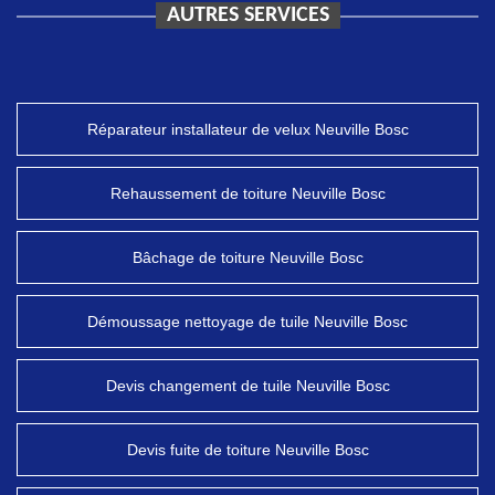
AUTRES SERVICES
Réparateur installateur de velux Neuville Bosc
Rehaussement de toiture Neuville Bosc
Bâchage de toiture Neuville Bosc
Démoussage nettoyage de tuile Neuville Bosc
Devis changement de tuile Neuville Bosc
Devis fuite de toiture Neuville Bosc