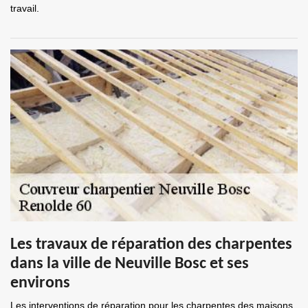
travail.
Les travaux de réparation des charpentes
dans la ville de Neuville Bosc et ses
environs
Les interventions de réparation pour les charpentes des maisons