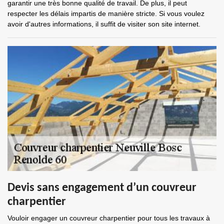
garantir une très bonne qualité de travail. De plus, il peut
respecter les délais impartis de manière stricte. Si vous voulez
avoir d'autres informations, il suffit de visiter son site internet.
Devis sans engagement d’un couvreur
charpentier
Vouloir engager un couvreur charpentier pour tous les travaux à