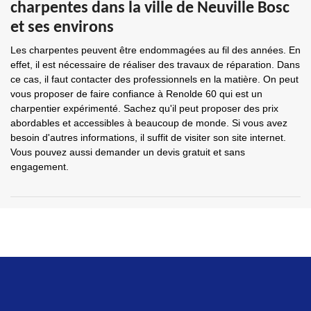
charpentes dans la ville de Neuville Bosc
et ses environs
Les charpentes peuvent être endommagées au fil des années. En
effet, il est nécessaire de réaliser des travaux de réparation. Dans
ce cas, il faut contacter des professionnels en la matière. On peut
vous proposer de faire confiance à Renolde 60 qui est un
charpentier expérimenté. Sachez qu'il peut proposer des prix
abordables et accessibles à beaucoup de monde. Si vous avez
besoin d'autres informations, il suffit de visiter son site internet.
Vous pouvez aussi demander un devis gratuit et sans
engagement.