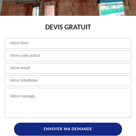
DEVIS GRATUIT