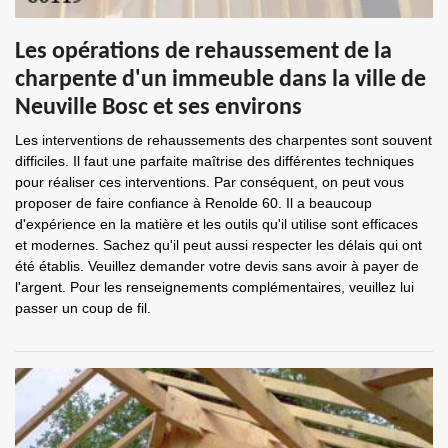
Les opérations de rehaussement de la
charpente d'un immeuble dans la ville de
Neuville Bosc et ses environs
Les interventions de rehaussements des charpentes sont souvent
difficiles. Il faut une parfaite maîtrise des différentes techniques
pour réaliser ces interventions. Par conséquent, on peut vous
proposer de faire confiance à Renolde 60. Il a beaucoup
d'expérience en la matière et les outils qu'il utilise sont efficaces
et modernes. Sachez qu'il peut aussi respecter les délais qui ont
été établis. Veuillez demander votre devis sans avoir à payer de
l'argent. Pour les renseignements complémentaires, veuillez lui
passer un coup de fil.