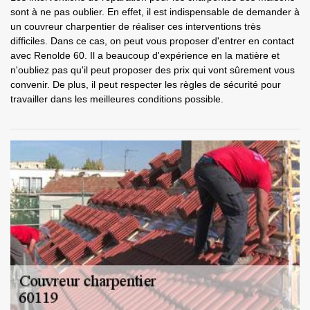
sont à ne pas oublier. En effet, il est indispensable de demander à
un couvreur charpentier de réaliser ces interventions très
difficiles. Dans ce cas, on peut vous proposer d'entrer en contact
avec Renolde 60. Il a beaucoup d'expérience en la matière et
n'oubliez pas qu'il peut proposer des prix qui vont sûrement vous
convenir. De plus, il peut respecter les règles de sécurité pour
travailler dans les meilleures conditions possible.