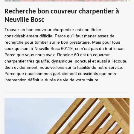
Recherche bon couvreur charpentier à
Neuville Bosc
Trouver un bon couvreur charpentier est une tâche
considérablement difficile. Parce qu’il faut mener assez de
recherche pour tomber sur le bon prestataire. Mais pour tous
ceux qui sont à Neuville Bosc 60119, ce n’est pas du tout le cas.
Parce que vous nous avez. Renolde 60 est un couvreur
charpentier très qualifié, dynamique, ponctuel et aussi à l’écoute.
Bien évidemment, nous veillons sur la fiabilité de notre service.
Parce que nous sommes parfaitement conscients que notre
intervention définit la durée de vie de votre toiture.