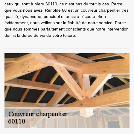
ceux qui sont à Meru 60110, ce n’est pas du tout le cas. Parce
que vous nous avez. Renolde 60 est un couvreur charpentier très
qualifié, dynamique, ponctuel et aussi à l’écoute. Bien
évidemment, nous veillons sur la fiabilité de notre service. Parce
que nous sommes parfaitement conscients que notre intervention
définit la durée de vie de votre toiture.