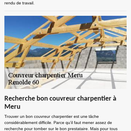
rendu de travail.
Recherche bon couvreur charpentier à
Meru
Trouver un bon couvreur charpentier est une tâche
considérablement difficile. Parce qu’il faut mener assez de
recherche pour tomber sur le bon prestataire. Mais pour tous