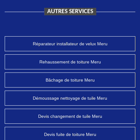
AUTRES SERVICES
Réparateur installateur de velux Meru
Rehaussement de toiture Meru
Bâchage de toiture Meru
Démoussage nettoyage de tuile Meru
Devis changement de tuile Meru
Devis fuite de toiture Meru