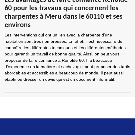
Les avantages de faire confiance Renolde
60 pour les travaux qui concernent les
charpentes à Meru dans le 60110 et ses
environs
Les interventions qui ont un lien avec la charpente d'une
habitation sont très nombreuses. En effet, il est nécessaire de
connaître les différentes techniques et les différentes méthodes
pour garantir un travail de bonne qualité. Ainsi, on peut vous
proposer de faire confiance à Renolde 60. Il a beaucoup
d'expérience en la matière et sachez qu'il peut proposer des tarifs
abordables et accessibles à beaucoup de monde. Il peut aussi
établir ou dresser un devis qui est un document informatif.