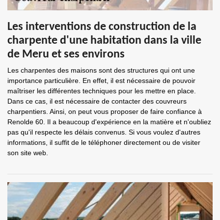
Les interventions de construction de la
charpente d'une habitation dans la ville
de Meru et ses environs
Les charpentes des maisons sont des structures qui ont une
importance particulière. En effet, il est nécessaire de pouvoir
maîtriser les différentes techniques pour les mettre en place.
Dans ce cas, il est nécessaire de contacter des couvreurs
charpentiers. Ainsi, on peut vous proposer de faire confiance à
Renolde 60. Il a beaucoup d'expérience en la matière et n'oubliez
pas qu'il respecte les délais convenus. Si vous voulez d'autres
informations, il suffit de le téléphoner directement ou de visiter
son site web.