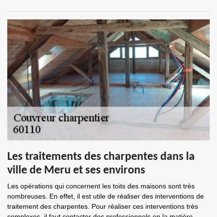
Les traitements des charpentes dans la
ville de Meru et ses environs
Les opérations qui concernent les toits des maisons sont très
nombreuses. En effet, il est utile de réaliser des interventions de
traitement des charpentes. Pour réaliser ces interventions très
complexes, il faut contacter des professionnels en la matière.