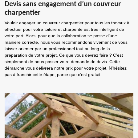
Devis sans engagement d’un couvreur
charpentier
Vouloir engager un couvreur charpentier pour tous les travaux à
effectuer pour votre toiture et charpente est très intelligent de
votre part. Alors, pour que la collaboration se passe d’une
manière correcte, nous vous recommandons vivement de vous
laisser orienter par un professionnel tout au long de la
préparation de votre projet. Ce que vous devrez faire ? C’est
simplement de nous passer votre demande de devis. Cette
démarche vous délivrera notre prix pour votre projet. N’hésitez
pas à franchir cette étape, parce que c’est gratuit.