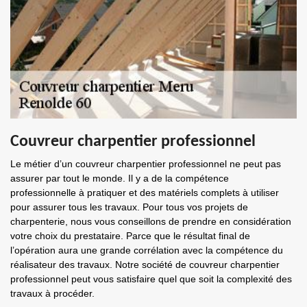
Couvreur charpentier professionnel
Le métier d’un couvreur charpentier professionnel ne peut pas
assurer par tout le monde. Il y a de la compétence
professionnelle à pratiquer et des matériels complets à utiliser
pour assurer tous les travaux. Pour tous vos projets de
charpenterie, nous vous conseillons de prendre en considération
votre choix du prestataire. Parce que le résultat final de
l’opération aura une grande corrélation avec la compétence du
réalisateur des travaux. Notre société de couvreur charpentier
professionnel peut vous satisfaire quel que soit la complexité des
travaux à procéder.