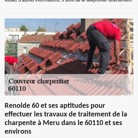
voulez d'autres informations, il suffit de le téléphoner directement.
Renolde 60 et ses aptitudes pour
effectuer les travaux de traitement de la
charpente à Meru dans le 60110 et ses
environs