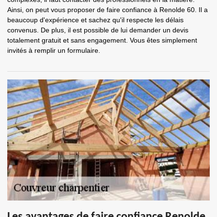
Ainsi, on peut vous proposer de faire confiance à Renolde 60. Il a
beaucoup d'expérience et sachez qu'il respecte les délais
convenus. De plus, il est possible de lui demander un devis
totalement gratuit et sans engagement. Vous êtes simplement
invités à remplir un formulaire.