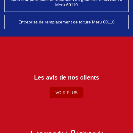
Meru 60110
Entreprise de remplacement de toiture Meru 60110
Les avis de nos clients
VOIR PLUS
indisponible
/
indisponible