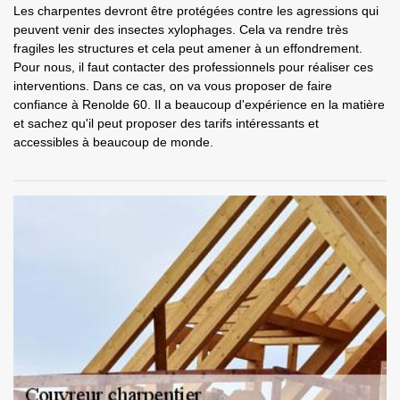
Les charpentes devront être protégées contre les agressions qui
peuvent venir des insectes xylophages. Cela va rendre très
fragiles les structures et cela peut amener à un effondrement.
Pour nous, il faut contacter des professionnels pour réaliser ces
interventions. Dans ce cas, on va vous proposer de faire
confiance à Renolde 60. Il a beaucoup d'expérience en la matière
et sachez qu'il peut proposer des tarifs intéressants et
accessibles à beaucoup de monde.