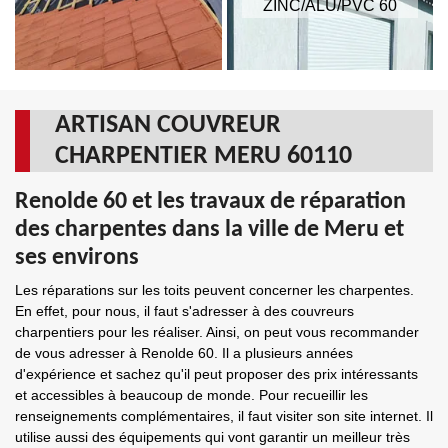
ZINC/ALU/PVC 60
ARTISAN COUVREUR
CHARPENTIER MERU 60110
Renolde 60 et les travaux de réparation
des charpentes dans la ville de Meru et
ses environs
Les réparations sur les toits peuvent concerner les charpentes.
En effet, pour nous, il faut s'adresser à des couvreurs
charpentiers pour les réaliser. Ainsi, on peut vous recommander
de vous adresser à Renolde 60. Il a plusieurs années
d'expérience et sachez qu'il peut proposer des prix intéressants
et accessibles à beaucoup de monde. Pour recueillir les
renseignements complémentaires, il faut visiter son site internet. Il
utilise aussi des équipements qui vont garantir un meilleur très