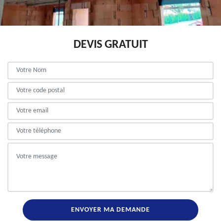
DEVIS GRATUIT