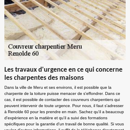
Les travaux d'urgence en ce qui concerne
les charpentes des maisons
Dans la ville de Meru et ses environs, il est possible que la
charpente de la toiture puisse menacer de s'effondrer. Dans ce
cas, il est possible de contacter des couvreurs charpentiers qui
peuvent intervenir de toute urgence. Pour nous, il faut s'adresser
à Renolde 60 pour les prendre en main. Sachez qu'il a beaucoup
d'expérience en la matière et qu'il a suivi des formations
spécifiques pour la garantie d'un travail de bonne qualité. Si vous