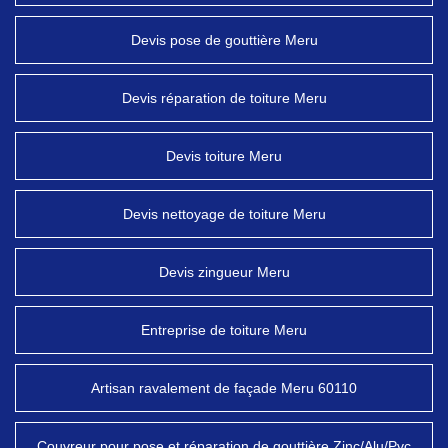
Devis pose de gouttière Meru
Devis réparation de toiture Meru
Devis toiture Meru
Devis nettoyage de toiture Meru
Devis zingueur Meru
Entreprise de toiture Meru
Artisan ravalement de façade Meru 60110
Couvreur pour pose et réparation de gouttière Zinc/Alu/Pvc