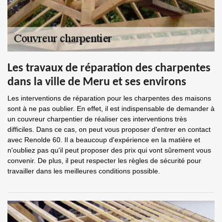
Les travaux de réparation des charpentes
dans la ville de Meru et ses environs
Les interventions de réparation pour les charpentes des maisons
sont à ne pas oublier. En effet, il est indispensable de demander à
un couvreur charpentier de réaliser ces interventions très
difficiles. Dans ce cas, on peut vous proposer d'entrer en contact
avec Renolde 60. Il a beaucoup d'expérience en la matière et
n'oubliez pas qu'il peut proposer des prix qui vont sûrement vous
convenir. De plus, il peut respecter les règles de sécurité pour
travailler dans les meilleures conditions possible.