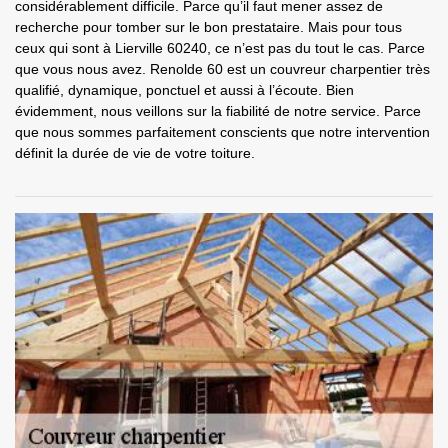
considérablement difficile. Parce qu’il faut mener assez de
recherche pour tomber sur le bon prestataire. Mais pour tous
ceux qui sont à Lierville 60240, ce n’est pas du tout le cas. Parce
que vous nous avez. Renolde 60 est un couvreur charpentier très
qualifié, dynamique, ponctuel et aussi à l’écoute. Bien
évidemment, nous veillons sur la fiabilité de notre service. Parce
que nous sommes parfaitement conscients que notre intervention
définit la durée de vie de votre toiture.