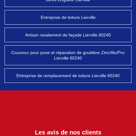
Entreprise de toiture Lierville
Artisan ravalement de façade Lierville 60240
Couvreur pour pose et réparation de gouttière Zinc/Alu/Pvc
Lierville 60240
Entreprise de remplacement de toiture Lierville 60240
Les avis de nos clients