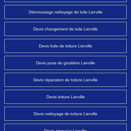
Démoussage nettoyage de tuile Lierville
Devis changement de tuile Lierville
Devis fuite de toiture Lierville
Devis pose de gouttière Lierville
Devis réparation de toiture Lierville
Devis toiture Lierville
Devis nettoyage de toiture Lierville
Devis zingueur Lierville