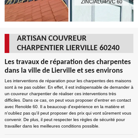
ZINC/ALU/PVC 60
ARTISAN COUVREUR
CHARPENTIER LIERVILLE 60240
Les travaux de réparation des charpentes
dans la ville de Lierville et ses environs
Les interventions de réparation pour les charpentes des maisons
sont à ne pas oublier. En effet, il est indispensable de demander à
un couvreur charpentier de réaliser ces interventions très
difficiles. Dans ce cas, on peut vous proposer d'entrer en contact
avec Renolde 60. Il a beaucoup d'expérience en la matière et
n'oubliez pas qu'il peut proposer des prix qui vont sûrement vous
convenir. De plus, il peut respecter les règles de sécurité pour
travailler dans les meilleures conditions possible.