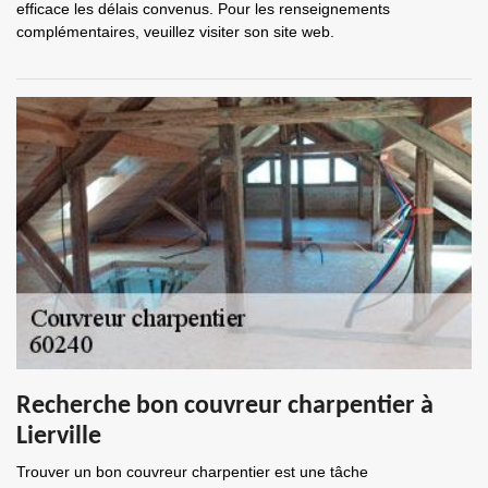
efficace les délais convenus. Pour les renseignements
complémentaires, veuillez visiter son site web.
Recherche bon couvreur charpentier à
Lierville
Trouver un bon couvreur charpentier est une tâche