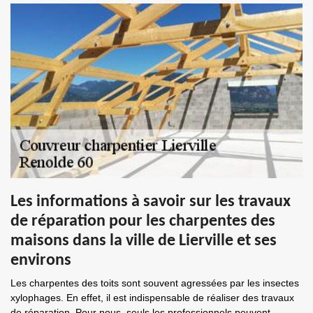
Les informations à savoir sur les travaux
de réparation pour les charpentes des
maisons dans la ville de Lierville et ses
environs
Les charpentes des toits sont souvent agressées par les insectes
xylophages. En effet, il est indispensable de réaliser des travaux
de réparation. Pour nous, seuls les professionnels peuvent