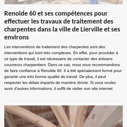
Renolde 60 et ses compétences pour
effectuer les travaux de traitement des
charpentes dans la ville de Lierville et ses
environs
Les interventions de traitement des charpentes sont des
interventions qui sont très complexes. En effet, pour procéder à
ce type de travail, il est nécessaire de contacter des artisans
couvreurs charpentiers. Dans ce cas, nous vous recommandons
de faire confiance à Renolde 60. Il a été spécialement formé pour
garantir une très bonne qualité de travail. De plus, il peut
respecter les délais impartis de manière stricte. Si vous voulez
avoir d'autres informations, il suffit de visiter son site internet.