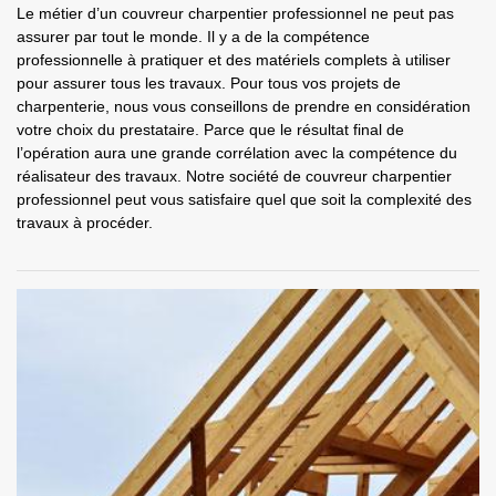
Le métier d’un couvreur charpentier professionnel ne peut pas
assurer par tout le monde. Il y a de la compétence
professionnelle à pratiquer et des matériels complets à utiliser
pour assurer tous les travaux. Pour tous vos projets de
charpenterie, nous vous conseillons de prendre en considération
votre choix du prestataire. Parce que le résultat final de
l’opération aura une grande corrélation avec la compétence du
réalisateur des travaux. Notre société de couvreur charpentier
professionnel peut vous satisfaire quel que soit la complexité des
travaux à procéder.