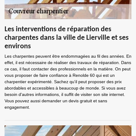
Les interventions de réparation des
charpentes dans la ville de Lierville et ses
environs
Les charpentes peuvent être endommagées au fil des années. En
effet, il est nécessaire de réaliser des travaux de réparation. Dans
ce cas, il faut contacter des professionnels en la matière. On peut
vous proposer de faire confiance à Renolde 60 qui est un
charpentier expérimenté. Sachez qu'il peut proposer des prix
abordables et accessibles à beaucoup de monde. Si vous avez
besoin d'autres informations, il suffit de visiter son site internet.
Vous pouvez aussi demander un devis gratuit et sans
engagement.