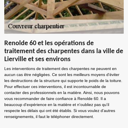
Renolde 60 et les opérations de
traitement des charpentes dans la ville de
Lierville et ses environs
Les interventions de traitement des charpentes ne peuvent en
aucun cas être négligées. Ce sont les meilleurs moyens d'éviter
les destructions de la structure qui supporte le poids de la toiture.
Pour effectuer ces interventions, il est incontournable de
contacter des professionnels en la matière. Ainsi, nous pouvons
vous recommander de faire confiance à Renolde 60. Il a
beaucoup d'expérience en la matière et n'oubliez pas qu'il
respecte les délais qui ont été établis. Si vous voulez d'autres
renseignements, il faut le téléphoner directement.