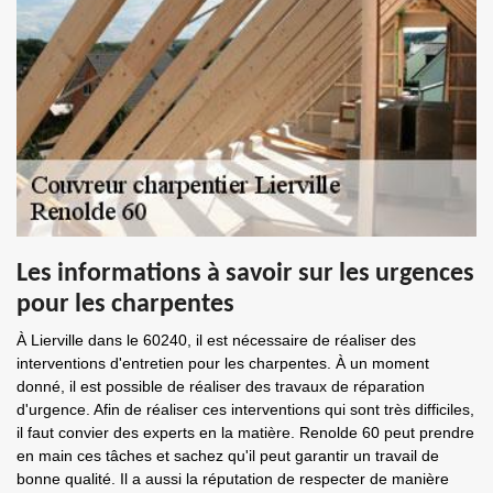
Les informations à savoir sur les urgences
pour les charpentes
À Lierville dans le 60240, il est nécessaire de réaliser des
interventions d'entretien pour les charpentes. À un moment
donné, il est possible de réaliser des travaux de réparation
d'urgence. Afin de réaliser ces interventions qui sont très difficiles,
il faut convier des experts en la matière. Renolde 60 peut prendre
en main ces tâches et sachez qu'il peut garantir un travail de
bonne qualité. Il a aussi la réputation de respecter de manière