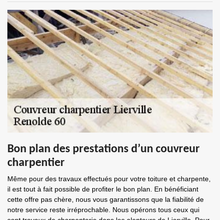
Bon plan des prestations d’un couvreur
charpentier
Même pour des travaux effectués pour votre toiture et charpente,
il est tout à fait possible de profiter le bon plan. En bénéficiant
cette offre pas chère, nous vous garantissons que la fiabilité de
notre service reste irréprochable. Nous opérons tous ceux qui