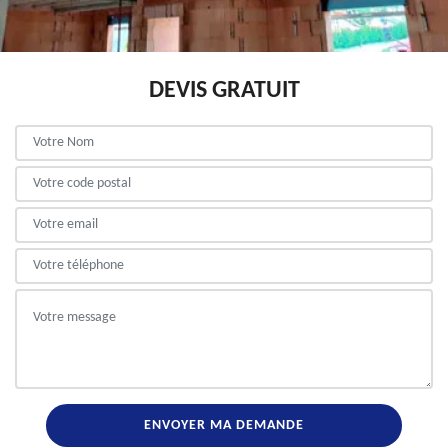
DEVIS GRATUIT