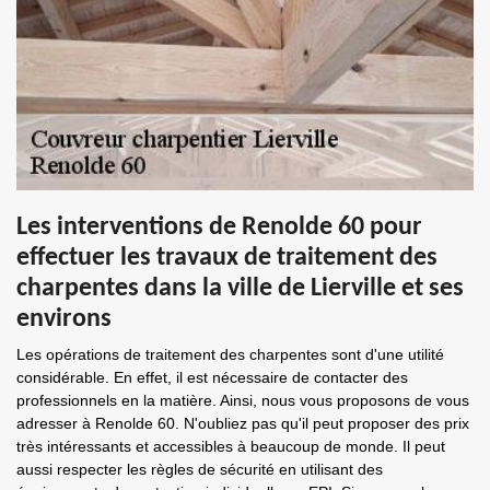
Les interventions de Renolde 60 pour
effectuer les travaux de traitement des
charpentes dans la ville de Lierville et ses
environs
Les opérations de traitement des charpentes sont d'une utilité
considérable. En effet, il est nécessaire de contacter des
professionnels en la matière. Ainsi, nous vous proposons de vous
adresser à Renolde 60. N'oubliez pas qu'il peut proposer des prix
très intéressants et accessibles à beaucoup de monde. Il peut
aussi respecter les règles de sécurité en utilisant des