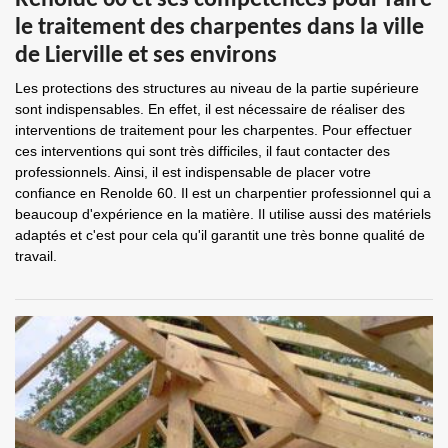
Renolde 60 et ses compétences pour faire
le traitement des charpentes dans la ville
de Lierville et ses environs
Les protections des structures au niveau de la partie supérieure
sont indispensables. En effet, il est nécessaire de réaliser des
interventions de traitement pour les charpentes. Pour effectuer
ces interventions qui sont très difficiles, il faut contacter des
professionnels. Ainsi, il est indispensable de placer votre
confiance en Renolde 60. Il est un charpentier professionnel qui a
beaucoup d'expérience en la matière. Il utilise aussi des matériels
adaptés et c'est pour cela qu'il garantit une très bonne qualité de
travail.