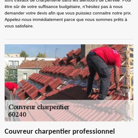
sont travaux de charpenterie dans les alentours de Lierville. Pour
être sûr de votre suffisance budgétaire, n’hésitez pas à nous
demander votre devis afin que vous puissiez connaitre notre prix.
Appelez-nous immédiatement parce que nous sommes prêts à
vous satisfaire.
Couvreur charpentier professionnel