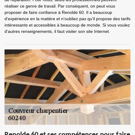
réaliser ce genre de travail. Par conséquent, on peut vous
proposer de faire confiance à Renolde 60. Il a beaucoup
d'expérience en la matière et n'oubliez pas qu'il propose des tarifs
intéressants et accessibles à beaucoup de monde. Si vous voulez
d'autres renseignements, il faut visiter son site Internet.