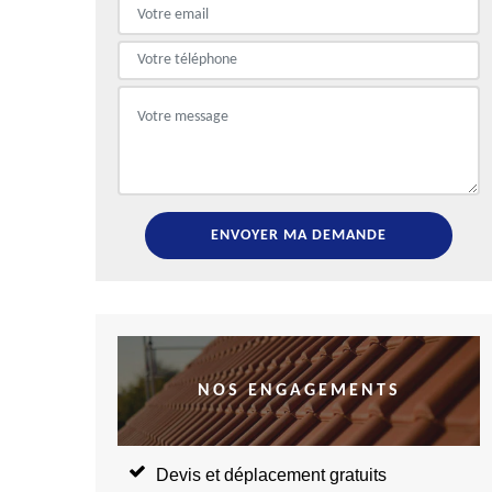
NOS ENGAGEMENTS
Devis et déplacement gratuits