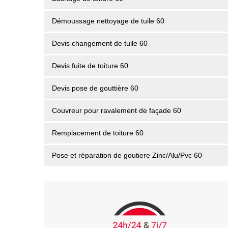
Démoussage nettoyage de tuile 60
Devis changement de tuile 60
Devis fuite de toiture 60
Devis pose de gouttière 60
Couvreur pour ravalement de façade 60
Remplacement de toiture 60
Pose et réparation de goutiere Zinc/Alu/Pvc 60