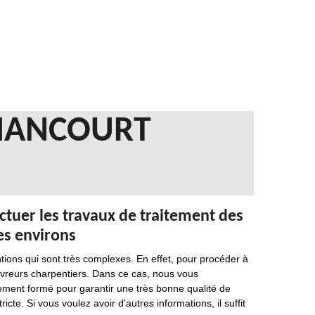
LIANCOURT
tuer les travaux de traitement des
ses environs
tions qui sont très complexes. En effet, pour procéder à
ouvreurs charpentiers. Dans ce cas, nous vous
ement formé pour garantir une très bonne qualité de
ricte. Si vous voulez avoir d'autres informations, il suffit