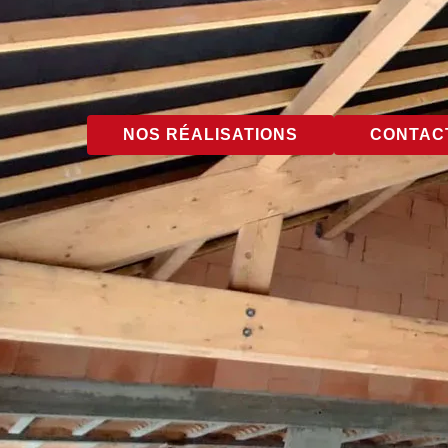
NOS RÉALISATIONS
CONTACT