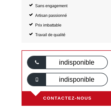
Sans engagement
Artisan passionné
Prix imbattable
Travail de qualité
indisponible
indisponible
CONTACTEZ-NOUS