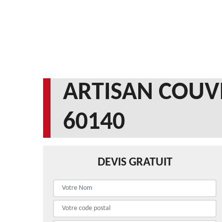
ARTISAN COUV
60140
DEVIS GRATUIT