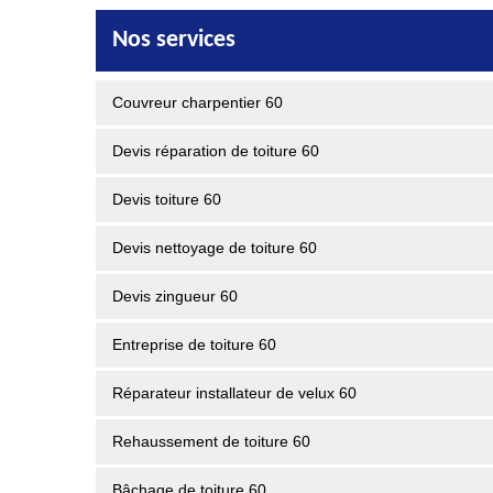
Nos services
Couvreur charpentier 60
Devis réparation de toiture 60
Devis toiture 60
Devis nettoyage de toiture 60
Devis zingueur 60
Entreprise de toiture 60
Réparateur installateur de velux 60
Rehaussement de toiture 60
Bâchage de toiture 60