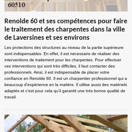
Renolde 60 et ses compétences pour faire
le traitement des charpentes dans la ville
de Laversines et ses environs
Les protections des structures au niveau de la partie supérieure
sont indispensables. En effet, il est nécessaire de réaliser des
interventions de traitement pour les charpentes. Pour effectuer
ces interventions qui sont très difficiles, il faut contacter des
professionnels. Ainsi, il est indispensable de placer votre
confiance en Renolde 60. Il est un charpentier professionnel qui a
beaucoup d'expérience en la matière. Il utilise aussi des matériels
adaptés et c'est pour cela qu'il garantit une très bonne qualité de
travail.