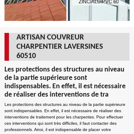
ZINC/ALU/PVC 60
ARTISAN COUVREUR
CHARPENTIER LAVERSINES
60510
Les protections des structures au niveau
de la partie supérieure sont
indispensables. En effet, il est nécessaire
de réaliser des interventions de tra
Les protections des structures au niveau de la partie supérieure
sont indispensables. En effet, il est nécessaire de réaliser des
interventions de traitement pour les charpentes. Pour effectuer
ces interventions qui sont très difficiles, il faut contacter des
professionnels. Ainsi, il est indispensable de placer votre