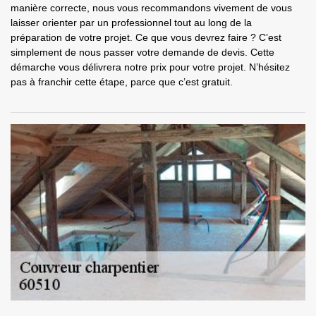
manière correcte, nous vous recommandons vivement de vous
laisser orienter par un professionnel tout au long de la
préparation de votre projet. Ce que vous devrez faire ? C’est
simplement de nous passer votre demande de devis. Cette
démarche vous délivrera notre prix pour votre projet. N’hésitez
pas à franchir cette étape, parce que c’est gratuit.