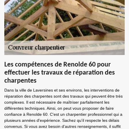
Les compétences de Renolde 60 pour
effectuer les travaux de réparation des
charpentes
Dans la ville de Laversines et ses environs, les interventions de
réparation des charpentes sont des travaux qui peuvent être très
complexes. Il est nécessaire de maîtriser parfaitement les
différentes techniques. Ainsi, on peut vous proposer de faire
confiance à Renolde 60. C'est un charpentier professionnel qui a
plusieurs années d'expérience. Sachez qu'il respecte les délais
convenus. Si vous avez besoin d'autres renseignements, il suffit