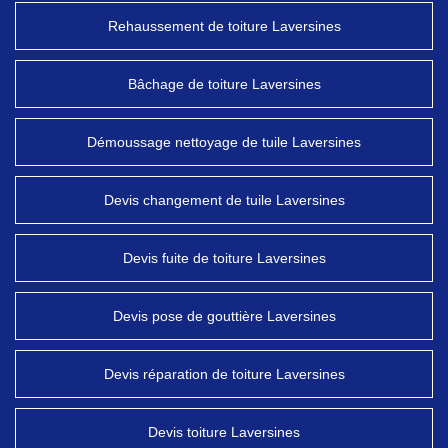
Rehaussement de toiture Laversines
Bâchage de toiture Laversines
Démoussage nettoyage de tuile Laversines
Devis changement de tuile Laversines
Devis fuite de toiture Laversines
Devis pose de gouttière Laversines
Devis réparation de toiture Laversines
Devis toiture Laversines