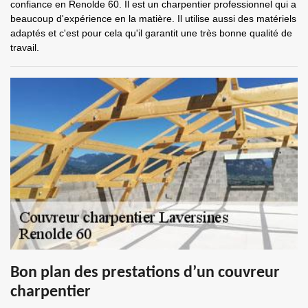
confiance en Renolde 60. Il est un charpentier professionnel qui a
beaucoup d'expérience en la matière. Il utilise aussi des matériels
adaptés et c'est pour cela qu'il garantit une très bonne qualité de
travail.
Bon plan des prestations d’un couvreur
charpentier