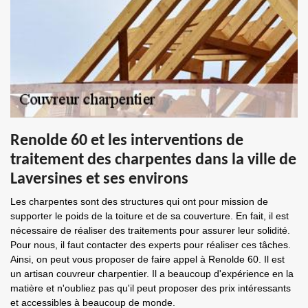
Renolde 60 et les interventions de
traitement des charpentes dans la ville de
Laversines et ses environs
Les charpentes sont des structures qui ont pour mission de
supporter le poids de la toiture et de sa couverture. En fait, il est
nécessaire de réaliser des traitements pour assurer leur solidité.
Pour nous, il faut contacter des experts pour réaliser ces tâches.
Ainsi, on peut vous proposer de faire appel à Renolde 60. Il est
un artisan couvreur charpentier. Il a beaucoup d'expérience en la
matière et n'oubliez pas qu'il peut proposer des prix intéressants
et accessibles à beaucoup de monde.