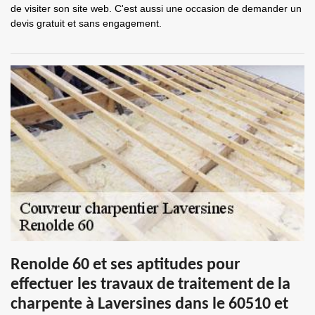
de visiter son site web. C'est aussi une occasion de demander un
devis gratuit et sans engagement.
Renolde 60 et ses aptitudes pour
effectuer les travaux de traitement de la
charpente à Laversines dans le 60510 et