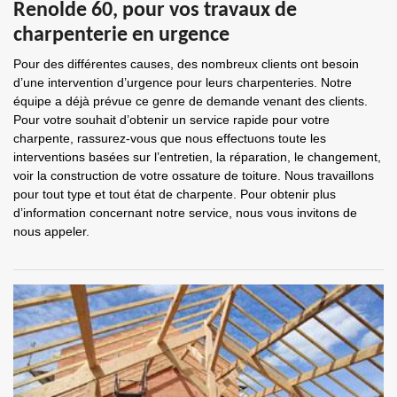
Renolde 60, pour vos travaux de
charpenterie en urgence
Pour des différentes causes, des nombreux clients ont besoin
d’une intervention d’urgence pour leurs charpenteries. Notre
équipe a déjà prévue ce genre de demande venant des clients.
Pour votre souhait d’obtenir un service rapide pour votre
charpente, rassurez-vous que nous effectuons toute les
interventions basées sur l’entretien, la réparation, le changement,
voir la construction de votre ossature de toiture. Nous travaillons
pour tout type et tout état de charpente. Pour obtenir plus
d’information concernant notre service, nous vous invitons de
nous appeler.