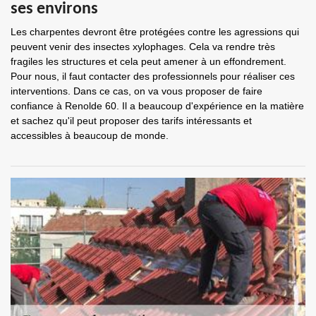
ses environs
Les charpentes devront être protégées contre les agressions qui
peuvent venir des insectes xylophages. Cela va rendre très
fragiles les structures et cela peut amener à un effondrement.
Pour nous, il faut contacter des professionnels pour réaliser ces
interventions. Dans ce cas, on va vous proposer de faire
confiance à Renolde 60. Il a beaucoup d'expérience en la matière
et sachez qu'il peut proposer des tarifs intéressants et
accessibles à beaucoup de monde.