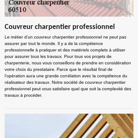
Couvreur charpentier professionnel
Le métier d’un couvreur charpentier professionnel ne peut pas
assurer par tout le monde. Il y a de la compétence
professionnelle à pratiquer et des matériels complets à utiliser
pour assurer tous les travaux. Pour tous vos projets de
charpenterie, nous vous conseillons de prendre en considération
votre choix du prestataire. Parce que le résultat final de
l’opération aura une grande corrélation avec la compétence du
réalisateur des travaux. Notre société de couvreur charpentier
professionnel peut vous satisfaire quel que soit la complexité des
travaux à procéder.