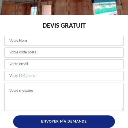
DEVIS GRATUIT