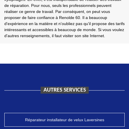
de réparation. Pour nous, seuls les professionnels peuvent
réaliser ce genre de travail. Par conséquent, on peut vous
proposer de faire confiance à Renolde 60. Il a beaucoup
d'expérience en la matière et n'oubliez pas qu'il propose des tarifs
intéressants et accessibles à beaucoup de monde. Si vous voulez
d'autres renseignements, il faut visiter son site Internet.
AUTRES SERVICES
Réparateur installateur de velux Laversines