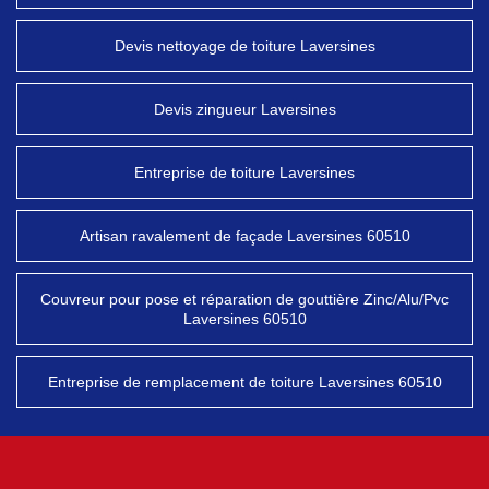
Devis nettoyage de toiture Laversines
Devis zingueur Laversines
Entreprise de toiture Laversines
Artisan ravalement de façade Laversines 60510
Couvreur pour pose et réparation de gouttière Zinc/Alu/Pvc
Laversines 60510
Entreprise de remplacement de toiture Laversines 60510