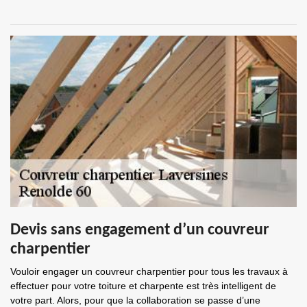
Devis sans engagement d’un couvreur
charpentier
Vouloir engager un couvreur charpentier pour tous les travaux à
effectuer pour votre toiture et charpente est très intelligent de
votre part. Alors, pour que la collaboration se passe d’une