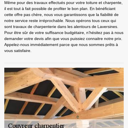
Même pour des travaux effectués pour votre toiture et charpente,
il est tout à fait possible de profiter le bon plan. En bénéficiant
cette offre pas chère, nous vous garantissons que la fiabilité de
notre service reste irréprochable. Nous opérons tous ceux qui
sont travaux de charpenterie dans les alentours de Laversines.
Pour être sûr de votre suffisance budgétaire, n’hésitez pas à nous
demander votre devis afin que vous puissiez connaitre notre prix.
Appelez-nous immédiatement parce que nous sommes prêts à
vous satisfaire.