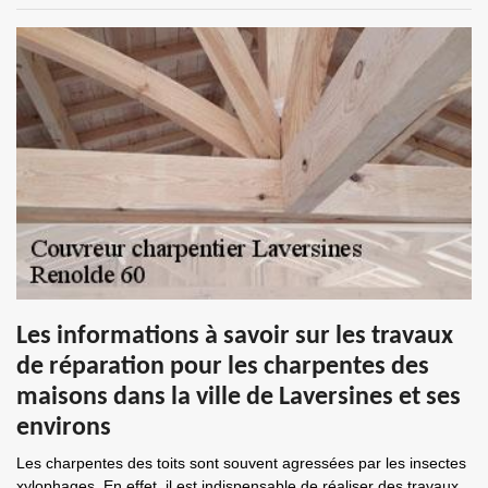
Les informations à savoir sur les travaux
de réparation pour les charpentes des
maisons dans la ville de Laversines et ses
environs
Les charpentes des toits sont souvent agressées par les insectes
xylophages. En effet, il est indispensable de réaliser des travaux