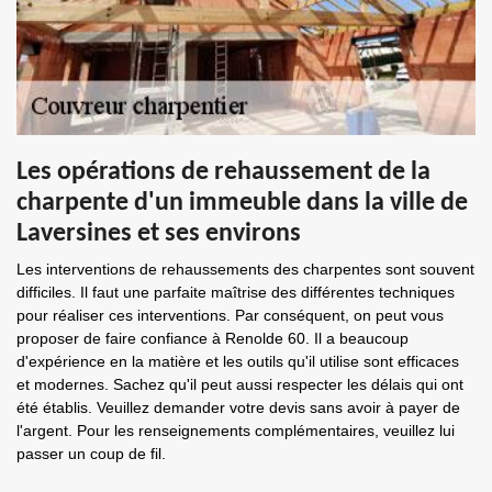
Les opérations de rehaussement de la
charpente d'un immeuble dans la ville de
Laversines et ses environs
Les interventions de rehaussements des charpentes sont souvent
difficiles. Il faut une parfaite maîtrise des différentes techniques
pour réaliser ces interventions. Par conséquent, on peut vous
proposer de faire confiance à Renolde 60. Il a beaucoup
d'expérience en la matière et les outils qu'il utilise sont efficaces
et modernes. Sachez qu'il peut aussi respecter les délais qui ont
été établis. Veuillez demander votre devis sans avoir à payer de
l'argent. Pour les renseignements complémentaires, veuillez lui
passer un coup de fil.