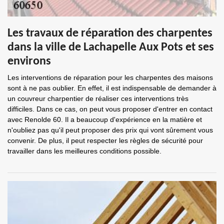
Les travaux de réparation des charpentes
dans la ville de Lachapelle Aux Pots et ses
environs
Les interventions de réparation pour les charpentes des maisons
sont à ne pas oublier. En effet, il est indispensable de demander à
un couvreur charpentier de réaliser ces interventions très
difficiles. Dans ce cas, on peut vous proposer d'entrer en contact
avec Renolde 60. Il a beaucoup d'expérience en la matière et
n'oubliez pas qu'il peut proposer des prix qui vont sûrement vous
convenir. De plus, il peut respecter les règles de sécurité pour
travailler dans les meilleures conditions possible.