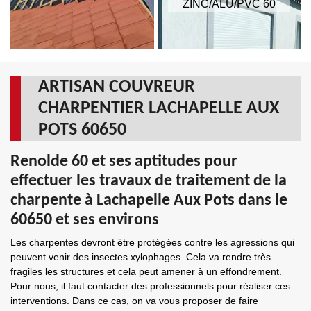
ZINC/ALU/PVC 60
ARTISAN COUVREUR
CHARPENTIER LACHAPELLE AUX
POTS 60650
Renolde 60 et ses aptitudes pour
effectuer les travaux de traitement de la
charpente à Lachapelle Aux Pots dans le
60650 et ses environs
Les charpentes devront être protégées contre les agressions qui
peuvent venir des insectes xylophages. Cela va rendre très
fragiles les structures et cela peut amener à un effondrement.
Pour nous, il faut contacter des professionnels pour réaliser ces
interventions. Dans ce cas, on va vous proposer de faire