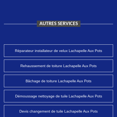
AUTRES SERVICES
Réparateur installateur de velux Lachapelle Aux Pots
Rehaussement de toiture Lachapelle Aux Pots
Bâchage de toiture Lachapelle Aux Pots
Démoussage nettoyage de tuile Lachapelle Aux Pots
Devis changement de tuile Lachapelle Aux Pots