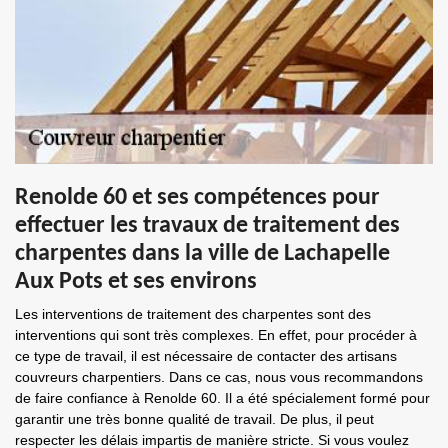
Renolde 60 et ses compétences pour
effectuer les travaux de traitement des
charpentes dans la ville de Lachapelle
Aux Pots et ses environs
Les interventions de traitement des charpentes sont des
interventions qui sont très complexes. En effet, pour procéder à
ce type de travail, il est nécessaire de contacter des artisans
couvreurs charpentiers. Dans ce cas, nous vous recommandons
de faire confiance à Renolde 60. Il a été spécialement formé pour
garantir une très bonne qualité de travail. De plus, il peut
respecter les délais impartis de manière stricte. Si vous voulez