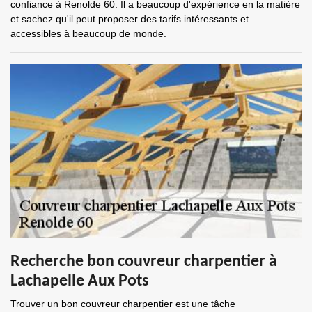
confiance à Renolde 60. Il a beaucoup d'expérience en la matière
et sachez qu'il peut proposer des tarifs intéressants et
accessibles à beaucoup de monde.
Recherche bon couvreur charpentier à
Lachapelle Aux Pots
Trouver un bon couvreur charpentier est une tâche