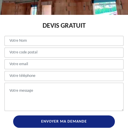
DEVIS GRATUIT