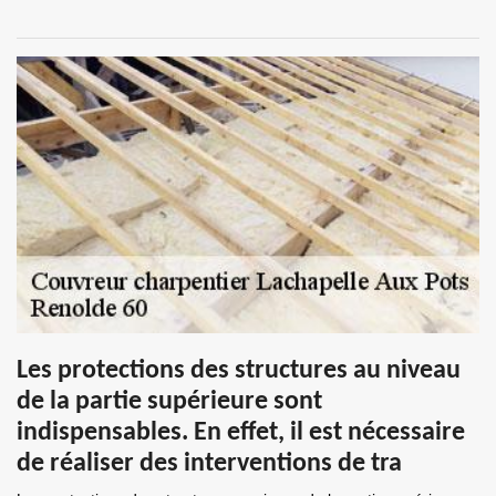
Les protections des structures au niveau
de la partie supérieure sont
indispensables. En effet, il est nécessaire
de réaliser des interventions de tra