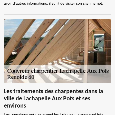
avoir d'autres informations, il suffit de visiter son site internet.
Les traitements des charpentes dans la
ville de Lachapelle Aux Pots et ses
environs
Les opérations qui concernent les toits des maisons sont très