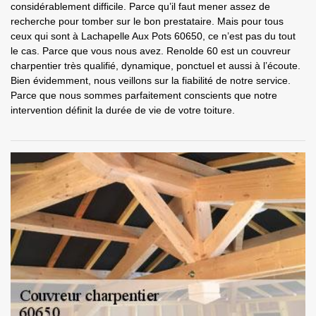
considérablement difficile. Parce qu’il faut mener assez de
recherche pour tomber sur le bon prestataire. Mais pour tous
ceux qui sont à Lachapelle Aux Pots 60650, ce n’est pas du tout
le cas. Parce que vous nous avez. Renolde 60 est un couvreur
charpentier très qualifié, dynamique, ponctuel et aussi à l’écoute.
Bien évidemment, nous veillons sur la fiabilité de notre service.
Parce que nous sommes parfaitement conscients que notre
intervention définit la durée de vie de votre toiture.