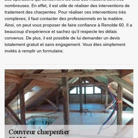
nombreuses. En effet, il est utile de réaliser des interventions de
traitement des charpentes. Pour réaliser ces interventions très
complexes, il faut contacter des professionnels en la matière.
Ainsi, on peut vous proposer de faire confiance à Renolde 60. Il a
beaucoup d'expérience et sachez qu'il respecte les délais
convenus. De plus, il est possible de lui demander un devis
totalement gratuit et sans engagement. Vous êtes simplement
invités à remplir un formulaire.