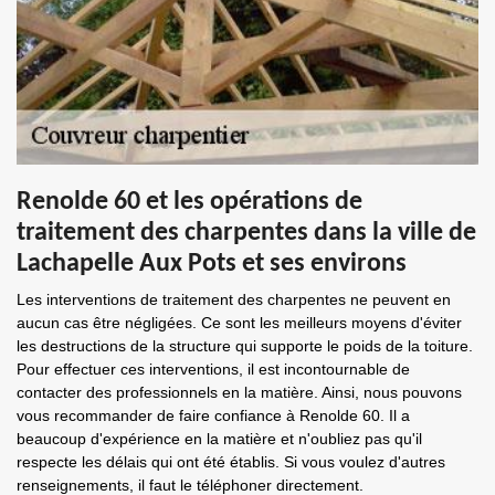
Renolde 60 et les opérations de
traitement des charpentes dans la ville de
Lachapelle Aux Pots et ses environs
Les interventions de traitement des charpentes ne peuvent en
aucun cas être négligées. Ce sont les meilleurs moyens d'éviter
les destructions de la structure qui supporte le poids de la toiture.
Pour effectuer ces interventions, il est incontournable de
contacter des professionnels en la matière. Ainsi, nous pouvons
vous recommander de faire confiance à Renolde 60. Il a
beaucoup d'expérience en la matière et n'oubliez pas qu'il
respecte les délais qui ont été établis. Si vous voulez d'autres
renseignements, il faut le téléphoner directement.