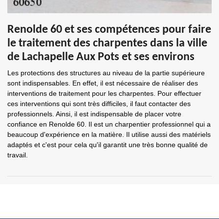
Renolde 60 et ses compétences pour faire
le traitement des charpentes dans la ville
de Lachapelle Aux Pots et ses environs
Les protections des structures au niveau de la partie supérieure
sont indispensables. En effet, il est nécessaire de réaliser des
interventions de traitement pour les charpentes. Pour effectuer
ces interventions qui sont très difficiles, il faut contacter des
professionnels. Ainsi, il est indispensable de placer votre
confiance en Renolde 60. Il est un charpentier professionnel qui a
beaucoup d'expérience en la matière. Il utilise aussi des matériels
adaptés et c'est pour cela qu'il garantit une très bonne qualité de
travail.