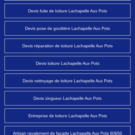
Devis fuite de toiture Lachapelle Aux Pots
Devis pose de gouttière Lachapelle Aux Pots
Devis réparation de toiture Lachapelle Aux Pots
Devis toiture Lachapelle Aux Pots
Devis nettoyage de toiture Lachapelle Aux Pots
Devis zingueur Lachapelle Aux Pots
Entreprise de toiture Lachapelle Aux Pots
Artisan ravalement de façade Lachapelle Aux Pots 60650