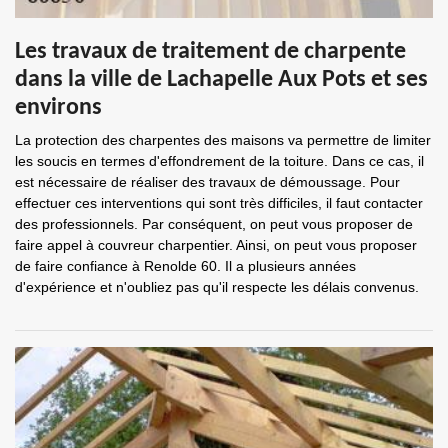
Les travaux de traitement de charpente
dans la ville de Lachapelle Aux Pots et ses
environs
La protection des charpentes des maisons va permettre de limiter
les soucis en termes d'effondrement de la toiture. Dans ce cas, il
est nécessaire de réaliser des travaux de démoussage. Pour
effectuer ces interventions qui sont très difficiles, il faut contacter
des professionnels. Par conséquent, on peut vous proposer de
faire appel à couvreur charpentier. Ainsi, on peut vous proposer
de faire confiance à Renolde 60. Il a plusieurs années
d'expérience et n'oubliez pas qu'il respecte les délais convenus.