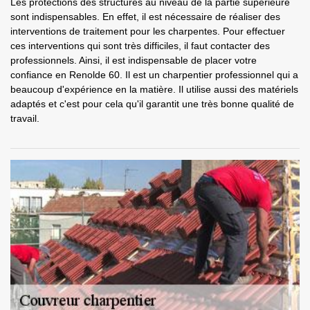
Les protections des structures au niveau de la partie supérieure
sont indispensables. En effet, il est nécessaire de réaliser des
interventions de traitement pour les charpentes. Pour effectuer
ces interventions qui sont très difficiles, il faut contacter des
professionnels. Ainsi, il est indispensable de placer votre
confiance en Renolde 60. Il est un charpentier professionnel qui a
beaucoup d'expérience en la matière. Il utilise aussi des matériels
adaptés et c'est pour cela qu'il garantit une très bonne qualité de
travail.