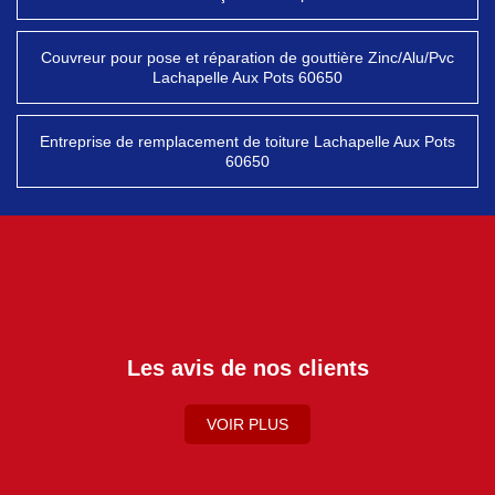
Couvreur pour pose et réparation de gouttière Zinc/Alu/Pvc
Lachapelle Aux Pots 60650
Entreprise de remplacement de toiture Lachapelle Aux Pots
60650
Les avis de nos clients
VOIR PLUS