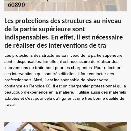
Les protections des structures au niveau
de la partie supérieure sont
indispensables. En effet, il est nécessaire
de réaliser des interventions de tra
Les protections des structures au niveau de la partie supérieure
sont indispensables. En effet, il est nécessaire de réaliser des
interventions de traitement pour les charpentes. Pour effectuer
ces interventions qui sont très difficiles, il faut contacter des
professionnels. Ainsi, il est indispensable de placer votre
confiance en Renolde 60. Il est un charpentier professionnel qui a
beaucoup d'expérience en la matière. Il utilise aussi des matériels
adaptés et c'est pour cela qu'il garantit une très bonne qualité de
travail.