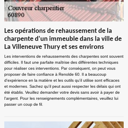
Les opérations de rehaussement de la
charpente d'un immeuble dans la ville de
La Villeneuve Thury et ses environs
Les interventions de rehaussements des charpentes sont souvent
difficiles. Il faut une parfaite maîtrise des différentes techniques
pour réaliser ces interventions. Par conséquent, on peut vous
proposer de faire confiance à Renolde 60. Il a beaucoup
d'expérience en la matière et les outils qu'il utilise sont efficaces
et modernes. Sachez qu'il peut aussi respecter les délais qui ont
été établis. Veuillez demander votre devis sans avoir à payer de
l'argent. Pour les renseignements complémentaires, veuillez lui
passer un coup de fil.