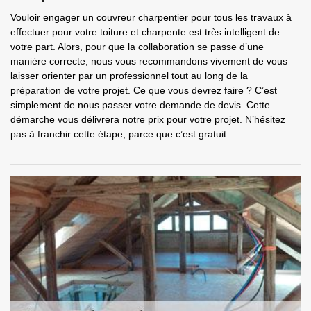
Vouloir engager un couvreur charpentier pour tous les travaux à
effectuer pour votre toiture et charpente est très intelligent de
votre part. Alors, pour que la collaboration se passe d’une
manière correcte, nous vous recommandons vivement de vous
laisser orienter par un professionnel tout au long de la
préparation de votre projet. Ce que vous devrez faire ? C’est
simplement de nous passer votre demande de devis. Cette
démarche vous délivrera notre prix pour votre projet. N’hésitez
pas à franchir cette étape, parce que c’est gratuit.