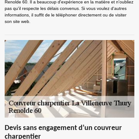
Renolde 60. Il a beaucoup d'expérience en la matière et n'oubliez
pas qu'il respecte les délais convenus. Si vous voulez d'autres
informations, il suffit de le téléphoner directement ou de visiter
son site web.
Devis sans engagement d’un couvreur
charpentier