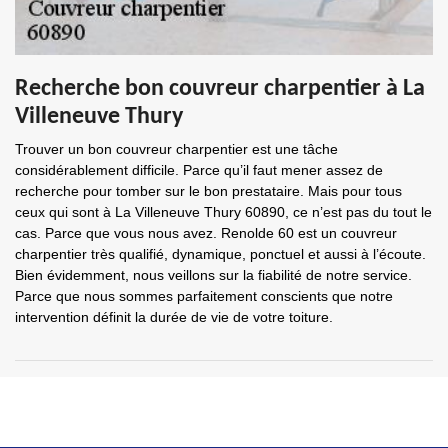
Recherche bon couvreur charpentier à La
Villeneuve Thury
Trouver un bon couvreur charpentier est une tâche
considérablement difficile. Parce qu’il faut mener assez de
recherche pour tomber sur le bon prestataire. Mais pour tous
ceux qui sont à La Villeneuve Thury 60890, ce n’est pas du tout le
cas. Parce que vous nous avez. Renolde 60 est un couvreur
charpentier très qualifié, dynamique, ponctuel et aussi à l’écoute.
Bien évidemment, nous veillons sur la fiabilité de notre service.
Parce que nous sommes parfaitement conscients que notre
intervention définit la durée de vie de votre toiture.