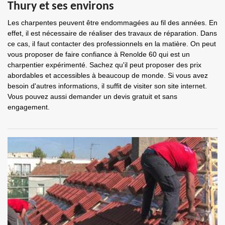
Thury et ses environs
Les charpentes peuvent être endommagées au fil des années. En
effet, il est nécessaire de réaliser des travaux de réparation. Dans
ce cas, il faut contacter des professionnels en la matière. On peut
vous proposer de faire confiance à Renolde 60 qui est un
charpentier expérimenté. Sachez qu'il peut proposer des prix
abordables et accessibles à beaucoup de monde. Si vous avez
besoin d'autres informations, il suffit de visiter son site internet.
Vous pouvez aussi demander un devis gratuit et sans
engagement.