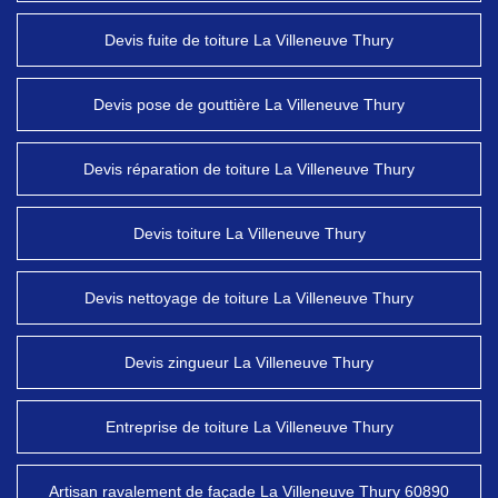
Devis fuite de toiture La Villeneuve Thury
Devis pose de gouttière La Villeneuve Thury
Devis réparation de toiture La Villeneuve Thury
Devis toiture La Villeneuve Thury
Devis nettoyage de toiture La Villeneuve Thury
Devis zingueur La Villeneuve Thury
Entreprise de toiture La Villeneuve Thury
Artisan ravalement de façade La Villeneuve Thury 60890