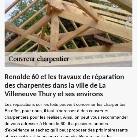
Renolde 60 et les travaux de réparation
des charpentes dans la ville de La
Villeneuve Thury et ses environs
Les réparations sur les toits peuvent concerner les charpentes.
En effet, pour nous, il faut s'adresser à des couvreurs
charpentiers pour les réaliser. Ainsi, on peut vous recommander
de vous adresser à Renolde 60. Il a plusieurs années
d'expérience et sachez qu'il peut proposer des prix intéressants
et accessibles à beaucoup de monde. Pour recueillir les