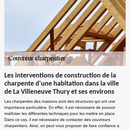
Les interventions de construction de la
charpente d'une habitation dans la ville
de La Villeneuve Thury et ses environs
Les charpentes des maisons sont des structures qui ont une
importance particulière. En effet, il est nécessaire de pouvoir
maîtriser les différentes techniques pour les mettre en place.
Dans ce cas, il est nécessaire de contacter des couvreurs
charpentiers. Ainsi, on peut vous proposer de faire confiance à