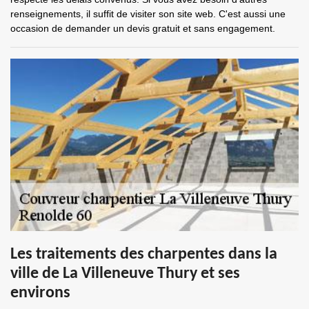
renseignements, il suffit de visiter son site web. C'est aussi une
occasion de demander un devis gratuit et sans engagement.
Les traitements des charpentes dans la
ville de La Villeneuve Thury et ses
environs