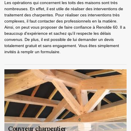
Les opérations qui concernent les toits des maisons sont très
nombreuses. En effet, il est utile de réaliser des interventions de
traitement des charpentes. Pour réaliser ces interventions très
complexes, il faut contacter des professionnels en la matière.
Ainsi, on peut vous proposer de faire confiance à Renolde 60. Il a
beaucoup d'expérience et sachez qu'il respecte les délais
convenus. De plus, il est possible de lui demander un devis
totalement gratuit et sans engagement. Vous êtes simplement
invités à remplir un formulaire.