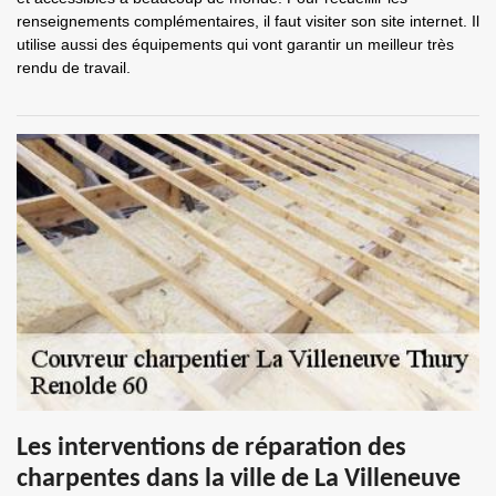
renseignements complémentaires, il faut visiter son site internet. Il
utilise aussi des équipements qui vont garantir un meilleur très
rendu de travail.
Les interventions de réparation des
charpentes dans la ville de La Villeneuve