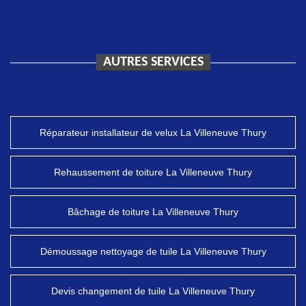
AUTRES SERVICES
Réparateur installateur de velux La Villeneuve Thury
Rehaussement de toiture La Villeneuve Thury
Bâchage de toiture La Villeneuve Thury
Démoussage nettoyage de tuile La Villeneuve Thury
Devis changement de tuile La Villeneuve Thury