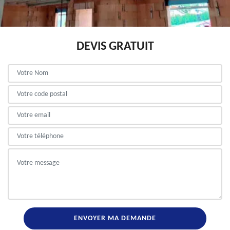
DEVIS GRATUIT