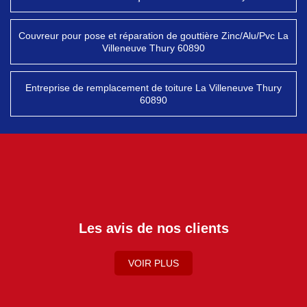
Couvreur pour pose et réparation de gouttière Zinc/Alu/Pvc La
Villeneuve Thury 60890
Entreprise de remplacement de toiture La Villeneuve Thury
60890
Les avis de nos clients
VOIR PLUS