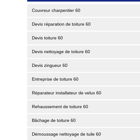
Couvreur charpentier 60
Devis réparation de toiture 60
Devis toiture 60
Devis nettoyage de toiture 60
Devis zingueur 60
Entreprise de toiture 60
Réparateur installateur de velux 60
Rehaussement de toiture 60
Bâchage de toiture 60
Démoussage nettoyage de tuile 60