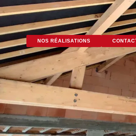
NOS RÉALISATIONS
CONTACT