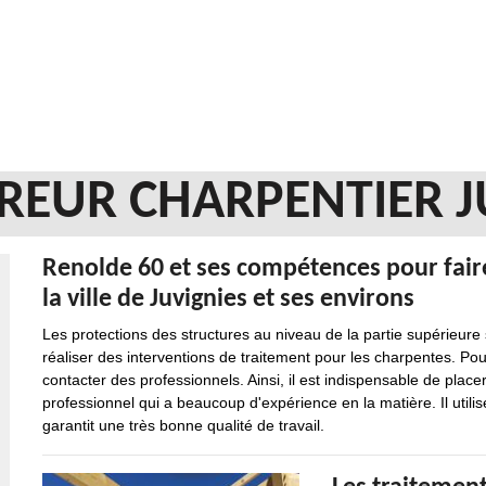
REUR CHARPENTIER J
Renolde 60 et ses compétences pour fair
la ville de Juvignies et ses environs
Les protections des structures au niveau de la partie supérieure 
réaliser des interventions de traitement pour les charpentes. Pour e
contacter des professionnels. Ainsi, il est indispensable de place
professionnel qui a beaucoup d'expérience en la matière. Il utilis
garantit une très bonne qualité de travail.