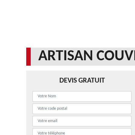
ARTISAN COUV
DEVIS GRATUIT