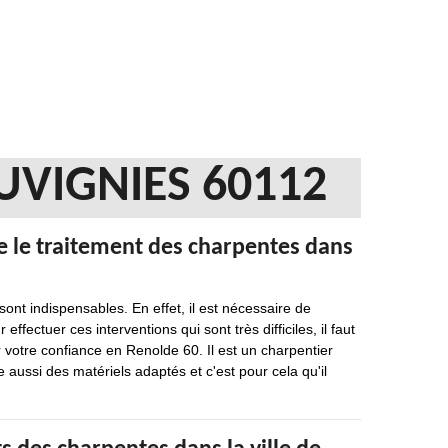
UVIGNIES 60112
e le traitement des charpentes dans
sont indispensables. En effet, il est nécessaire de
ffectuer ces interventions qui sont très difficiles, il faut
r votre confiance en Renolde 60. Il est un charpentier
e aussi des matériels adaptés et c'est pour cela qu'il