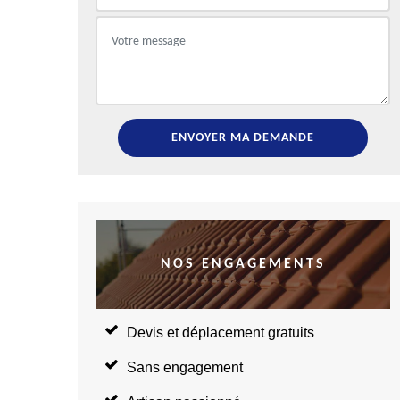
NOS ENGAGEMENTS
Devis et déplacement gratuits
Sans engagement