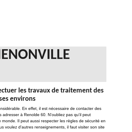
HENONVILLE
ectuer les travaux de traitement des
 ses environs
nsidérable. En effet, il est nécessaire de contacter des
s adresser à Renolde 60. N'oubliez pas qu'il peut
 monde. Il peut aussi respecter les règles de sécurité en
us voulez d'autres renseignements, il faut visiter son site