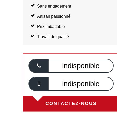
Sans engagement
Artisan passionné
Prix imbattable
Travail de qualité
indisponible
indisponible
CONTACTEZ-NOUS