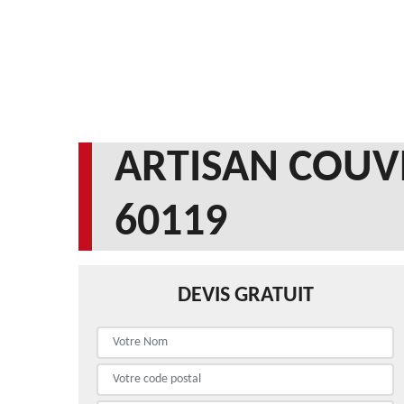
ARTISAN COUV
60119
DEVIS GRATUIT