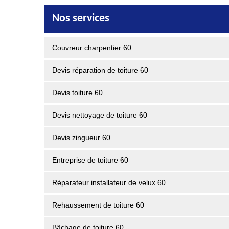
Nos services
Couvreur charpentier 60
Devis réparation de toiture 60
Devis toiture 60
Devis nettoyage de toiture 60
Devis zingueur 60
Entreprise de toiture 60
Réparateur installateur de velux 60
Rehaussement de toiture 60
Bâchage de toiture 60