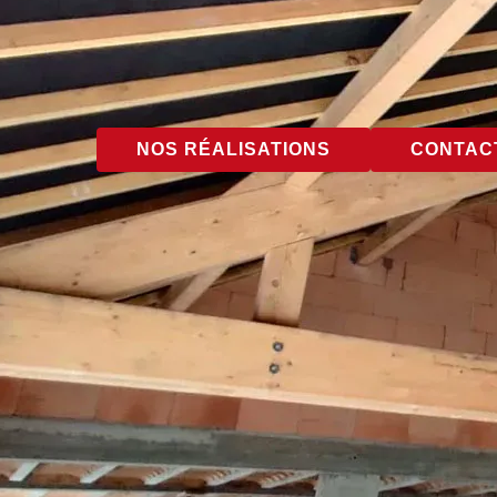
NOS RÉALISATIONS
CONTACT