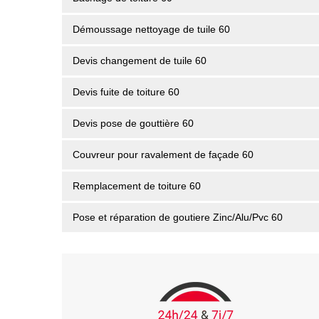
Démoussage nettoyage de tuile 60
Devis changement de tuile 60
Devis fuite de toiture 60
Devis pose de gouttière 60
Couvreur pour ravalement de façade 60
Remplacement de toiture 60
Pose et réparation de goutiere Zinc/Alu/Pvc 60