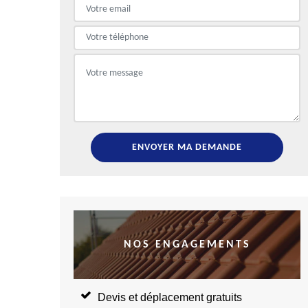
NOS ENGAGEMENTS
Devis et déplacement gratuits