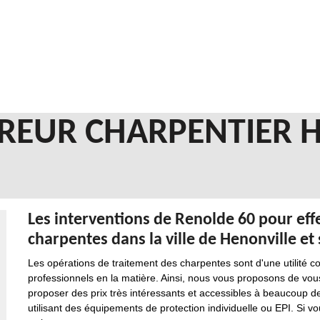
REUR CHARPENTIER 
Les interventions de Renolde 60 pour eff
charpentes dans la ville de Henonville et
Les opérations de traitement des charpentes sont d'une utilité co
professionnels en la matière. Ainsi, nous vous proposons de vou
proposer des prix très intéressants et accessibles à beaucoup de
utilisant des équipements de protection individuelle ou EPI. Si vo