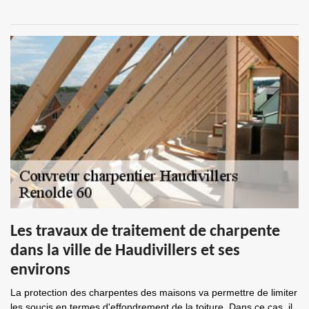
Les travaux de traitement de charpente
dans la ville de Haudivillers et ses
environs
La protection des charpentes des maisons va permettre de limiter
les soucis en termes d'effondrement de la toiture. Dans ce cas, il