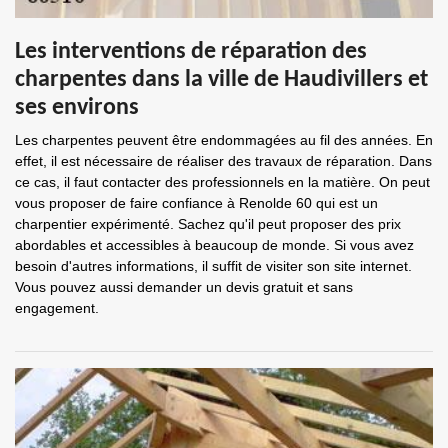
Les interventions de réparation des
charpentes dans la ville de Haudivillers et
ses environs
Les charpentes peuvent être endommagées au fil des années. En
effet, il est nécessaire de réaliser des travaux de réparation. Dans
ce cas, il faut contacter des professionnels en la matière. On peut
vous proposer de faire confiance à Renolde 60 qui est un
charpentier expérimenté. Sachez qu'il peut proposer des prix
abordables et accessibles à beaucoup de monde. Si vous avez
besoin d'autres informations, il suffit de visiter son site internet.
Vous pouvez aussi demander un devis gratuit et sans
engagement.