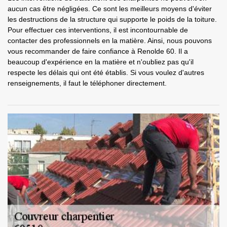
aucun cas être négligées. Ce sont les meilleurs moyens d'éviter
les destructions de la structure qui supporte le poids de la toiture.
Pour effectuer ces interventions, il est incontournable de
contacter des professionnels en la matière. Ainsi, nous pouvons
vous recommander de faire confiance à Renolde 60. Il a
beaucoup d'expérience en la matière et n'oubliez pas qu'il
respecte les délais qui ont été établis. Si vous voulez d'autres
renseignements, il faut le téléphoner directement.