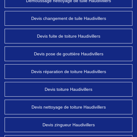
Démoussage nettoyage de tuile Haudivillers
Devis changement de tuile Haudivillers
Devis fuite de toiture Haudivillers
Devis pose de gouttière Haudivillers
Devis réparation de toiture Haudivillers
Devis toiture Haudivillers
Devis nettoyage de toiture Haudivillers
Devis zingueur Haudivillers