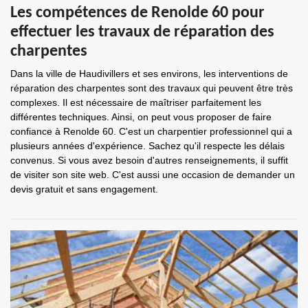
Les compétences de Renolde 60 pour
effectuer les travaux de réparation des
charpentes
Dans la ville de Haudivillers et ses environs, les interventions de
réparation des charpentes sont des travaux qui peuvent être très
complexes. Il est nécessaire de maîtriser parfaitement les
différentes techniques. Ainsi, on peut vous proposer de faire
confiance à Renolde 60. C'est un charpentier professionnel qui a
plusieurs années d'expérience. Sachez qu'il respecte les délais
convenus. Si vous avez besoin d'autres renseignements, il suffit
de visiter son site web. C'est aussi une occasion de demander un
devis gratuit et sans engagement.