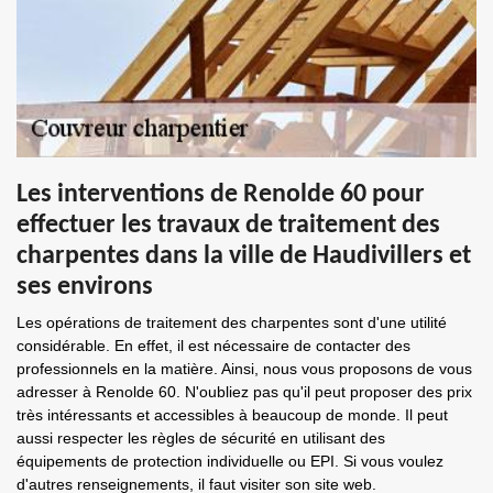
Les interventions de Renolde 60 pour
effectuer les travaux de traitement des
charpentes dans la ville de Haudivillers et
ses environs
Les opérations de traitement des charpentes sont d'une utilité
considérable. En effet, il est nécessaire de contacter des
professionnels en la matière. Ainsi, nous vous proposons de vous
adresser à Renolde 60. N'oubliez pas qu'il peut proposer des prix
très intéressants et accessibles à beaucoup de monde. Il peut
aussi respecter les règles de sécurité en utilisant des
équipements de protection individuelle ou EPI. Si vous voulez
d'autres renseignements, il faut visiter son site web.