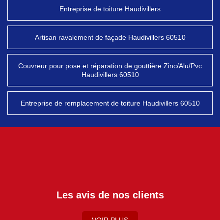
Entreprise de toiture Haudivillers
Artisan ravalement de façade Haudivillers 60510
Couvreur pour pose et réparation de gouttière Zinc/Alu/Pvc
Haudivillers 60510
Entreprise de remplacement de toiture Haudivillers 60510
Les avis de nos clients