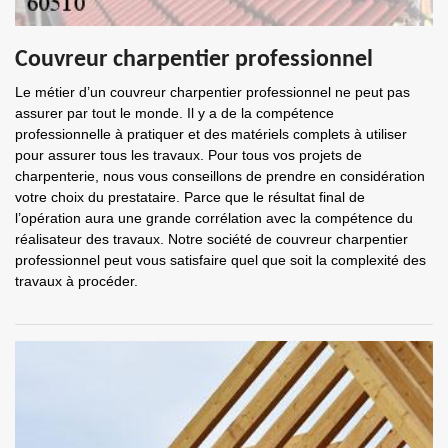
Couvreur charpentier professionnel
Le métier d’un couvreur charpentier professionnel ne peut pas
assurer par tout le monde. Il y a de la compétence
professionnelle à pratiquer et des matériels complets à utiliser
pour assurer tous les travaux. Pour tous vos projets de
charpenterie, nous vous conseillons de prendre en considération
votre choix du prestataire. Parce que le résultat final de
l’opération aura une grande corrélation avec la compétence du
réalisateur des travaux. Notre société de couvreur charpentier
professionnel peut vous satisfaire quel que soit la complexité des
travaux à procéder.