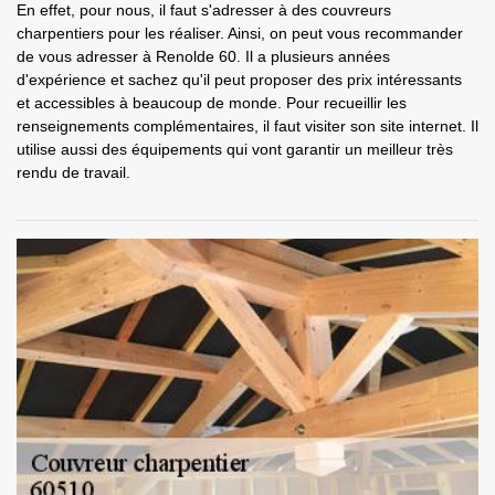
En effet, pour nous, il faut s'adresser à des couvreurs
charpentiers pour les réaliser. Ainsi, on peut vous recommander
de vous adresser à Renolde 60. Il a plusieurs années
d'expérience et sachez qu'il peut proposer des prix intéressants
et accessibles à beaucoup de monde. Pour recueillir les
renseignements complémentaires, il faut visiter son site internet. Il
utilise aussi des équipements qui vont garantir un meilleur très
rendu de travail.