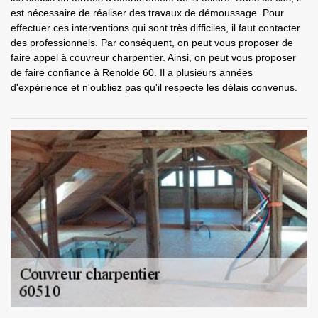
est nécessaire de réaliser des travaux de démoussage. Pour
effectuer ces interventions qui sont très difficiles, il faut contacter
des professionnels. Par conséquent, on peut vous proposer de
faire appel à couvreur charpentier. Ainsi, on peut vous proposer
de faire confiance à Renolde 60. Il a plusieurs années
d'expérience et n'oubliez pas qu'il respecte les délais convenus.