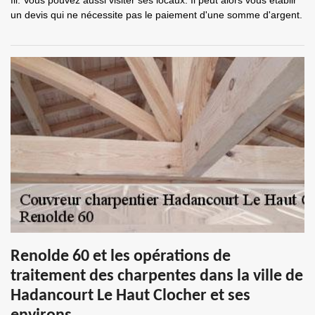
fil. Vous pouvez aussi visiter ses locaux. Il peut alors vous établir
un devis qui ne nécessite pas le paiement d'une somme d'argent.
Renolde 60 et les opérations de
traitement des charpentes dans la ville de
Hadancourt Le Haut Clocher et ses