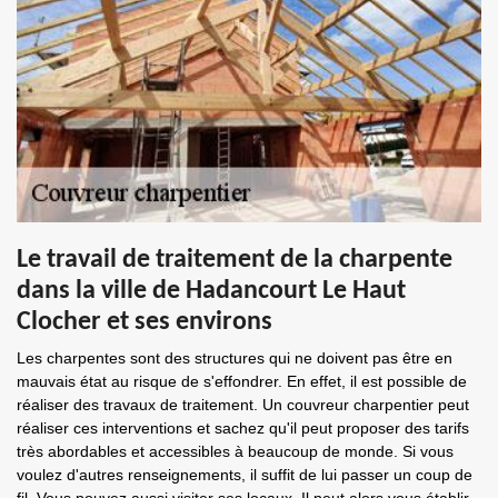
Le travail de traitement de la charpente
dans la ville de Hadancourt Le Haut
Clocher et ses environs
Les charpentes sont des structures qui ne doivent pas être en
mauvais état au risque de s'effondrer. En effet, il est possible de
réaliser des travaux de traitement. Un couvreur charpentier peut
réaliser ces interventions et sachez qu'il peut proposer des tarifs
très abordables et accessibles à beaucoup de monde. Si vous
voulez d'autres renseignements, il suffit de lui passer un coup de