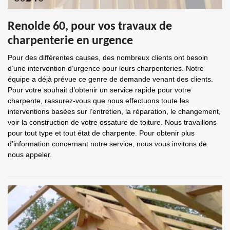
Renolde 60, pour vos travaux de
charpenterie en urgence
Pour des différentes causes, des nombreux clients ont besoin
d’une intervention d’urgence pour leurs charpenteries. Notre
équipe a déjà prévue ce genre de demande venant des clients.
Pour votre souhait d’obtenir un service rapide pour votre
charpente, rassurez-vous que nous effectuons toute les
interventions basées sur l’entretien, la réparation, le changement,
voir la construction de votre ossature de toiture. Nous travaillons
pour tout type et tout état de charpente. Pour obtenir plus
d’information concernant notre service, nous vous invitons de
nous appeler.