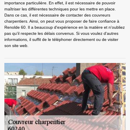
importance particulière. En effet, il est nécessaire de pouvoir
maîtriser les différentes techniques pour les mettre en place.
Dans ce cas, il est nécessaire de contacter des couvreurs
charpentiers. Ainsi, on peut vous proposer de faire confiance à
Renolde 60. Il a beaucoup d'expérience en la matière et n'oubliez
pas qu'il respecte les délais convenus. Si vous voulez d'autres
informations, il suffit de le téléphoner directement ou de visiter
son site web.