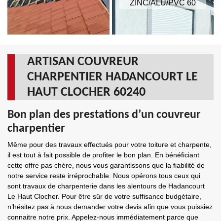
ZINC/ALU/PVC 60
ARTISAN COUVREUR
CHARPENTIER HADANCOURT LE
HAUT CLOCHER 60240
Bon plan des prestations d’un couvreur
charpentier
Même pour des travaux effectués pour votre toiture et charpente,
il est tout à fait possible de profiter le bon plan. En bénéficiant
cette offre pas chère, nous vous garantissons que la fiabilité de
notre service reste irréprochable. Nous opérons tous ceux qui
sont travaux de charpenterie dans les alentours de Hadancourt
Le Haut Clocher. Pour être sûr de votre suffisance budgétaire,
n’hésitez pas à nous demander votre devis afin que vous puissiez
connaitre notre prix. Appelez-nous immédiatement parce que