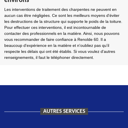
environs
Les interventions de traitement des charpentes ne peuvent en
aucun cas être négligées. Ce sont les meilleurs moyens d'éviter
les destructions de la structure qui supporte le poids de la toiture.
Pour effectuer ces interventions, il est incontournable de
contacter des professionnels en la matière. Ainsi, nous pouvons
vous recommander de faire confiance à Renolde 60. Il a
beaucoup d'expérience en la matière et n'oubliez pas qu'il
respecte les délais qui ont été établis. Si vous voulez d'autres
renseignements, il faut le téléphoner directement.
AUTRES SERVICES