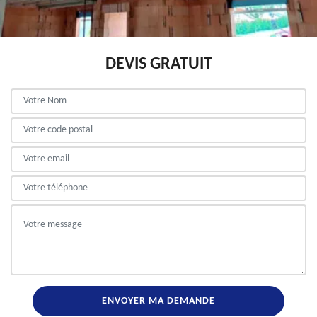
DEVIS GRATUIT