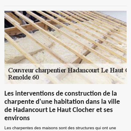
Les interventions de construction de la
charpente d'une habitation dans la ville
de Hadancourt Le Haut Clocher et ses
environs
Les charpentes des maisons sont des structures qui ont une