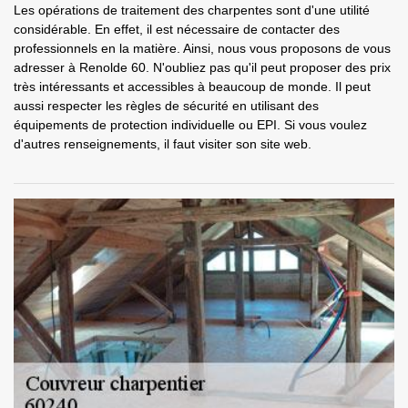
Les opérations de traitement des charpentes sont d'une utilité
considérable. En effet, il est nécessaire de contacter des
professionnels en la matière. Ainsi, nous vous proposons de vous
adresser à Renolde 60. N'oubliez pas qu'il peut proposer des prix
très intéressants et accessibles à beaucoup de monde. Il peut
aussi respecter les règles de sécurité en utilisant des
équipements de protection individuelle ou EPI. Si vous voulez
d'autres renseignements, il faut visiter son site web.