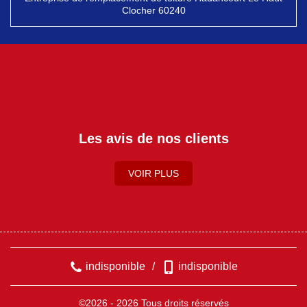
Clocher 60240
Les avis de nos clients
VOIR PLUS
indisponible
/
indisponible
©2026 - 2026 Tous droits réservés