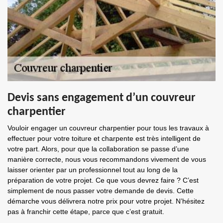
Devis sans engagement d’un couvreur
charpentier
Vouloir engager un couvreur charpentier pour tous les travaux à
effectuer pour votre toiture et charpente est très intelligent de
votre part. Alors, pour que la collaboration se passe d’une
manière correcte, nous vous recommandons vivement de vous
laisser orienter par un professionnel tout au long de la
préparation de votre projet. Ce que vous devrez faire ? C’est
simplement de nous passer votre demande de devis. Cette
démarche vous délivrera notre prix pour votre projet. N’hésitez
pas à franchir cette étape, parce que c’est gratuit.