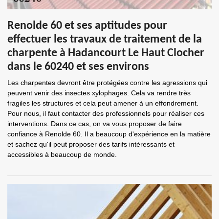
Renolde 60 et ses aptitudes pour
effectuer les travaux de traitement de la
charpente à Hadancourt Le Haut Clocher
dans le 60240 et ses environs
Les charpentes devront être protégées contre les agressions qui
peuvent venir des insectes xylophages. Cela va rendre très
fragiles les structures et cela peut amener à un effondrement.
Pour nous, il faut contacter des professionnels pour réaliser ces
interventions. Dans ce cas, on va vous proposer de faire
confiance à Renolde 60. Il a beaucoup d'expérience en la matière
et sachez qu'il peut proposer des tarifs intéressants et
accessibles à beaucoup de monde.