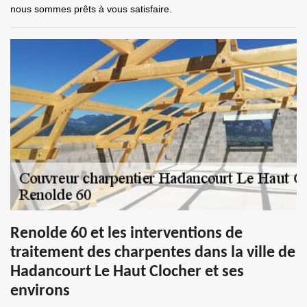
nous sommes prêts à vous satisfaire.
Renolde 60 et les interventions de
traitement des charpentes dans la ville de
Hadancourt Le Haut Clocher et ses
environs