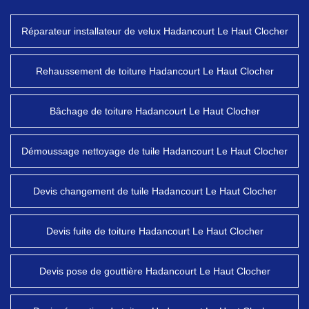
Réparateur installateur de velux Hadancourt Le Haut Clocher
Rehaussement de toiture Hadancourt Le Haut Clocher
Bâchage de toiture Hadancourt Le Haut Clocher
Démoussage nettoyage de tuile Hadancourt Le Haut Clocher
Devis changement de tuile Hadancourt Le Haut Clocher
Devis fuite de toiture Hadancourt Le Haut Clocher
Devis pose de gouttière Hadancourt Le Haut Clocher