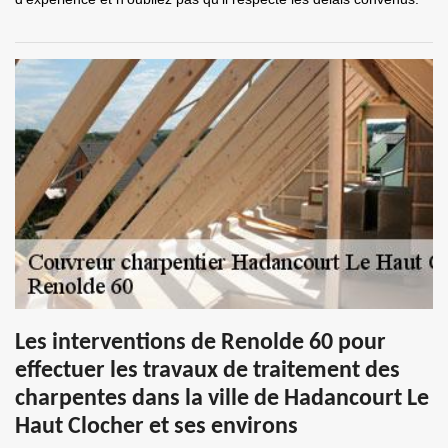
Les interventions de Renolde 60 pour
effectuer les travaux de traitement des
charpentes dans la ville de Hadancourt Le
Haut Clocher et ses environs