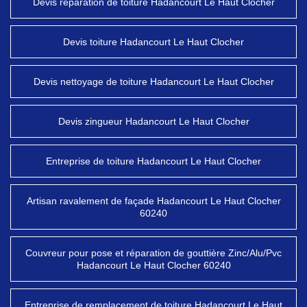
Devis réparation de toiture Hadancourt Le Haut Clocher
Devis toiture Hadancourt Le Haut Clocher
Devis nettoyage de toiture Hadancourt Le Haut Clocher
Devis zingueur Hadancourt Le Haut Clocher
Entreprise de toiture Hadancourt Le Haut Clocher
Artisan ravalement de façade Hadancourt Le Haut Clocher
60240
Couvreur pour pose et réparation de gouttière Zinc/Alu/Pvc
Hadancourt Le Haut Clocher 60240
Entreprise de remplacement de toiture Hadancourt Le Haut