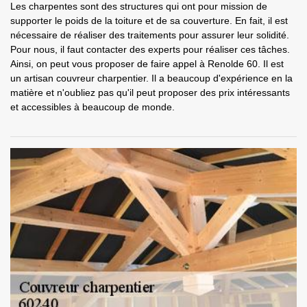
Les charpentes sont des structures qui ont pour mission de
supporter le poids de la toiture et de sa couverture. En fait, il est
nécessaire de réaliser des traitements pour assurer leur solidité.
Pour nous, il faut contacter des experts pour réaliser ces tâches.
Ainsi, on peut vous proposer de faire appel à Renolde 60. Il est
un artisan couvreur charpentier. Il a beaucoup d'expérience en la
matière et n'oubliez pas qu'il peut proposer des prix intéressants
et accessibles à beaucoup de monde.