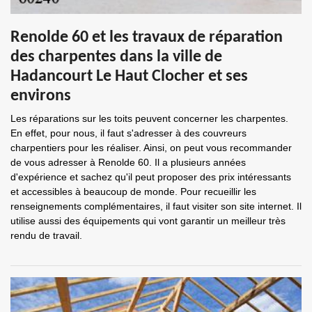
Renolde 60 et les travaux de réparation
des charpentes dans la ville de
Hadancourt Le Haut Clocher et ses
environs
Les réparations sur les toits peuvent concerner les charpentes.
En effet, pour nous, il faut s'adresser à des couvreurs
charpentiers pour les réaliser. Ainsi, on peut vous recommander
de vous adresser à Renolde 60. Il a plusieurs années
d'expérience et sachez qu'il peut proposer des prix intéressants
et accessibles à beaucoup de monde. Pour recueillir les
renseignements complémentaires, il faut visiter son site internet. Il
utilise aussi des équipements qui vont garantir un meilleur très
rendu de travail.