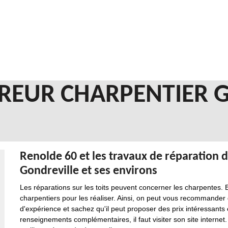
REUR CHARPENTIER 
Renolde 60 et les travaux de réparation d
Gondreville et ses environs
Les réparations sur les toits peuvent concerner les charpentes. E
charpentiers pour les réaliser. Ainsi, on peut vous recommander
d'expérience et sachez qu'il peut proposer des prix intéressants
renseignements complémentaires, il faut visiter son site internet.