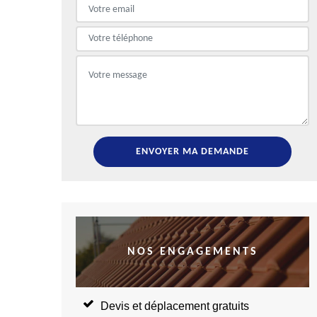
NOS ENGAGEMENTS
Devis et déplacement gratuits