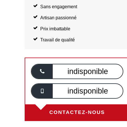
Sans engagement
Artisan passionné
Prix imbattable
Travail de qualité
indisponible
indisponible
CONTACTEZ-NOUS