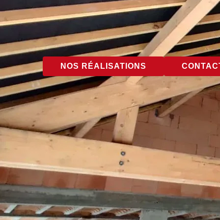
NOS RÉALISATIONS
CONTACT