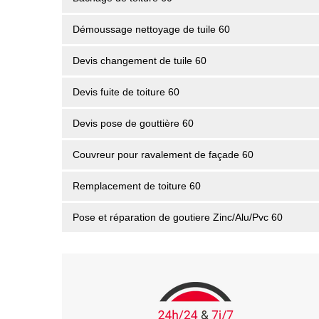
Démoussage nettoyage de tuile 60
Devis changement de tuile 60
Devis fuite de toiture 60
Devis pose de gouttière 60
Couvreur pour ravalement de façade 60
Remplacement de toiture 60
Pose et réparation de goutiere Zinc/Alu/Pvc 60