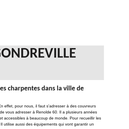
GONDREVILLE
es charpentes dans la ville de
n effet, pour nous, il faut s'adresser à des couvreurs
 de vous adresser à Renolde 60. Il a plusieurs années
 et accessibles à beaucoup de monde. Pour recueillir les
 Il utilise aussi des équipements qui vont garantir un