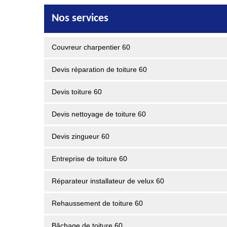
Nos services
Couvreur charpentier 60
Devis réparation de toiture 60
Devis toiture 60
Devis nettoyage de toiture 60
Devis zingueur 60
Entreprise de toiture 60
Réparateur installateur de velux 60
Rehaussement de toiture 60
Bâchage de toiture 60