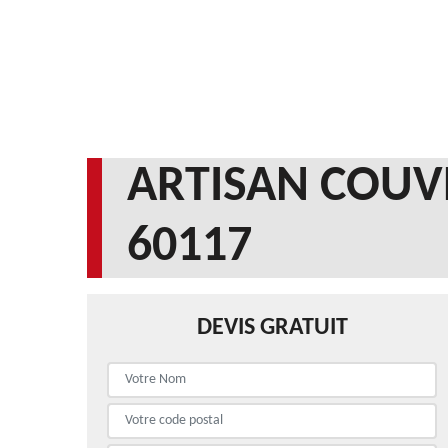
ARTISAN COUV
60117
DEVIS GRATUIT