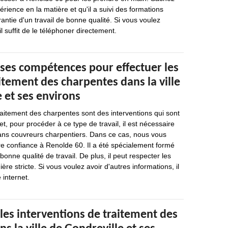
rience en la matière et qu'il a suivi des formations
antie d'un travail de bonne qualité. Si vous voulez
il suffit de le téléphoner directement.
 ses compétences pour effectuer les
itement des charpentes dans la ville
 et ses environs
raitement des charpentes sont des interventions qui sont
t, pour procéder à ce type de travail, il est nécessaire
sans couvreurs charpentiers. Dans ce cas, nous vous
 confiance à Renolde 60. Il a été spécialement formé
bonne qualité de travail. De plus, il peut respecter les
ère stricte. Si vous voulez avoir d'autres informations, il
e internet.
les interventions de traitement des