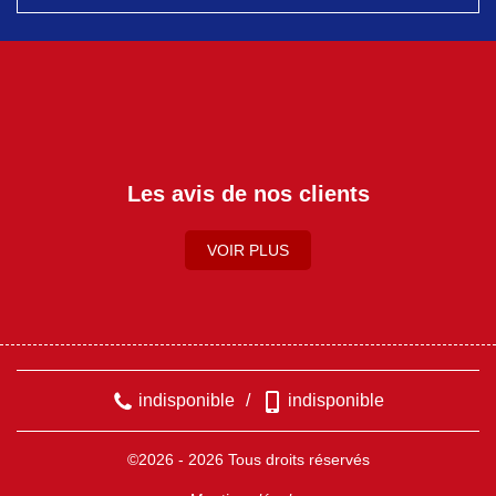
Les avis de nos clients
VOIR PLUS
indisponible
/
indisponible
©2026 - 2026 Tous droits réservés