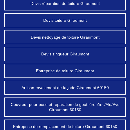
Devis réparation de toiture Giraumont
Devis toiture Giraumont
Devis nettoyage de toiture Giraumont
Devis zingueur Giraumont
Entreprise de toiture Giraumont
Artisan ravalement de façade Giraumont 60150
Couvreur pour pose et réparation de gouttière Zinc/Alu/Pvc
Giraumont 60150
Entreprise de remplacement de toiture Giraumont 60150