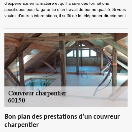
d'expérience en la matière et qu'il a suivi des formations
spécifiques pour la garantie d'un travail de bonne qualité. Si vous
voulez d'autres informations, il suffit de le téléphoner directement.
Bon plan des prestations d’un couvreur
charpentier