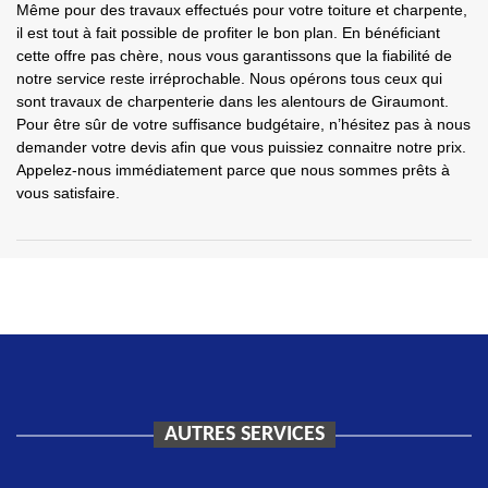
Même pour des travaux effectués pour votre toiture et charpente,
il est tout à fait possible de profiter le bon plan. En bénéficiant
cette offre pas chère, nous vous garantissons que la fiabilité de
notre service reste irréprochable. Nous opérons tous ceux qui
sont travaux de charpenterie dans les alentours de Giraumont.
Pour être sûr de votre suffisance budgétaire, n’hésitez pas à nous
demander votre devis afin que vous puissiez connaitre notre prix.
Appelez-nous immédiatement parce que nous sommes prêts à
vous satisfaire.
AUTRES SERVICES