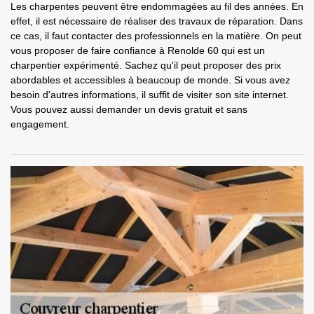
Les charpentes peuvent être endommagées au fil des années. En
effet, il est nécessaire de réaliser des travaux de réparation. Dans
ce cas, il faut contacter des professionnels en la matière. On peut
vous proposer de faire confiance à Renolde 60 qui est un
charpentier expérimenté. Sachez qu'il peut proposer des prix
abordables et accessibles à beaucoup de monde. Si vous avez
besoin d'autres informations, il suffit de visiter son site internet.
Vous pouvez aussi demander un devis gratuit et sans
engagement.