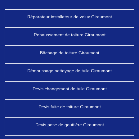
Réparateur installateur de velux Giraumont
Rehaussement de toiture Giraumont
Bâchage de toiture Giraumont
Démoussage nettoyage de tuile Giraumont
Devis changement de tuile Giraumont
Devis fuite de toiture Giraumont
Devis pose de gouttière Giraumont