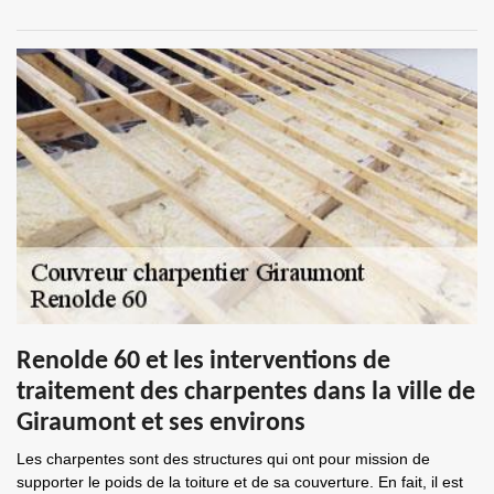
Renolde 60 et les interventions de
traitement des charpentes dans la ville de
Giraumont et ses environs
Les charpentes sont des structures qui ont pour mission de
supporter le poids de la toiture et de sa couverture. En fait, il est