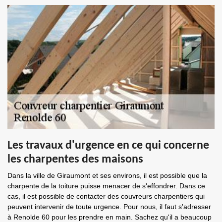
Les travaux d'urgence en ce qui concerne
les charpentes des maisons
Dans la ville de Giraumont et ses environs, il est possible que la
charpente de la toiture puisse menacer de s'effondrer. Dans ce
cas, il est possible de contacter des couvreurs charpentiers qui
peuvent intervenir de toute urgence. Pour nous, il faut s'adresser
à Renolde 60 pour les prendre en main. Sachez qu'il a beaucoup