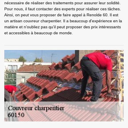
nécessaire de réaliser des traitements pour assurer leur solidité.
Pour nous, il faut contacter des experts pour réaliser ces tâches.
Ainsi, on peut vous proposer de faire appel à Renolde 60. Il est
un artisan couvreur charpentier. Il a beaucoup d'expérience en la
matière et n'oubliez pas qu'il peut proposer des prix intéressants
et accessibles à beaucoup de monde.