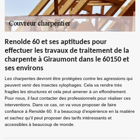
Renolde 60 et ses aptitudes pour
effectuer les travaux de traitement de la
charpente à Giraumont dans le 60150 et
ses environs
Les charpentes devront être protégées contre les agressions qui
peuvent venir des insectes xylophages. Cela va rendre très
fragiles les structures et cela peut amener à un effondrement.
Pour nous, il faut contacter des professionnels pour réaliser ces
interventions. Dans ce cas, on va vous proposer de faire
confiance à Renolde 60. Il a beaucoup d'expérience en la matière
et sachez qu'il peut proposer des tarifs intéressants et
accessibles à beaucoup de monde.