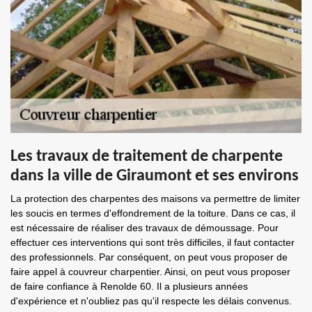
Les travaux de traitement de charpente
dans la ville de Giraumont et ses environs
La protection des charpentes des maisons va permettre de limiter
les soucis en termes d'effondrement de la toiture. Dans ce cas, il
est nécessaire de réaliser des travaux de démoussage. Pour
effectuer ces interventions qui sont très difficiles, il faut contacter
des professionnels. Par conséquent, on peut vous proposer de
faire appel à couvreur charpentier. Ainsi, on peut vous proposer
de faire confiance à Renolde 60. Il a plusieurs années
d'expérience et n'oubliez pas qu'il respecte les délais convenus.