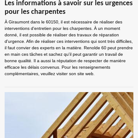
Les informations à savoir sur les urgences
pour les charpentes
À Giraumont dans le 60150, il est nécessaire de réaliser des
interventions d'entretien pour les charpentes. À un moment
donné, il est possible de réaliser des travaux de réparation
d'urgence. Afin de réaliser ces interventions qui sont très difficiles,
il faut convier des experts en la matière. Renolde 60 peut prendre
en main ces tâches et sachez qu'il peut garantir un travail de
bonne qualité. Il a aussi la réputation de respecter de manière
efficace les délais convenus. Pour les renseignements
complémentaires, veuillez visiter son site web.