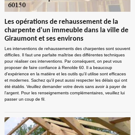
Les opérations de rehaussement de la
charpente d'un immeuble dans la ville de
Giraumont et ses environs
Les interventions de rehaussements des charpentes sont souvent
difficiles. Il faut une parfaite maîtrise des différentes techniques
pour réaliser ces interventions. Par conséquent, on peut vous
proposer de faire confiance à Renolde 60. Il a beaucoup
d'expérience en la matière et les outils qu'il utilise sont efficaces
et modernes. Sachez qu'il peut aussi respecter les délais qui ont
été établis. Veuillez demander votre devis sans avoir à payer de
l'argent. Pour les renseignements complémentaires, veuillez lui
passer un coup de fil.