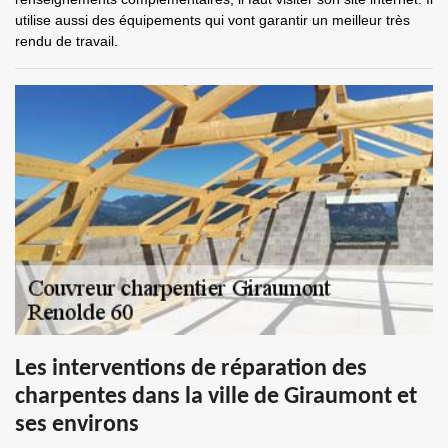
utilise aussi des équipements qui vont garantir un meilleur très
rendu de travail.
Les interventions de réparation des
charpentes dans la ville de Giraumont et
ses environs