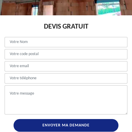
DEVIS GRATUIT