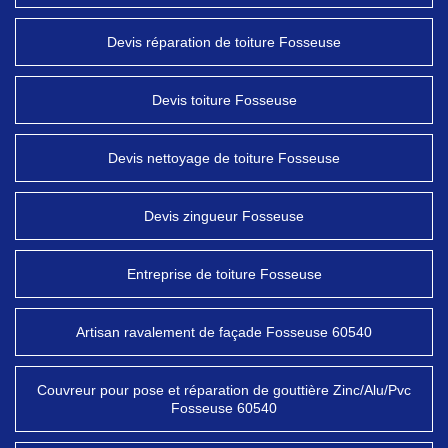
Devis réparation de toiture Fosseuse
Devis toiture Fosseuse
Devis nettoyage de toiture Fosseuse
Devis zingueur Fosseuse
Entreprise de toiture Fosseuse
Artisan ravalement de façade Fosseuse 60540
Couvreur pour pose et réparation de gouttière Zinc/Alu/Pvc
Fosseuse 60540