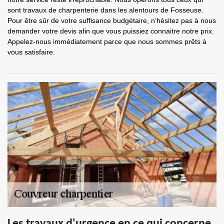
sont travaux de charpenterie dans les alentours de Fosseuse.
Pour être sûr de votre suffisance budgétaire, n’hésitez pas à nous
demander votre devis afin que vous puissiez connaitre notre prix.
Appelez-nous immédiatement parce que nous sommes prêts à
vous satisfaire.