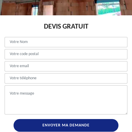
DEVIS GRATUIT