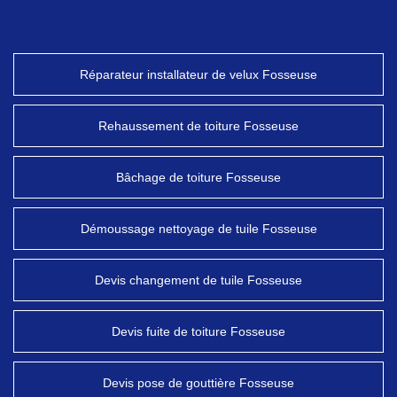
Réparateur installateur de velux Fosseuse
Rehaussement de toiture Fosseuse
Bâchage de toiture Fosseuse
Démoussage nettoyage de tuile Fosseuse
Devis changement de tuile Fosseuse
Devis fuite de toiture Fosseuse
Devis pose de gouttière Fosseuse