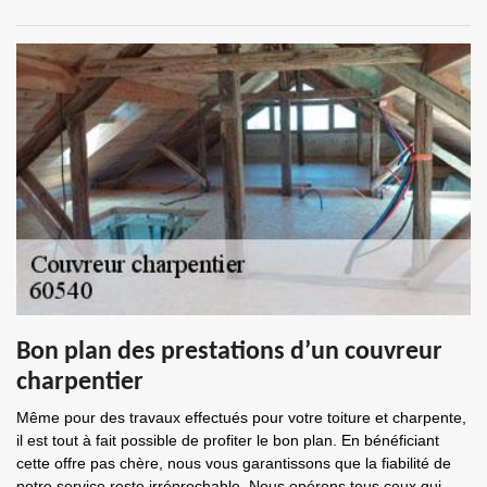
Bon plan des prestations d’un couvreur
charpentier
Même pour des travaux effectués pour votre toiture et charpente,
il est tout à fait possible de profiter le bon plan. En bénéficiant
cette offre pas chère, nous vous garantissons que la fiabilité de
notre service reste irréprochable. Nous opérons tous ceux qui