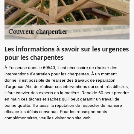
Les informations à savoir sur les urgences
pour les charpentes
À Fosseuse dans le 60540, il est nécessaire de réaliser des
interventions d'entretien pour les charpentes. À un moment
donné, il est possible de réaliser des travaux de réparation
d'urgence. Afin de réaliser ces interventions qui sont très difficiles,
il faut convier des experts en la matière. Renolde 60 peut prendre
en main ces tâches et sachez qu'il peut garantir un travail de
bonne qualité. Il a aussi la réputation de respecter de manière
efficace les délais convenus. Pour les renseignements
complémentaires, veuillez visiter son site web.