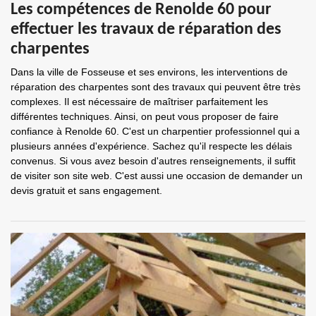
Les compétences de Renolde 60 pour
effectuer les travaux de réparation des
charpentes
Dans la ville de Fosseuse et ses environs, les interventions de
réparation des charpentes sont des travaux qui peuvent être très
complexes. Il est nécessaire de maîtriser parfaitement les
différentes techniques. Ainsi, on peut vous proposer de faire
confiance à Renolde 60. C'est un charpentier professionnel qui a
plusieurs années d'expérience. Sachez qu'il respecte les délais
convenus. Si vous avez besoin d'autres renseignements, il suffit
de visiter son site web. C'est aussi une occasion de demander un
devis gratuit et sans engagement.