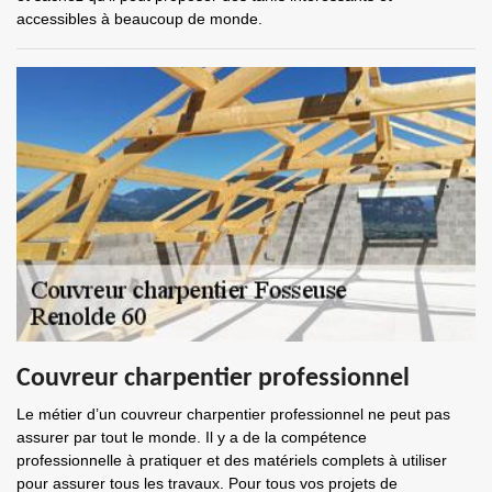
accessibles à beaucoup de monde.
Couvreur charpentier professionnel
Le métier d’un couvreur charpentier professionnel ne peut pas
assurer par tout le monde. Il y a de la compétence
professionnelle à pratiquer et des matériels complets à utiliser
pour assurer tous les travaux. Pour tous vos projets de