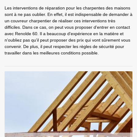
Les interventions de réparation pour les charpentes des maisons
sont à ne pas oublier. En effet, il est indispensable de demander à
un couvreur charpentier de réaliser ces interventions très
difficiles. Dans ce cas, on peut vous proposer d'entrer en contact
avec Renolde 60. Il a beaucoup d'expérience en la matière et
n'oubliez pas qu'il peut proposer des prix qui vont sûrement vous
convenir. De plus, il peut respecter les règles de sécurité pour
travailler dans les meilleures conditions possible.