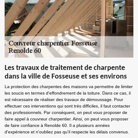
Les travaux de traitement de charpente
dans la ville de Fosseuse et ses environs
La protection des charpentes des maisons va permettre de limiter
les soucis en termes d'effondrement de la toiture. Dans ce cas, il
est nécessaire de réaliser des travaux de démoussage. Pour
effectuer ces interventions qui sont très difficiles, il faut contacter
des professionnels. Par conséquent, on peut vous proposer de
faire appel à couvreur charpentier. Ainsi, on peut vous proposer
de faire confiance à Renolde 60. Il a plusieurs années
d'expérience et n'oubliez pas qu'il respecte les délais convenus.