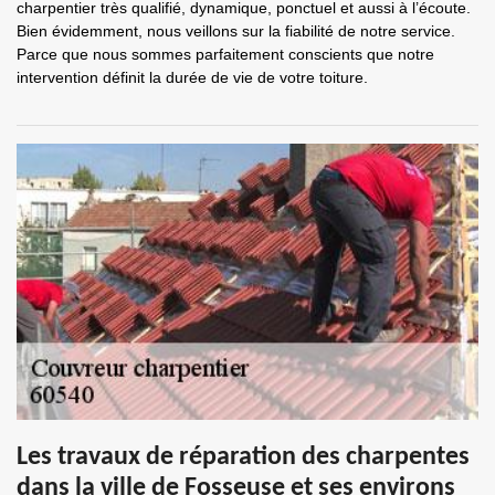
charpentier très qualifié, dynamique, ponctuel et aussi à l’écoute.
Bien évidemment, nous veillons sur la fiabilité de notre service.
Parce que nous sommes parfaitement conscients que notre
intervention définit la durée de vie de votre toiture.
Les travaux de réparation des charpentes
dans la ville de Fosseuse et ses environs