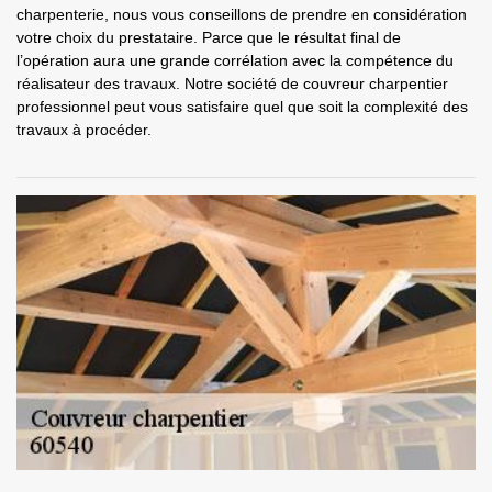
charpenterie, nous vous conseillons de prendre en considération
votre choix du prestataire. Parce que le résultat final de
l’opération aura une grande corrélation avec la compétence du
réalisateur des travaux. Notre société de couvreur charpentier
professionnel peut vous satisfaire quel que soit la complexité des
travaux à procéder.