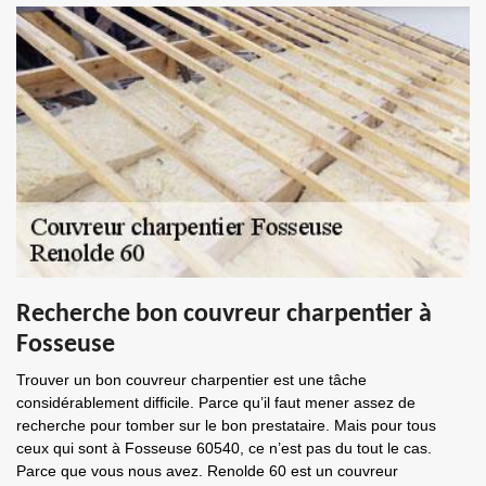
Recherche bon couvreur charpentier à
Fosseuse
Trouver un bon couvreur charpentier est une tâche
considérablement difficile. Parce qu’il faut mener assez de
recherche pour tomber sur le bon prestataire. Mais pour tous
ceux qui sont à Fosseuse 60540, ce n’est pas du tout le cas.
Parce que vous nous avez. Renolde 60 est un couvreur