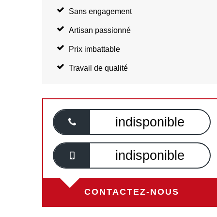
Sans engagement
Artisan passionné
Prix imbattable
Travail de qualité
indisponible
indisponible
CONTACTEZ-NOUS