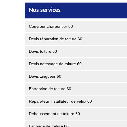
Nos services
Couvreur charpentier 60
Devis réparation de toiture 60
Devis toiture 60
Devis nettoyage de toiture 60
Devis zingueur 60
Entreprise de toiture 60
Réparateur installateur de velux 60
Rehaussement de toiture 60
Bâchage de toiture 60