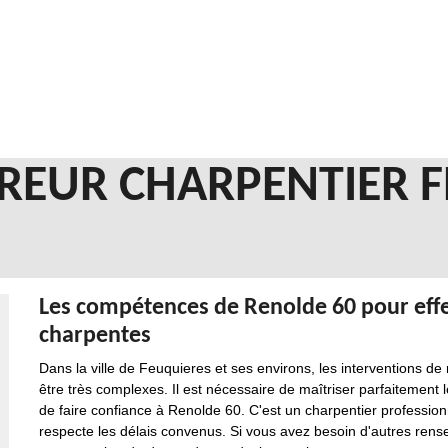
REUR CHARPENTIER 
Les compétences de Renolde 60 pour effe
charpentes
Dans la ville de Feuquieres et ses environs, les interventions d
être très complexes. Il est nécessaire de maîtriser parfaitement 
de faire confiance à Renolde 60. C'est un charpentier profession
respecte les délais convenus. Si vous avez besoin d'autres renseig