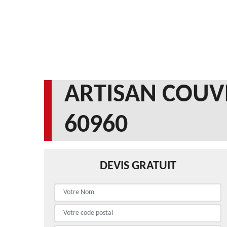
ARTISAN COUV
60960
DEVIS GRATUIT