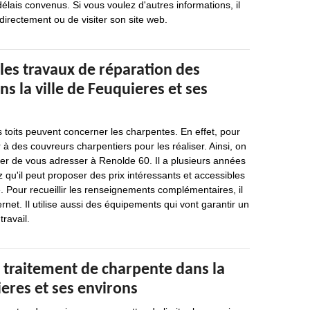
délais convenus. Si vous voulez d'autres informations, il
 directement ou de visiter son site web.
les travaux de réparation des
s la ville de Feuquieres et ses
s toits peuvent concerner les charpentes. En effet, pour
r à des couvreurs charpentiers pour les réaliser. Ainsi, on
 de vous adresser à Renolde 60. Il a plusieurs années
 qu'il peut proposer des prix intéressants et accessibles
Pour recueillir les renseignements complémentaires, il
ternet. Il utilise aussi des équipements qui vont garantir un
travail.
 traitement de charpente dans la
ieres et ses environs