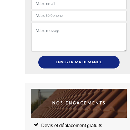
NOS ENGAGEMENTS
Devis et déplacement gratuits