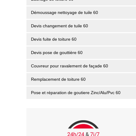
Démoussage nettoyage de tuile 60
Devis changement de tuile 60
Devis fuite de toiture 60
Devis pose de gouttière 60
Couvreur pour ravalement de façade 60
Remplacement de toiture 60
Pose et réparation de goutiere Zinc/Alu/Pvc 60