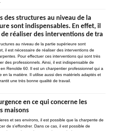
.
s des structures au niveau de la
ure sont indispensables. En effet, il
 de réaliser des interventions de tra
ructures au niveau de la partie supérieure sont
t, il est nécessaire de réaliser des interventions de
arpentes. Pour effectuer ces interventions qui sont très
acter des professionnels. Ainsi, il est indispensable de
 en Renolde 60. Il est un charpentier professionnel qui a
en la matière. Il utilise aussi des matériels adaptés et
rantit une très bonne qualité de travail.
urgence en ce qui concerne les
es maisons
ieres et ses environs, il est possible que la charpente de
er de s'effondrer. Dans ce cas, il est possible de