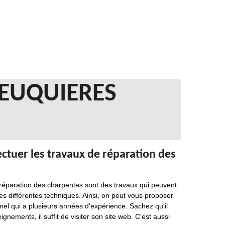
FEUQUIERES
ctuer les travaux de réparation des
e réparation des charpentes sont des travaux qui peuvent
les différentes techniques. Ainsi, on peut vous proposer
nel qui a plusieurs années d'expérience. Sachez qu'il
nements, il suffit de visiter son site web. C'est aussi