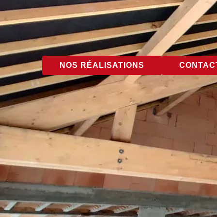
NOS RÉALISATIONS
CONTACT