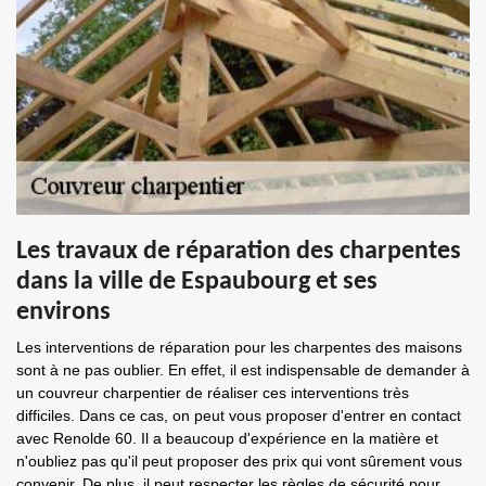
Les travaux de réparation des charpentes
dans la ville de Espaubourg et ses
environs
Les interventions de réparation pour les charpentes des maisons
sont à ne pas oublier. En effet, il est indispensable de demander à
un couvreur charpentier de réaliser ces interventions très
difficiles. Dans ce cas, on peut vous proposer d'entrer en contact
avec Renolde 60. Il a beaucoup d'expérience en la matière et
n'oubliez pas qu'il peut proposer des prix qui vont sûrement vous
convenir. De plus, il peut respecter les règles de sécurité pour