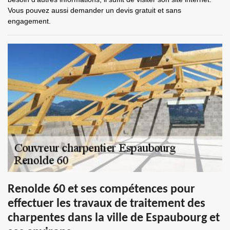
Vous pouvez aussi demander un devis gratuit et sans
engagement.
Renolde 60 et ses compétences pour
effectuer les travaux de traitement des
charpentes dans la ville de Espaubourg et