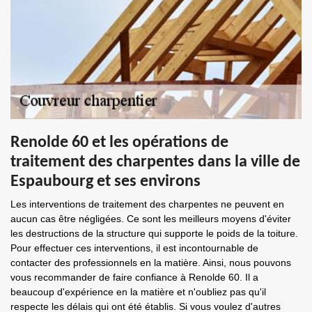
Renolde 60 et les opérations de
traitement des charpentes dans la ville de
Espaubourg et ses environs
Les interventions de traitement des charpentes ne peuvent en
aucun cas être négligées. Ce sont les meilleurs moyens d'éviter
les destructions de la structure qui supporte le poids de la toiture.
Pour effectuer ces interventions, il est incontournable de
contacter des professionnels en la matière. Ainsi, nous pouvons
vous recommander de faire confiance à Renolde 60. Il a
beaucoup d'expérience en la matière et n'oubliez pas qu'il
respecte les délais qui ont été établis. Si vous voulez d'autres