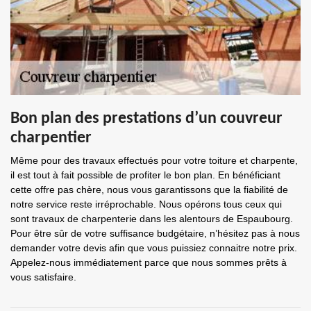
Bon plan des prestations d’un couvreur
charpentier
Même pour des travaux effectués pour votre toiture et charpente,
il est tout à fait possible de profiter le bon plan. En bénéficiant
cette offre pas chère, nous vous garantissons que la fiabilité de
notre service reste irréprochable. Nous opérons tous ceux qui
sont travaux de charpenterie dans les alentours de Espaubourg.
Pour être sûr de votre suffisance budgétaire, n’hésitez pas à nous
demander votre devis afin que vous puissiez connaitre notre prix.
Appelez-nous immédiatement parce que nous sommes prêts à
vous satisfaire.