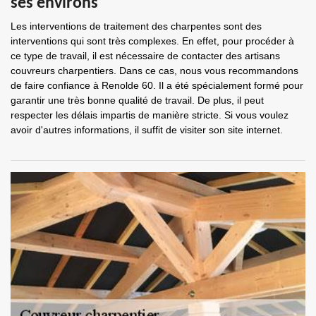
ses environs
Les interventions de traitement des charpentes sont des
interventions qui sont très complexes. En effet, pour procéder à
ce type de travail, il est nécessaire de contacter des artisans
couvreurs charpentiers. Dans ce cas, nous vous recommandons
de faire confiance à Renolde 60. Il a été spécialement formé pour
garantir une très bonne qualité de travail. De plus, il peut
respecter les délais impartis de manière stricte. Si vous voulez
avoir d'autres informations, il suffit de visiter son site internet.