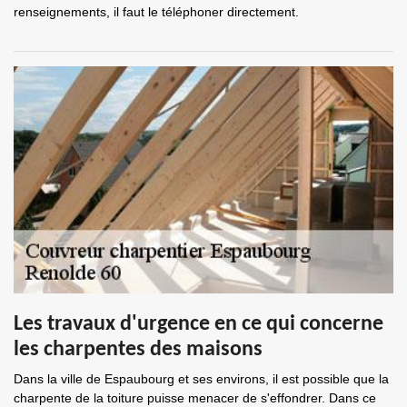
renseignements, il faut le téléphoner directement.
Les travaux d'urgence en ce qui concerne
les charpentes des maisons
Dans la ville de Espaubourg et ses environs, il est possible que la
charpente de la toiture puisse menacer de s'effondrer. Dans ce