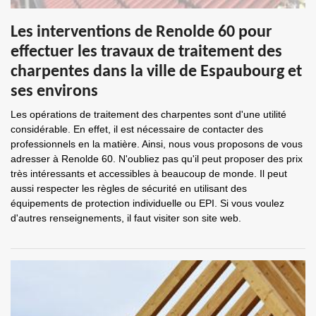
Les interventions de Renolde 60 pour
effectuer les travaux de traitement des
charpentes dans la ville de Espaubourg et
ses environs
Les opérations de traitement des charpentes sont d'une utilité
considérable. En effet, il est nécessaire de contacter des
professionnels en la matière. Ainsi, nous vous proposons de vous
adresser à Renolde 60. N'oubliez pas qu'il peut proposer des prix
très intéressants et accessibles à beaucoup de monde. Il peut
aussi respecter les règles de sécurité en utilisant des
équipements de protection individuelle ou EPI. Si vous voulez
d'autres renseignements, il faut visiter son site web.