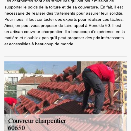
Les charpentes sont des structures qui ont pour mission de
supporter le poids de la toiture et de sa couverture. En fait, il est
nécessaire de réaliser des traitements pour assurer leur solidité.
Pour nous, il faut contacter des experts pour réaliser ces tâches.
Ainsi, on peut vous proposer de faire appel à Renolde 60. Il est
un artisan couvreur charpentier. Il a beaucoup d'expérience en la
matière et n'oubliez pas qu'il peut proposer des prix intéressants
et accessibles à beaucoup de monde.