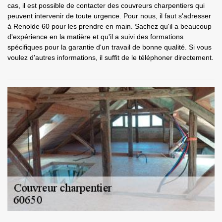
cas, il est possible de contacter des couvreurs charpentiers qui
peuvent intervenir de toute urgence. Pour nous, il faut s'adresser
à Renolde 60 pour les prendre en main. Sachez qu'il a beaucoup
d'expérience en la matière et qu'il a suivi des formations
spécifiques pour la garantie d'un travail de bonne qualité. Si vous
voulez d'autres informations, il suffit de le téléphoner directement.