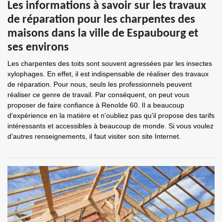
Les informations à savoir sur les travaux
de réparation pour les charpentes des
maisons dans la ville de Espaubourg et
ses environs
Les charpentes des toits sont souvent agressées par les insectes
xylophages. En effet, il est indispensable de réaliser des travaux
de réparation. Pour nous, seuls les professionnels peuvent
réaliser ce genre de travail. Par conséquent, on peut vous
proposer de faire confiance à Renolde 60. Il a beaucoup
d'expérience en la matière et n'oubliez pas qu'il propose des tarifs
intéressants et accessibles à beaucoup de monde. Si vous voulez
d'autres renseignements, il faut visiter son site Internet.