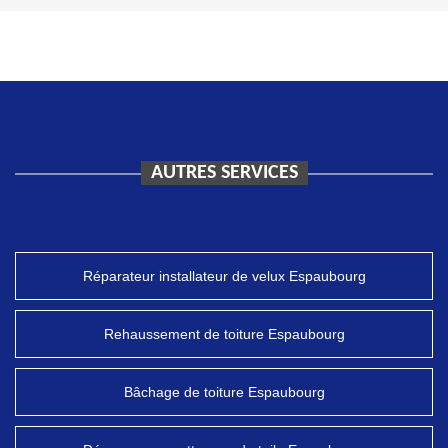
AUTRES SERVICES
Réparateur installateur de velux Espaubourg
Rehaussement de toiture Espaubourg
Bâchage de toiture Espaubourg