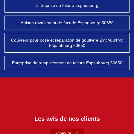
Entreprise de toiture Espaubourg
Artisan ravalement de façade Espaubourg 60650
Couvreur pour pose et réparation de gouttière Zinc/Alu/Pvc
Espaubourg 60650
Entreprise de remplacement de toiture Espaubourg 60650
Les avis de nos clients