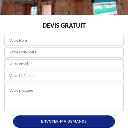
DEVIS GRATUIT