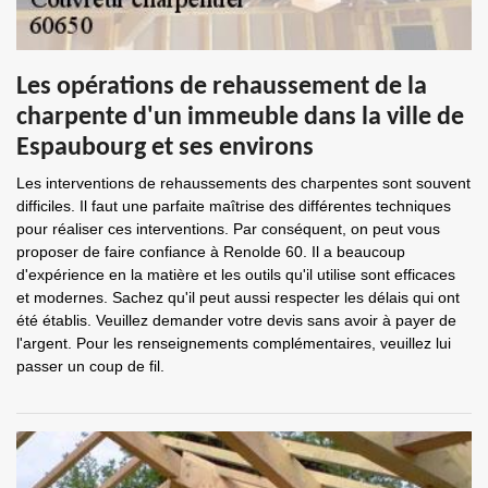
Les opérations de rehaussement de la
charpente d'un immeuble dans la ville de
Espaubourg et ses environs
Les interventions de rehaussements des charpentes sont souvent
difficiles. Il faut une parfaite maîtrise des différentes techniques
pour réaliser ces interventions. Par conséquent, on peut vous
proposer de faire confiance à Renolde 60. Il a beaucoup
d'expérience en la matière et les outils qu'il utilise sont efficaces
et modernes. Sachez qu'il peut aussi respecter les délais qui ont
été établis. Veuillez demander votre devis sans avoir à payer de
l'argent. Pour les renseignements complémentaires, veuillez lui
passer un coup de fil.