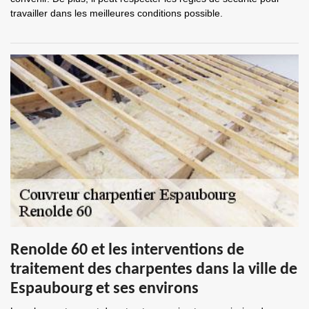
travailler dans les meilleures conditions possible.
Renolde 60 et les interventions de
traitement des charpentes dans la ville de
Espaubourg et ses environs