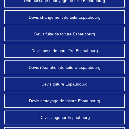
Démoussage nettoyage de tuile Espaubourg
Devis changement de tuile Espaubourg
Devis fuite de toiture Espaubourg
Devis pose de gouttière Espaubourg
Devis réparation de toiture Espaubourg
Devis toiture Espaubourg
Devis nettoyage de toiture Espaubourg
Devis zingueur Espaubourg