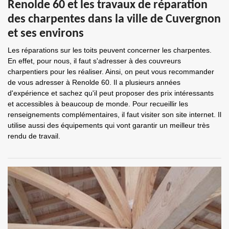
Renolde 60 et les travaux de réparation
des charpentes dans la ville de Cuvergnon
et ses environs
Les réparations sur les toits peuvent concerner les charpentes.
En effet, pour nous, il faut s'adresser à des couvreurs
charpentiers pour les réaliser. Ainsi, on peut vous recommander
de vous adresser à Renolde 60. Il a plusieurs années
d'expérience et sachez qu'il peut proposer des prix intéressants
et accessibles à beaucoup de monde. Pour recueillir les
renseignements complémentaires, il faut visiter son site internet. Il
utilise aussi des équipements qui vont garantir un meilleur très
rendu de travail.