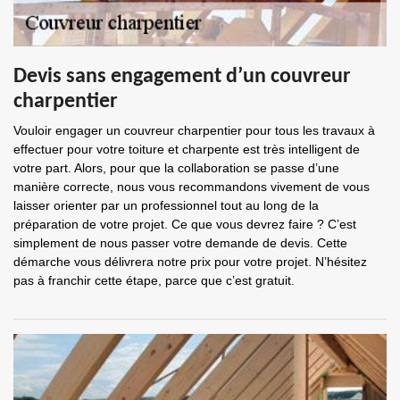
Devis sans engagement d’un couvreur
charpentier
Vouloir engager un couvreur charpentier pour tous les travaux à
effectuer pour votre toiture et charpente est très intelligent de
votre part. Alors, pour que la collaboration se passe d’une
manière correcte, nous vous recommandons vivement de vous
laisser orienter par un professionnel tout au long de la
préparation de votre projet. Ce que vous devrez faire ? C’est
simplement de nous passer votre demande de devis. Cette
démarche vous délivrera notre prix pour votre projet. N’hésitez
pas à franchir cette étape, parce que c’est gratuit.