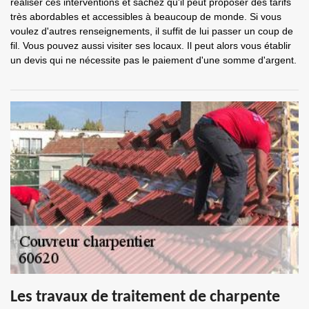
réaliser ces interventions et sachez qu'il peut proposer des tarifs
très abordables et accessibles à beaucoup de monde. Si vous
voulez d'autres renseignements, il suffit de lui passer un coup de
fil. Vous pouvez aussi visiter ses locaux. Il peut alors vous établir
un devis qui ne nécessite pas le paiement d'une somme d'argent.
Les travaux de traitement de charpente