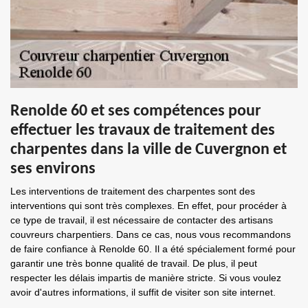
Renolde 60 et ses compétences pour
effectuer les travaux de traitement des
charpentes dans la ville de Cuvergnon et
ses environs
Les interventions de traitement des charpentes sont des
interventions qui sont très complexes. En effet, pour procéder à
ce type de travail, il est nécessaire de contacter des artisans
couvreurs charpentiers. Dans ce cas, nous vous recommandons
de faire confiance à Renolde 60. Il a été spécialement formé pour
garantir une très bonne qualité de travail. De plus, il peut
respecter les délais impartis de manière stricte. Si vous voulez
avoir d'autres informations, il suffit de visiter son site internet.