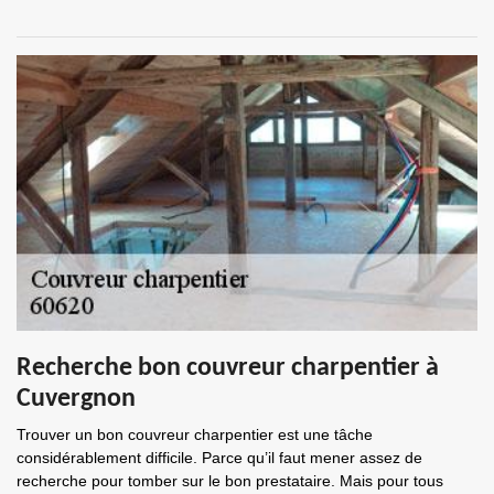
Recherche bon couvreur charpentier à
Cuvergnon
Trouver un bon couvreur charpentier est une tâche
considérablement difficile. Parce qu’il faut mener assez de
recherche pour tomber sur le bon prestataire. Mais pour tous