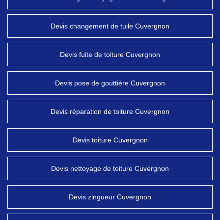
Devis changement de tuile Cuvergnon
Devis fuite de toiture Cuvergnon
Devis pose de gouttière Cuvergnon
Devis réparation de toiture Cuvergnon
Devis toiture Cuvergnon
Devis nettoyage de toiture Cuvergnon
Devis zingueur Cuvergnon