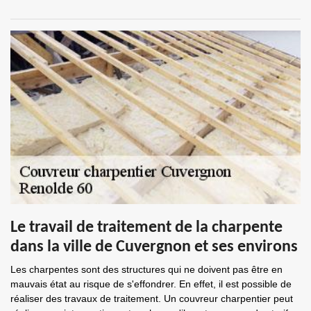
Le travail de traitement de la charpente
dans la ville de Cuvergnon et ses environs
Les charpentes sont des structures qui ne doivent pas être en
mauvais état au risque de s'effondrer. En effet, il est possible de
réaliser des travaux de traitement. Un couvreur charpentier peut