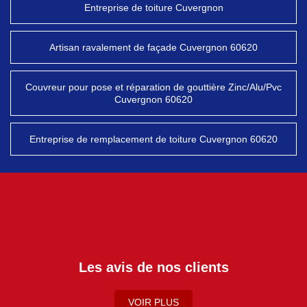
Entreprise de toiture Cuvergnon
Artisan ravalement de façade Cuvergnon 60620
Couvreur pour pose et réparation de gouttière Zinc/Alu/Pvc
Cuvergnon 60620
Entreprise de remplacement de toiture Cuvergnon 60620
Les avis de nos clients
VOIR PLUS