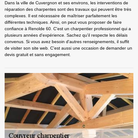
Dans la ville de Cuvergnon et ses environs, les interventions de
réparation des charpentes sont des travaux qui peuvent être très
complexes. Il est nécessaire de maîtriser parfaitement les
différentes techniques. Ainsi, on peut vous proposer de faire
confiance à Renolde 60. C'est un charpentier professionnel qui a
plusieurs années d'expérience. Sachez qu'il respecte les délais
convenus. Si vous avez besoin d'autres renseignements, il suffit
de visiter son site web. C'est aussi une occasion de demander un
devis gratuit et sans engagement.