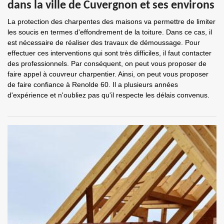
dans la ville de Cuvergnon et ses environs
La protection des charpentes des maisons va permettre de limiter
les soucis en termes d'effondrement de la toiture. Dans ce cas, il
est nécessaire de réaliser des travaux de démoussage. Pour
effectuer ces interventions qui sont très difficiles, il faut contacter
des professionnels. Par conséquent, on peut vous proposer de
faire appel à couvreur charpentier. Ainsi, on peut vous proposer
de faire confiance à Renolde 60. Il a plusieurs années
d'expérience et n'oubliez pas qu'il respecte les délais convenus.