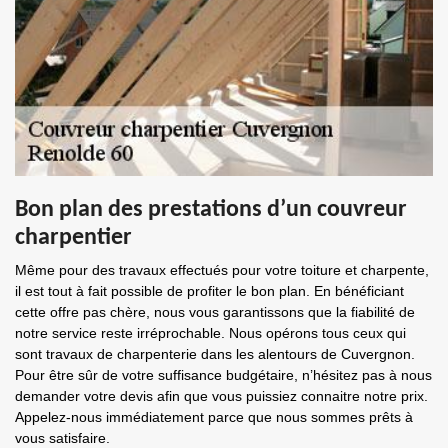
Bon plan des prestations d’un couvreur
charpentier
Même pour des travaux effectués pour votre toiture et charpente,
il est tout à fait possible de profiter le bon plan. En bénéficiant
cette offre pas chère, nous vous garantissons que la fiabilité de
notre service reste irréprochable. Nous opérons tous ceux qui
sont travaux de charpenterie dans les alentours de Cuvergnon.
Pour être sûr de votre suffisance budgétaire, n’hésitez pas à nous
demander votre devis afin que vous puissiez connaitre notre prix.
Appelez-nous immédiatement parce que nous sommes prêts à
vous satisfaire.