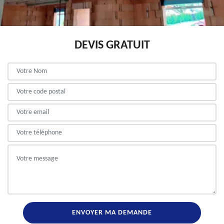
DEVIS GRATUIT