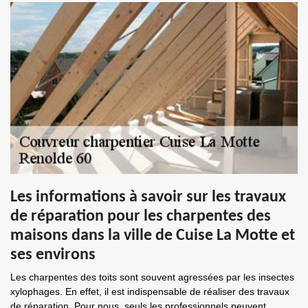
Les informations à savoir sur les travaux
de réparation pour les charpentes des
maisons dans la ville de Cuise La Motte et
ses environs
Les charpentes des toits sont souvent agressées par les insectes
xylophages. En effet, il est indispensable de réaliser des travaux
de réparation. Pour nous, seuls les professionnels peuvent