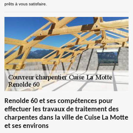
prêts à vous satisfaire.
Renolde 60 et ses compétences pour
effectuer les travaux de traitement des
charpentes dans la ville de Cuise La Motte
et ses environs