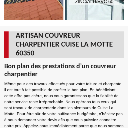
ZINC/ALU/PVC 60
ARTISAN COUVREUR
CHARPENTIER CUISE LA MOTTE
60350
Bon plan des prestations d’un couvreur
charpentier
Même pour des travaux effectués pour votre toiture et charpente,
il est tout à fait possible de profiter le bon plan. En bénéficiant
cette offre pas chère, nous vous garantissons que la fiabilité de
notre service reste irréprochable. Nous opérons tous ceux qui
sont travaux de charpenterie dans les alentours de Cuise La
Motte. Pour être sûr de votre suffisance budgétaire, n’hésitez pas
à nous demander votre devis afin que vous puissiez connaitre
notre prix. Appelez-nous immédiatement parce que nous sommes