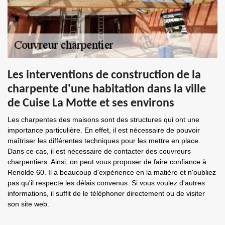
Les interventions de construction de la
charpente d'une habitation dans la ville
de Cuise La Motte et ses environs
Les charpentes des maisons sont des structures qui ont une
importance particulière. En effet, il est nécessaire de pouvoir
maîtriser les différentes techniques pour les mettre en place.
Dans ce cas, il est nécessaire de contacter des couvreurs
charpentiers. Ainsi, on peut vous proposer de faire confiance à
Renolde 60. Il a beaucoup d'expérience en la matière et n'oubliez
pas qu'il respecte les délais convenus. Si vous voulez d'autres
informations, il suffit de le téléphoner directement ou de visiter
son site web.