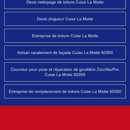
Devis nettoyage de toiture Cuise La Motte
Devis zingueur Cuise La Motte
Entreprise de toiture Cuise La Motte
Artisan ravalement de façade Cuise La Motte 60350
Couvreur pour pose et réparation de gouttière Zinc/Alu/Pvc
Cuise La Motte 60350
Entreprise de remplacement de toiture Cuise La Motte 60350