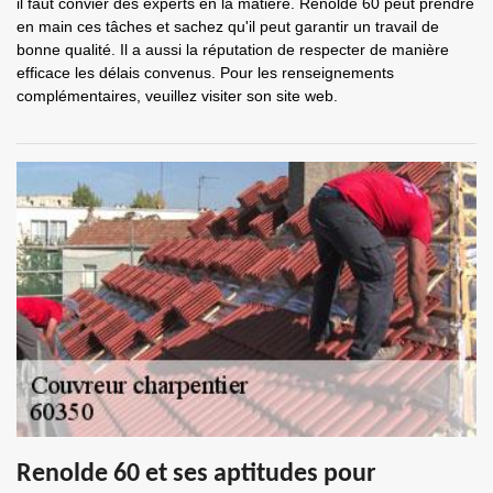
il faut convier des experts en la matière. Renolde 60 peut prendre
en main ces tâches et sachez qu'il peut garantir un travail de
bonne qualité. Il a aussi la réputation de respecter de manière
efficace les délais convenus. Pour les renseignements
complémentaires, veuillez visiter son site web.
Renolde 60 et ses aptitudes pour