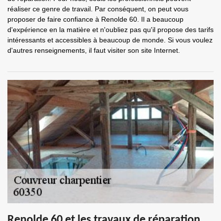
réaliser ce genre de travail. Par conséquent, on peut vous
proposer de faire confiance à Renolde 60. Il a beaucoup
d'expérience en la matière et n'oubliez pas qu'il propose des tarifs
intéressants et accessibles à beaucoup de monde. Si vous voulez
d'autres renseignements, il faut visiter son site Internet.
Renolde 60 et les travaux de réparation