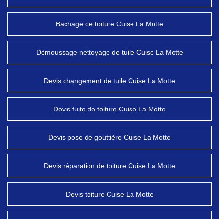
Bâchage de toiture Cuise La Motte
Démoussage nettoyage de tuile Cuise La Motte
Devis changement de tuile Cuise La Motte
Devis fuite de toiture Cuise La Motte
Devis pose de gouttière Cuise La Motte
Devis réparation de toiture Cuise La Motte
Devis toiture Cuise La Motte