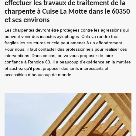
effectuer les travaux de traitement de la
charpente à Cuise La Motte dans le 60350
et ses environs
Les charpentes devront être protégées contre les agressions qui
peuvent venir des insectes xylophages. Cela va rendre très
fragiles les structures et cela peut amener à un effondrement.
Pour nous, il faut contacter des professionnels pour réaliser ces
interventions. Dans ce cas, on va vous proposer de faire
confiance à Renolde 60. Il a beaucoup d'expérience en la matière
et sachez qu'il peut proposer des tarifs intéressants et
accessibles à beaucoup de monde.