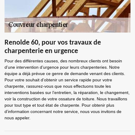
Renolde 60, pour vos travaux de
charpenterie en urgence
Pour des différentes causes, des nombreux clients ont besoin
d’une intervention d’urgence pour leurs charpenteries. Notre
équipe a déjà prévue ce genre de demande venant des clients.
Pour votre souhait d’obtenir un service rapide pour votre
charpente, rassurez-vous que nous effectuons toute les
interventions basées sur l’entretien, la réparation, le changement,
voir la construction de votre ossature de toiture. Nous travaillons
pour tout type et tout état de charpente. Pour obtenir plus
d’information concernant notre service, nous vous invitons de
nous appeler.