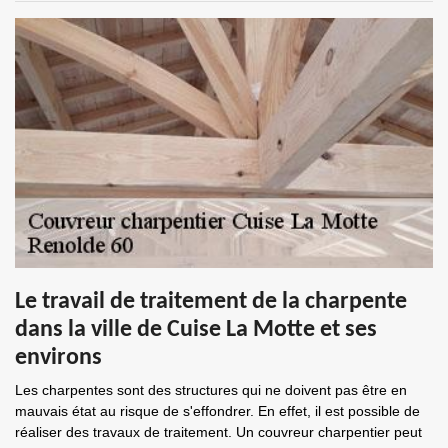
Le travail de traitement de la charpente
dans la ville de Cuise La Motte et ses
environs
Les charpentes sont des structures qui ne doivent pas être en
mauvais état au risque de s'effondrer. En effet, il est possible de
réaliser des travaux de traitement. Un couvreur charpentier peut