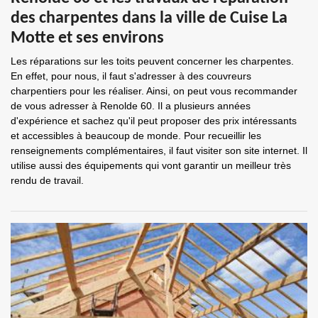
des charpentes dans la ville de Cuise La
Motte et ses environs
Les réparations sur les toits peuvent concerner les charpentes.
En effet, pour nous, il faut s'adresser à des couvreurs
charpentiers pour les réaliser. Ainsi, on peut vous recommander
de vous adresser à Renolde 60. Il a plusieurs années
d'expérience et sachez qu'il peut proposer des prix intéressants
et accessibles à beaucoup de monde. Pour recueillir les
renseignements complémentaires, il faut visiter son site internet. Il
utilise aussi des équipements qui vont garantir un meilleur très
rendu de travail.