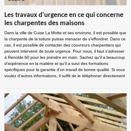
Les travaux d'urgence en ce qui concerne
les charpentes des maisons
Dans la ville de Cuise La Motte et ses environs, il est possible que
la charpente de la toiture puisse menacer de s'effondrer. Dans ce
cas, il est possible de contacter des couvreurs charpentiers qui
peuvent intervenir de toute urgence. Pour nous, il faut s'adresser
à Renolde 60 pour les prendre en main. Sachez qu'il a beaucoup
d'expérience en la matière et qu'il a suivi des formations
spécifiques pour la garantie d'un travail de bonne qualité. Si vous
voulez d'autres informations, il suffit de le téléphoner directement.