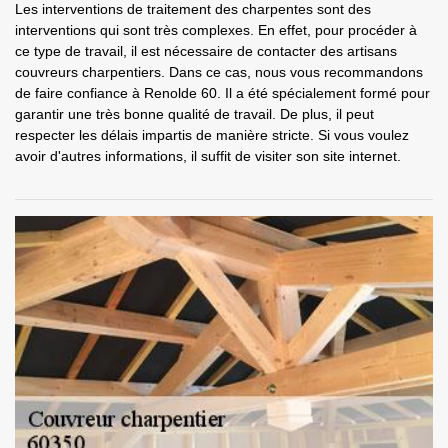
Les interventions de traitement des charpentes sont des
interventions qui sont très complexes. En effet, pour procéder à
ce type de travail, il est nécessaire de contacter des artisans
couvreurs charpentiers. Dans ce cas, nous vous recommandons
de faire confiance à Renolde 60. Il a été spécialement formé pour
garantir une très bonne qualité de travail. De plus, il peut
respecter les délais impartis de manière stricte. Si vous voulez
avoir d'autres informations, il suffit de visiter son site internet.