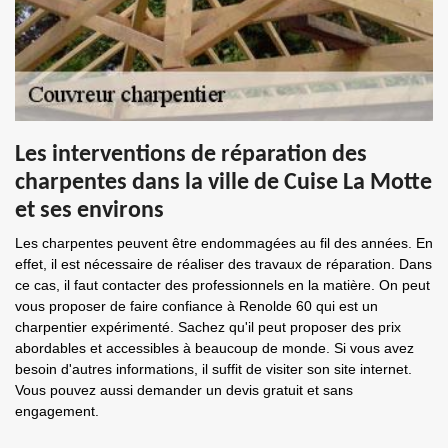
Les interventions de réparation des
charpentes dans la ville de Cuise La Motte
et ses environs
Les charpentes peuvent être endommagées au fil des années. En
effet, il est nécessaire de réaliser des travaux de réparation. Dans
ce cas, il faut contacter des professionnels en la matière. On peut
vous proposer de faire confiance à Renolde 60 qui est un
charpentier expérimenté. Sachez qu'il peut proposer des prix
abordables et accessibles à beaucoup de monde. Si vous avez
besoin d'autres informations, il suffit de visiter son site internet.
Vous pouvez aussi demander un devis gratuit et sans
engagement.