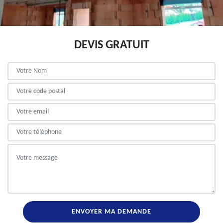
DEVIS GRATUIT