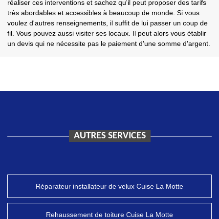
réaliser ces interventions et sachez qu'il peut proposer des tarifs
très abordables et accessibles à beaucoup de monde. Si vous
voulez d'autres renseignements, il suffit de lui passer un coup de
fil. Vous pouvez aussi visiter ses locaux. Il peut alors vous établir
un devis qui ne nécessite pas le paiement d'une somme d'argent.
AUTRES SERVICES
Réparateur installateur de velux Cuise La Motte
Rehaussement de toiture Cuise La Motte