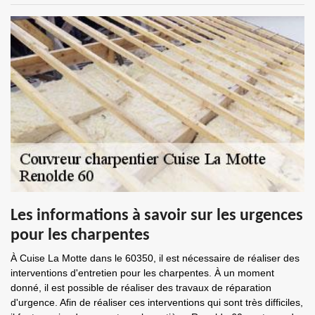
Les informations à savoir sur les urgences
pour les charpentes
À Cuise La Motte dans le 60350, il est nécessaire de réaliser des
interventions d'entretien pour les charpentes. À un moment
donné, il est possible de réaliser des travaux de réparation
d'urgence. Afin de réaliser ces interventions qui sont très difficiles,