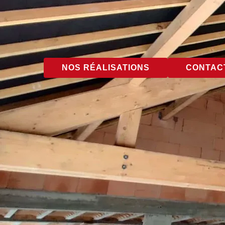
NOS RÉALISATIONS
CONTACT