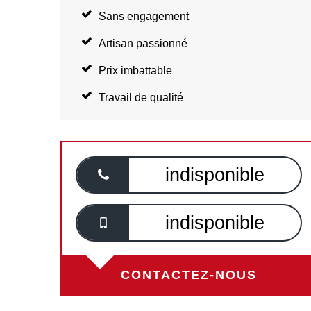
Sans engagement
Artisan passionné
Prix imbattable
Travail de qualité
indisponible
indisponible
CONTACTEZ-NOUS