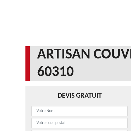
ARTISAN COUV
60310
DEVIS GRATUIT