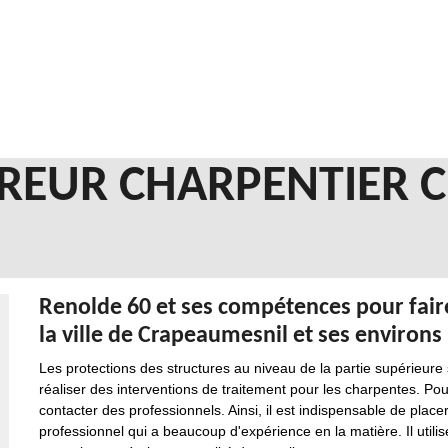
REUR CHARPENTIER 
Renolde 60 et ses compétences pour fair
la ville de Crapeaumesnil et ses environs
Les protections des structures au niveau de la partie supérieure 
réaliser des interventions de traitement pour les charpentes. Pour e
contacter des professionnels. Ainsi, il est indispensable de place
professionnel qui a beaucoup d'expérience en la matière. Il utilis