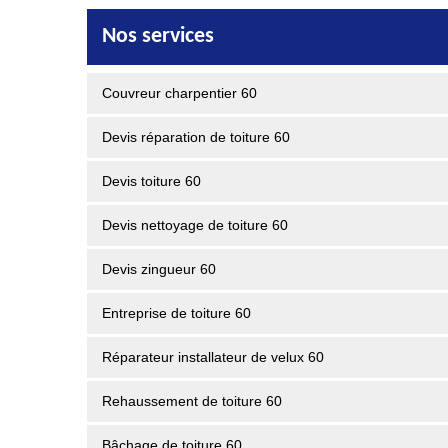
Nos services
Couvreur charpentier 60
Devis réparation de toiture 60
Devis toiture 60
Devis nettoyage de toiture 60
Devis zingueur 60
Entreprise de toiture 60
Réparateur installateur de velux 60
Rehaussement de toiture 60
Bâchage de toiture 60