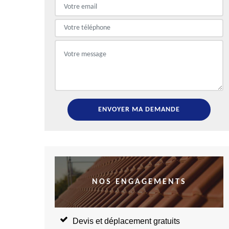
NOS ENGAGEMENTS
Devis et déplacement gratuits