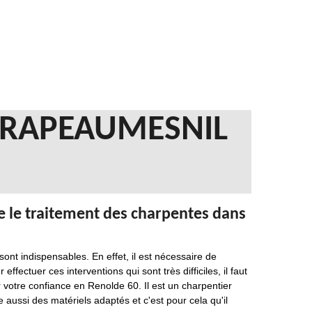
CRAPEAUMESNIL
e le traitement des charpentes dans
sont indispensables. En effet, il est nécessaire de
ffectuer ces interventions qui sont très difficiles, il faut
r votre confiance en Renolde 60. Il est un charpentier
e aussi des matériels adaptés et c'est pour cela qu'il