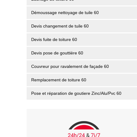
Démoussage nettoyage de tuile 60
Devis changement de tuile 60
Devis fuite de toiture 60
Devis pose de gouttière 60
Couvreur pour ravalement de façade 60
Remplacement de toiture 60
Pose et réparation de goutiere Zinc/Alu/Pvc 60