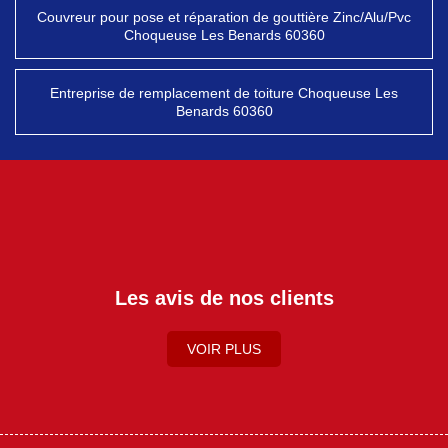
Couvreur pour pose et réparation de gouttière Zinc/Alu/Pvc
Choqueuse Les Benards 60360
Entreprise de remplacement de toiture Choqueuse Les
Benards 60360
Les avis de nos clients
VOIR PLUS