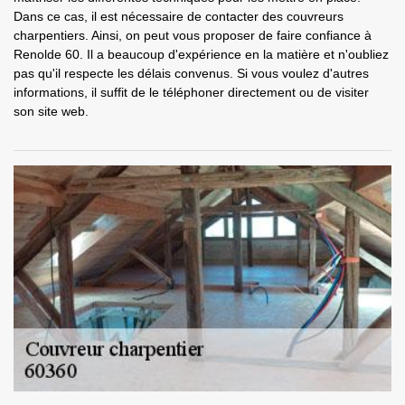
Dans ce cas, il est nécessaire de contacter des couvreurs
charpentiers. Ainsi, on peut vous proposer de faire confiance à
Renolde 60. Il a beaucoup d'expérience en la matière et n'oubliez
pas qu'il respecte les délais convenus. Si vous voulez d'autres
informations, il suffit de le téléphoner directement ou de visiter
son site web.