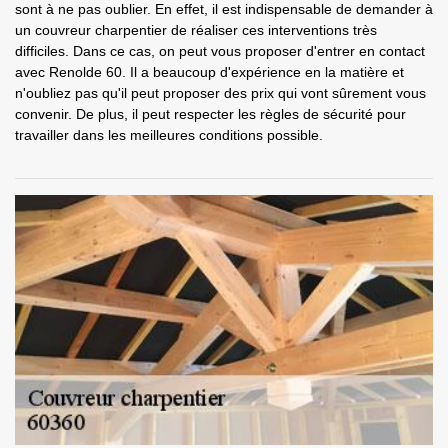
sont à ne pas oublier. En effet, il est indispensable de demander à
un couvreur charpentier de réaliser ces interventions très
difficiles. Dans ce cas, on peut vous proposer d'entrer en contact
avec Renolde 60. Il a beaucoup d'expérience en la matière et
n'oubliez pas qu'il peut proposer des prix qui vont sûrement vous
convenir. De plus, il peut respecter les règles de sécurité pour
travailler dans les meilleures conditions possible.