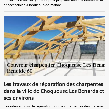
et accessibles à beaucoup de monde.
Les travaux de réparation des charpentes
dans la ville de Choqueuse Les Benards et
ses environs
Les interventions de réparation pour les charpentes des maisons