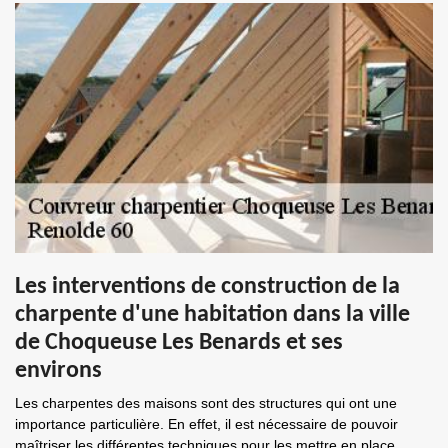
Les interventions de construction de la
charpente d'une habitation dans la ville
de Choqueuse Les Benards et ses
environs
Les charpentes des maisons sont des structures qui ont une
importance particulière. En effet, il est nécessaire de pouvoir
maîtriser les différentes techniques pour les mettre en place.