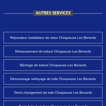
AUTRES SERVICES
Réparateur installateur de velux Choqueuse Les Benards
Rehaussement de toiture Choqueuse Les Benards
Bâchage de toiture Choqueuse Les Benards
Démoussage nettoyage de tuile Choqueuse Les Benards
Devis changement de tuile Choqueuse Les Benards