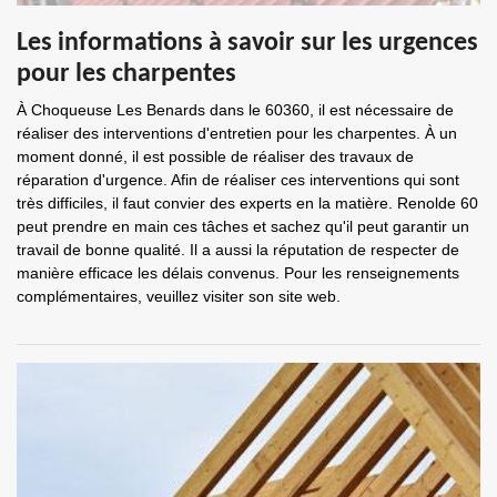
Les informations à savoir sur les urgences
pour les charpentes
À Choqueuse Les Benards dans le 60360, il est nécessaire de
réaliser des interventions d'entretien pour les charpentes. À un
moment donné, il est possible de réaliser des travaux de
réparation d'urgence. Afin de réaliser ces interventions qui sont
très difficiles, il faut convier des experts en la matière. Renolde 60
peut prendre en main ces tâches et sachez qu'il peut garantir un
travail de bonne qualité. Il a aussi la réputation de respecter de
manière efficace les délais convenus. Pour les renseignements
complémentaires, veuillez visiter son site web.