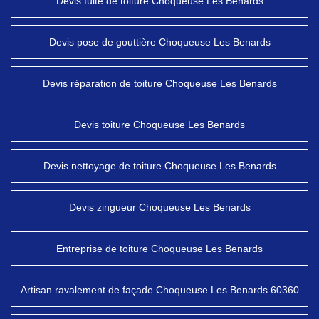
Devis fuite de toiture Choqueuse Les Benards
Devis pose de gouttière Choqueuse Les Benards
Devis réparation de toiture Choqueuse Les Benards
Devis toiture Choqueuse Les Benards
Devis nettoyage de toiture Choqueuse Les Benards
Devis zingueur Choqueuse Les Benards
Entreprise de toiture Choqueuse Les Benards
Artisan ravalement de façade Choqueuse Les Benards 60360