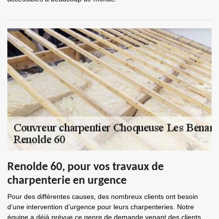
Renolde 60, pour vos travaux de
charpenterie en urgence
Pour des différentes causes, des nombreux clients ont besoin
d’une intervention d’urgence pour leurs charpenteries. Notre
équipe a déjà prévue ce genre de demande venant des clients.