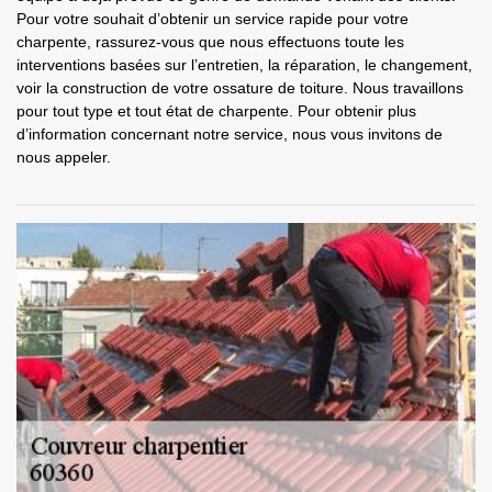
Pour votre souhait d’obtenir un service rapide pour votre
charpente, rassurez-vous que nous effectuons toute les
interventions basées sur l’entretien, la réparation, le changement,
voir la construction de votre ossature de toiture. Nous travaillons
pour tout type et tout état de charpente. Pour obtenir plus
d’information concernant notre service, nous vous invitons de
nous appeler.