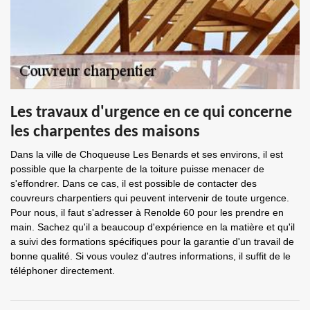
Les travaux d'urgence en ce qui concerne
les charpentes des maisons
Dans la ville de Choqueuse Les Benards et ses environs, il est
possible que la charpente de la toiture puisse menacer de
s'effondrer. Dans ce cas, il est possible de contacter des
couvreurs charpentiers qui peuvent intervenir de toute urgence.
Pour nous, il faut s'adresser à Renolde 60 pour les prendre en
main. Sachez qu'il a beaucoup d'expérience en la matière et qu'il
a suivi des formations spécifiques pour la garantie d'un travail de
bonne qualité. Si vous voulez d'autres informations, il suffit de le
téléphoner directement.