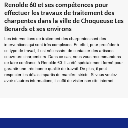
Renolde 60 et ses compétences pour
effectuer les travaux de traitement des
charpentes dans la ville de Choqueuse Les
Benards et ses environs
Les interventions de traitement des charpentes sont des
interventions qui sont très complexes. En effet, pour procéder à
ce type de travail, il est nécessaire de contacter des artisans
couvreurs charpentiers. Dans ce cas, nous vous recommandons
de faire confiance à Renolde 60. Il a été spécialement formé pour
garantir une très bonne qualité de travail. De plus, il peut
respecter les délais impartis de manière stricte. Si vous voulez
avoir d'autres informations, il suffit de visiter son site internet.