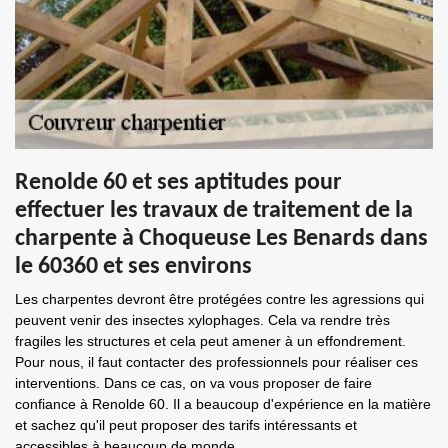
Renolde 60 et ses aptitudes pour
effectuer les travaux de traitement de la
charpente à Choqueuse Les Benards dans
le 60360 et ses environs
Les charpentes devront être protégées contre les agressions qui
peuvent venir des insectes xylophages. Cela va rendre très
fragiles les structures et cela peut amener à un effondrement.
Pour nous, il faut contacter des professionnels pour réaliser ces
interventions. Dans ce cas, on va vous proposer de faire
confiance à Renolde 60. Il a beaucoup d'expérience en la matière
et sachez qu'il peut proposer des tarifs intéressants et
accessibles à beaucoup de monde.