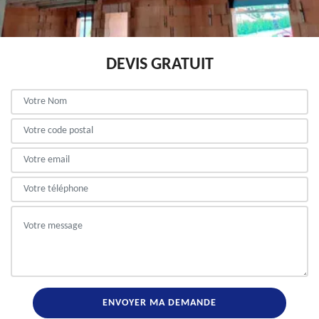
DEVIS GRATUIT