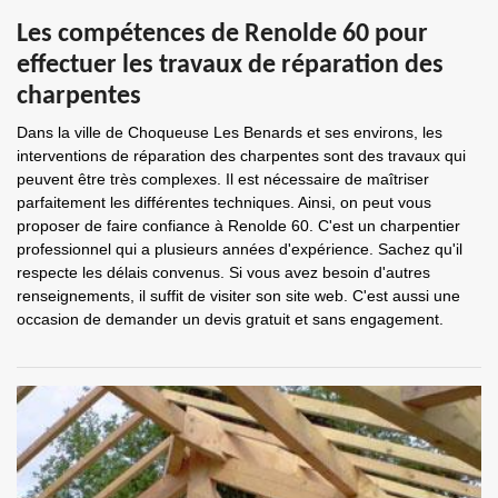
Les compétences de Renolde 60 pour
effectuer les travaux de réparation des
charpentes
Dans la ville de Choqueuse Les Benards et ses environs, les
interventions de réparation des charpentes sont des travaux qui
peuvent être très complexes. Il est nécessaire de maîtriser
parfaitement les différentes techniques. Ainsi, on peut vous
proposer de faire confiance à Renolde 60. C'est un charpentier
professionnel qui a plusieurs années d'expérience. Sachez qu'il
respecte les délais convenus. Si vous avez besoin d'autres
renseignements, il suffit de visiter son site web. C'est aussi une
occasion de demander un devis gratuit et sans engagement.