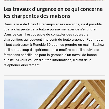
Les travaux d'urgence en ce qui concerne
les charpentes des maisons
Dans la ville de Chiry Ourscamps et ses environs, il est possible
que la charpente de la toiture puisse menacer de s'effondrer.
Dans ce cas, il est possible de contacter des couvreurs
charpentiers qui peuvent intervenir de toute urgence. Pour nous,
il faut s'adresser à Renolde 60 pour les prendre en main. Sachez
qu'il a beaucoup d'expérience en la matière et qu'il a suivi des
formations spécifiques pour la garantie d'un travail de bonne
qualité. Si vous voulez d'autres informations, il suffit de le
téléphoner directement.