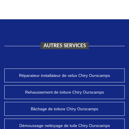
AUTRES SERVICES
Réparateur installateur de velux Chiry Ourscamps
Rehaussement de toiture Chiry Ourscamps
Bâchage de toiture Chiry Ourscamps
Démoussage nettoyage de tuile Chiry Ourscamps