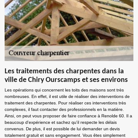
Les traitements des charpentes dans la
ville de Chiry Ourscamps et ses environs
Les opérations qui concernent les toits des maisons sont très
nombreuses. En effet, il est utile de réaliser des interventions de
traitement des charpentes. Pour réaliser ces interventions très
complexes, il faut contacter des professionnels en la matière.
Ainsi, on peut vous proposer de faire confiance à Renolde 60. Il a
beaucoup d'expérience et sachez qu'il respecte les délais
convenus. De plus, il est possible de lui demander un devis
totalement gratuit et sans engagement. Vous êtes simplement