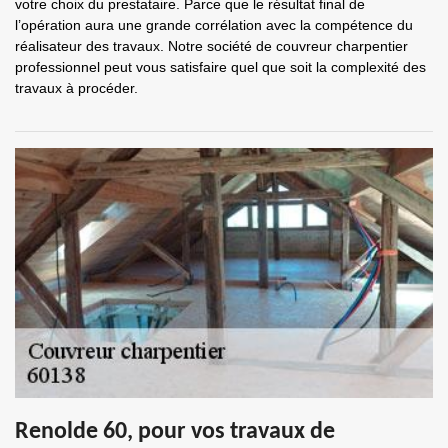
votre choix du prestataire. Parce que le résultat final de
l’opération aura une grande corrélation avec la compétence du
réalisateur des travaux. Notre société de couvreur charpentier
professionnel peut vous satisfaire quel que soit la complexité des
travaux à procéder.
Renolde 60, pour vos travaux de