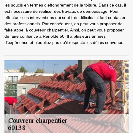
les soucis en termes d'effondrement de la toiture. Dans ce cas, il
est nécessaire de réaliser des travaux de démoussage. Pour
effectuer ces interventions qui sont très difficiles, il faut contacter
des professionnels. Par conséquent, on peut vous proposer de
faire appel à couvreur charpentier. Ainsi, on peut vous proposer
de faire confiance à Renolde 60. Il a plusieurs années
d'expérience et n'oubliez pas qu'il respecte les délais convenus.