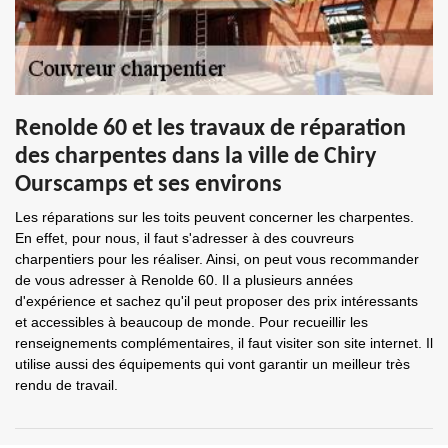
Renolde 60 et les travaux de réparation
des charpentes dans la ville de Chiry
Ourscamps et ses environs
Les réparations sur les toits peuvent concerner les charpentes.
En effet, pour nous, il faut s'adresser à des couvreurs
charpentiers pour les réaliser. Ainsi, on peut vous recommander
de vous adresser à Renolde 60. Il a plusieurs années
d'expérience et sachez qu'il peut proposer des prix intéressants
et accessibles à beaucoup de monde. Pour recueillir les
renseignements complémentaires, il faut visiter son site internet. Il
utilise aussi des équipements qui vont garantir un meilleur très
rendu de travail.