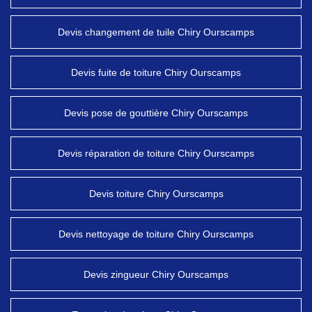
Devis changement de tuile Chiry Ourscamps
Devis fuite de toiture Chiry Ourscamps
Devis pose de gouttière Chiry Ourscamps
Devis réparation de toiture Chiry Ourscamps
Devis toiture Chiry Ourscamps
Devis nettoyage de toiture Chiry Ourscamps
Devis zingueur Chiry Ourscamps