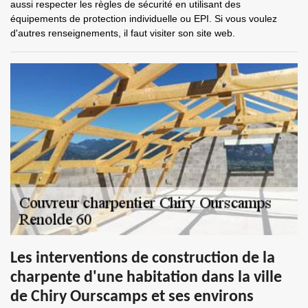
aussi respecter les règles de sécurité en utilisant des
équipements de protection individuelle ou EPI. Si vous voulez
d'autres renseignements, il faut visiter son site web.
Les interventions de construction de la
charpente d'une habitation dans la ville
de Chiry Ourscamps et ses environs