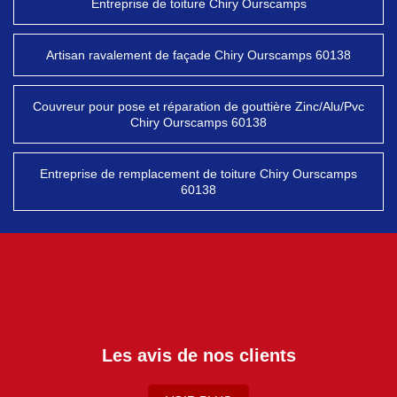
Entreprise de toiture Chiry Ourscamps
Artisan ravalement de façade Chiry Ourscamps 60138
Couvreur pour pose et réparation de gouttière Zinc/Alu/Pvc
Chiry Ourscamps 60138
Entreprise de remplacement de toiture Chiry Ourscamps
60138
Les avis de nos clients