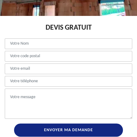
DEVIS GRATUIT