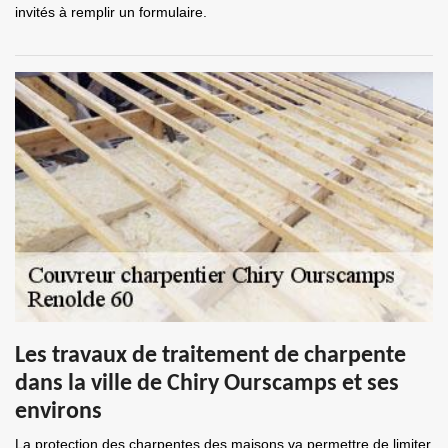
invités à remplir un formulaire.
Les travaux de traitement de charpente
dans la ville de Chiry Ourscamps et ses
environs
La protection des charpentes des maisons va permettre de limiter