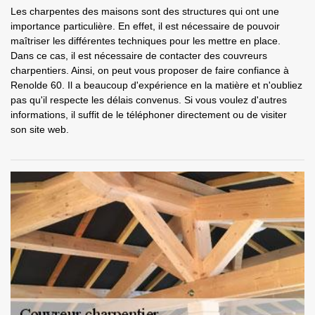
Les charpentes des maisons sont des structures qui ont une
importance particulière. En effet, il est nécessaire de pouvoir
maîtriser les différentes techniques pour les mettre en place.
Dans ce cas, il est nécessaire de contacter des couvreurs
charpentiers. Ainsi, on peut vous proposer de faire confiance à
Renolde 60. Il a beaucoup d'expérience en la matière et n'oubliez
pas qu'il respecte les délais convenus. Si vous voulez d'autres
informations, il suffit de le téléphoner directement ou de visiter
son site web.