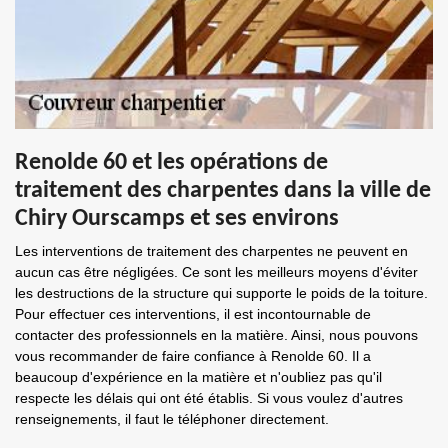
Renolde 60 et les opérations de
traitement des charpentes dans la ville de
Chiry Ourscamps et ses environs
Les interventions de traitement des charpentes ne peuvent en
aucun cas être négligées. Ce sont les meilleurs moyens d'éviter
les destructions de la structure qui supporte le poids de la toiture.
Pour effectuer ces interventions, il est incontournable de
contacter des professionnels en la matière. Ainsi, nous pouvons
vous recommander de faire confiance à Renolde 60. Il a
beaucoup d'expérience en la matière et n'oubliez pas qu'il
respecte les délais qui ont été établis. Si vous voulez d'autres
renseignements, il faut le téléphoner directement.