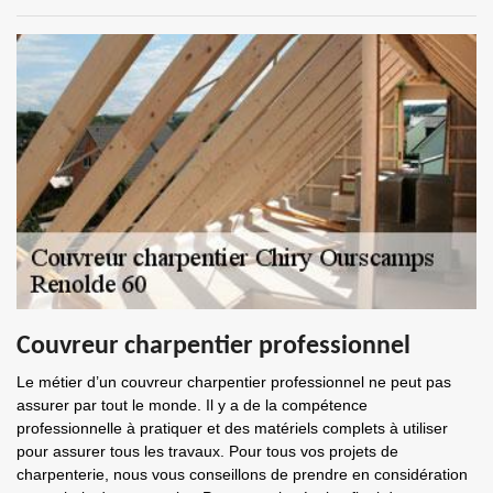
Couvreur charpentier professionnel
Le métier d’un couvreur charpentier professionnel ne peut pas
assurer par tout le monde. Il y a de la compétence
professionnelle à pratiquer et des matériels complets à utiliser
pour assurer tous les travaux. Pour tous vos projets de
charpenterie, nous vous conseillons de prendre en considération