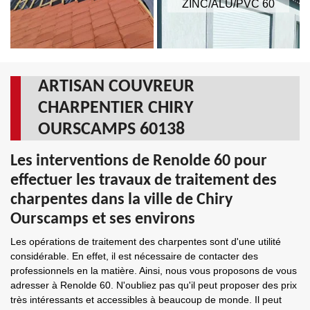
ZINC/ALU/PVC 60
ARTISAN COUVREUR
CHARPENTIER CHIRY
OURSCAMPS 60138
Les interventions de Renolde 60 pour
effectuer les travaux de traitement des
charpentes dans la ville de Chiry
Ourscamps et ses environs
Les opérations de traitement des charpentes sont d'une utilité
considérable. En effet, il est nécessaire de contacter des
professionnels en la matière. Ainsi, nous vous proposons de vous
adresser à Renolde 60. N'oubliez pas qu'il peut proposer des prix
très intéressants et accessibles à beaucoup de monde. Il peut