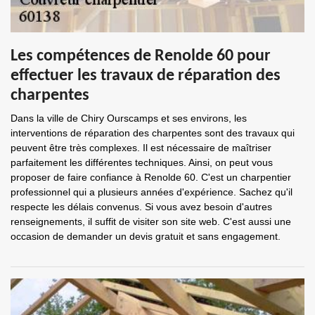
Les compétences de Renolde 60 pour
effectuer les travaux de réparation des
charpentes
Dans la ville de Chiry Ourscamps et ses environs, les
interventions de réparation des charpentes sont des travaux qui
peuvent être très complexes. Il est nécessaire de maîtriser
parfaitement les différentes techniques. Ainsi, on peut vous
proposer de faire confiance à Renolde 60. C'est un charpentier
professionnel qui a plusieurs années d'expérience. Sachez qu'il
respecte les délais convenus. Si vous avez besoin d'autres
renseignements, il suffit de visiter son site web. C'est aussi une
occasion de demander un devis gratuit et sans engagement.