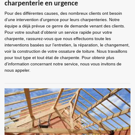
charpenterie en urgence
Pour des différentes causes, des nombreux clients ont besoin
d’une intervention d’urgence pour leurs charpenteries. Notre
équipe a déjà prévue ce genre de demande venant des clients.
Pour votre souhait d’obtenir un service rapide pour votre
charpente, rassurez-vous que nous effectuons toute les
interventions basées sur l’entretien, la réparation, le changement,
voir la construction de votre ossature de toiture. Nous travaillons
pour tout type et tout état de charpente. Pour obtenir plus
d’information concernant notre service, nous vous invitons de
nous appeler.