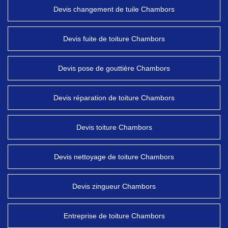
Devis changement de tuile Chambors
Devis fuite de toiture Chambors
Devis pose de gouttière Chambors
Devis réparation de toiture Chambors
Devis toiture Chambors
Devis nettoyage de toiture Chambors
Devis zingueur Chambors
Entreprise de toiture Chambors