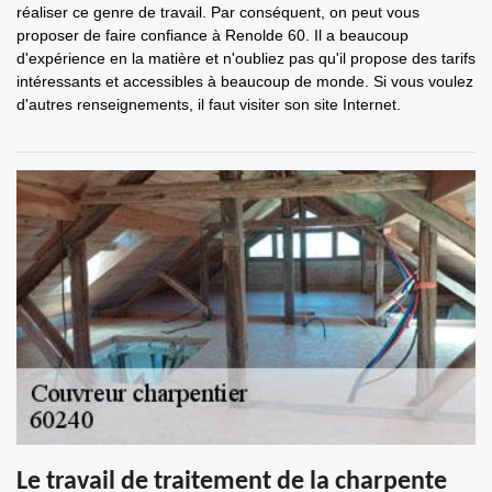
réaliser ce genre de travail. Par conséquent, on peut vous
proposer de faire confiance à Renolde 60. Il a beaucoup
d'expérience en la matière et n'oubliez pas qu'il propose des tarifs
intéressants et accessibles à beaucoup de monde. Si vous voulez
d'autres renseignements, il faut visiter son site Internet.
Le travail de traitement de la charpente