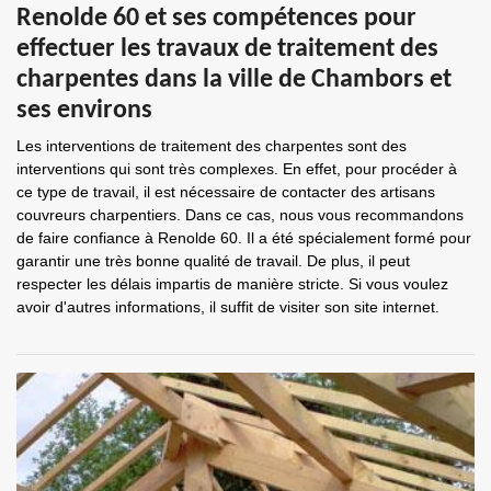
Renolde 60 et ses compétences pour
effectuer les travaux de traitement des
charpentes dans la ville de Chambors et
ses environs
Les interventions de traitement des charpentes sont des
interventions qui sont très complexes. En effet, pour procéder à
ce type de travail, il est nécessaire de contacter des artisans
couvreurs charpentiers. Dans ce cas, nous vous recommandons
de faire confiance à Renolde 60. Il a été spécialement formé pour
garantir une très bonne qualité de travail. De plus, il peut
respecter les délais impartis de manière stricte. Si vous voulez
avoir d'autres informations, il suffit de visiter son site internet.