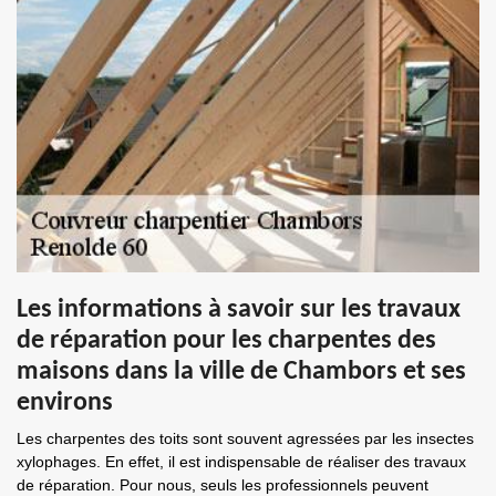
Les informations à savoir sur les travaux
de réparation pour les charpentes des
maisons dans la ville de Chambors et ses
environs
Les charpentes des toits sont souvent agressées par les insectes
xylophages. En effet, il est indispensable de réaliser des travaux
de réparation. Pour nous, seuls les professionnels peuvent