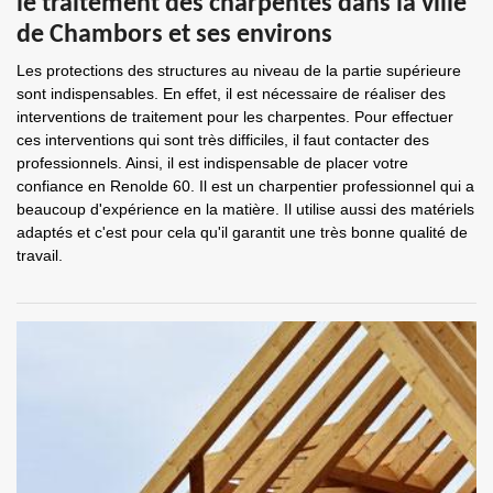
le traitement des charpentes dans la ville
de Chambors et ses environs
Les protections des structures au niveau de la partie supérieure
sont indispensables. En effet, il est nécessaire de réaliser des
interventions de traitement pour les charpentes. Pour effectuer
ces interventions qui sont très difficiles, il faut contacter des
professionnels. Ainsi, il est indispensable de placer votre
confiance en Renolde 60. Il est un charpentier professionnel qui a
beaucoup d'expérience en la matière. Il utilise aussi des matériels
adaptés et c'est pour cela qu'il garantit une très bonne qualité de
travail.