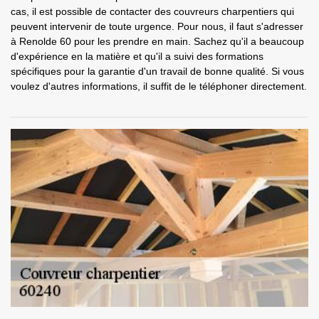
cas, il est possible de contacter des couvreurs charpentiers qui
peuvent intervenir de toute urgence. Pour nous, il faut s'adresser
à Renolde 60 pour les prendre en main. Sachez qu'il a beaucoup
d'expérience en la matière et qu'il a suivi des formations
spécifiques pour la garantie d'un travail de bonne qualité. Si vous
voulez d'autres informations, il suffit de le téléphoner directement.