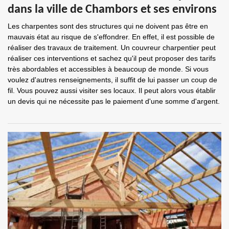
dans la ville de Chambors et ses environs
Les charpentes sont des structures qui ne doivent pas être en
mauvais état au risque de s'effondrer. En effet, il est possible de
réaliser des travaux de traitement. Un couvreur charpentier peut
réaliser ces interventions et sachez qu'il peut proposer des tarifs
très abordables et accessibles à beaucoup de monde. Si vous
voulez d'autres renseignements, il suffit de lui passer un coup de
fil. Vous pouvez aussi visiter ses locaux. Il peut alors vous établir
un devis qui ne nécessite pas le paiement d'une somme d'argent.