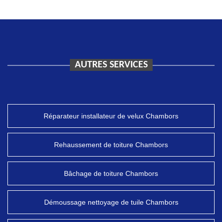
AUTRES SERVICES
Réparateur installateur de velux Chambors
Rehaussement de toiture Chambors
Bâchage de toiture Chambors
Démoussage nettoyage de tuile Chambors