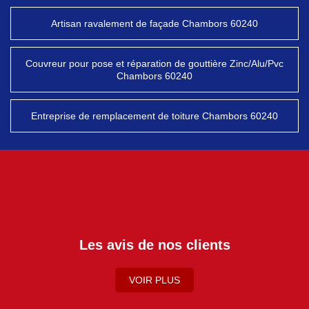
Artisan ravalement de façade Chambors 60240
Couvreur pour pose et réparation de gouttière Zinc/Alu/Pvc
Chambors 60240
Entreprise de remplacement de toiture Chambors 60240
Les avis de nos clients
VOIR PLUS