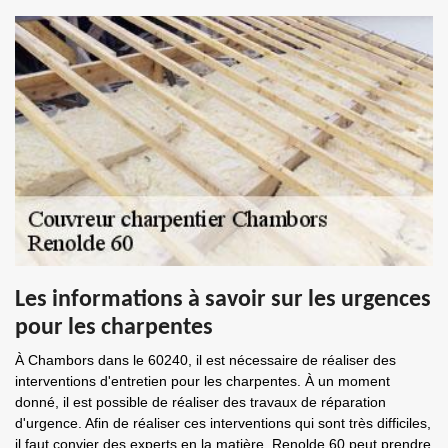
Les informations à savoir sur les urgences
pour les charpentes
À Chambors dans le 60240, il est nécessaire de réaliser des
interventions d'entretien pour les charpentes. À un moment
donné, il est possible de réaliser des travaux de réparation
d'urgence. Afin de réaliser ces interventions qui sont très difficiles,
il faut convier des experts en la matière. Renolde 60 peut prendre