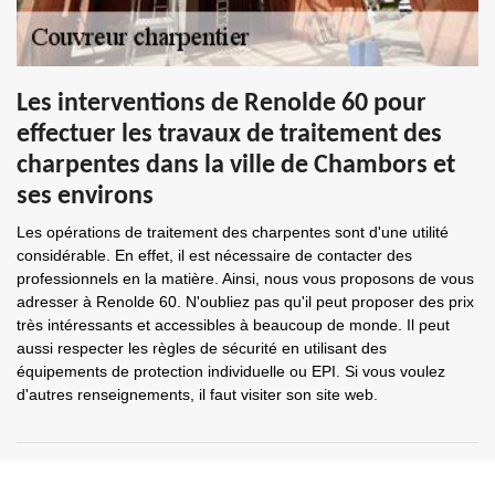
Les interventions de Renolde 60 pour
effectuer les travaux de traitement des
charpentes dans la ville de Chambors et
ses environs
Les opérations de traitement des charpentes sont d'une utilité
considérable. En effet, il est nécessaire de contacter des
professionnels en la matière. Ainsi, nous vous proposons de vous
adresser à Renolde 60. N'oubliez pas qu'il peut proposer des prix
très intéressants et accessibles à beaucoup de monde. Il peut
aussi respecter les règles de sécurité en utilisant des
équipements de protection individuelle ou EPI. Si vous voulez
d'autres renseignements, il faut visiter son site web.