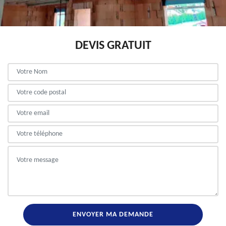
DEVIS GRATUIT