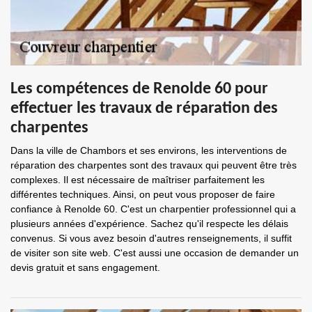
Les compétences de Renolde 60 pour
effectuer les travaux de réparation des
charpentes
Dans la ville de Chambors et ses environs, les interventions de
réparation des charpentes sont des travaux qui peuvent être très
complexes. Il est nécessaire de maîtriser parfaitement les
différentes techniques. Ainsi, on peut vous proposer de faire
confiance à Renolde 60. C'est un charpentier professionnel qui a
plusieurs années d'expérience. Sachez qu'il respecte les délais
convenus. Si vous avez besoin d'autres renseignements, il suffit
de visiter son site web. C'est aussi une occasion de demander un
devis gratuit et sans engagement.