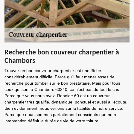
Recherche bon couvreur charpentier à
Chambors
Trouver un bon couvreur charpentier est une tâche
considérablement difficile. Parce qu’il faut mener assez de
recherche pour tomber sur le bon prestataire. Mais pour tous
ceux qui sont à Chambors 60240, ce n’est pas du tout le cas.
Parce que vous nous avez. Renolde 60 est un couvreur
charpentier très qualifié, dynamique, ponctuel et aussi à l’écoute.
Bien évidemment, nous veillons sur la fiabilité de notre service.
Parce que nous sommes parfaitement conscients que notre
intervention définit la durée de vie de votre toiture.