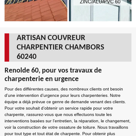
ZINC/ALU/PVC 60
ARTISAN COUVREUR
CHARPENTIER CHAMBORS
60240
Renolde 60, pour vos travaux de
charpenterie en urgence
Pour des différentes causes, des nombreux clients ont besoin
d’une intervention d’urgence pour leurs charpenteries. Notre
équipe a déjà prévue ce genre de demande venant des clients.
Pour votre souhait d’obtenir un service rapide pour votre
charpente, rassurez-vous que nous effectuons toute les
interventions basées sur l’entretien, la réparation, le changement,
voir la construction de votre ossature de toiture. Nous travaillons
pour tout type et tout état de charpente. Pour obtenir plus