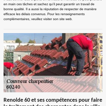
en main ces tâches et sachez qu'il peut garantir un travail de
bonne qualité. Il a aussi la réputation de respecter de manière
efficace les délais convenus. Pour les renseignements
complémentaires, veuillez visiter son site web.
Renolde 60 et ses compétences pour faire