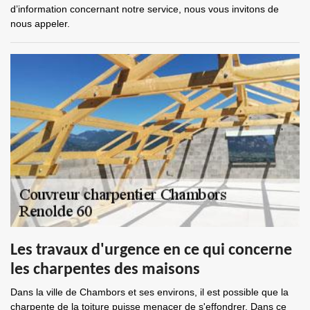
d’information concernant notre service, nous vous invitons de
nous appeler.
Les travaux d'urgence en ce qui concerne
les charpentes des maisons
Dans la ville de Chambors et ses environs, il est possible que la
charpente de la toiture puisse menacer de s'effondrer. Dans ce