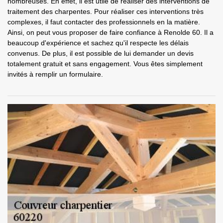
nombreuses. En effet, il est utile de réaliser des interventions de
traitement des charpentes. Pour réaliser ces interventions très
complexes, il faut contacter des professionnels en la matière.
Ainsi, on peut vous proposer de faire confiance à Renolde 60. Il a
beaucoup d'expérience et sachez qu'il respecte les délais
convenus. De plus, il est possible de lui demander un devis
totalement gratuit et sans engagement. Vous êtes simplement
invités à remplir un formulaire.