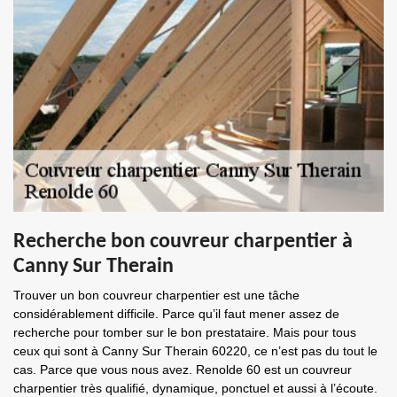
Recherche bon couvreur charpentier à
Canny Sur Therain
Trouver un bon couvreur charpentier est une tâche
considérablement difficile. Parce qu’il faut mener assez de
recherche pour tomber sur le bon prestataire. Mais pour tous
ceux qui sont à Canny Sur Therain 60220, ce n’est pas du tout le
cas. Parce que vous nous avez. Renolde 60 est un couvreur
charpentier très qualifié, dynamique, ponctuel et aussi à l’écoute.