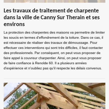
Les travaux de traitement de charpente
dans la ville de Canny Sur Therain et ses
environs
La protection des charpentes des maisons va permettre de limiter
les soucis en termes d'effondrement de la toiture. Dans ce cas, il
est nécessaire de réaliser des travaux de démoussage. Pour
effectuer ces interventions qui sont très difficiles, il faut contacter
des professionnels. Par conséquent, on peut vous proposer de
faire appel à couvreur charpentier. Ainsi, on peut vous proposer
de faire confiance à Renolde 60. Il a plusieurs années
d'expérience et n'oubliez pas qu'il respecte les délais convenus.