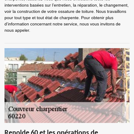
interventions basées sur l’entretien, la réparation, le changement,
voir la construction de votre ossature de toiture. Nous travaillons
pour tout type et tout état de charpente. Pour obtenir plus
d’information concernant notre service, nous vous invitons de
nous appeler.
Renolde 60 et les opérations de