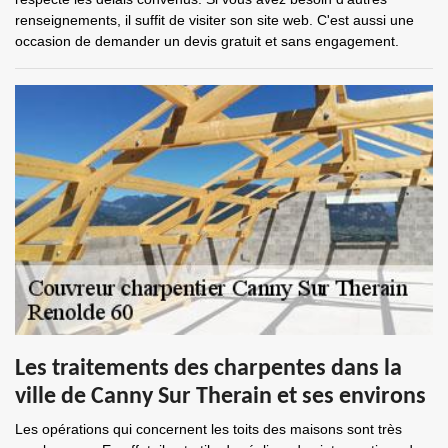
renseignements, il suffit de visiter son site web. C'est aussi une
occasion de demander un devis gratuit et sans engagement.
Les traitements des charpentes dans la
ville de Canny Sur Therain et ses environs
Les opérations qui concernent les toits des maisons sont très