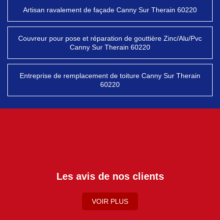
Artisan ravalement de façade Canny Sur Therain 60220
Couvreur pour pose et réparation de gouttière Zinc/Alu/Pvc
Canny Sur Therain 60220
Entreprise de remplacement de toiture Canny Sur Therain
60220
Les avis de nos clients
VOIR PLUS