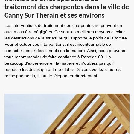
traitement des charpentes dans la ville de
Canny Sur Therain et ses environs
Les interventions de traitement des charpentes ne peuvent en
aucun cas être négligées. Ce sont les meilleurs moyens d'éviter
les destructions de la structure qui supporte le poids de la toiture.
Pour effectuer ces interventions, il est incontournable de
contacter des professionnels en la matière. Ainsi, nous pouvons
vous recommander de faire confiance à Renolde 60. Il a
beaucoup d'expérience en la matière et n'oubliez pas qu'il
respecte les délais qui ont été établis. Si vous voulez d'autres
renseignements, il faut le téléphoner directement.