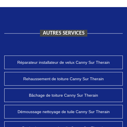
AUTRES SERVICES
Réparateur installateur de velux Canny Sur Therain
Rehaussement de toiture Canny Sur Therain
Bâchage de toiture Canny Sur Therain
Démoussage nettoyage de tuile Canny Sur Therain