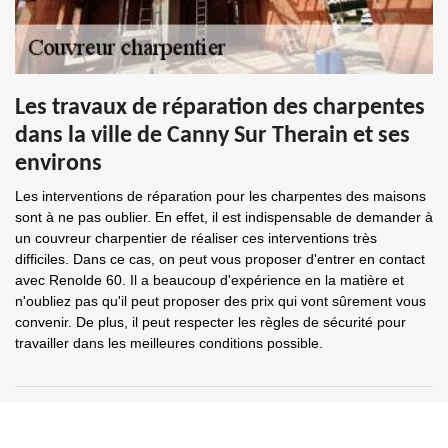
Les travaux de réparation des charpentes
dans la ville de Canny Sur Therain et ses
environs
Les interventions de réparation pour les charpentes des maisons
sont à ne pas oublier. En effet, il est indispensable de demander à
un couvreur charpentier de réaliser ces interventions très
difficiles. Dans ce cas, on peut vous proposer d'entrer en contact
avec Renolde 60. Il a beaucoup d'expérience en la matière et
n'oubliez pas qu'il peut proposer des prix qui vont sûrement vous
convenir. De plus, il peut respecter les règles de sécurité pour
travailler dans les meilleures conditions possible.