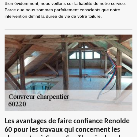
Bien évidemment, nous veillons sur la fiabilité de notre service.
Parce que nous sommes parfaitement conscients que notre
intervention définit la durée de vie de votre toiture.
Les avantages de faire confiance Renolde
60 pour les travaux qui concernent les