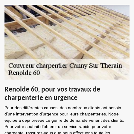
Renolde 60, pour vos travaux de
charpenterie en urgence
Pour des différentes causes, des nombreux clients ont besoin
d’une intervention d’urgence pour leurs charpenteries. Notre
équipe a déjà prévue ce genre de demande venant des clients.
Pour votre souhait d’obtenir un service rapide pour votre
charpente, rassurez-vous que nous effectuons toute les