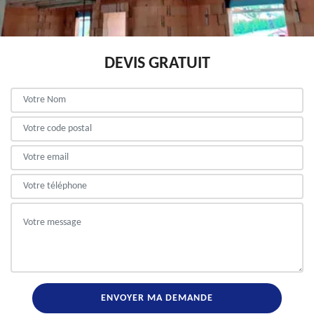
DEVIS GRATUIT