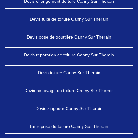
Devis changement de tuile Canny Sur Therain
Devis fuite de toiture Canny Sur Therain
Devis pose de gouttière Canny Sur Therain
Devis réparation de toiture Canny Sur Therain
Devis toiture Canny Sur Therain
Devis nettoyage de toiture Canny Sur Therain
Devis zingueur Canny Sur Therain
Entreprise de toiture Canny Sur Therain