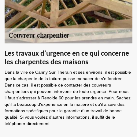
Les travaux d'urgence en ce qui concerne
les charpentes des maisons
Dans la ville de Canny Sur Therain et ses environs, il est possible
que la charpente de la toiture puisse menacer de s'effondrer.
Dans ce cas, il est possible de contacter des couvreurs
charpentiers qui peuvent intervenir de toute urgence. Pour nous,
il faut s'adresser à Renolde 60 pour les prendre en main. Sachez
qu'il a beaucoup d'expérience en la matière et qu'il a suivi des
formations spécifiques pour la garantie d'un travail de bonne
qualité. Si vous voulez d'autres informations, il suffit de le
téléphoner directement.