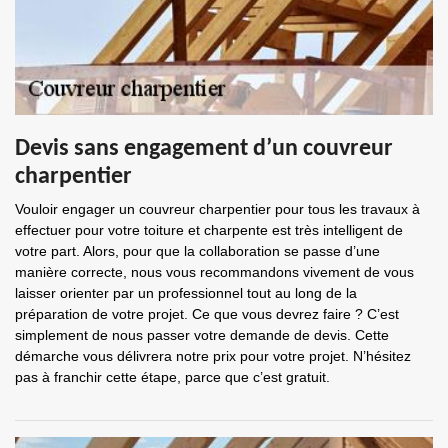
Devis sans engagement d’un couvreur
charpentier
Vouloir engager un couvreur charpentier pour tous les travaux à
effectuer pour votre toiture et charpente est très intelligent de
votre part. Alors, pour que la collaboration se passe d’une
manière correcte, nous vous recommandons vivement de vous
laisser orienter par un professionnel tout au long de la
préparation de votre projet. Ce que vous devrez faire ? C’est
simplement de nous passer votre demande de devis. Cette
démarche vous délivrera notre prix pour votre projet. N’hésitez
pas à franchir cette étape, parce que c’est gratuit.