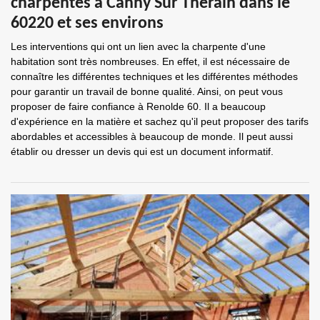
charpentes à Canny Sur Therain dans le
60220 et ses environs
Les interventions qui ont un lien avec la charpente d'une
habitation sont très nombreuses. En effet, il est nécessaire de
connaître les différentes techniques et les différentes méthodes
pour garantir un travail de bonne qualité. Ainsi, on peut vous
proposer de faire confiance à Renolde 60. Il a beaucoup
d'expérience en la matière et sachez qu'il peut proposer des tarifs
abordables et accessibles à beaucoup de monde. Il peut aussi
établir ou dresser un devis qui est un document informatif.